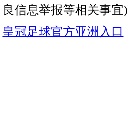
良信息举报等相关事宜)
皇冠足球官方亚洲入口