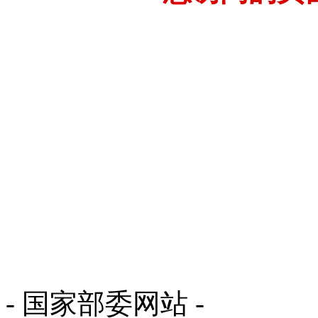
- 国家部委网站 -