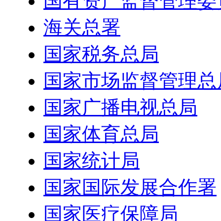
国有资产监督管理委
海关总署
国家税务总局
国家市场监督管理总
国家广播电视总局
国家体育总局
国家统计局
国家国际发展合作署
国家医疗保障局