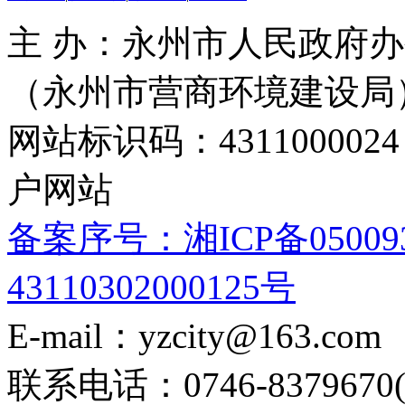
主 办：永州市人民政府办
（永州市营商环境建设局
网站标识码：4311000
户网站
备案序号：湘ICP备05009
43110302000125号
E-mail：yzcity@163.com
联系电话：0746-8379