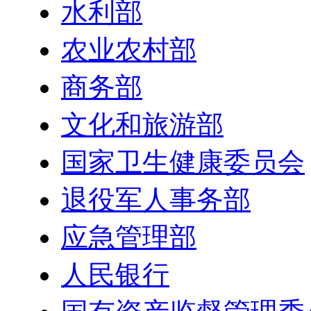
水利部
农业农村部
商务部
文化和旅游部
国家卫生健康委员会
退役军人事务部
应急管理部
人民银行