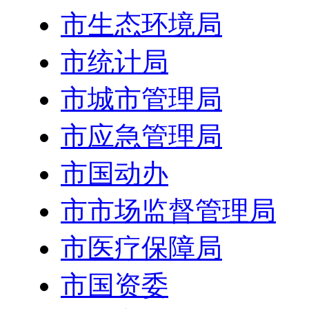
市生态环境局
市统计局
市城市管理局
市应急管理局
市国动办
市市场监督管理局
市医疗保障局
市国资委