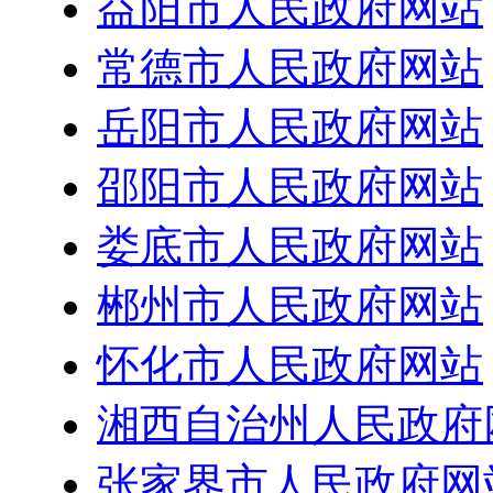
益阳市人民政府网站
常德市人民政府网站
岳阳市人民政府网站
邵阳市人民政府网站
娄底市人民政府网站
郴州市人民政府网站
怀化市人民政府网站
湘西自治州人民政府
张家界市人民政府网