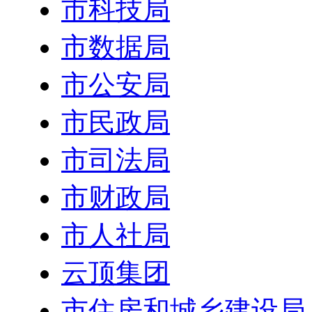
市科技局
市数据局
市公安局
市民政局
市司法局
市财政局
市人社局
云顶集团
市住房和城乡建设局