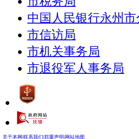
市税务局
中国人民银行永州市
市信访局
市机关事务局
市退役军人事务局
关于本网
|
联系我们
|
郑重声明
|
网站地图