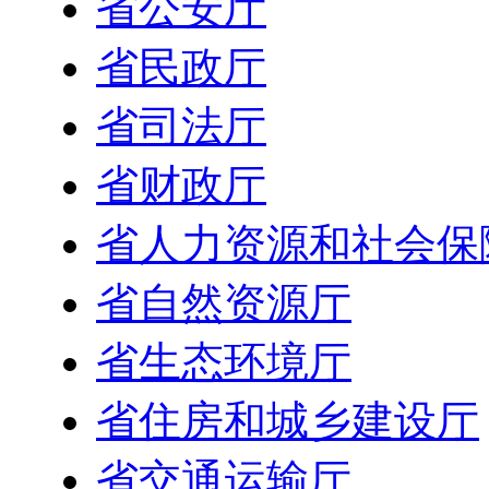
省公安厅
省民政厅
省司法厅
省财政厅
省人力资源和社会保
省自然资源厅
省生态环境厅
省住房和城乡建设厅
省交通运输厅