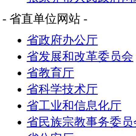
- 省直单位网站 -
省政府办公厅
省发展和改革委员会
省教育厅
省科学技术厅
省工业和信息化厅
省民族宗教事务委员