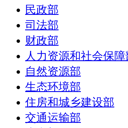
民政部
司法部
财政部
人力资源和社会保障
自然资源部
生态环境部
住房和城乡建设部
交通运输部