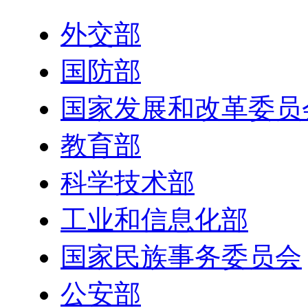
外交部
国防部
国家发展和改革委员
教育部
科学技术部
工业和信息化部
国家民族事务委员会
公安部