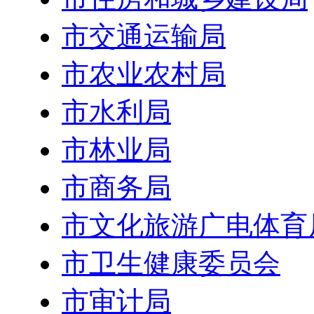
市交通运输局
市农业农村局
市水利局
市林业局
市商务局
市文化旅游广电体育
市卫生健康委员会
市审计局