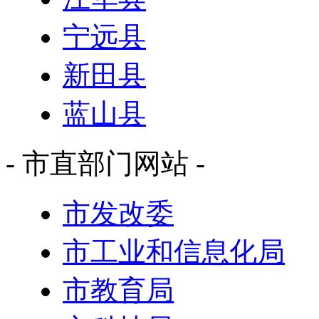
宁远县
新田县
蓝山县
- 市直部门网站 -
市发改委
市工业和信息化局
市教育局