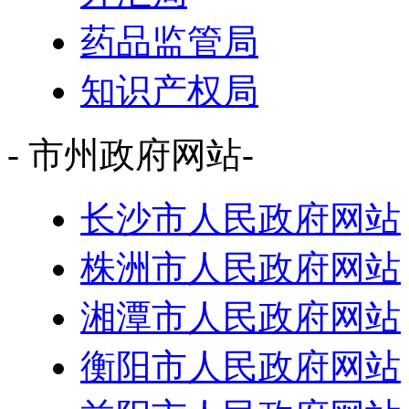
药品监管局
知识产权局
- 市州政府网站-
长沙市人民政府网站
株洲市人民政府网站
湘潭市人民政府网站
衡阳市人民政府网站