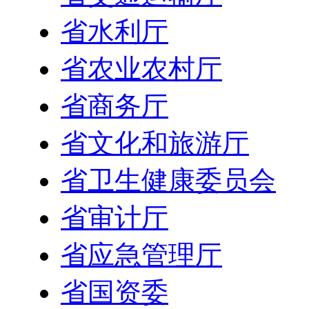
省水利厅
省农业农村厅
省商务厅
省文化和旅游厅
省卫生健康委员会
省审计厅
省应急管理厅
省国资委