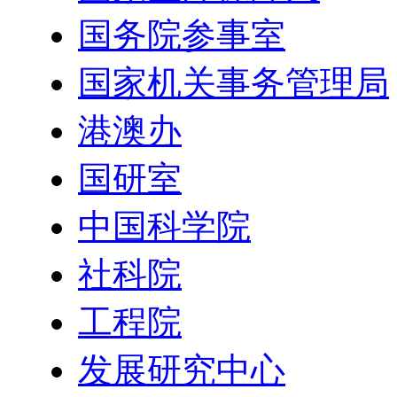
国务院参事室
国家机关事务管理局
港澳办
国研室
中国科学院
社科院
工程院
发展研究中心