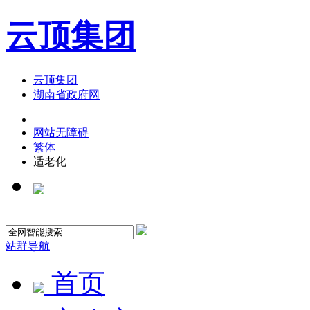
云顶集团
云顶集团
湖南省政府网
网站无障碍
繁体
适老化
站群导航
首页