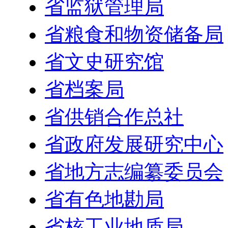
省监狱管理局
省粮食和物资储备局
省文史研究馆
省档案局
省供销合作总社
省政府发展研究中心
省地方志编纂委员会
省有色地勘局
省核工业地质局