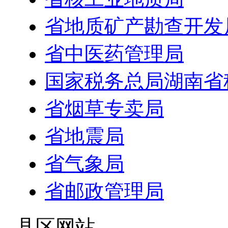
省地质矿产勘查开发
省中医药管理局
国家税务总局湖南省
省烟草专卖局
省地震局
省气象局
省邮政管理局
- 县区网站 -