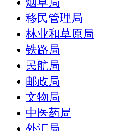
烟草局
移民管理局
林业和草原局
铁路局
民航局
邮政局
文物局
中医药局
外汇局