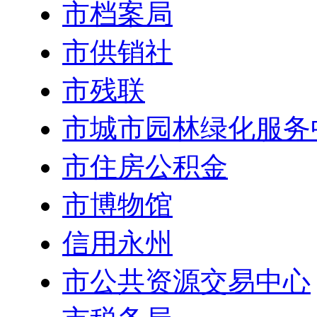
市档案局
市供销社
市残联
市城市园林绿化服务
市住房公积金
市博物馆
信用永州
市公共资源交易中心