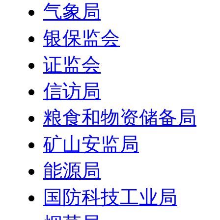
气象局
银保监会
证监会
信访局
粮食和物资储备局
矿山安监局
能源局
国防科技工业局