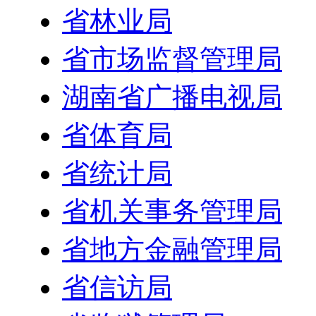
省林业局
省市场监督管理局
湖南省广播电视局
省体育局
省统计局
省机关事务管理局
省地方金融管理局
省信访局