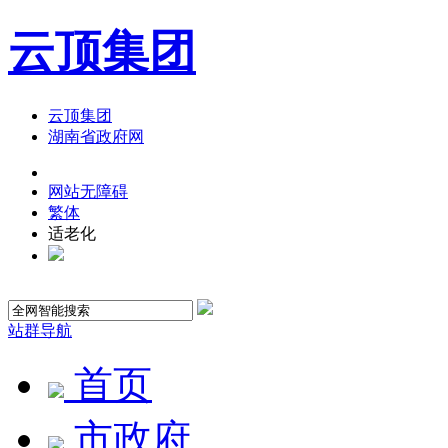
云顶集团
云顶集团
湖南省政府网
网站无障碍
繁体
适老化
站群导航
首页
市政府