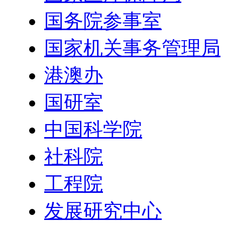
国务院参事室
国家机关事务管理局
港澳办
国研室
中国科学院
社科院
工程院
发展研究中心