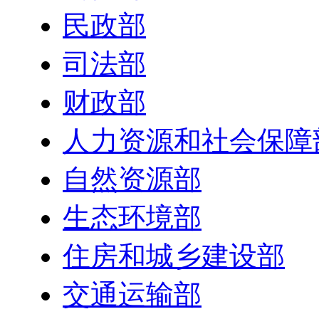
民政部
司法部
财政部
人力资源和社会保障
自然资源部
生态环境部
住房和城乡建设部
交通运输部