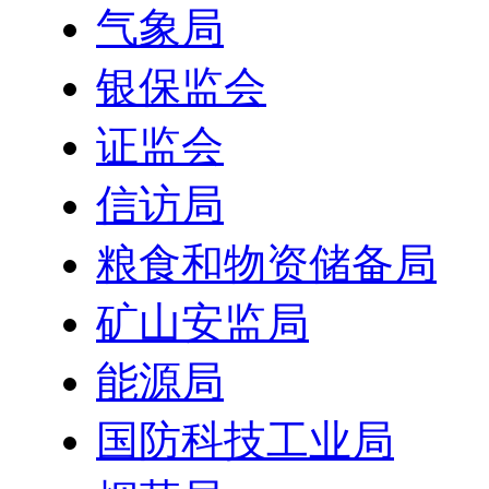
气象局
银保监会
证监会
信访局
粮食和物资储备局
矿山安监局
能源局
国防科技工业局