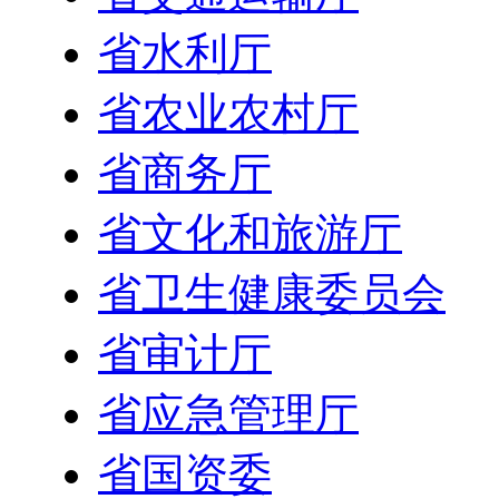
省水利厅
省农业农村厅
省商务厅
省文化和旅游厅
省卫生健康委员会
省审计厅
省应急管理厅
省国资委