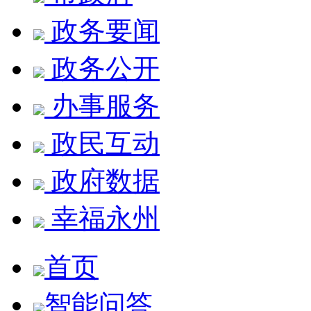
政务要闻
政务公开
办事服务
政民互动
政府数据
幸福永州
首页
智能问答