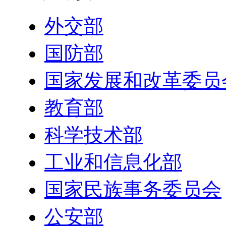
外交部
国防部
国家发展和改革委员
教育部
科学技术部
工业和信息化部
国家民族事务委员会
公安部