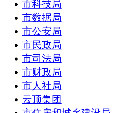
市科技局
市数据局
市公安局
市民政局
市司法局
市财政局
市人社局
云顶集团
市住房和城乡建设局