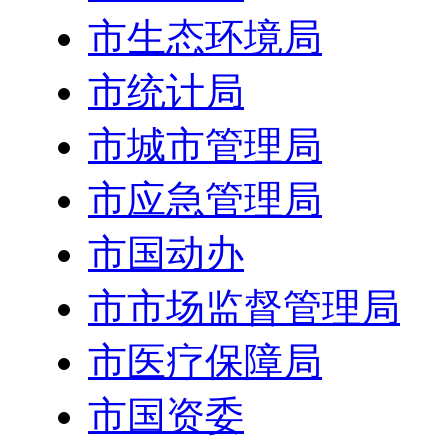
市生态环境局
市统计局
市城市管理局
市应急管理局
市国动办
市市场监督管理局
市医疗保障局
市国资委