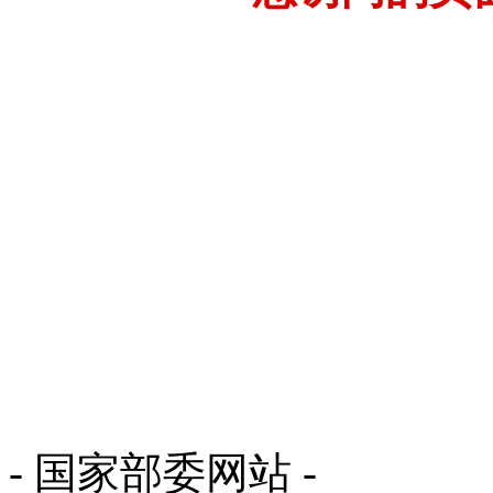
- 国家部委网站 -