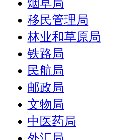
烟草局
移民管理局
林业和草原局
铁路局
民航局
邮政局
文物局
中医药局
外汇局