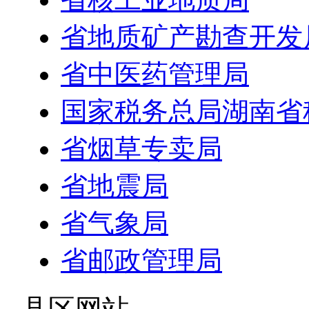
省地质矿产勘查开发
省中医药管理局
国家税务总局湖南省
省烟草专卖局
省地震局
省气象局
省邮政管理局
- 县区网站 -