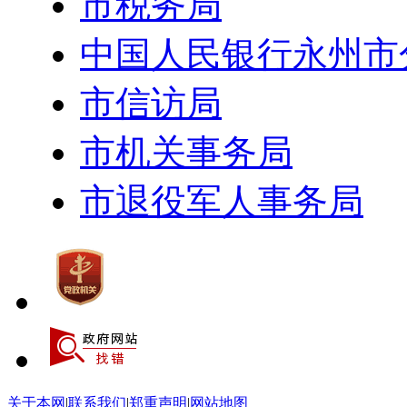
市税务局
中国人民银行永州市
市信访局
市机关事务局
市退役军人事务局
关于本网
|
联系我们
|
郑重声明
|
网站地图