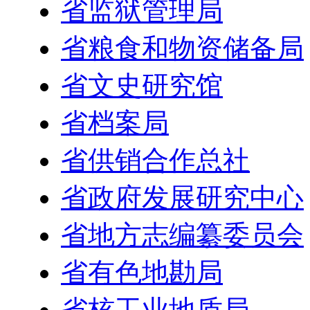
省监狱管理局
省粮食和物资储备局
省文史研究馆
省档案局
省供销合作总社
省政府发展研究中心
省地方志编纂委员会
省有色地勘局
省核工业地质局