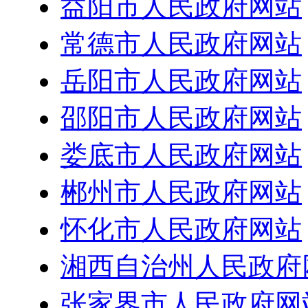
益阳市人民政府网站
常德市人民政府网站
岳阳市人民政府网站
邵阳市人民政府网站
娄底市人民政府网站
郴州市人民政府网站
怀化市人民政府网站
湘西自治州人民政府
张家界市人民政府网