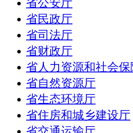
省公安厅
省民政厅
省司法厅
省财政厅
省人力资源和社会保
省自然资源厅
省生态环境厅
省住房和城乡建设厅
省交通运输厅