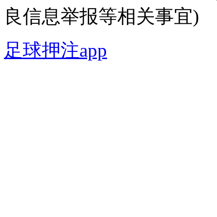
良信息举报等相关事宜)
足球押注app