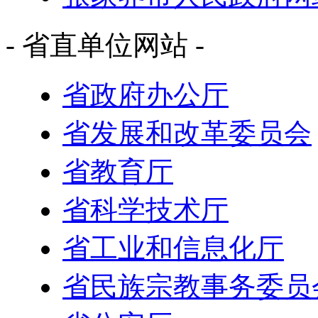
- 省直单位网站 -
省政府办公厅
省发展和改革委员会
省教育厅
省科学技术厅
省工业和信息化厅
省民族宗教事务委员