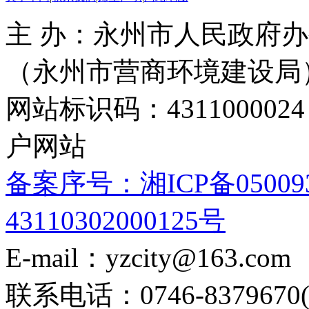
主 办：永州市人民政府办
（永州市营商环境建设局
网站标识码：4311000
户网站
备案序号：湘ICP备05009
43110302000125号
E-mail：yzcity@163.com
联系电话：0746-8379