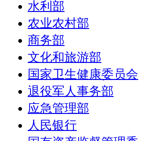
水利部
农业农村部
商务部
文化和旅游部
国家卫生健康委员会
退役军人事务部
应急管理部
人民银行