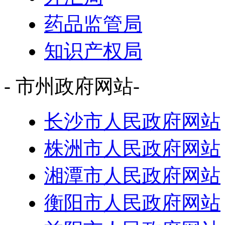
药品监管局
知识产权局
- 市州政府网站-
长沙市人民政府网站
株洲市人民政府网站
湘潭市人民政府网站
衡阳市人民政府网站