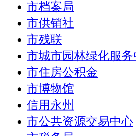
市档案局
市供销社
市残联
市城市园林绿化服务
市住房公积金
市博物馆
信用永州
市公共资源交易中心