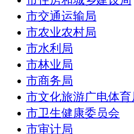
市交通运输局
市农业农村局
市水利局
市林业局
市商务局
市文化旅游广电体育
市卫生健康委员会
市审计局