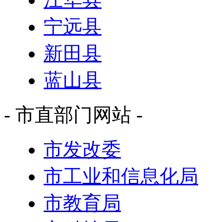
宁远县
新田县
蓝山县
- 市直部门网站 -
市发改委
市工业和信息化局
市教育局