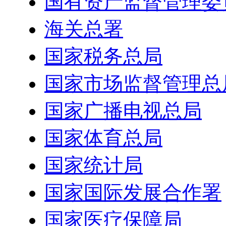
国有资产监督管理委
海关总署
国家税务总局
国家市场监督管理总
国家广播电视总局
国家体育总局
国家统计局
国家国际发展合作署
国家医疗保障局