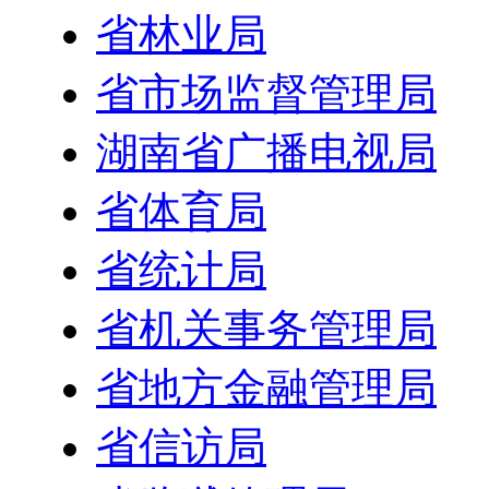
省林业局
省市场监督管理局
湖南省广播电视局
省体育局
省统计局
省机关事务管理局
省地方金融管理局
省信访局