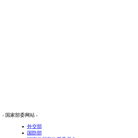
- 国家部委网站 -
外交部
国防部