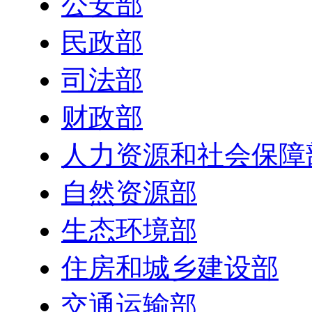
公安部
民政部
司法部
财政部
人力资源和社会保障
自然资源部
生态环境部
住房和城乡建设部
交通运输部