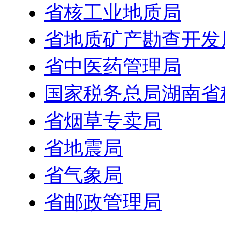
省核工业地质局
省地质矿产勘查开发
省中医药管理局
国家税务总局湖南省
省烟草专卖局
省地震局
省气象局
省邮政管理局