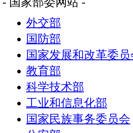
- 国家部委网站 -
外交部
国防部
国家发展和改革委员
教育部
科学技术部
工业和信息化部
国家民族事务委员会