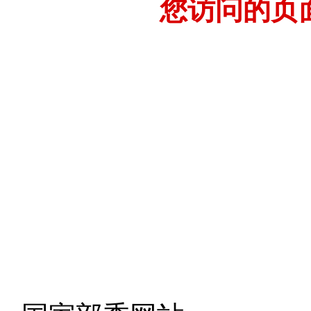
您访问的页