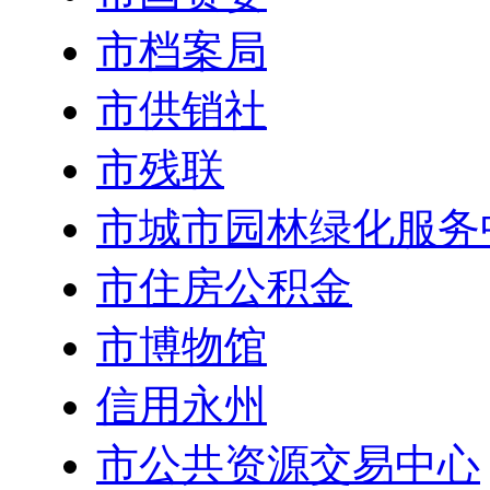
市档案局
市供销社
市残联
市城市园林绿化服务
市住房公积金
市博物馆
信用永州
市公共资源交易中心