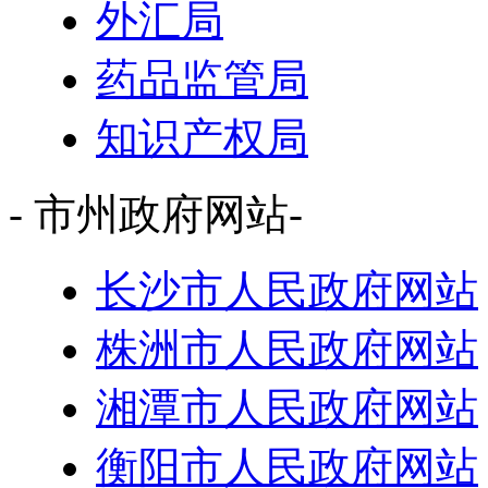
外汇局
药品监管局
知识产权局
- 市州政府网站-
长沙市人民政府网站
株洲市人民政府网站
湘潭市人民政府网站
衡阳市人民政府网站