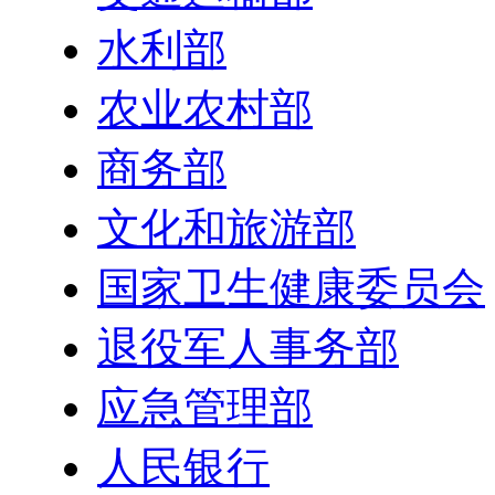
水利部
农业农村部
商务部
文化和旅游部
国家卫生健康委员会
退役军人事务部
应急管理部
人民银行