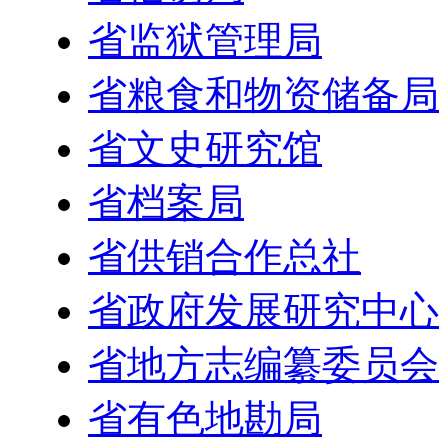
省监狱管理局
省粮食和物资储备局
省文史研究馆
省档案局
省供销合作总社
省政府发展研究中心
省地方志编纂委员会
省有色地勘局