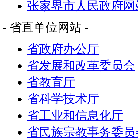
张家界市人民政府网
- 省直单位网站 -
省政府办公厅
省发展和改革委员会
省教育厅
省科学技术厅
省工业和信息化厅
省民族宗教事务委员