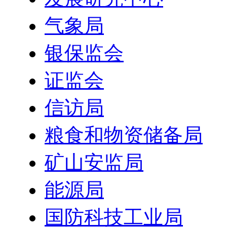
气象局
银保监会
证监会
信访局
粮食和物资储备局
矿山安监局
能源局
国防科技工业局