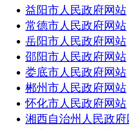
益阳市人民政府网站
常德市人民政府网站
岳阳市人民政府网站
邵阳市人民政府网站
娄底市人民政府网站
郴州市人民政府网站
怀化市人民政府网站
湘西自治州人民政府