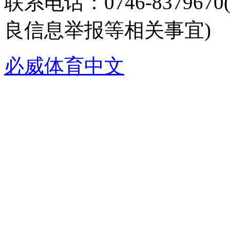
联系电话：0746-8379
良信息举报等相关事宜)
必威体育中文