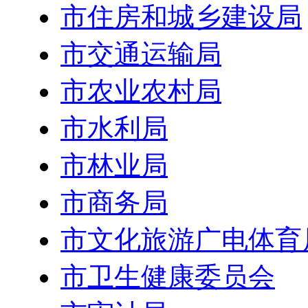
市住房和城乡建设局
市交通运输局
市农业农村局
市水利局
市林业局
市商务局
市文化旅游广电体育
市卫生健康委员会