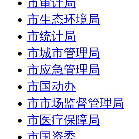
市审计局
市生态环境局
市统计局
市城市管理局
市应急管理局
市国动办
市市场监督管理局
市医疗保障局
市国资委