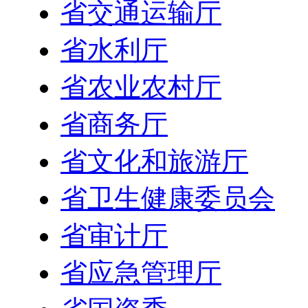
省交通运输厅
省水利厅
省农业农村厅
省商务厅
省文化和旅游厅
省卫生健康委员会
省审计厅
省应急管理厅