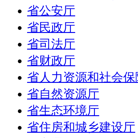
省公安厅
省民政厅
省司法厅
省财政厅
省人力资源和社会保
省自然资源厅
省生态环境厅
省住房和城乡建设厅