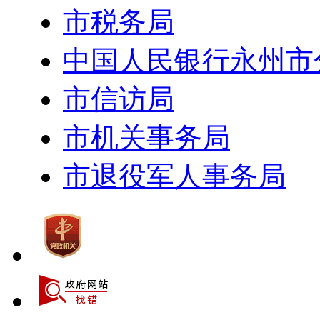
市税务局
中国人民银行永州市
市信访局
市机关事务局
市退役军人事务局