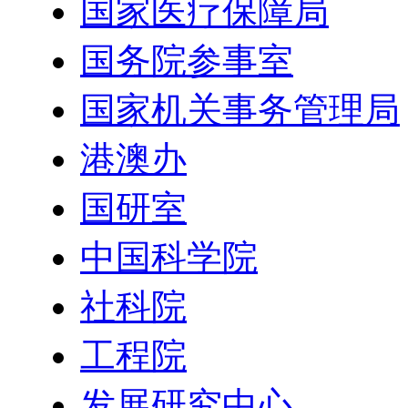
国家医疗保障局
国务院参事室
国家机关事务管理局
港澳办
国研室
中国科学院
社科院
工程院
发展研究中心