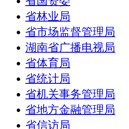
省国资委
省林业局
省市场监督管理局
湖南省广播电视局
省体育局
省统计局
省机关事务管理局
省地方金融管理局
省信访局