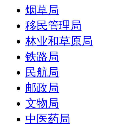
烟草局
移民管理局
林业和草原局
铁路局
民航局
邮政局
文物局
中医药局