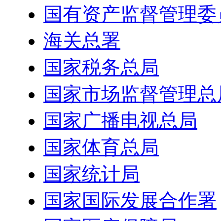
国有资产监督管理委
海关总署
国家税务总局
国家市场监督管理总
国家广播电视总局
国家体育总局
国家统计局
国家国际发展合作署