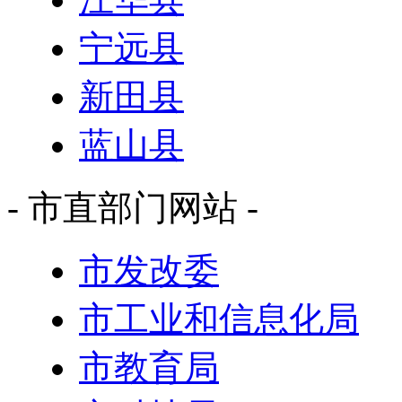
宁远县
新田县
蓝山县
- 市直部门网站 -
市发改委
市工业和信息化局
市教育局