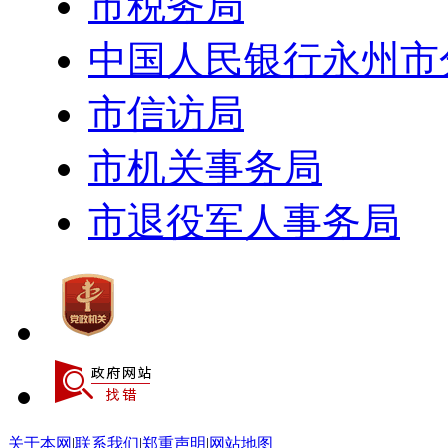
市税务局
中国人民银行永州市
市信访局
市机关事务局
市退役军人事务局
关于本网
|
联系我们
|
郑重声明
|
网站地图