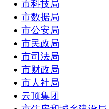
市科技局
市数据局
市公安局
市民政局
市司法局
市财政局
市人社局
云顶集团
市住房和城乡建设局