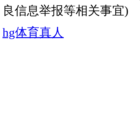
良信息举报等相关事宜)
hg体育真人