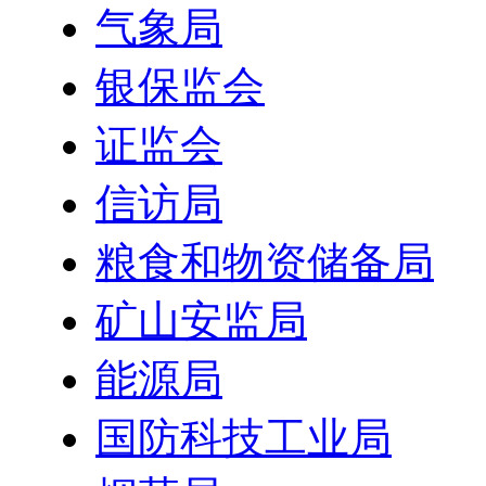
气象局
银保监会
证监会
信访局
粮食和物资储备局
矿山安监局
能源局
国防科技工业局