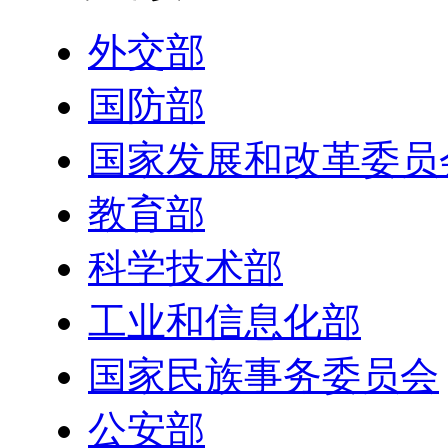
外交部
国防部
国家发展和改革委员
教育部
科学技术部
工业和信息化部
国家民族事务委员会
公安部