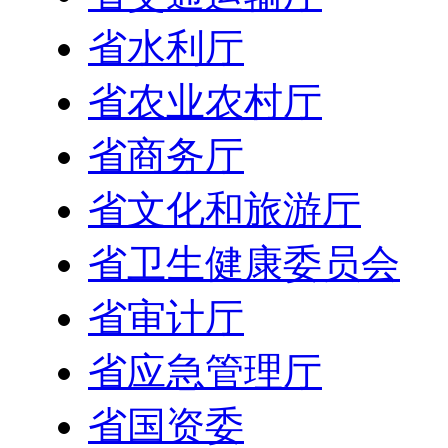
省水利厅
省农业农村厅
省商务厅
省文化和旅游厅
省卫生健康委员会
省审计厅
省应急管理厅
省国资委