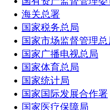
国有资产监督管理委
海关总署
国家税务总局
国家市场监督管理总
国家广播电视总局
国家体育总局
国家统计局
国家国际发展合作署
国家医疗保障局