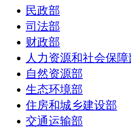
民政部
司法部
财政部
人力资源和社会保障
自然资源部
生态环境部
住房和城乡建设部
交通运输部