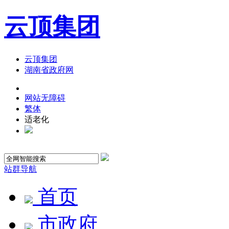
云顶集团
云顶集团
湖南省政府网
网站无障碍
繁体
适老化
站群导航
首页
市政府