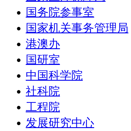
国务院参事室
国家机关事务管理局
港澳办
国研室
中国科学院
社科院
工程院
发展研究中心