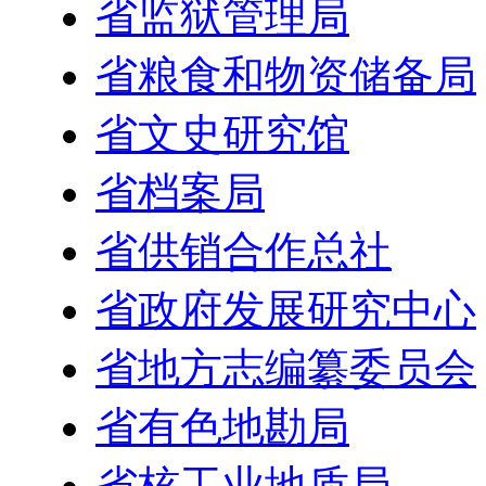
省监狱管理局
省粮食和物资储备局
省文史研究馆
省档案局
省供销合作总社
省政府发展研究中心
省地方志编纂委员会
省有色地勘局
省核工业地质局