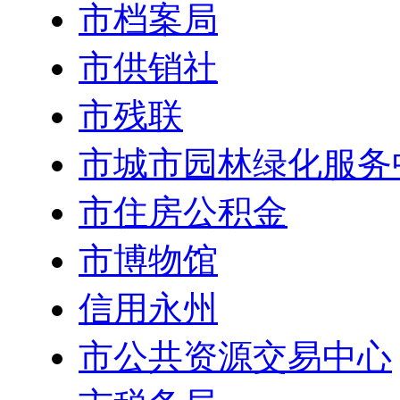
市档案局
市供销社
市残联
市城市园林绿化服务
市住房公积金
市博物馆
信用永州
市公共资源交易中心