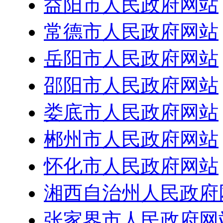
益阳市人民政府网站
常德市人民政府网站
岳阳市人民政府网站
邵阳市人民政府网站
娄底市人民政府网站
郴州市人民政府网站
怀化市人民政府网站
湘西自治州人民政府
张家界市人民政府网