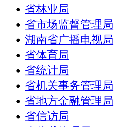
省林业局
省市场监督管理局
湖南省广播电视局
省体育局
省统计局
省机关事务管理局
省地方金融管理局
省信访局