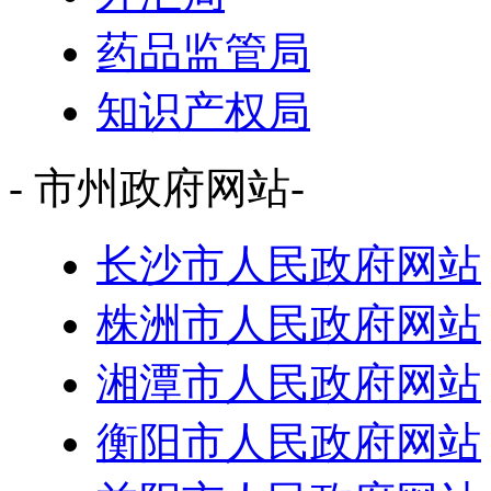
药品监管局
知识产权局
- 市州政府网站-
长沙市人民政府网站
株洲市人民政府网站
湘潭市人民政府网站
衡阳市人民政府网站