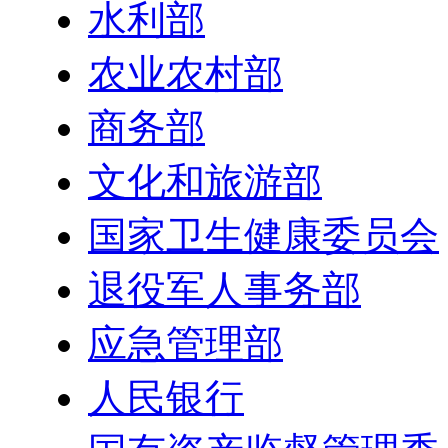
水利部
农业农村部
商务部
文化和旅游部
国家卫生健康委员会
退役军人事务部
应急管理部
人民银行