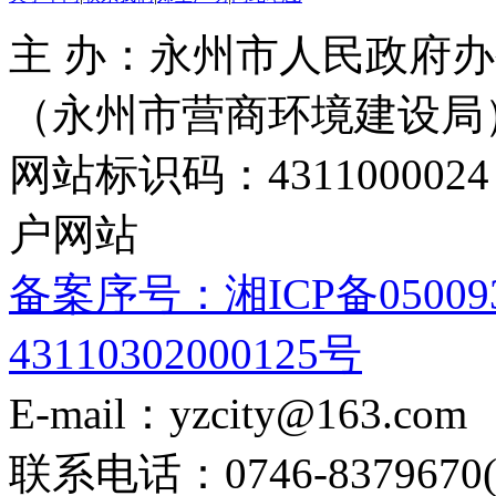
主 办：永州市人民政府办
（永州市营商环境建设局
网站标识码：4311000
户网站
备案序号：湘ICP备05009
43110302000125号
E-mail：yzcity@163.com
联系电话：0746-8379