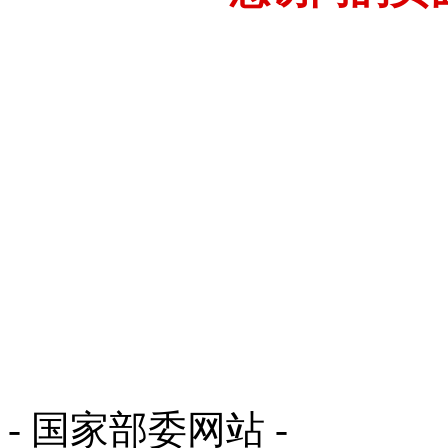
- 国家部委网站 -