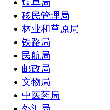
烟草局
移民管理局
林业和草原局
铁路局
民航局
邮政局
文物局
中医药局
外汇局