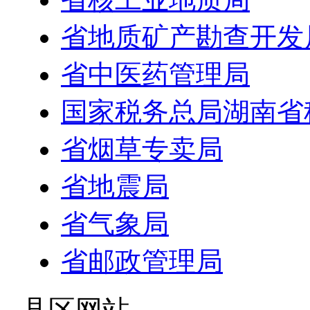
省地质矿产勘查开发
省中医药管理局
国家税务总局湖南省
省烟草专卖局
省地震局
省气象局
省邮政管理局
- 县区网站 -