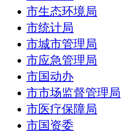
市生态环境局
市统计局
市城市管理局
市应急管理局
市国动办
市市场监督管理局
市医疗保障局
市国资委