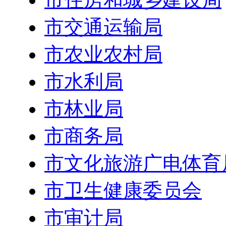
市交通运输局
市农业农村局
市水利局
市林业局
市商务局
市文化旅游广电体育
市卫生健康委员会
市审计局