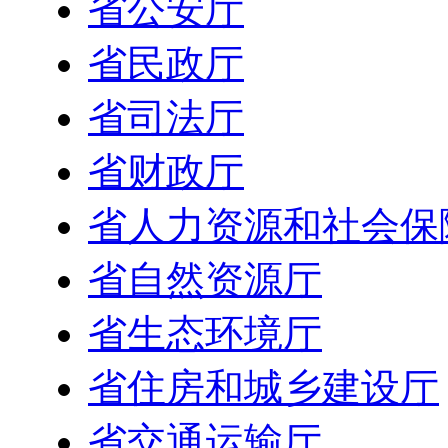
省公安厅
省民政厅
省司法厅
省财政厅
省人力资源和社会保
省自然资源厅
省生态环境厅
省住房和城乡建设厅
省交通运输厅