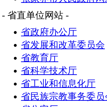
- 省直单位网站 -
省政府办公厅
省发展和改革委员会
省教育厅
省科学技术厅
省工业和信息化厅
省民族宗教事务委员