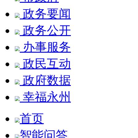
政务要闻
政务公开
办事服务
政民互动
政府数据
幸福永州
首页
智能问答