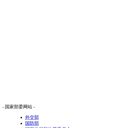
- 国家部委网站 -
外交部
国防部