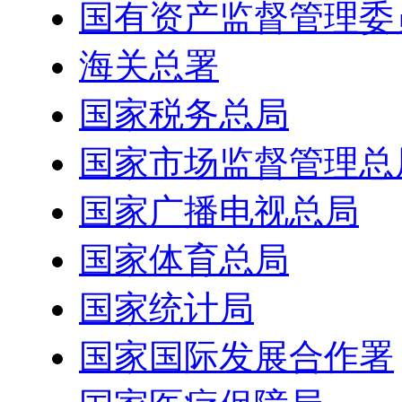
国有资产监督管理委
海关总署
国家税务总局
国家市场监督管理总
国家广播电视总局
国家体育总局
国家统计局
国家国际发展合作署