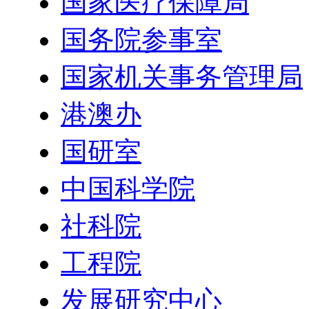
国家医疗保障局
国务院参事室
国家机关事务管理局
港澳办
国研室
中国科学院
社科院
工程院
发展研究中心