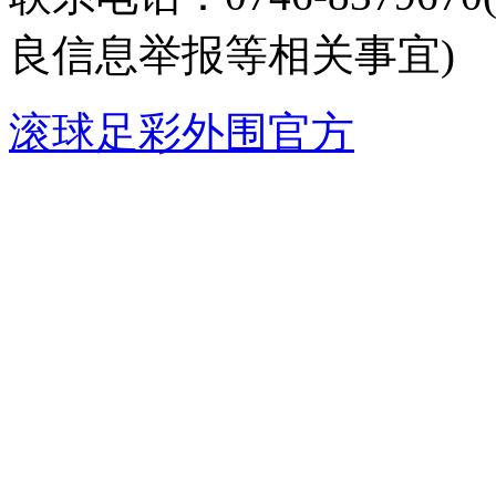
良信息举报等相关事宜)
滚球足彩外围官方