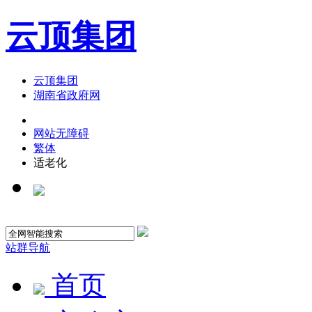
云顶集团
云顶集团
湖南省政府网
网站无障碍
繁体
适老化
站群导航
首页