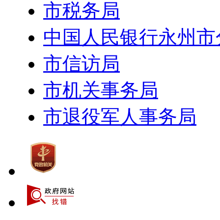
市税务局
中国人民银行永州市
市信访局
市机关事务局
市退役军人事务局