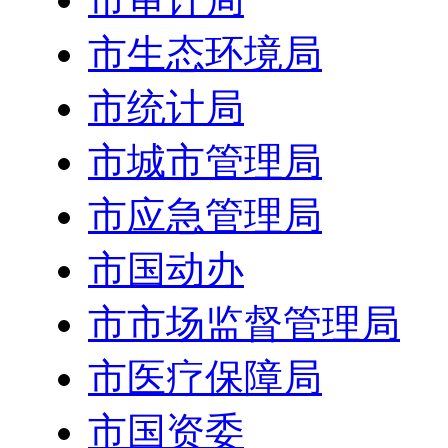
市生态环境局
市统计局
市城市管理局
市应急管理局
市国动办
市市场监督管理局
市医疗保障局
市国资委