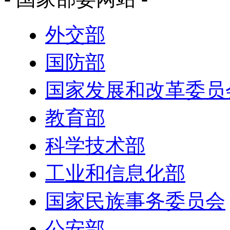
外交部
国防部
国家发展和改革委员
教育部
科学技术部
工业和信息化部
国家民族事务委员会
公安部