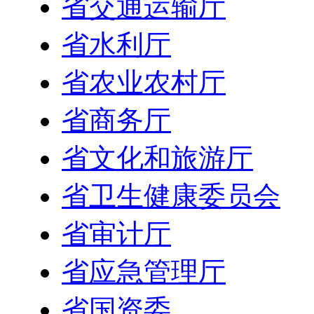
省交通运输厅
省水利厅
省农业农村厅
省商务厅
省文化和旅游厅
省卫生健康委员会
省审计厅
省应急管理厅
省国资委