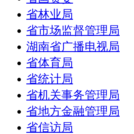
省林业局
省市场监督管理局
湖南省广播电视局
省体育局
省统计局
省机关事务管理局
省地方金融管理局
省信访局