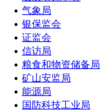
气象局
银保监会
证监会
信访局
粮食和物资储备局
矿山安监局
能源局
国防科技工业局