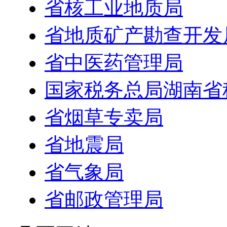
省核工业地质局
省地质矿产勘查开发
省中医药管理局
国家税务总局湖南省
省烟草专卖局
省地震局
省气象局
省邮政管理局