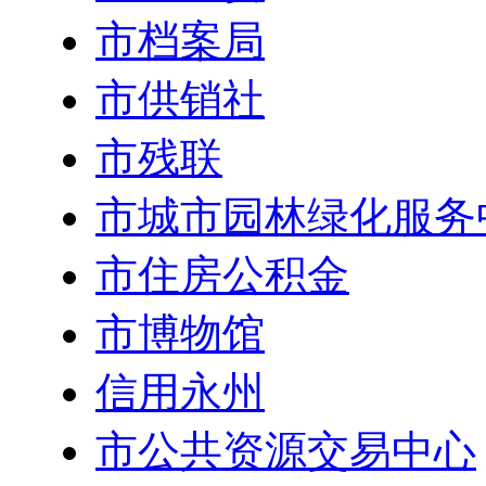
市档案局
市供销社
市残联
市城市园林绿化服务
市住房公积金
市博物馆
信用永州
市公共资源交易中心