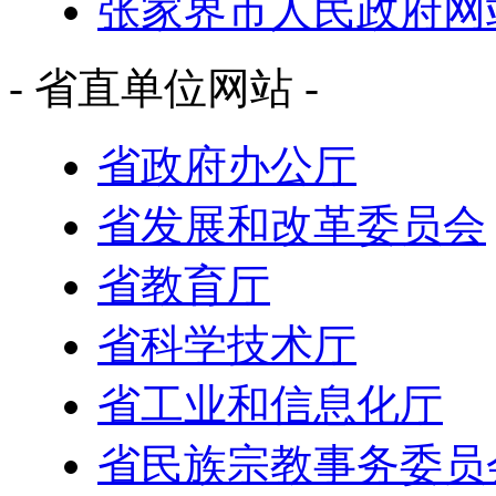
张家界市人民政府网
- 省直单位网站 -
省政府办公厅
省发展和改革委员会
省教育厅
省科学技术厅
省工业和信息化厅
省民族宗教事务委员