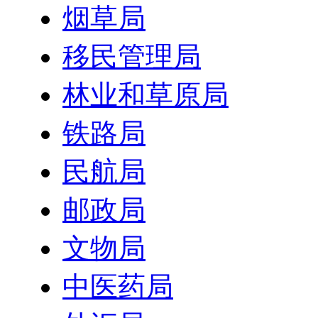
烟草局
移民管理局
林业和草原局
铁路局
民航局
邮政局
文物局
中医药局