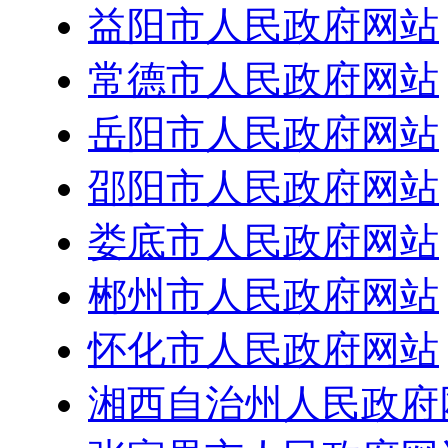
益阳市人民政府网站
常德市人民政府网站
岳阳市人民政府网站
邵阳市人民政府网站
娄底市人民政府网站
郴州市人民政府网站
怀化市人民政府网站
湘西自治州人民政府