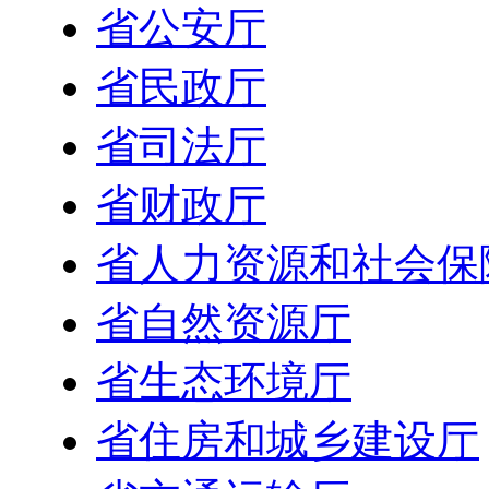
省公安厅
省民政厅
省司法厅
省财政厅
省人力资源和社会保
省自然资源厅
省生态环境厅
省住房和城乡建设厅