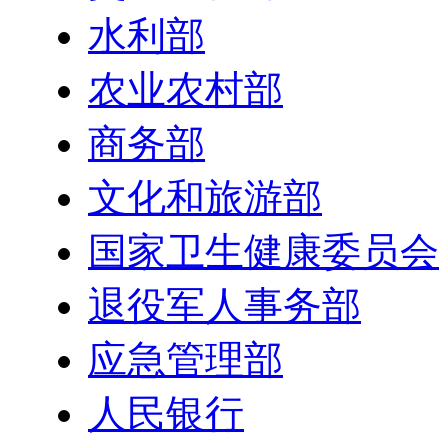
水利部
农业农村部
商务部
文化和旅游部
国家卫生健康委员会
退役军人事务部
应急管理部
人民银行