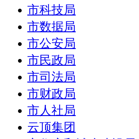
市科技局
市数据局
市公安局
市民政局
市司法局
市财政局
市人社局
云顶集团