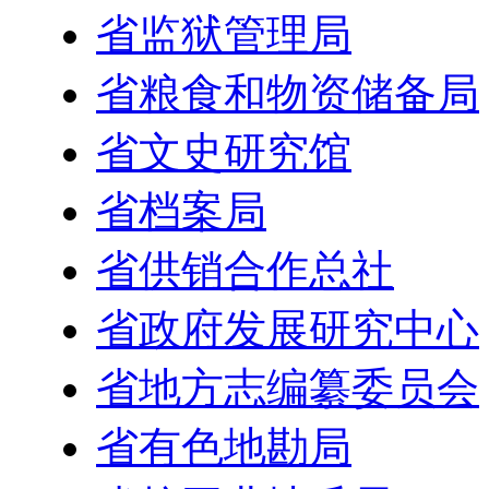
省监狱管理局
省粮食和物资储备局
省文史研究馆
省档案局
省供销合作总社
省政府发展研究中心
省地方志编纂委员会
省有色地勘局