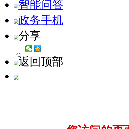
智能问答
政务手机
分享
返回顶部