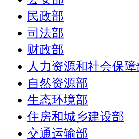
民政部
司法部
财政部
人力资源和社会保障
自然资源部
生态环境部
住房和城乡建设部
交通运输部