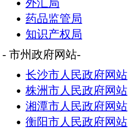
外汇局
药品监管局
知识产权局
- 市州政府网站-
长沙市人民政府网站
株洲市人民政府网站
湘潭市人民政府网站
衡阳市人民政府网站