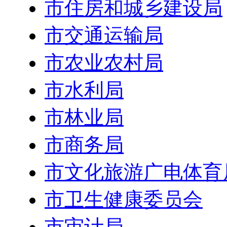
市住房和城乡建设局
市交通运输局
市农业农村局
市水利局
市林业局
市商务局
市文化旅游广电体育
市卫生健康委员会
市审计局