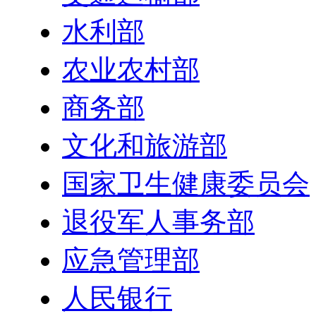
水利部
农业农村部
商务部
文化和旅游部
国家卫生健康委员会
退役军人事务部
应急管理部
人民银行