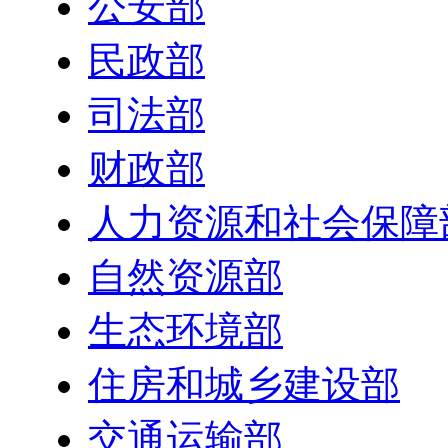
公安部
民政部
司法部
财政部
人力资源和社会保障
自然资源部
生态环境部
住房和城乡建设部
交通运输部