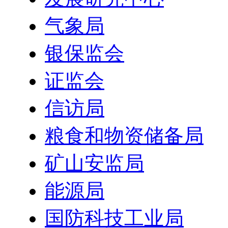
气象局
银保监会
证监会
信访局
粮食和物资储备局
矿山安监局
能源局
国防科技工业局