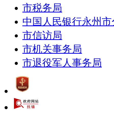
市税务局
中国人民银行永州市
市信访局
市机关事务局
市退役军人事务局