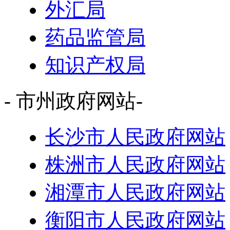
外汇局
药品监管局
知识产权局
- 市州政府网站-
长沙市人民政府网站
株洲市人民政府网站
湘潭市人民政府网站
衡阳市人民政府网站