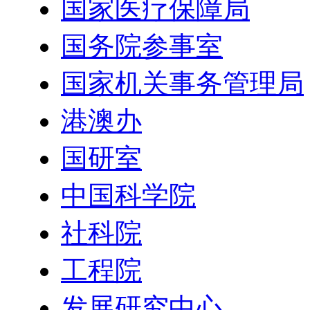
国家医疗保障局
国务院参事室
国家机关事务管理局
港澳办
国研室
中国科学院
社科院
工程院
发展研究中心