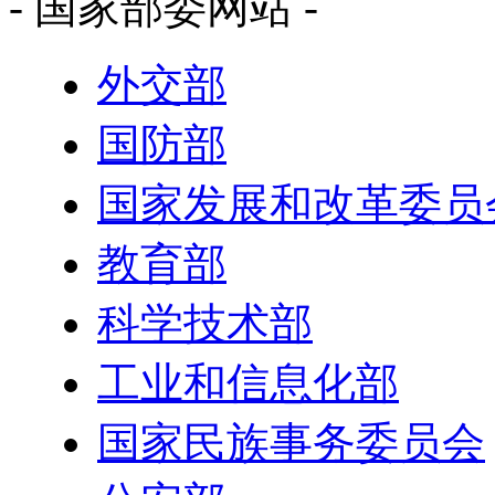
- 国家部委网站 -
外交部
国防部
国家发展和改革委员
教育部
科学技术部
工业和信息化部
国家民族事务委员会