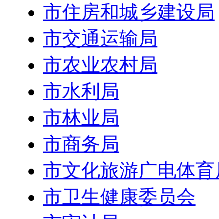
市住房和城乡建设局
市交通运输局
市农业农村局
市水利局
市林业局
市商务局
市文化旅游广电体育
市卫生健康委员会