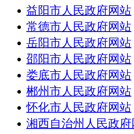
益阳市人民政府网站
常德市人民政府网站
岳阳市人民政府网站
邵阳市人民政府网站
娄底市人民政府网站
郴州市人民政府网站
怀化市人民政府网站
湘西自治州人民政府