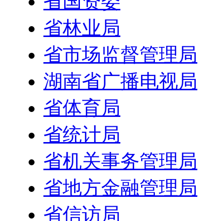
省国资委
省林业局
省市场监督管理局
湖南省广播电视局
省体育局
省统计局
省机关事务管理局
省地方金融管理局
省信访局