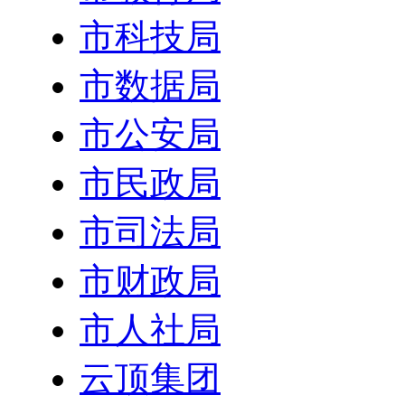
市科技局
市数据局
市公安局
市民政局
市司法局
市财政局
市人社局
云顶集团