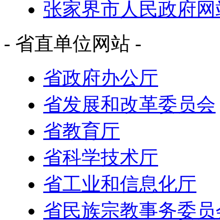
张家界市人民政府网
- 省直单位网站 -
省政府办公厅
省发展和改革委员会
省教育厅
省科学技术厅
省工业和信息化厅
省民族宗教事务委员