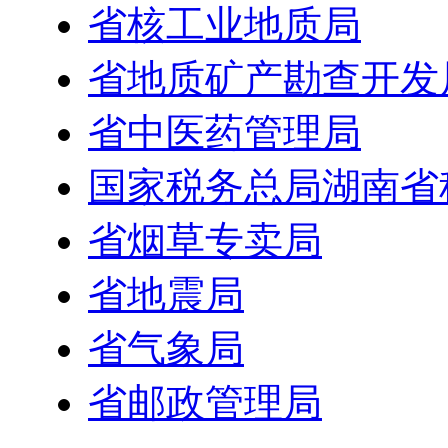
省核工业地质局
省地质矿产勘查开发
省中医药管理局
国家税务总局湖南省
省烟草专卖局
省地震局
省气象局
省邮政管理局