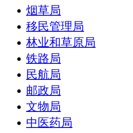
烟草局
移民管理局
林业和草原局
铁路局
民航局
邮政局
文物局
中医药局