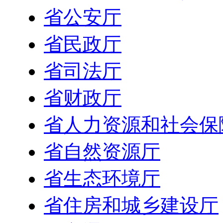
省公安厅
省民政厅
省司法厅
省财政厅
省人力资源和社会保
省自然资源厅
省生态环境厅
省住房和城乡建设厅