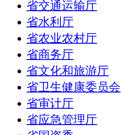
省交通运输厅
省水利厅
省农业农村厅
省商务厅
省文化和旅游厅
省卫生健康委员会
省审计厅
省应急管理厅