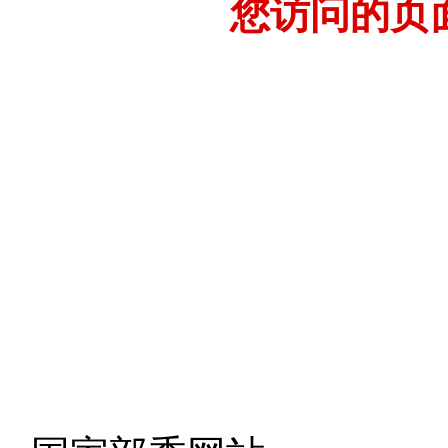
您访问的页