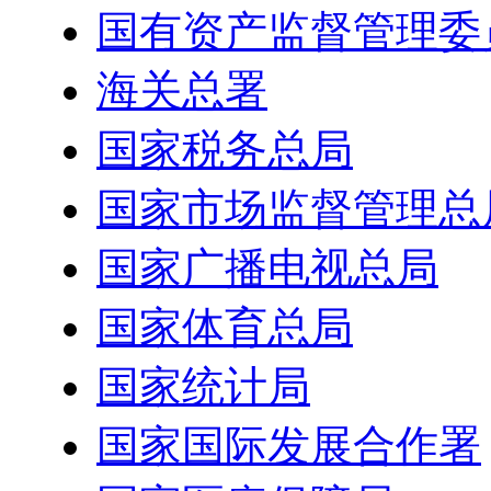
国有资产监督管理委
海关总署
国家税务总局
国家市场监督管理总
国家广播电视总局
国家体育总局
国家统计局
国家国际发展合作署