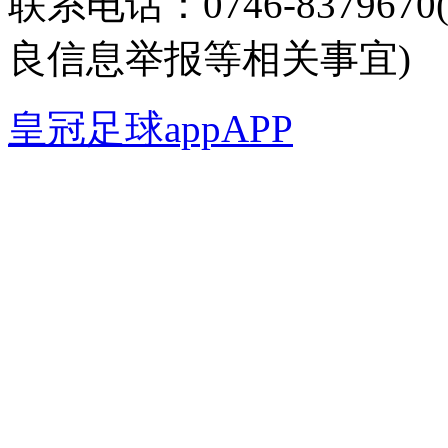
联系电话：0746-8379
良信息举报等相关事宜)
皇冠足球appAPP