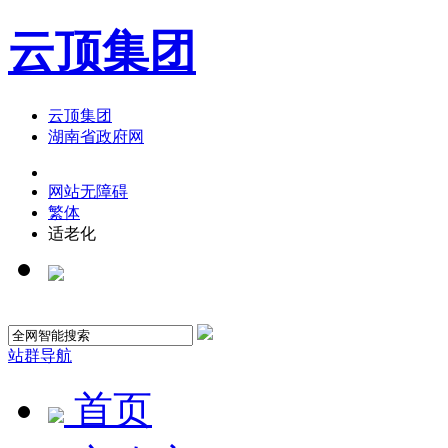
云顶集团
云顶集团
湖南省政府网
网站无障碍
繁体
适老化
站群导航
首页