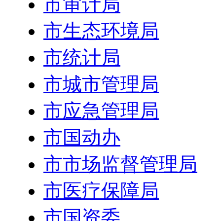
市审计局
市生态环境局
市统计局
市城市管理局
市应急管理局
市国动办
市市场监督管理局
市医疗保障局
市国资委