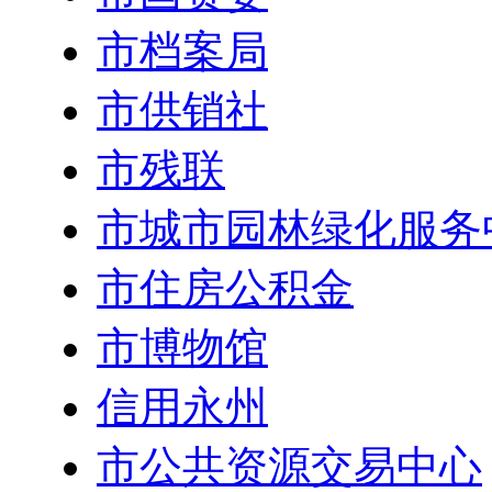
市档案局
市供销社
市残联
市城市园林绿化服务
市住房公积金
市博物馆
信用永州
市公共资源交易中心