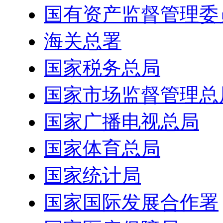
国有资产监督管理委
海关总署
国家税务总局
国家市场监督管理总
国家广播电视总局
国家体育总局
国家统计局
国家国际发展合作署