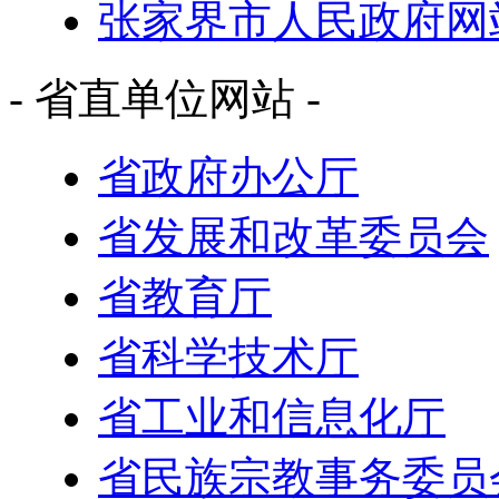
张家界市人民政府网
- 省直单位网站 -
省政府办公厅
省发展和改革委员会
省教育厅
省科学技术厅
省工业和信息化厅
省民族宗教事务委员