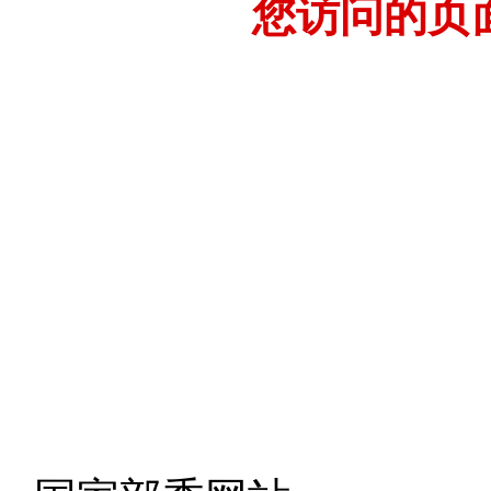
您访问的页