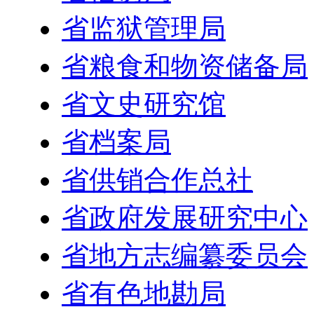
省监狱管理局
省粮食和物资储备局
省文史研究馆
省档案局
省供销合作总社
省政府发展研究中心
省地方志编纂委员会
省有色地勘局