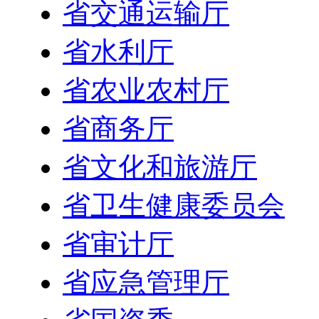
省交通运输厅
省水利厅
省农业农村厅
省商务厅
省文化和旅游厅
省卫生健康委员会
省审计厅
省应急管理厅