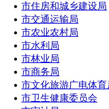
市住房和城乡建设局
市交通运输局
市农业农村局
市水利局
市林业局
市商务局
市文化旅游广电体育
市卫生健康委员会