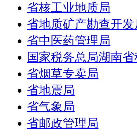
省核工业地质局
省地质矿产勘查开发
省中医药管理局
国家税务总局湖南省
省烟草专卖局
省地震局
省气象局
省邮政管理局