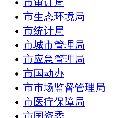
市审计局
市生态环境局
市统计局
市城市管理局
市应急管理局
市国动办
市市场监督管理局
市医疗保障局
市国资委