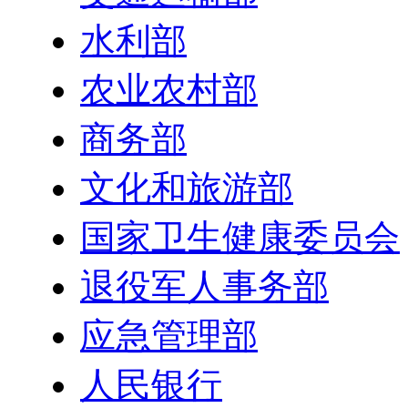
水利部
农业农村部
商务部
文化和旅游部
国家卫生健康委员会
退役军人事务部
应急管理部
人民银行