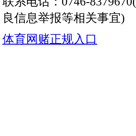
联系电话：0746-8379
良信息举报等相关事宜)
体育网赌正规入口