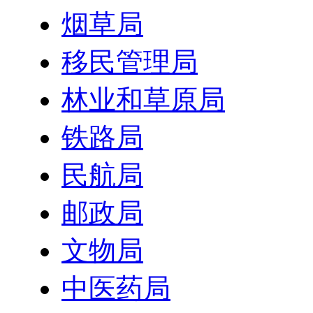
烟草局
移民管理局
林业和草原局
铁路局
民航局
邮政局
文物局
中医药局