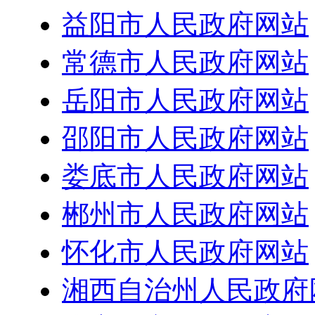
益阳市人民政府网站
常德市人民政府网站
岳阳市人民政府网站
邵阳市人民政府网站
娄底市人民政府网站
郴州市人民政府网站
怀化市人民政府网站
湘西自治州人民政府