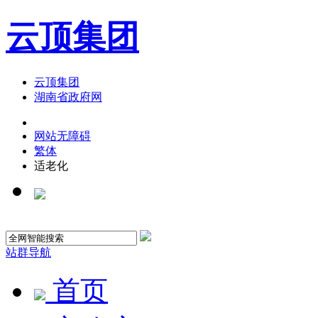
云顶集团
云顶集团
湖南省政府网
网站无障碍
繁体
适老化
站群导航
首页