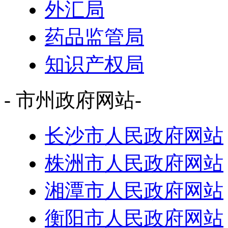
外汇局
药品监管局
知识产权局
- 市州政府网站-
长沙市人民政府网站
株洲市人民政府网站
湘潭市人民政府网站
衡阳市人民政府网站