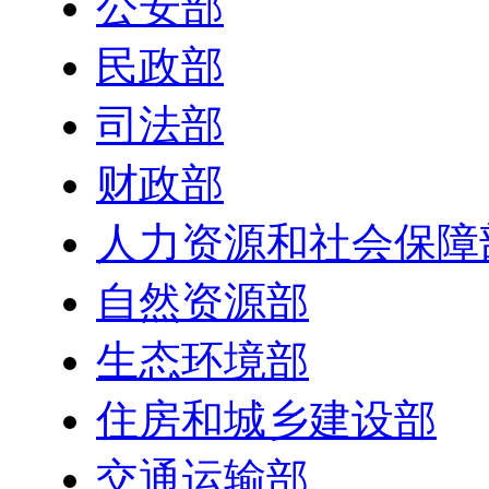
公安部
民政部
司法部
财政部
人力资源和社会保障
自然资源部
生态环境部
住房和城乡建设部
交通运输部