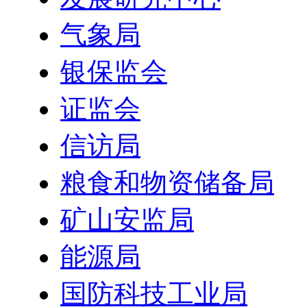
气象局
银保监会
证监会
信访局
粮食和物资储备局
矿山安监局
能源局
国防科技工业局