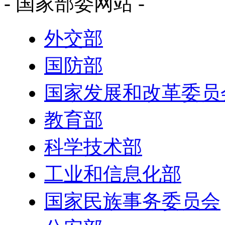
- 国家部委网站 -
外交部
国防部
国家发展和改革委员
教育部
科学技术部
工业和信息化部
国家民族事务委员会