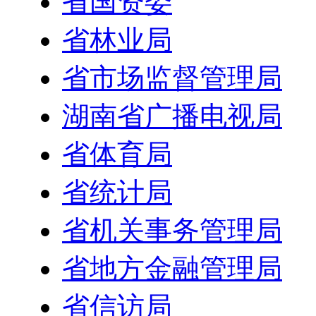
省国资委
省林业局
省市场监督管理局
湖南省广播电视局
省体育局
省统计局
省机关事务管理局
省地方金融管理局
省信访局