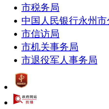
市税务局
中国人民银行永州市
市信访局
市机关事务局
市退役军人事务局