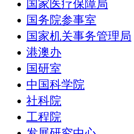
国家医疗保障局
国务院参事室
国家机关事务管理局
港澳办
国研室
中国科学院
社科院
工程院
发展研究中心