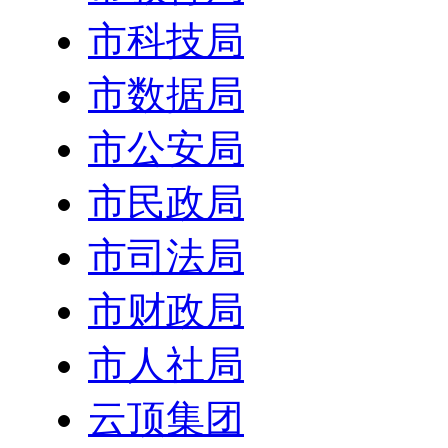
市科技局
市数据局
市公安局
市民政局
市司法局
市财政局
市人社局
云顶集团