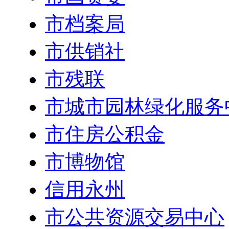
市档案局
市供销社
市残联
市城市园林绿化服务
市住房公积金
市博物馆
信用永州
市公共资源交易中心