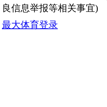
良信息举报等相关事宜)
最大体育登录