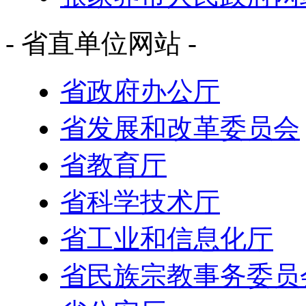
- 省直单位网站 -
省政府办公厅
省发展和改革委员会
省教育厅
省科学技术厅
省工业和信息化厅
省民族宗教事务委员