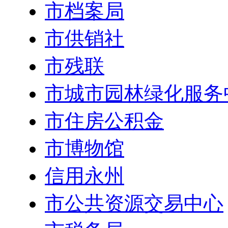
市档案局
市供销社
市残联
市城市园林绿化服务
市住房公积金
市博物馆
信用永州
市公共资源交易中心