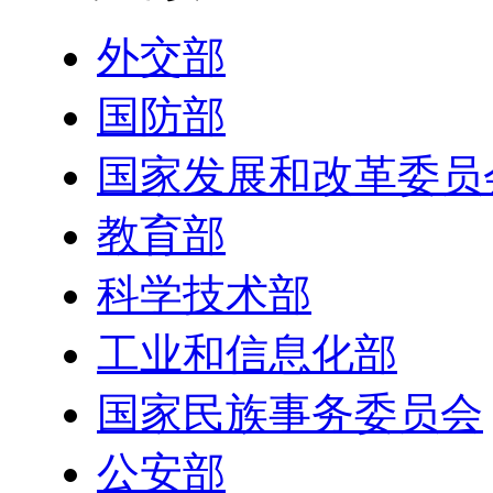
外交部
国防部
国家发展和改革委员
教育部
科学技术部
工业和信息化部
国家民族事务委员会
公安部