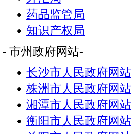
药品监管局
知识产权局
- 市州政府网站-
长沙市人民政府网站
株洲市人民政府网站
湘潭市人民政府网站
衡阳市人民政府网站