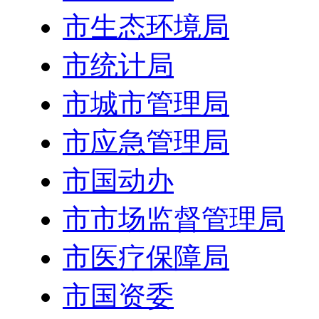
市生态环境局
市统计局
市城市管理局
市应急管理局
市国动办
市市场监督管理局
市医疗保障局
市国资委