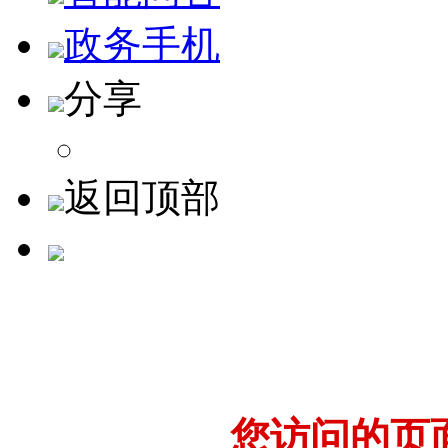
政务手机
分享
返回顶部
您访问的页