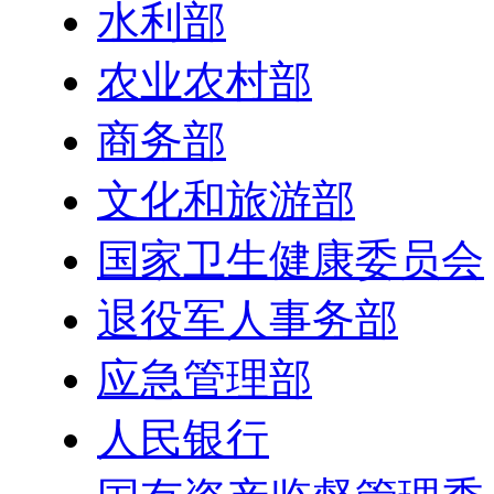
水利部
农业农村部
商务部
文化和旅游部
国家卫生健康委员会
退役军人事务部
应急管理部
人民银行