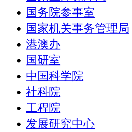
国务院参事室
国家机关事务管理局
港澳办
国研室
中国科学院
社科院
工程院
发展研究中心