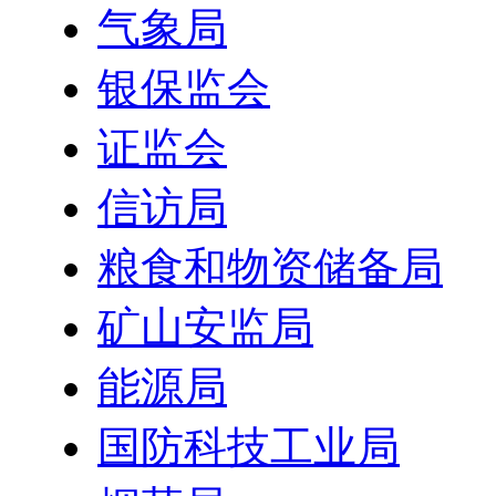
气象局
银保监会
证监会
信访局
粮食和物资储备局
矿山安监局
能源局
国防科技工业局