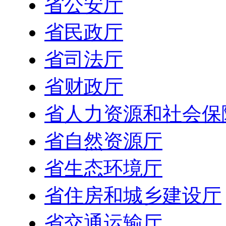
省公安厅
省民政厅
省司法厅
省财政厅
省人力资源和社会保
省自然资源厅
省生态环境厅
省住房和城乡建设厅
省交通运输厅