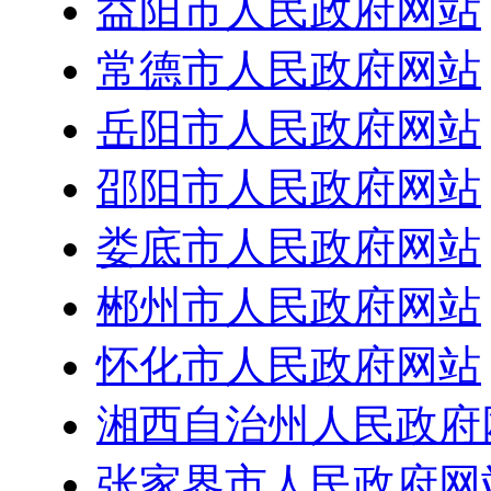
益阳市人民政府网站
常德市人民政府网站
岳阳市人民政府网站
邵阳市人民政府网站
娄底市人民政府网站
郴州市人民政府网站
怀化市人民政府网站
湘西自治州人民政府
张家界市人民政府网