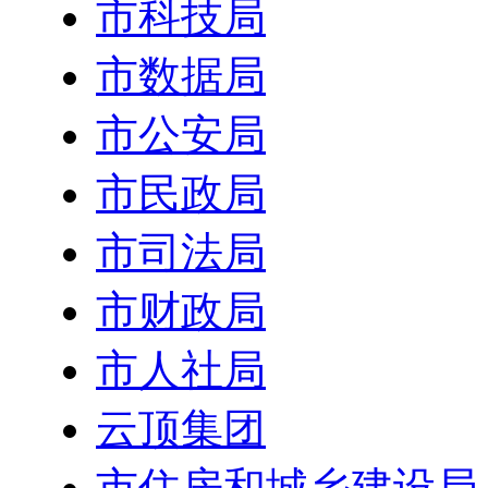
市科技局
市数据局
市公安局
市民政局
市司法局
市财政局
市人社局
云顶集团
市住房和城乡建设局