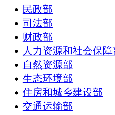
民政部
司法部
财政部
人力资源和社会保障
自然资源部
生态环境部
住房和城乡建设部
交通运输部