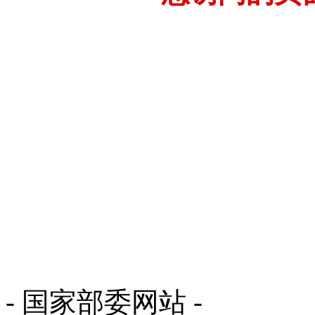
- 国家部委网站 -