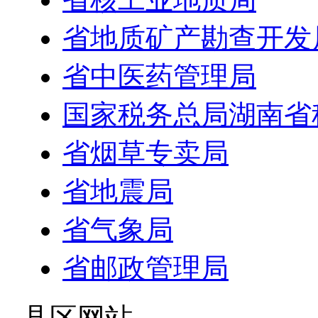
省地质矿产勘查开发
省中医药管理局
国家税务总局湖南省
省烟草专卖局
省地震局
省气象局
省邮政管理局
- 县区网站 -