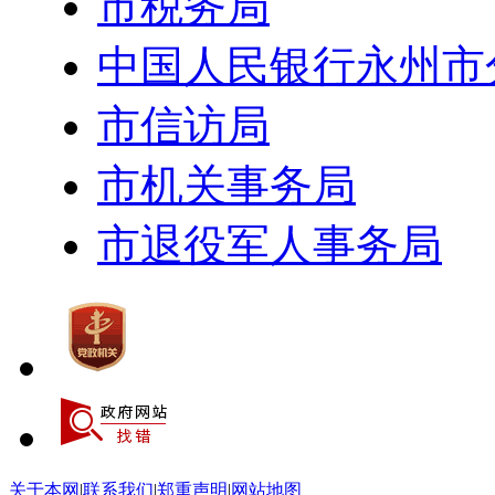
市税务局
中国人民银行永州市
市信访局
市机关事务局
市退役军人事务局
关于本网
|
联系我们
|
郑重声明
|
网站地图