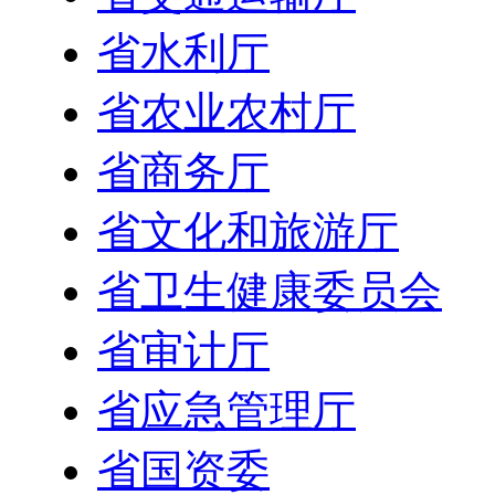
省水利厅
省农业农村厅
省商务厅
省文化和旅游厅
省卫生健康委员会
省审计厅
省应急管理厅
省国资委