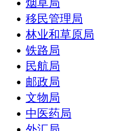
烟草局
移民管理局
林业和草原局
铁路局
民航局
邮政局
文物局
中医药局
外汇局