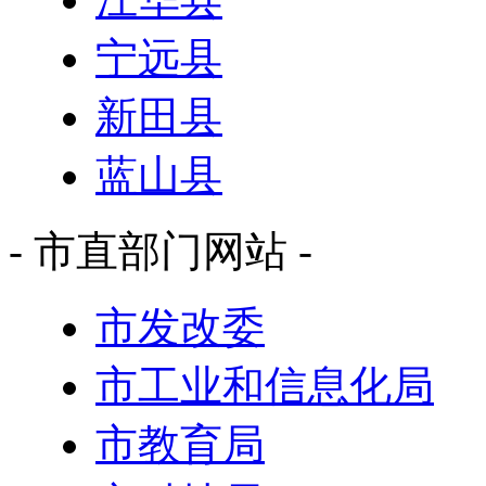
宁远县
新田县
蓝山县
- 市直部门网站 -
市发改委
市工业和信息化局
市教育局