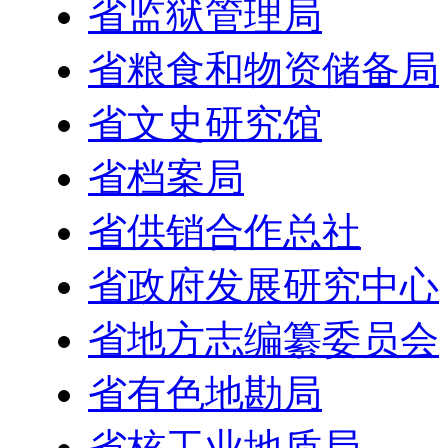
省监狱管理局
省粮食和物资储备局
省文史研究馆
省档案局
省供销合作总社
省政府发展研究中心
省地方志编纂委员会
省有色地勘局
省核工业地质局