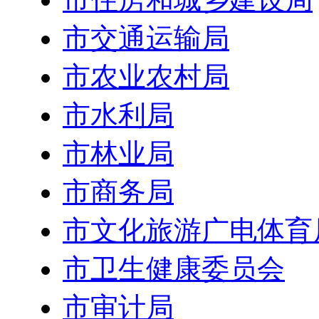
市交通运输局
市农业农村局
市水利局
市林业局
市商务局
市文化旅游广电体育
市卫生健康委员会
市审计局