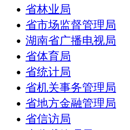
省林业局
省市场监督管理局
湖南省广播电视局
省体育局
省统计局
省机关事务管理局
省地方金融管理局
省信访局