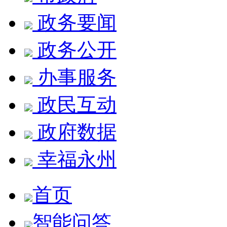
政务要闻
政务公开
办事服务
政民互动
政府数据
幸福永州
首页
智能问答