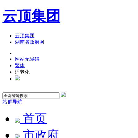
云顶集团
云顶集团
湖南省政府网
网站无障碍
繁体
适老化
站群导航
首页
市政府