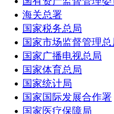
国有资产监督管理委
海关总署
国家税务总局
国家市场监督管理总
国家广播电视总局
国家体育总局
国家统计局
国家国际发展合作署
国家医疗保障局