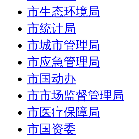
市生态环境局
市统计局
市城市管理局
市应急管理局
市国动办
市市场监督管理局
市医疗保障局
市国资委