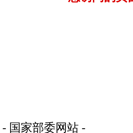
- 国家部委网站 -