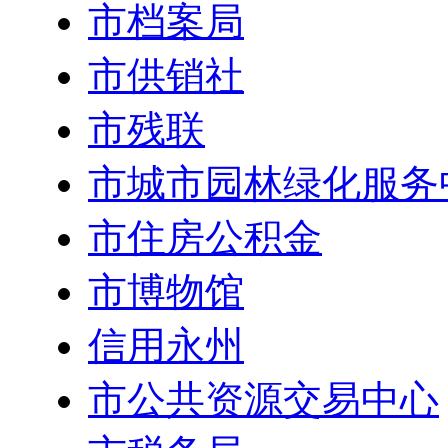
市档案局
市供销社
市残联
市城市园林绿化服务
市住房公积金
市博物馆
信用永州
市公共资源交易中心