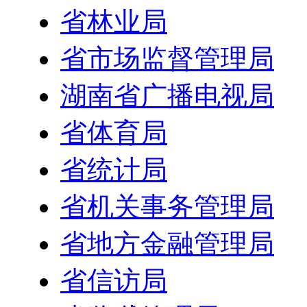
省林业局
省市场监督管理局
湖南省广播电视局
省体育局
省统计局
省机关事务管理局
省地方金融管理局
省信访局