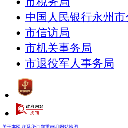
市税务局
中国人民银行永州市
市信访局
市机关事务局
市退役军人事务局
关于本网
|
联系我们
|
郑重声明
|
网站地图