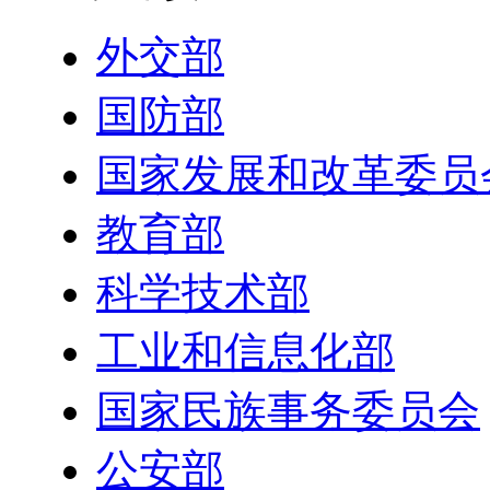
外交部
国防部
国家发展和改革委员
教育部
科学技术部
工业和信息化部
国家民族事务委员会
公安部