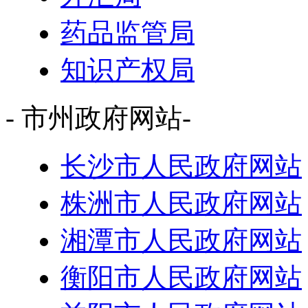
药品监管局
知识产权局
- 市州政府网站-
长沙市人民政府网站
株洲市人民政府网站
湘潭市人民政府网站
衡阳市人民政府网站