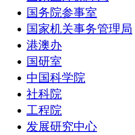
国务院参事室
国家机关事务管理局
港澳办
国研室
中国科学院
社科院
工程院
发展研究中心