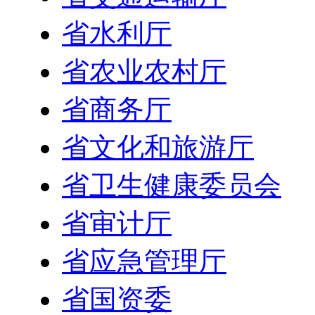
省水利厅
省农业农村厅
省商务厅
省文化和旅游厅
省卫生健康委员会
省审计厅
省应急管理厅
省国资委