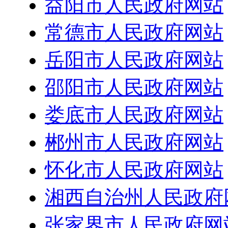
益阳市人民政府网站
常德市人民政府网站
岳阳市人民政府网站
邵阳市人民政府网站
娄底市人民政府网站
郴州市人民政府网站
怀化市人民政府网站
湘西自治州人民政府
张家界市人民政府网