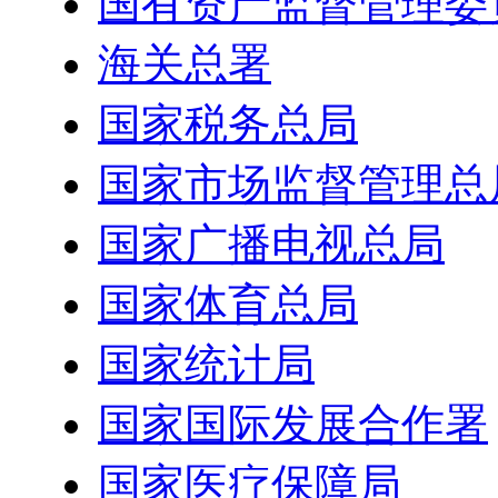
国有资产监督管理委
海关总署
国家税务总局
国家市场监督管理总
国家广播电视总局
国家体育总局
国家统计局
国家国际发展合作署
国家医疗保障局