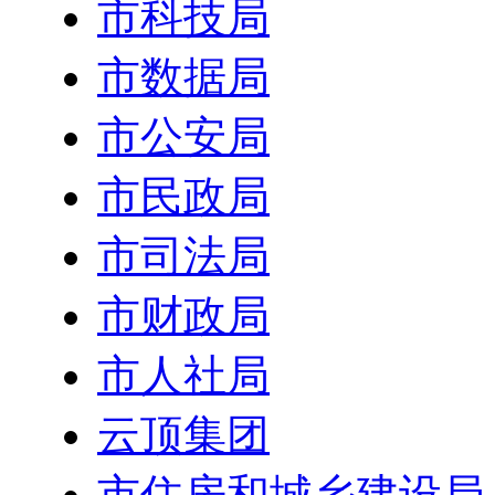
市科技局
市数据局
市公安局
市民政局
市司法局
市财政局
市人社局
云顶集团
市住房和城乡建设局