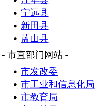
宁远县
新田县
蓝山县
- 市直部门网站 -
市发改委
市工业和信息化局
市教育局