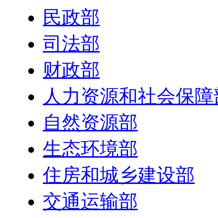
民政部
司法部
财政部
人力资源和社会保障
自然资源部
生态环境部
住房和城乡建设部
交通运输部