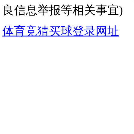
良信息举报等相关事宜)
体育竞猜买球登录网址