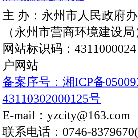
主 办：永州市人民政府办
（永州市营商环境建设局
网站标识码：4311000
户网站
备案序号：湘ICP备05009
43110302000125号
E-mail：yzcity@163.com
联系电话：0746-8379