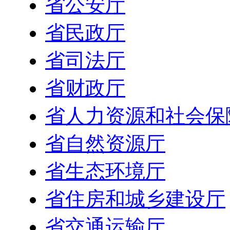
省公安厅
省民政厅
省司法厅
省财政厅
省人力资源和社会保
省自然资源厅
省生态环境厅
省住房和城乡建设厅
省交通运输厅