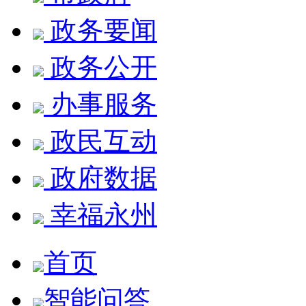
政务要闻
政务公开
办事服务
政民互动
政府数据
幸福永州
首页
智能问答