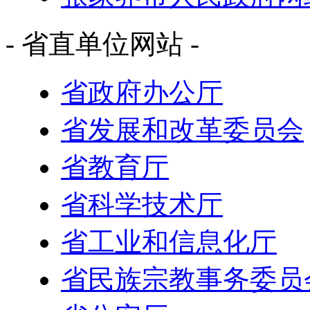
- 省直单位网站 -
省政府办公厅
省发展和改革委员会
省教育厅
省科学技术厅
省工业和信息化厅
省民族宗教事务委员