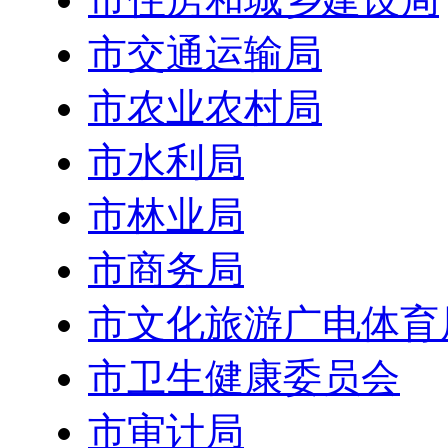
市交通运输局
市农业农村局
市水利局
市林业局
市商务局
市文化旅游广电体育
市卫生健康委员会
市审计局