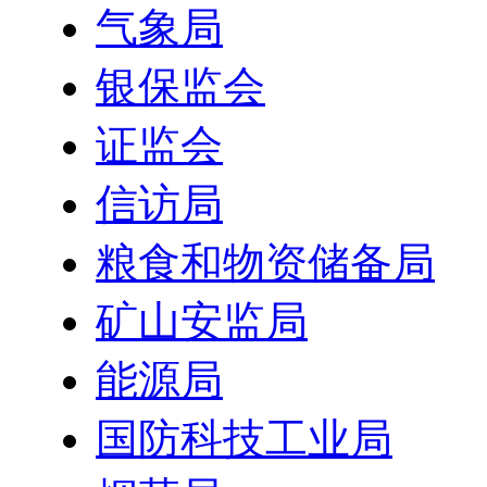
气象局
银保监会
证监会
信访局
粮食和物资储备局
矿山安监局
能源局
国防科技工业局