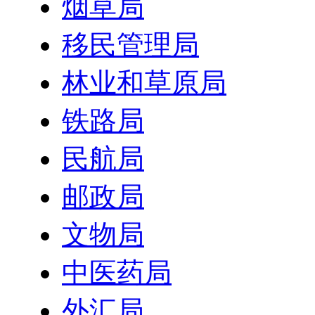
烟草局
移民管理局
林业和草原局
铁路局
民航局
邮政局
文物局
中医药局
外汇局