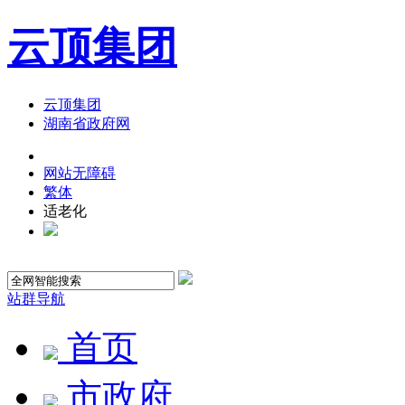
云顶集团
云顶集团
湖南省政府网
网站无障碍
繁体
适老化
站群导航
首页
市政府