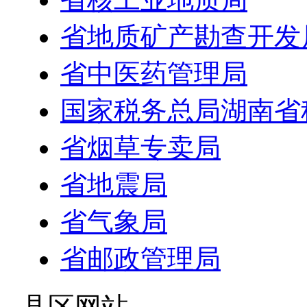
省地质矿产勘查开发
省中医药管理局
国家税务总局湖南省
省烟草专卖局
省地震局
省气象局
省邮政管理局
- 县区网站 -