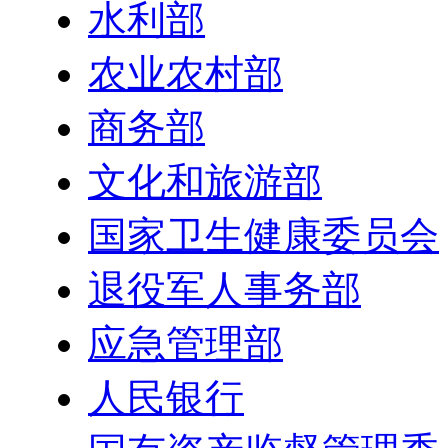
水利部
农业农村部
商务部
文化和旅游部
国家卫生健康委员会
退役军人事务部
应急管理部
人民银行