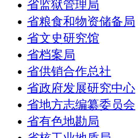
省监狱管理局
省粮食和物资储备局
省文史研究馆
省档案局
省供销合作总社
省政府发展研究中心
省地方志编纂委员会
省有色地勘局
省核工业地质局