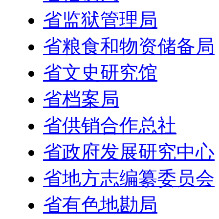
省监狱管理局
省粮食和物资储备局
省文史研究馆
省档案局
省供销合作总社
省政府发展研究中心
省地方志编纂委员会
省有色地勘局