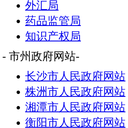
外汇局
药品监管局
知识产权局
- 市州政府网站-
长沙市人民政府网站
株洲市人民政府网站
湘潭市人民政府网站
衡阳市人民政府网站