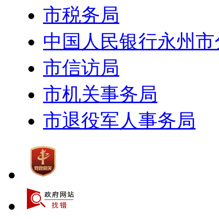
市税务局
中国人民银行永州市
市信访局
市机关事务局
市退役军人事务局