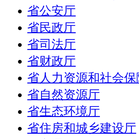
省公安厅
省民政厅
省司法厅
省财政厅
省人力资源和社会保
省自然资源厅
省生态环境厅
省住房和城乡建设厅