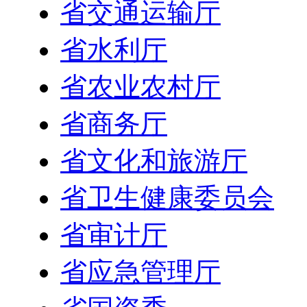
省交通运输厅
省水利厅
省农业农村厅
省商务厅
省文化和旅游厅
省卫生健康委员会
省审计厅
省应急管理厅