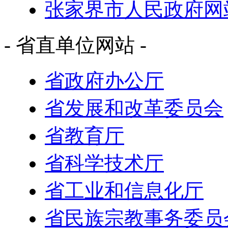
张家界市人民政府网
- 省直单位网站 -
省政府办公厅
省发展和改革委员会
省教育厅
省科学技术厅
省工业和信息化厅
省民族宗教事务委员