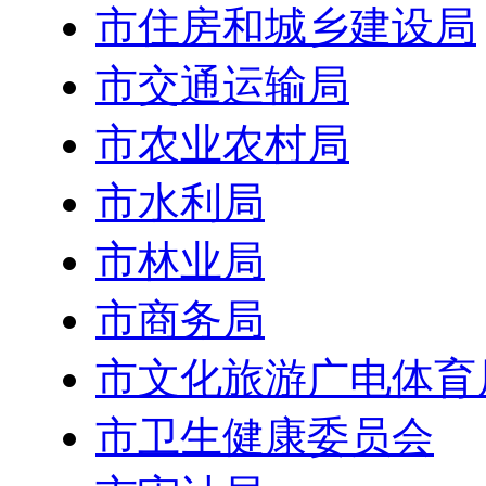
市住房和城乡建设局
市交通运输局
市农业农村局
市水利局
市林业局
市商务局
市文化旅游广电体育
市卫生健康委员会