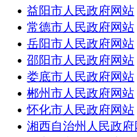
益阳市人民政府网站
常德市人民政府网站
岳阳市人民政府网站
邵阳市人民政府网站
娄底市人民政府网站
郴州市人民政府网站
怀化市人民政府网站
湘西自治州人民政府