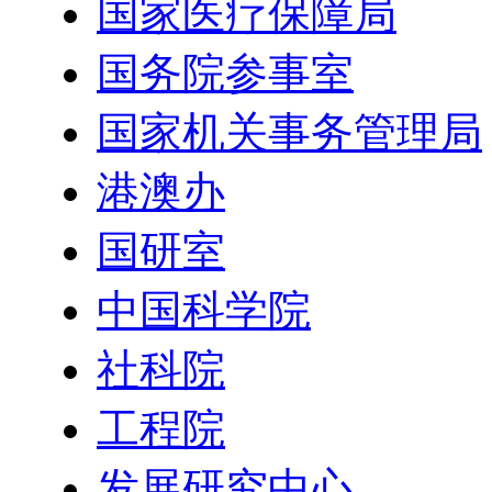
国家医疗保障局
国务院参事室
国家机关事务管理局
港澳办
国研室
中国科学院
社科院
工程院
发展研究中心