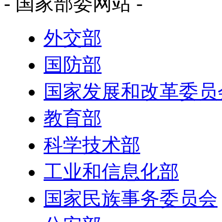
- 国家部委网站 -
外交部
国防部
国家发展和改革委员
教育部
科学技术部
工业和信息化部
国家民族事务委员会