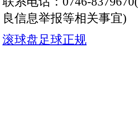
联系电话：0746-8379
良信息举报等相关事宜)
滚球盘足球正规