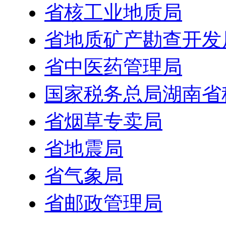
省核工业地质局
省地质矿产勘查开发
省中医药管理局
国家税务总局湖南省
省烟草专卖局
省地震局
省气象局
省邮政管理局