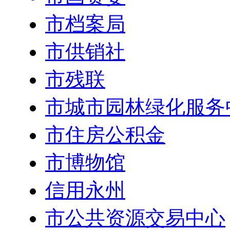
市档案局
市供销社
市残联
市城市园林绿化服务
市住房公积金
市博物馆
信用永州
市公共资源交易中心