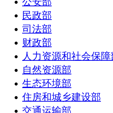
公安部
民政部
司法部
财政部
人力资源和社会保障
自然资源部
生态环境部
住房和城乡建设部
交通运输部