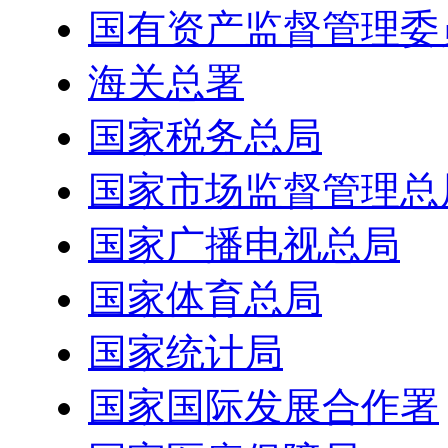
国有资产监督管理委
海关总署
国家税务总局
国家市场监督管理总
国家广播电视总局
国家体育总局
国家统计局
国家国际发展合作署