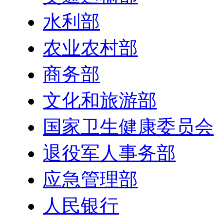
水利部
农业农村部
商务部
文化和旅游部
国家卫生健康委员会
退役军人事务部
应急管理部
人民银行