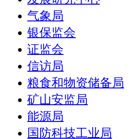
气象局
银保监会
证监会
信访局
粮食和物资储备局
矿山安监局
能源局
国防科技工业局