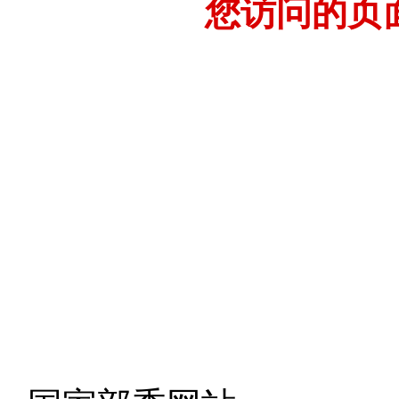
您访问的页