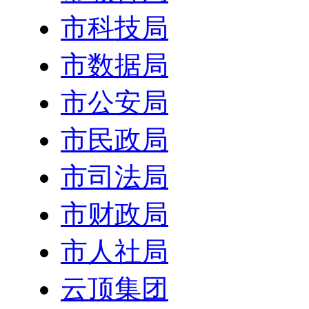
市科技局
市数据局
市公安局
市民政局
市司法局
市财政局
市人社局
云顶集团