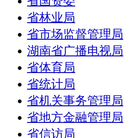
省国资委
省林业局
省市场监督管理局
湖南省广播电视局
省体育局
省统计局
省机关事务管理局
省地方金融管理局
省信访局