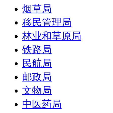
烟草局
移民管理局
林业和草原局
铁路局
民航局
邮政局
文物局
中医药局