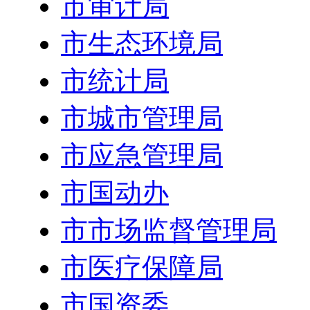
市审计局
市生态环境局
市统计局
市城市管理局
市应急管理局
市国动办
市市场监督管理局
市医疗保障局
市国资委