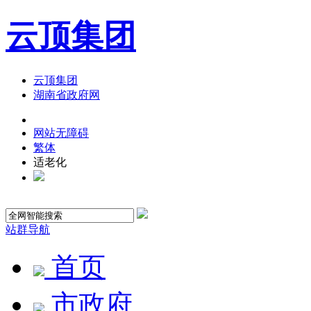
云顶集团
云顶集团
湖南省政府网
网站无障碍
繁体
适老化
站群导航
首页
市政府