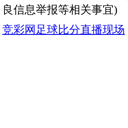
良信息举报等相关事宜)
竞彩网足球比分直播现场