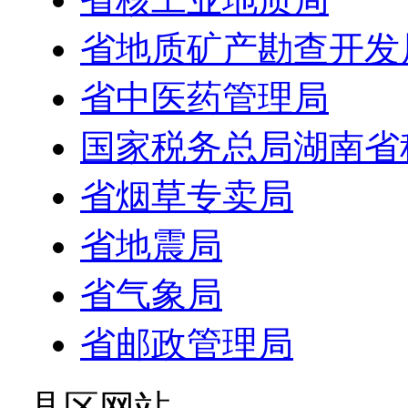
省地质矿产勘查开发
省中医药管理局
国家税务总局湖南省
省烟草专卖局
省地震局
省气象局
省邮政管理局
- 县区网站 -