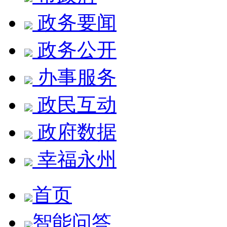
政务要闻
政务公开
办事服务
政民互动
政府数据
幸福永州
首页
智能问答