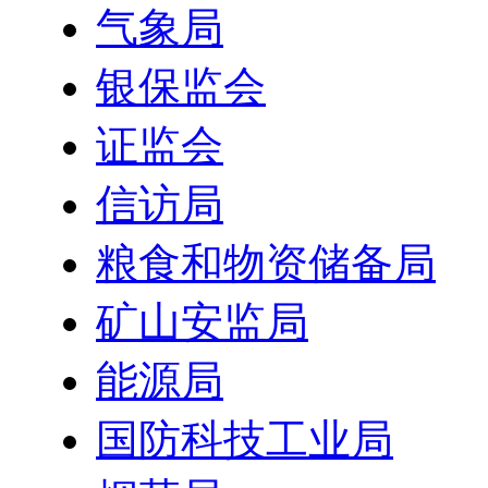
气象局
银保监会
证监会
信访局
粮食和物资储备局
矿山安监局
能源局
国防科技工业局