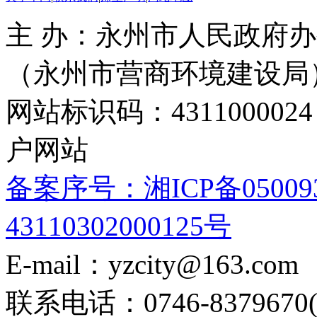
主 办：永州市人民政府办
（永州市营商环境建设局
网站标识码：4311000
户网站
备案序号：湘ICP备05009
43110302000125号
E-mail：yzcity@163.com
联系电话：0746-8379