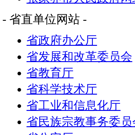
- 省直单位网站 -
省政府办公厅
省发展和改革委员会
省教育厅
省科学技术厅
省工业和信息化厅
省民族宗教事务委员