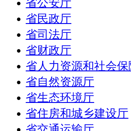
省公安厅
省民政厅
省司法厅
省财政厅
省人力资源和社会保
省自然资源厅
省生态环境厅
省住房和城乡建设厅
省交通运输厅