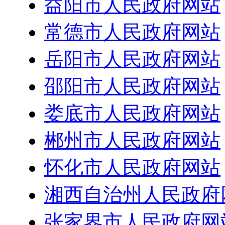
益阳市人民政府网站
常德市人民政府网站
岳阳市人民政府网站
邵阳市人民政府网站
娄底市人民政府网站
郴州市人民政府网站
怀化市人民政府网站
湘西自治州人民政府
张家界市人民政府网