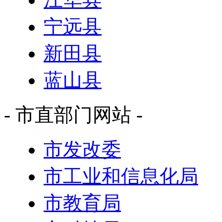
宁远县
新田县
蓝山县
- 市直部门网站 -
市发改委
市工业和信息化局
市教育局