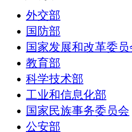
外交部
国防部
国家发展和改革委员
教育部
科学技术部
工业和信息化部
国家民族事务委员会
公安部