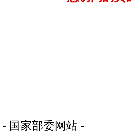
- 国家部委网站 -