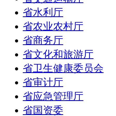
省水利厅
省农业农村厅
省商务厅
省文化和旅游厅
省卫生健康委员会
省审计厅
省应急管理厅
省国资委