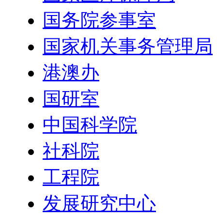
国务院参事室
国家机关事务管理局
港澳办
国研室
中国科学院
社科院
工程院
发展研究中心