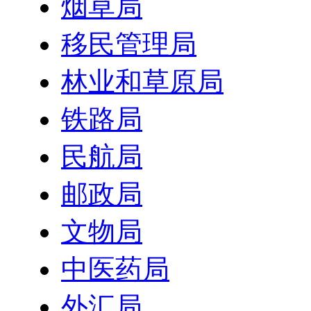
烟草局
移民管理局
林业和草原局
铁路局
民航局
邮政局
文物局
中医药局
外汇局