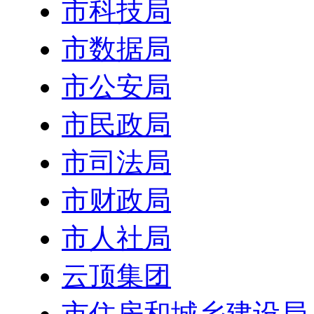
市科技局
市数据局
市公安局
市民政局
市司法局
市财政局
市人社局
云顶集团
市住房和城乡建设局