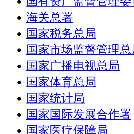
国有资产监督管理委
海关总署
国家税务总局
国家市场监督管理总
国家广播电视总局
国家体育总局
国家统计局
国家国际发展合作署
国家医疗保障局