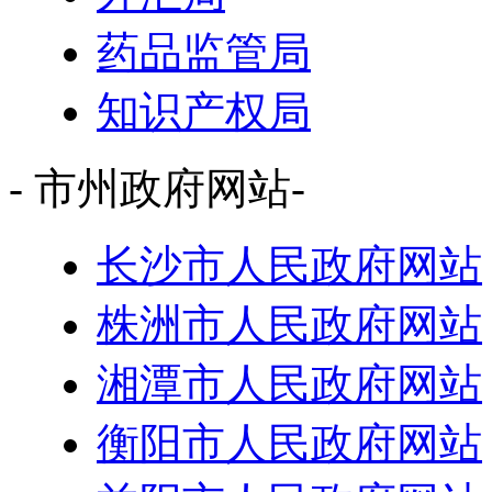
药品监管局
知识产权局
- 市州政府网站-
长沙市人民政府网站
株洲市人民政府网站
湘潭市人民政府网站
衡阳市人民政府网站