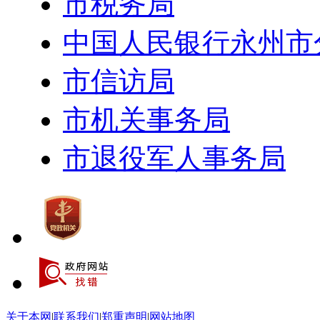
市税务局
中国人民银行永州市
市信访局
市机关事务局
市退役军人事务局
关于本网
|
联系我们
|
郑重声明
|
网站地图