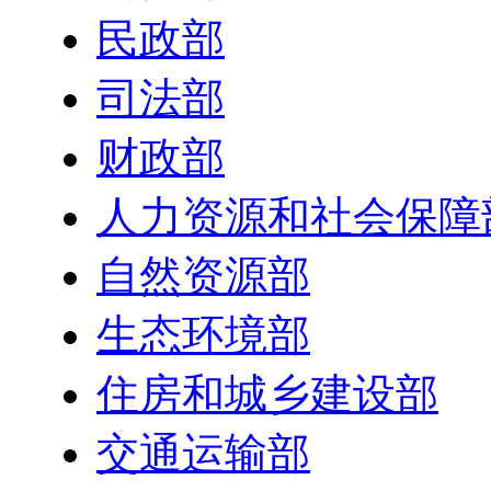
民政部
司法部
财政部
人力资源和社会保障
自然资源部
生态环境部
住房和城乡建设部
交通运输部