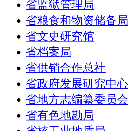
省监狱管理局
省粮食和物资储备局
省文史研究馆
省档案局
省供销合作总社
省政府发展研究中心
省地方志编纂委员会
省有色地勘局
省核工业地质局