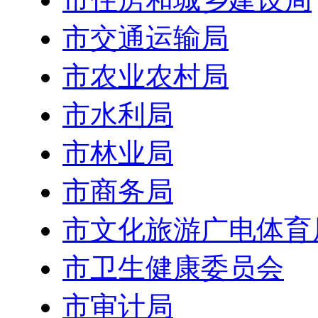
市交通运输局
市农业农村局
市水利局
市林业局
市商务局
市文化旅游广电体育
市卫生健康委员会
市审计局