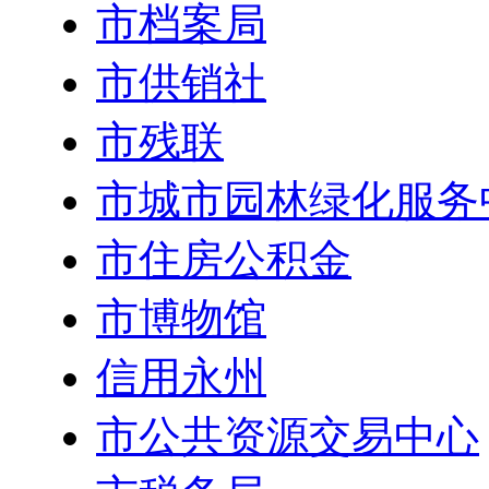
市档案局
市供销社
市残联
市城市园林绿化服务
市住房公积金
市博物馆
信用永州
市公共资源交易中心