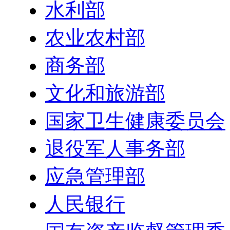
水利部
农业农村部
商务部
文化和旅游部
国家卫生健康委员会
退役军人事务部
应急管理部
人民银行