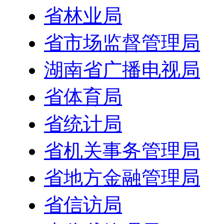
省林业局
省市场监督管理局
湖南省广播电视局
省体育局
省统计局
省机关事务管理局
省地方金融管理局
省信访局