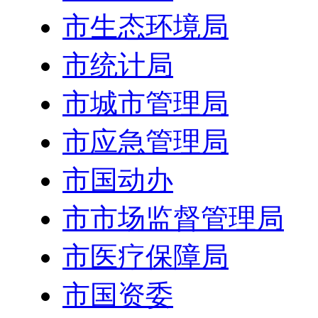
市生态环境局
市统计局
市城市管理局
市应急管理局
市国动办
市市场监督管理局
市医疗保障局
市国资委