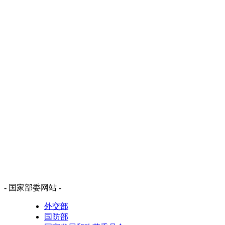
- 国家部委网站 -
外交部
国防部