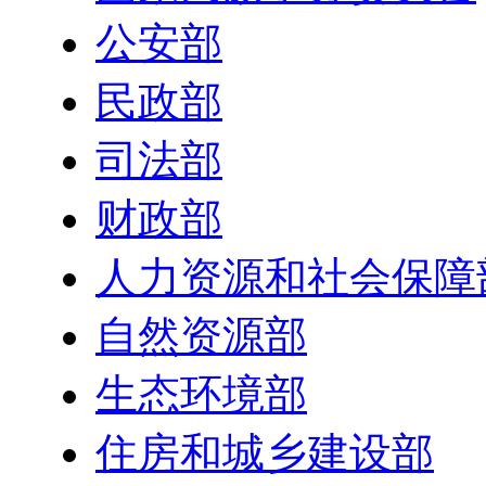
公安部
民政部
司法部
财政部
人力资源和社会保障
自然资源部
生态环境部
住房和城乡建设部