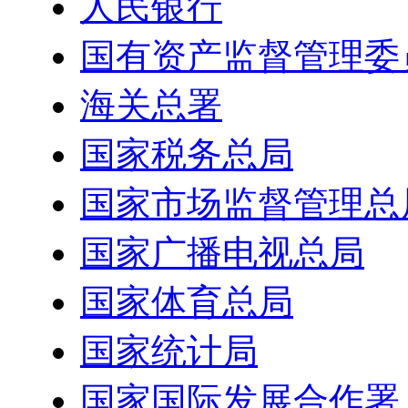
人民银行
国有资产监督管理委
海关总署
国家税务总局
国家市场监督管理总
国家广播电视总局
国家体育总局
国家统计局
国家国际发展合作署