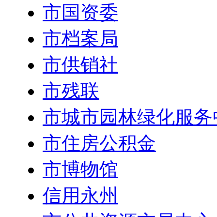
市国资委
市档案局
市供销社
市残联
市城市园林绿化服务
市住房公积金
市博物馆
信用永州