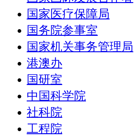
国家医疗保障局
国务院参事室
国家机关事务管理局
港澳办
国研室
中国科学院
社科院
工程院