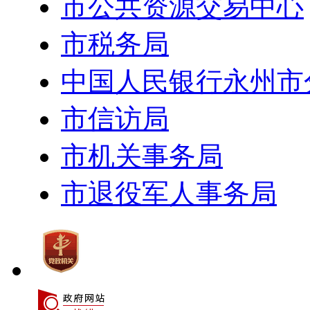
市公共资源交易中心
市税务局
中国人民银行永州市
市信访局
市机关事务局
市退役军人事务局