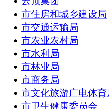
云顶集团
市住房和城乡建设局
市交通运输局
市农业农村局
市水利局
市林业局
市商务局
市文化旅游广电体育
市卫生健康委员会