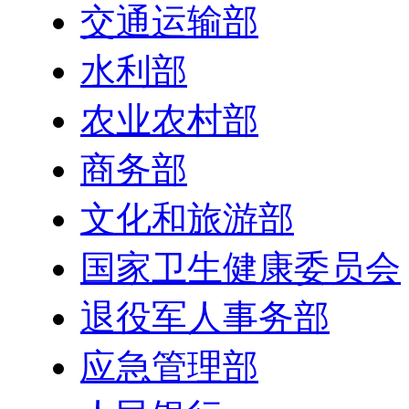
交通运输部
水利部
农业农村部
商务部
文化和旅游部
国家卫生健康委员会
退役军人事务部
应急管理部