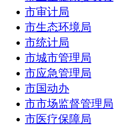
市审计局
市生态环境局
市统计局
市城市管理局
市应急管理局
市国动办
市市场监督管理局
市医疗保障局