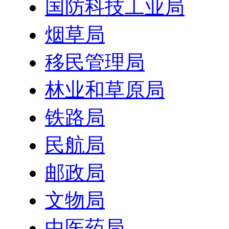
国防科技工业局
烟草局
移民管理局
林业和草原局
铁路局
民航局
邮政局
文物局
中医药局