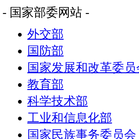
- 国家部委网站 -
外交部
国防部
国家发展和改革委员
教育部
科学技术部
工业和信息化部
国家民族事务委员会