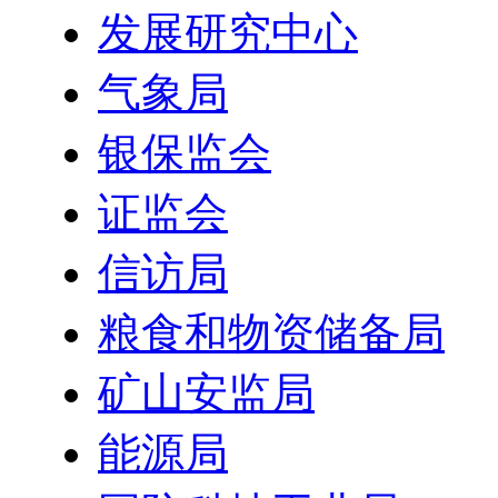
发展研究中心
气象局
银保监会
证监会
信访局
粮食和物资储备局
矿山安监局
能源局