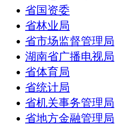
省国资委
省林业局
省市场监督管理局
湖南省广播电视局
省体育局
省统计局
省机关事务管理局
省地方金融管理局