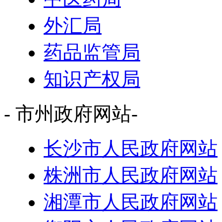
外汇局
药品监管局
知识产权局
- 市州政府网站-
长沙市人民政府网站
株洲市人民政府网站
湘潭市人民政府网站