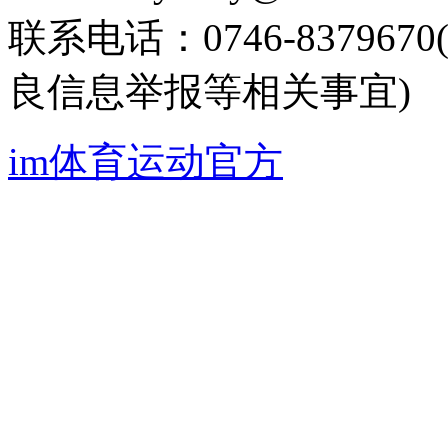
联系电话：0746-8379
良信息举报等相关事宜)
im体育运动官方