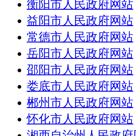
衡阳市人民政府网站
益阳市人民政府网站
常德市人民政府网站
岳阳市人民政府网站
邵阳市人民政府网站
娄底市人民政府网站
郴州市人民政府网站
怀化市人民政府网站
湘西自治州人民政府