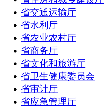
省交通运输厅
省水利厅
省农业农村厅
省商务厅
省文化和旅游厅
省卫生健康委员会
省审计厅
省应急管理厅