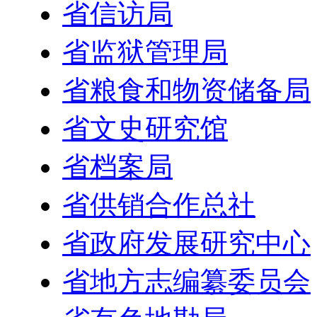
省信访局
省监狱管理局
省粮食和物资储备局
省文史研究馆
省档案局
省供销合作总社
省政府发展研究中心
省地方志编纂委员会