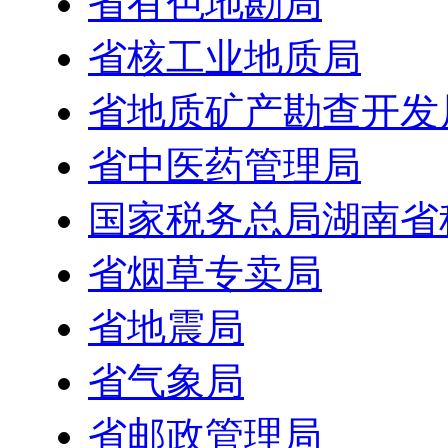
省有色地勘局
省核工业地质局
省地质矿产勘查开发
省中医药管理局
国家税务总局湖南省
省烟草专卖局
省地震局
省气象局
省邮政管理局