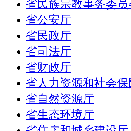
省民族宗教事务委员
省公安厅
省民政厅
省司法厅
省财政厅
省人力资源和社会保
省自然资源厅
省生态环境厅
省住房和城乡建设厅