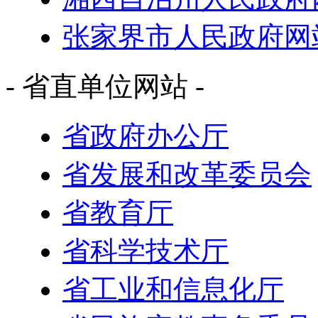
张家界市人民政府网
- 省直单位网站 -
省政府办公厅
省发展和改革委员会
省教育厅
省科学技术厅
省工业和信息化厅