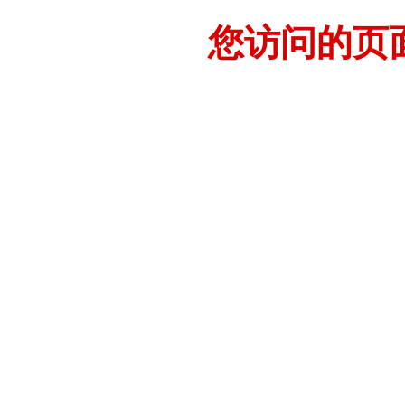
您访问的页