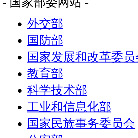
- 国家部委网站 -
外交部
国防部
国家发展和改革委员
教育部
科学技术部
工业和信息化部
国家民族事务委员会