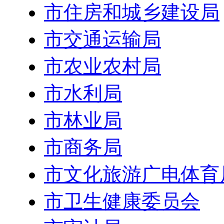
市住房和城乡建设局
市交通运输局
市农业农村局
市水利局
市林业局
市商务局
市文化旅游广电体育
市卫生健康委员会