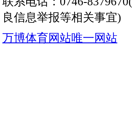
联系电话：0746-8379
良信息举报等相关事宜)
万博体育网站唯一网站