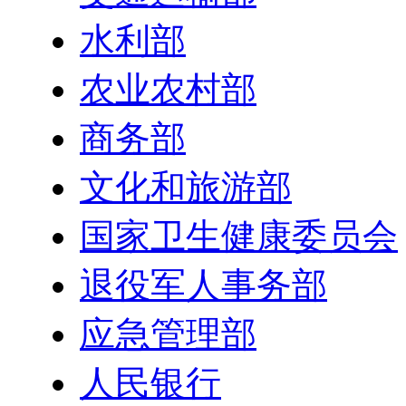
水利部
农业农村部
商务部
文化和旅游部
国家卫生健康委员会
退役军人事务部
应急管理部
人民银行