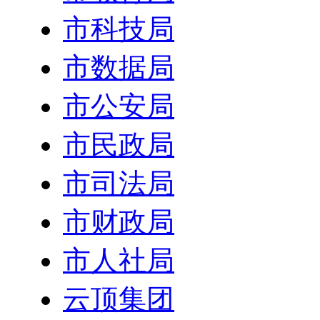
市科技局
市数据局
市公安局
市民政局
市司法局
市财政局
市人社局
云顶集团