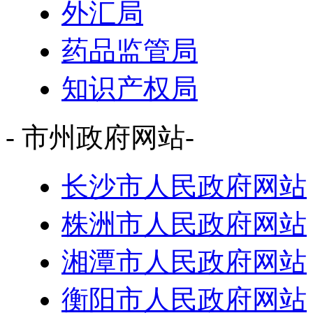
外汇局
药品监管局
知识产权局
- 市州政府网站-
长沙市人民政府网站
株洲市人民政府网站
湘潭市人民政府网站
衡阳市人民政府网站