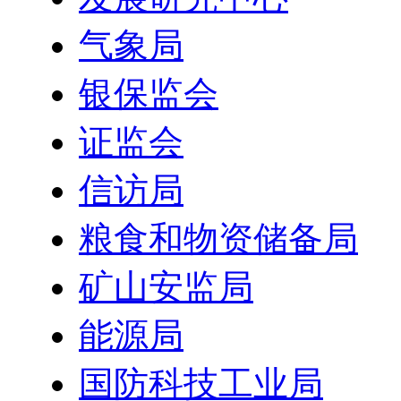
气象局
银保监会
证监会
信访局
粮食和物资储备局
矿山安监局
能源局
国防科技工业局