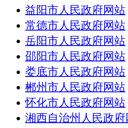
益阳市人民政府网站
常德市人民政府网站
岳阳市人民政府网站
邵阳市人民政府网站
娄底市人民政府网站
郴州市人民政府网站
怀化市人民政府网站
湘西自治州人民政府