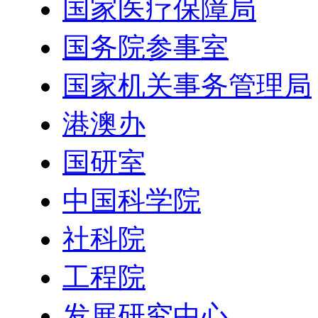
国家医疗保障局
国务院参事室
国家机关事务管理局
港澳办
国研室
中国科学院
社科院
工程院
发展研究中心