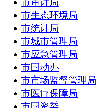
市审计局
市生态环境局
市统计局
市城市管理局
市应急管理局
市国动办
市市场监督管理局
市医疗保障局
市国资委