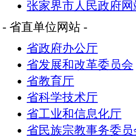
张家界市人民政府网
- 省直单位网站 -
省政府办公厅
省发展和改革委员会
省教育厅
省科学技术厅
省工业和信息化厅
省民族宗教事务委员