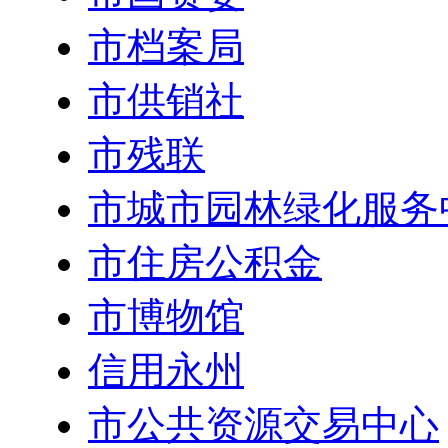
市档案局
市供销社
市残联
市城市园林绿化服务
市住房公积金
市博物馆
信用永州
市公共资源交易中心