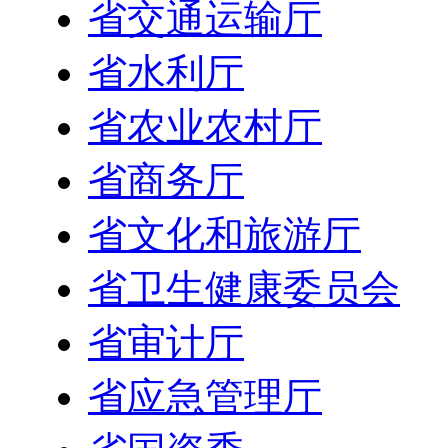
省交通运输厅
省水利厅
省农业农村厅
省商务厅
省文化和旅游厅
省卫生健康委员会
省审计厅
省应急管理厅