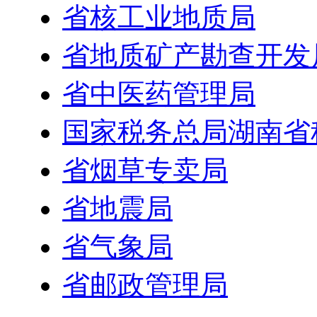
省核工业地质局
省地质矿产勘查开发
省中医药管理局
国家税务总局湖南省
省烟草专卖局
省地震局
省气象局
省邮政管理局