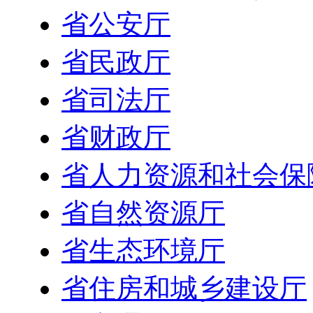
省公安厅
省民政厅
省司法厅
省财政厅
省人力资源和社会保
省自然资源厅
省生态环境厅
省住房和城乡建设厅