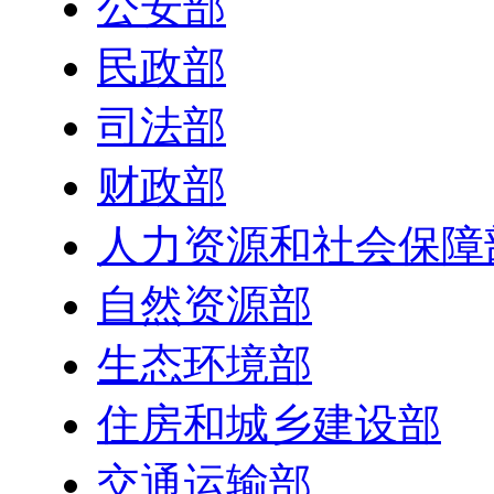
公安部
民政部
司法部
财政部
人力资源和社会保障
自然资源部
生态环境部
住房和城乡建设部
交通运输部