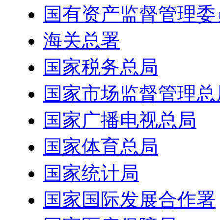
国有资产监督管理委
海关总署
国家税务总局
国家市场监督管理总
国家广播电视总局
国家体育总局
国家统计局
国家国际发展合作署