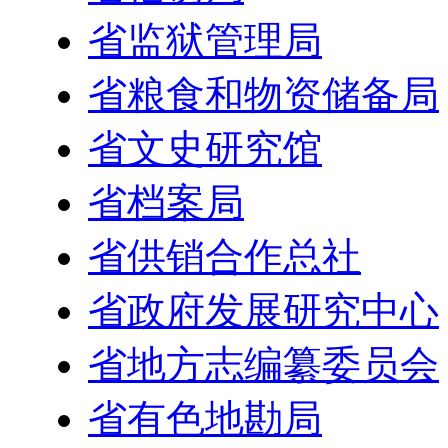
省监狱管理局
省粮食和物资储备局
省文史研究馆
省档案局
省供销合作总社
省政府发展研究中心
省地方志编纂委员会
省有色地勘局