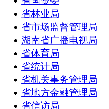
省国资委
省林业局
省市场监督管理局
湖南省广播电视局
省体育局
省统计局
省机关事务管理局
省地方金融管理局
省信访局