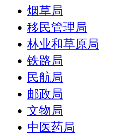
烟草局
移民管理局
林业和草原局
铁路局
民航局
邮政局
文物局
中医药局