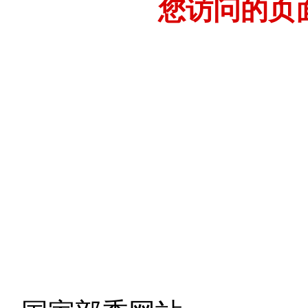
您访问的页