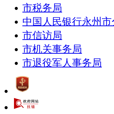
市税务局
中国人民银行永州市
市信访局
市机关事务局
市退役军人事务局