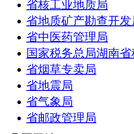
省核工业地质局
省地质矿产勘查开发
省中医药管理局
国家税务总局湖南省
省烟草专卖局
省地震局
省气象局
省邮政管理局