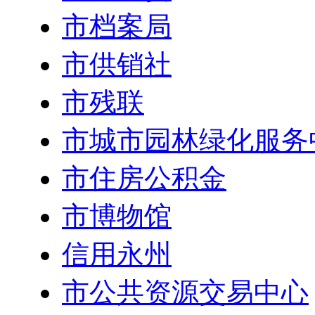
市档案局
市供销社
市残联
市城市园林绿化服务
市住房公积金
市博物馆
信用永州
市公共资源交易中心