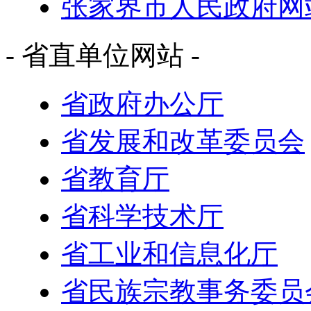
张家界市人民政府网
- 省直单位网站 -
省政府办公厅
省发展和改革委员会
省教育厅
省科学技术厅
省工业和信息化厅
省民族宗教事务委员