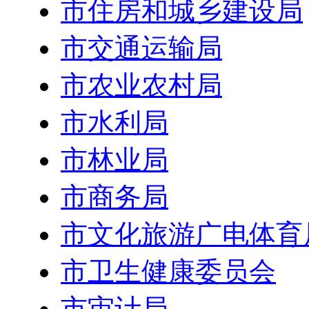
市住房和城乡建设局
市交通运输局
市农业农村局
市水利局
市林业局
市商务局
市文化旅游广电体育
市卫生健康委员会
市审计局