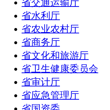
省交通运输厅
省水利厅
省农业农村厅
省商务厅
省文化和旅游厅
省卫生健康委员会
省审计厅
省应急管理厅
省国资委