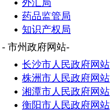
外汇局
药品监管局
知识产权局
- 市州政府网站-
长沙市人民政府网站
株洲市人民政府网站
湘潭市人民政府网站
衡阳市人民政府网站