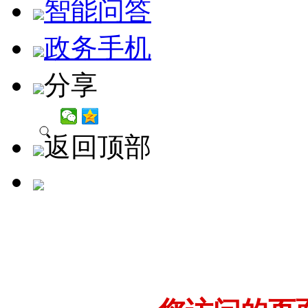
智能问答
政务手机
分享
返回顶部