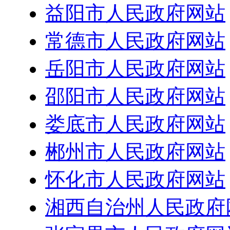
益阳市人民政府网站
常德市人民政府网站
岳阳市人民政府网站
邵阳市人民政府网站
娄底市人民政府网站
郴州市人民政府网站
怀化市人民政府网站
湘西自治州人民政府