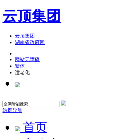
云顶集团
云顶集团
湖南省政府网
网站无障碍
繁体
适老化
站群导航
首页