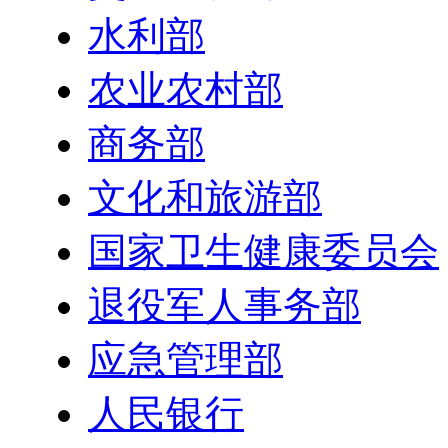
水利部
农业农村部
商务部
文化和旅游部
国家卫生健康委员会
退役军人事务部
应急管理部
人民银行