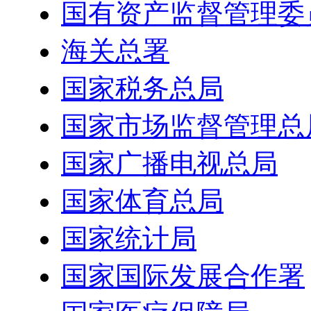
国有资产监督管理委
海关总署
国家税务总局
国家市场监督管理总
国家广播电视总局
国家体育总局
国家统计局
国家国际发展合作署