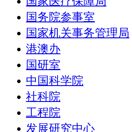
国家医疗保障局
国务院参事室
国家机关事务管理局
港澳办
国研室
中国科学院
社科院
工程院
发展研究中心