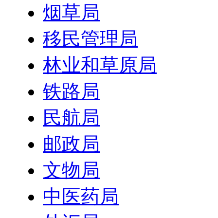
烟草局
移民管理局
林业和草原局
铁路局
民航局
邮政局
文物局
中医药局