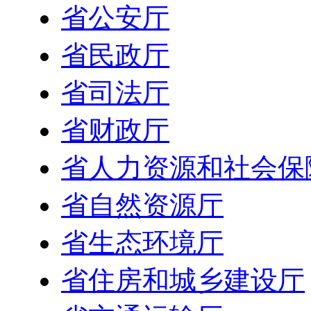
省公安厅
省民政厅
省司法厅
省财政厅
省人力资源和社会保
省自然资源厅
省生态环境厅
省住房和城乡建设厅