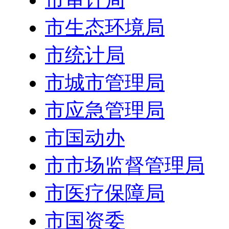
市生态环境局
市统计局
市城市管理局
市应急管理局
市国动办
市市场监督管理局
市医疗保障局
市国资委