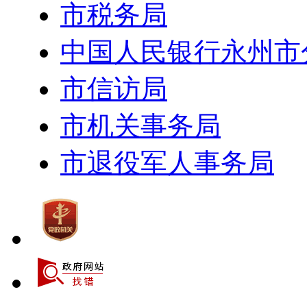
市税务局
中国人民银行永州市
市信访局
市机关事务局
市退役军人事务局