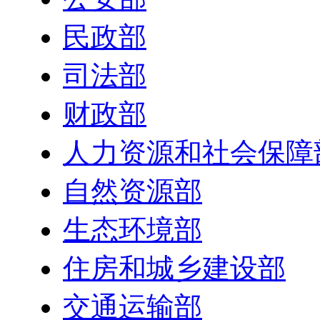
民政部
司法部
财政部
人力资源和社会保障
自然资源部
生态环境部
住房和城乡建设部
交通运输部