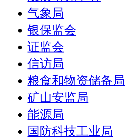
气象局
银保监会
证监会
信访局
粮食和物资储备局
矿山安监局
能源局
国防科技工业局