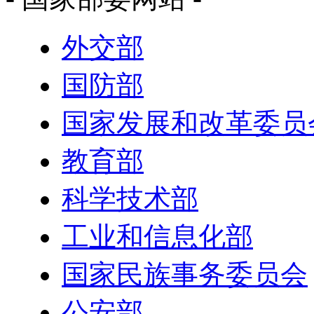
外交部
国防部
国家发展和改革委员
教育部
科学技术部
工业和信息化部
国家民族事务委员会
公安部