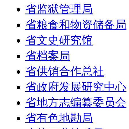
省监狱管理局
省粮食和物资储备局
省文史研究馆
省档案局
省供销合作总社
省政府发展研究中心
省地方志编纂委员会
省有色地勘局