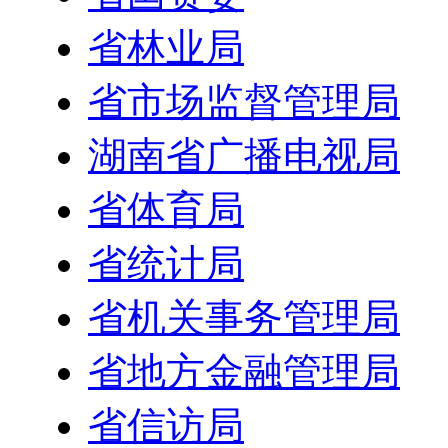
省林业局
省市场监督管理局
湖南省广播电视局
省体育局
省统计局
省机关事务管理局
省地方金融管理局
省信访局