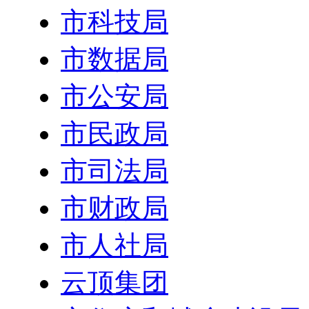
市科技局
市数据局
市公安局
市民政局
市司法局
市财政局
市人社局
云顶集团