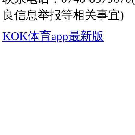
良信息举报等相关事宜)
KOK体育app最新版