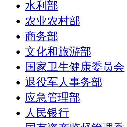
水利部
农业农村部
商务部
文化和旅游部
国家卫生健康委员会
退役军人事务部
应急管理部
人民银行