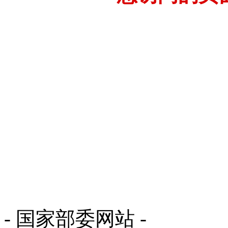
- 国家部委网站 -