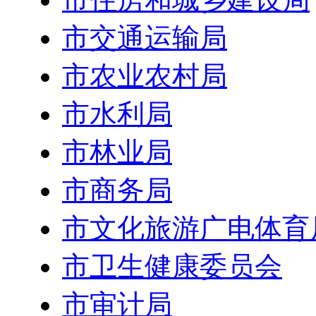
市交通运输局
市农业农村局
市水利局
市林业局
市商务局
市文化旅游广电体育
市卫生健康委员会
市审计局