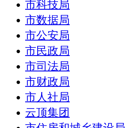
市科技局
市数据局
市公安局
市民政局
市司法局
市财政局
市人社局
云顶集团
市住房和城乡建设局