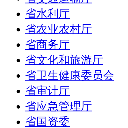
省水利厅
省农业农村厅
省商务厅
省文化和旅游厅
省卫生健康委员会
省审计厅
省应急管理厅
省国资委