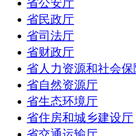
省公安厅
省民政厅
省司法厅
省财政厅
省人力资源和社会保
省自然资源厅
省生态环境厅
省住房和城乡建设厅
省交通运输厅