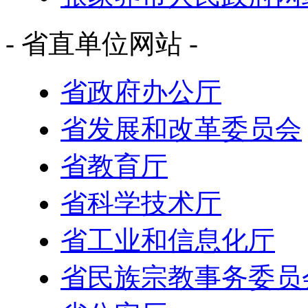
- 省直单位网站 -
省政府办公厅
省发展和改革委员会
省教育厅
省科学技术厅
省工业和信息化厅
省民族宗教事务委员