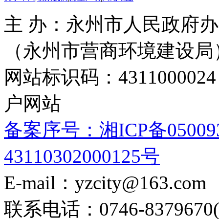
主 办：永州市人民政府办
（永州市营商环境建设局
网站标识码：4311000
户网站
备案序号：湘ICP备05009
43110302000125号
E-mail：yzcity@163.com
联系电话：0746-8379