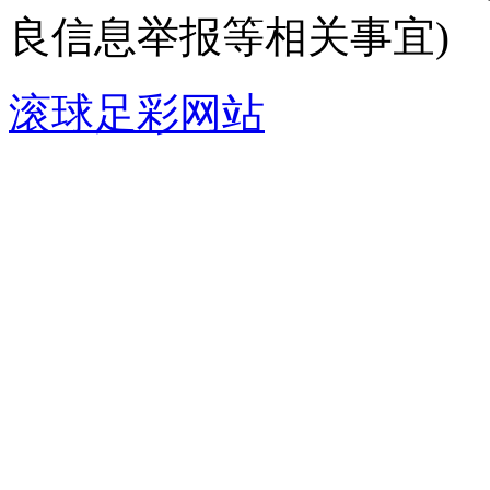
良信息举报等相关事宜)
滚球足彩网站