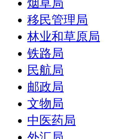
烟草局
移民管理局
林业和草原局
铁路局
民航局
邮政局
文物局
中医药局
外汇局