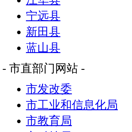
宁远县
新田县
蓝山县
- 市直部门网站 -
市发改委
市工业和信息化局
市教育局