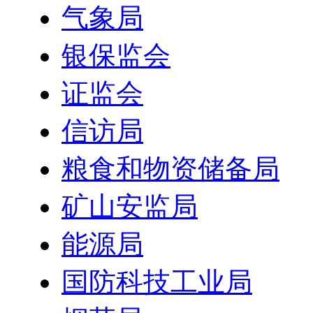
气象局
银保监会
证监会
信访局
粮食和物资储备局
矿山安监局
能源局
国防科技工业局