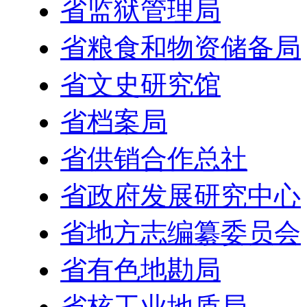
省监狱管理局
省粮食和物资储备局
省文史研究馆
省档案局
省供销合作总社
省政府发展研究中心
省地方志编纂委员会
省有色地勘局
省核工业地质局