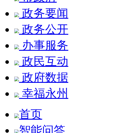
政务要闻
政务公开
办事服务
政民互动
政府数据
幸福永州
首页
智能问答