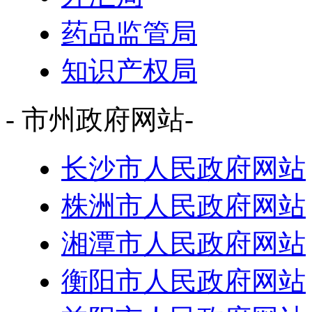
药品监管局
知识产权局
- 市州政府网站-
长沙市人民政府网站
株洲市人民政府网站
湘潭市人民政府网站
衡阳市人民政府网站