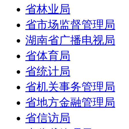
省林业局
省市场监督管理局
湖南省广播电视局
省体育局
省统计局
省机关事务管理局
省地方金融管理局
省信访局