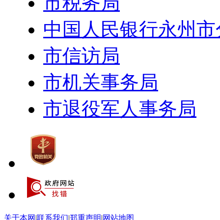
市税务局
中国人民银行永州市
市信访局
市机关事务局
市退役军人事务局
关于本网
|
联系我们
|
郑重声明
|
网站地图