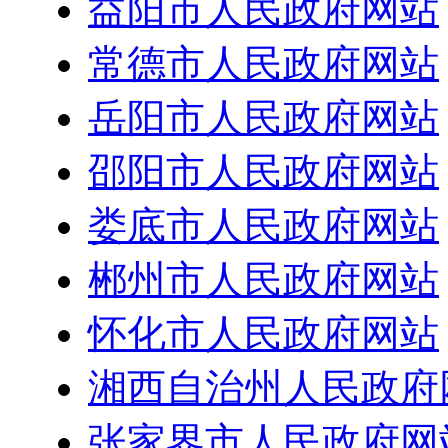
益阳市人民政府网站
常德市人民政府网站
岳阳市人民政府网站
邵阳市人民政府网站
娄底市人民政府网站
郴州市人民政府网站
怀化市人民政府网站
湘西自治州人民政府
张家界市人民政府网