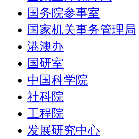
国务院参事室
国家机关事务管理局
港澳办
国研室
中国科学院
社科院
工程院
发展研究中心