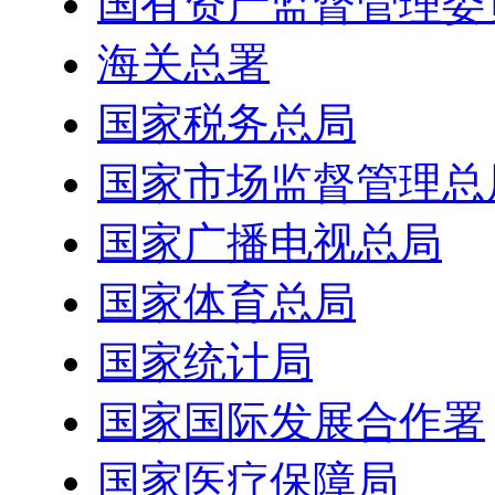
国有资产监督管理委
海关总署
国家税务总局
国家市场监督管理总
国家广播电视总局
国家体育总局
国家统计局
国家国际发展合作署
国家医疗保障局