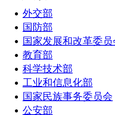
外交部
国防部
国家发展和改革委员
教育部
科学技术部
工业和信息化部
国家民族事务委员会
公安部