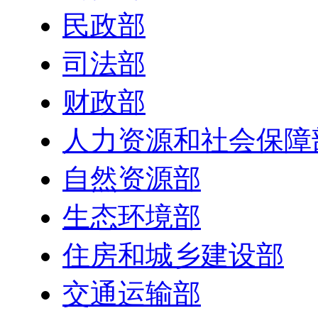
民政部
司法部
财政部
人力资源和社会保障
自然资源部
生态环境部
住房和城乡建设部
交通运输部