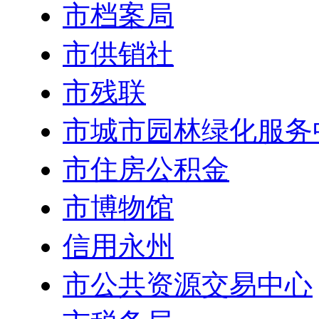
市档案局
市供销社
市残联
市城市园林绿化服务
市住房公积金
市博物馆
信用永州
市公共资源交易中心