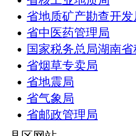
省地质矿产勘查开发
省中医药管理局
国家税务总局湖南省
省烟草专卖局
省地震局
省气象局
省邮政管理局
- 县区网站 -