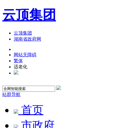
云顶集团
云顶集团
湖南省政府网
网站无障碍
繁体
适老化
站群导航
首页
市政府