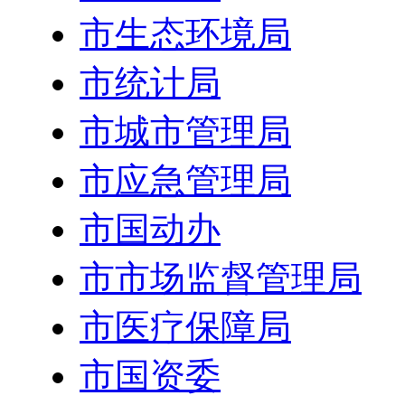
市生态环境局
市统计局
市城市管理局
市应急管理局
市国动办
市市场监督管理局
市医疗保障局
市国资委