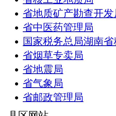
省地质矿产勘查开发
省中医药管理局
国家税务总局湖南省
省烟草专卖局
省地震局
省气象局
省邮政管理局
- 县区网站 -