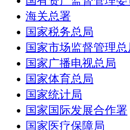
国有资产监督管理委
海关总署
国家税务总局
国家市场监督管理总
国家广播电视总局
国家体育总局
国家统计局
国家国际发展合作署
国家医疗保障局