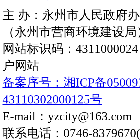
主 办：永州市人民政府办
（永州市营商环境建设局
网站标识码：4311000
户网站
备案序号：湘ICP备05009
43110302000125号
E-mail：yzcity@163.com
联系电话：0746-8379