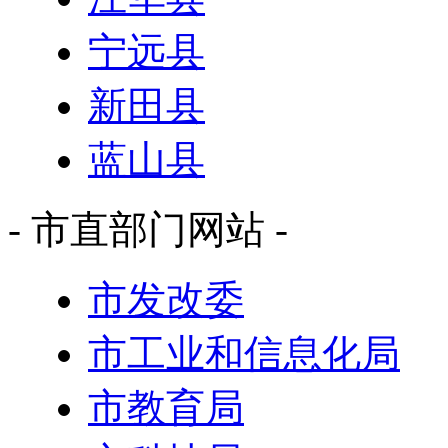
宁远县
新田县
蓝山县
- 市直部门网站 -
市发改委
市工业和信息化局
市教育局