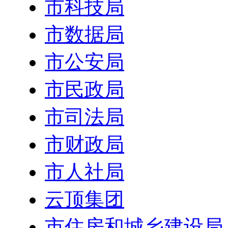
市科技局
市数据局
市公安局
市民政局
市司法局
市财政局
市人社局
云顶集团
市住房和城乡建设局