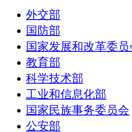
外交部
国防部
国家发展和改革委员
教育部
科学技术部
工业和信息化部
国家民族事务委员会
公安部