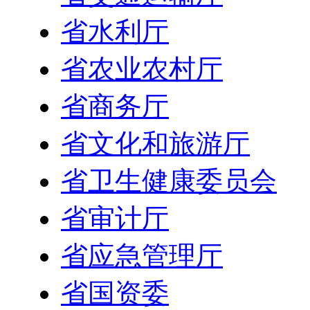
省水利厅
省农业农村厅
省商务厅
省文化和旅游厅
省卫生健康委员会
省审计厅
省应急管理厅
省国资委