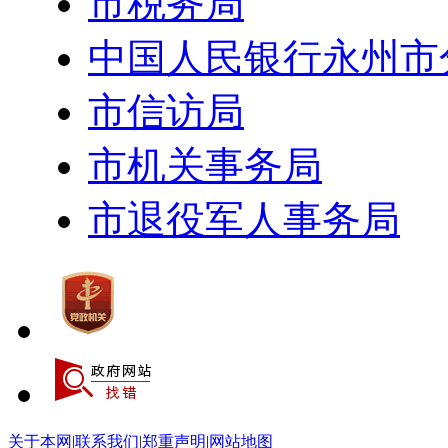
市税务局
中国人民银行永州市
市信访局
市机关事务局
市退役军人事务局
关于本网
|
联系我们
|
郑重声明
|
网站地图