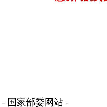
- 国家部委网站 -