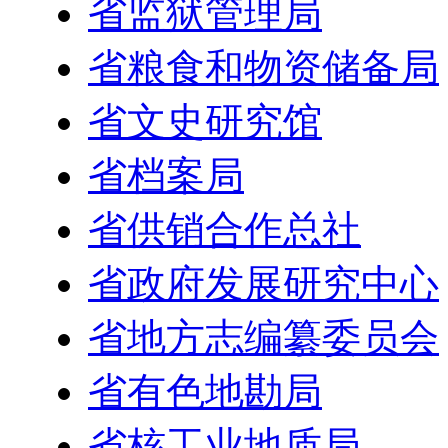
省监狱管理局
省粮食和物资储备局
省文史研究馆
省档案局
省供销合作总社
省政府发展研究中心
省地方志编纂委员会
省有色地勘局
省核工业地质局