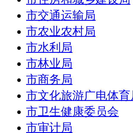
市交通运输局
市农业农村局
市水利局
市林业局
市商务局
市文化旅游广电体育
市卫生健康委员会
市审计局