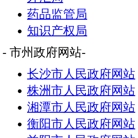
药品监管局
知识产权局
- 市州政府网站-
长沙市人民政府网站
株洲市人民政府网站
湘潭市人民政府网站
衡阳市人民政府网站