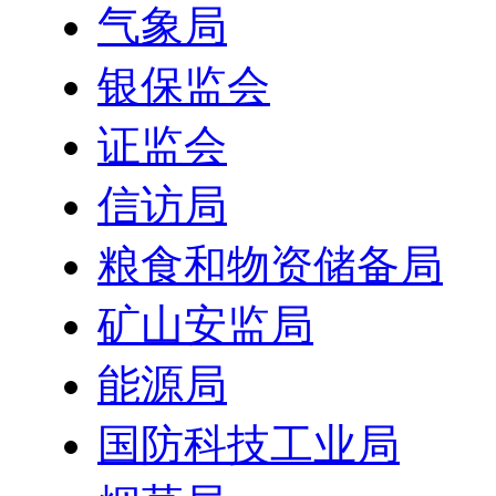
气象局
银保监会
证监会
信访局
粮食和物资储备局
矿山安监局
能源局
国防科技工业局