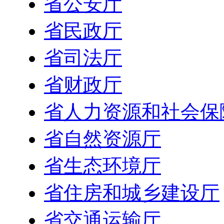
省公安厅
省民政厅
省司法厅
省财政厅
省人力资源和社会保
省自然资源厅
省生态环境厅
省住房和城乡建设厅
省交通运输厅