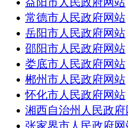
益阳市人民政府网站
常德市人民政府网站
岳阳市人民政府网站
邵阳市人民政府网站
娄底市人民政府网站
郴州市人民政府网站
怀化市人民政府网站
湘西自治州人民政府
张家界市人民政府网