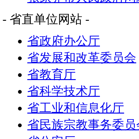
- 省直单位网站 -
省政府办公厅
省发展和改革委员会
省教育厅
省科学技术厅
省工业和信息化厅
省民族宗教事务委员