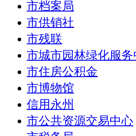
市档案局
市供销社
市残联
市城市园林绿化服务
市住房公积金
市博物馆
信用永州
市公共资源交易中心