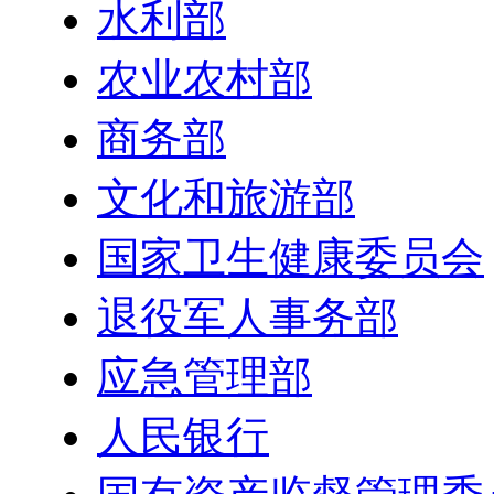
水利部
农业农村部
商务部
文化和旅游部
国家卫生健康委员会
退役军人事务部
应急管理部
人民银行