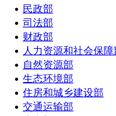
民政部
司法部
财政部
人力资源和社会保障
自然资源部
生态环境部
住房和城乡建设部
交通运输部