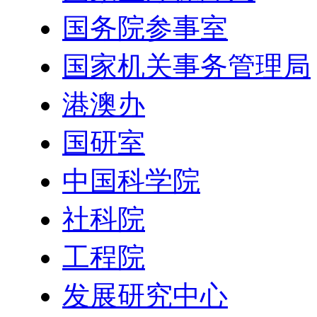
国务院参事室
国家机关事务管理局
港澳办
国研室
中国科学院
社科院
工程院
发展研究中心