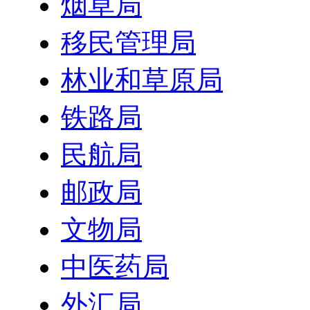
烟草局
移民管理局
林业和草原局
铁路局
民航局
邮政局
文物局
中医药局
外汇局