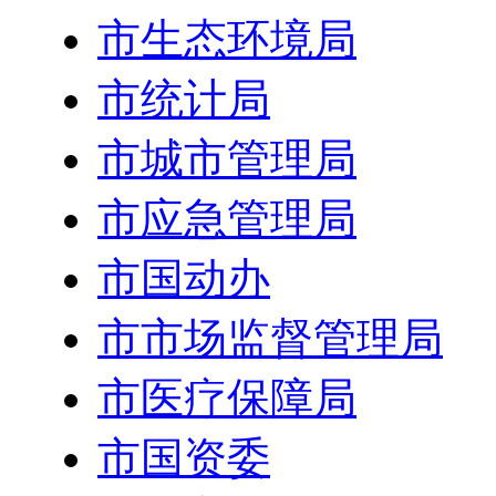
市生态环境局
市统计局
市城市管理局
市应急管理局
市国动办
市市场监督管理局
市医疗保障局
市国资委