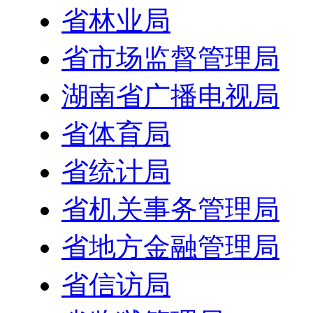
省林业局
省市场监督管理局
湖南省广播电视局
省体育局
省统计局
省机关事务管理局
省地方金融管理局
省信访局