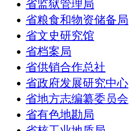
省监狱管理局
省粮食和物资储备局
省文史研究馆
省档案局
省供销合作总社
省政府发展研究中心
省地方志编纂委员会
省有色地勘局
省核工业地质局