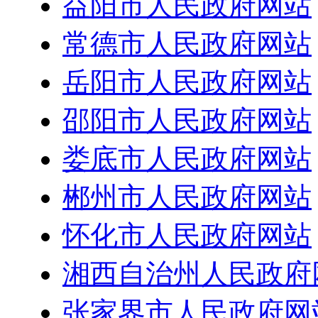
益阳市人民政府网站
常德市人民政府网站
岳阳市人民政府网站
邵阳市人民政府网站
娄底市人民政府网站
郴州市人民政府网站
怀化市人民政府网站
湘西自治州人民政府
张家界市人民政府网