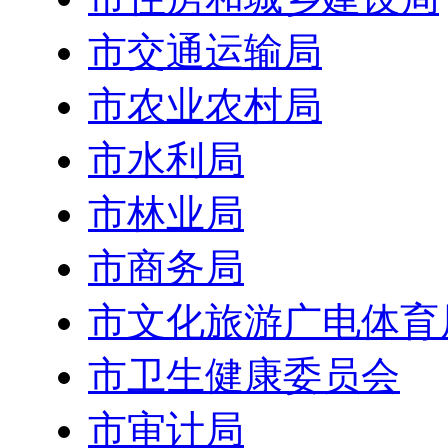
市交通运输局
市农业农村局
市水利局
市林业局
市商务局
市文化旅游广电体育
市卫生健康委员会
市审计局