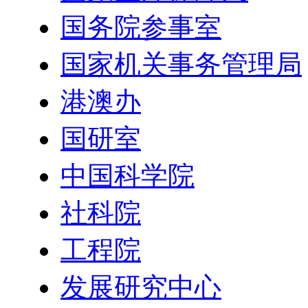
国务院参事室
国家机关事务管理局
港澳办
国研室
中国科学院
社科院
工程院
发展研究中心