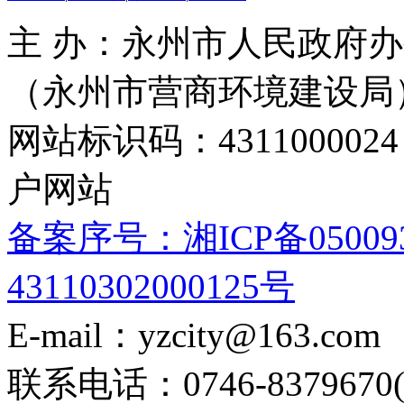
主 办：永州市人民政府办
（永州市营商环境建设局
网站标识码：4311000
户网站
备案序号：湘ICP备05009
43110302000125号
E-mail：yzcity@163.com
联系电话：0746-8379