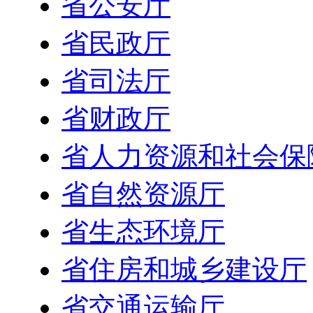
省公安厅
省民政厅
省司法厅
省财政厅
省人力资源和社会保
省自然资源厅
省生态环境厅
省住房和城乡建设厅
省交通运输厅