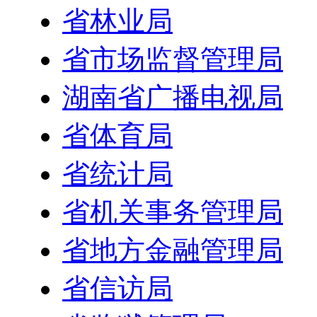
省林业局
省市场监督管理局
湖南省广播电视局
省体育局
省统计局
省机关事务管理局
省地方金融管理局
省信访局