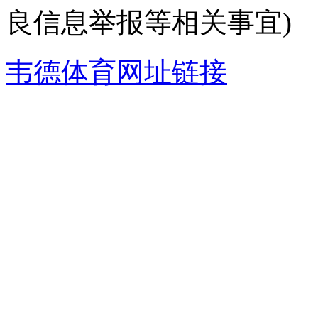
良信息举报等相关事宜)
韦德体育网址链接