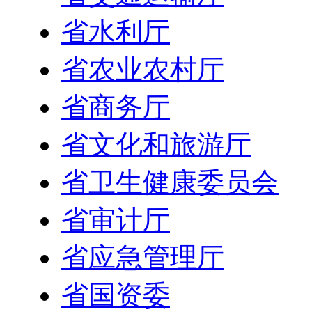
省水利厅
省农业农村厅
省商务厅
省文化和旅游厅
省卫生健康委员会
省审计厅
省应急管理厅
省国资委