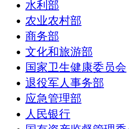
水利部
农业农村部
商务部
文化和旅游部
国家卫生健康委员会
退役军人事务部
应急管理部
人民银行