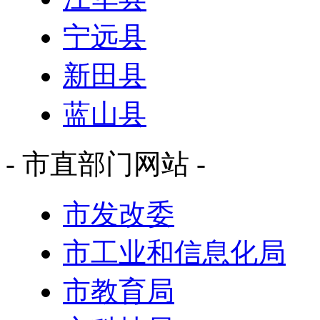
宁远县
新田县
蓝山县
- 市直部门网站 -
市发改委
市工业和信息化局
市教育局