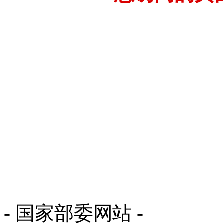
- 国家部委网站 -