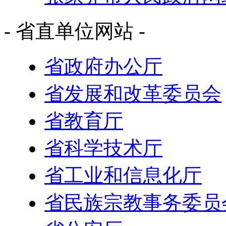
- 省直单位网站 -
省政府办公厅
省发展和改革委员会
省教育厅
省科学技术厅
省工业和信息化厅
省民族宗教事务委员