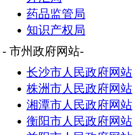
药品监管局
知识产权局
- 市州政府网站-
长沙市人民政府网站
株洲市人民政府网站
湘潭市人民政府网站
衡阳市人民政府网站