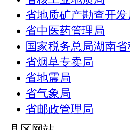
省地质矿产勘查开发
省中医药管理局
国家税务总局湖南省
省烟草专卖局
省地震局
省气象局
省邮政管理局
- 县区网站 -