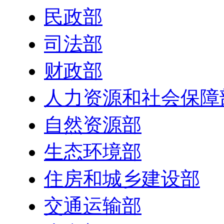
民政部
司法部
财政部
人力资源和社会保障
自然资源部
生态环境部
住房和城乡建设部
交通运输部