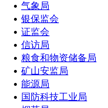
气象局
银保监会
证监会
信访局
粮食和物资储备局
矿山安监局
能源局
国防科技工业局