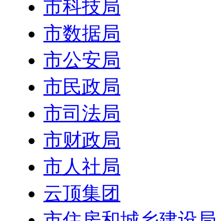
市科技局
市数据局
市公安局
市民政局
市司法局
市财政局
市人社局
云顶集团
市住房和城乡建设局