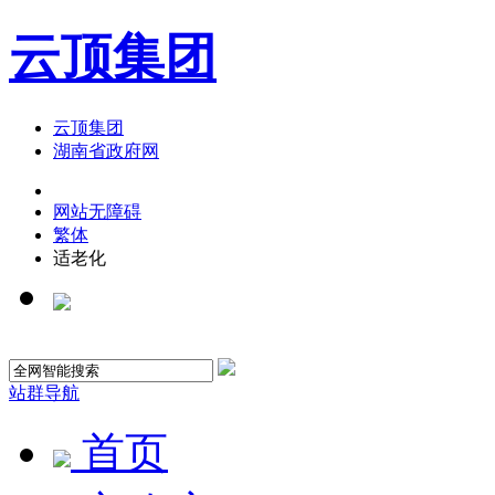
云顶集团
云顶集团
湖南省政府网
网站无障碍
繁体
适老化
站群导航
首页