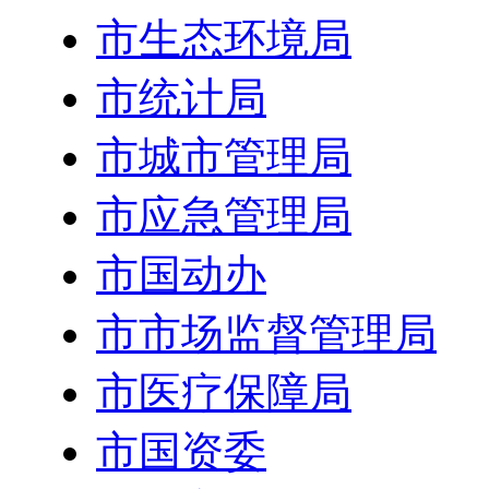
市生态环境局
市统计局
市城市管理局
市应急管理局
市国动办
市市场监督管理局
市医疗保障局
市国资委