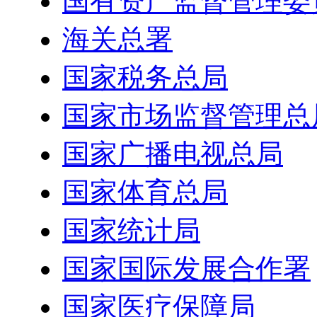
国有资产监督管理委
海关总署
国家税务总局
国家市场监督管理总
国家广播电视总局
国家体育总局
国家统计局
国家国际发展合作署
国家医疗保障局