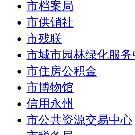
市档案局
市供销社
市残联
市城市园林绿化服务
市住房公积金
市博物馆
信用永州
市公共资源交易中心