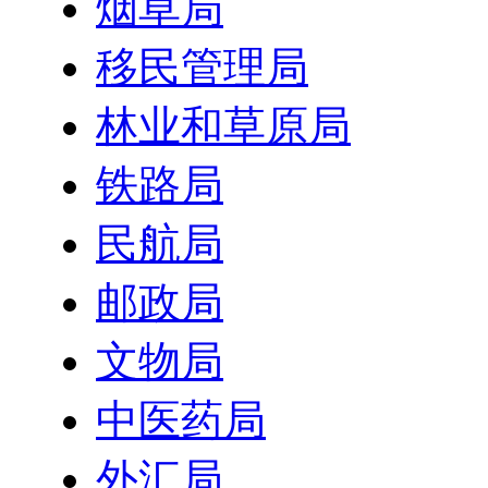
烟草局
移民管理局
林业和草原局
铁路局
民航局
邮政局
文物局
中医药局
外汇局