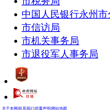
市税务局
中国人民银行永州市
市信访局
市机关事务局
市退役军人事务局
关于本网
|
联系我们
|
郑重声明
|
网站地图