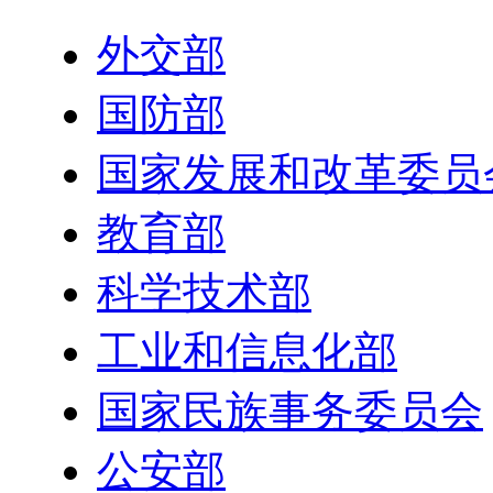
外交部
国防部
国家发展和改革委员
教育部
科学技术部
工业和信息化部
国家民族事务委员会
公安部