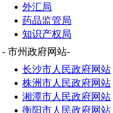
外汇局
药品监管局
知识产权局
- 市州政府网站-
长沙市人民政府网站
株洲市人民政府网站
湘潭市人民政府网站
衡阳市人民政府网站