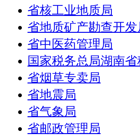
省核工业地质局
省地质矿产勘查开发
省中医药管理局
国家税务总局湖南省
省烟草专卖局
省地震局
省气象局
省邮政管理局