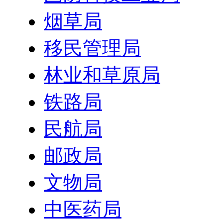
烟草局
移民管理局
林业和草原局
铁路局
民航局
邮政局
文物局
中医药局