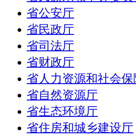
省公安厅
省民政厅
省司法厅
省财政厅
省人力资源和社会保
省自然资源厅
省生态环境厅
省住房和城乡建设厅