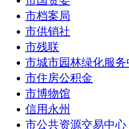
市国资委
市档案局
市供销社
市残联
市城市园林绿化服务
市住房公积金
市博物馆
信用永州
市公共资源交易中心