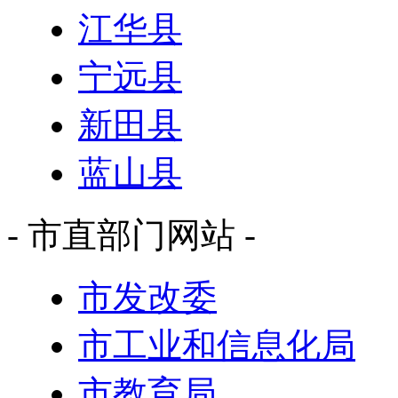
江华县
宁远县
新田县
蓝山县
- 市直部门网站 -
市发改委
市工业和信息化局
市教育局