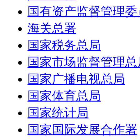
国有资产监督管理委
海关总署
国家税务总局
国家市场监督管理总
国家广播电视总局
国家体育总局
国家统计局
国家国际发展合作署