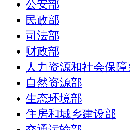
公安部
民政部
司法部
财政部
人力资源和社会保障
自然资源部
生态环境部
住房和城乡建设部
交通运输部