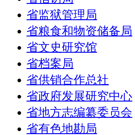
省监狱管理局
省粮食和物资储备局
省文史研究馆
省档案局
省供销合作总社
省政府发展研究中心
省地方志编纂委员会
省有色地勘局