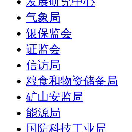
发展研究中心
气象局
银保监会
证监会
信访局
粮食和物资储备局
矿山安监局
能源局
国防科技工业局