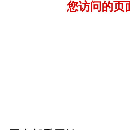
您访问的页