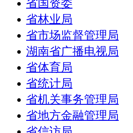
省国资委
省林业局
省市场监督管理局
湖南省广播电视局
省体育局
省统计局
省机关事务管理局
省地方金融管理局
省信访局