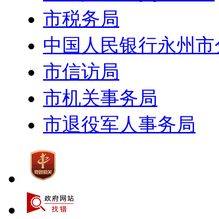
市税务局
中国人民银行永州市
市信访局
市机关事务局
市退役军人事务局