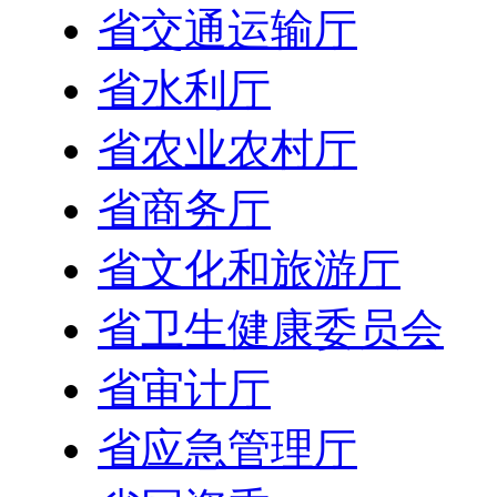
省交通运输厅
省水利厅
省农业农村厅
省商务厅
省文化和旅游厅
省卫生健康委员会
省审计厅
省应急管理厅