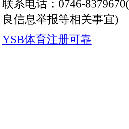
联系电话：0746-8379
良信息举报等相关事宜)
YSB体育注册可靠