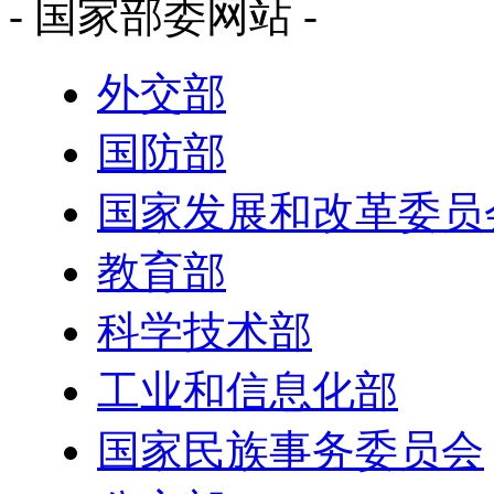
- 国家部委网站 -
外交部
国防部
国家发展和改革委员
教育部
科学技术部
工业和信息化部
国家民族事务委员会