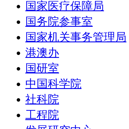
国家医疗保障局
国务院参事室
国家机关事务管理局
港澳办
国研室
中国科学院
社科院
工程院