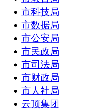
市科技局
市数据局
市公安局
市民政局
市司法局
市财政局
市人社局
云顶集团