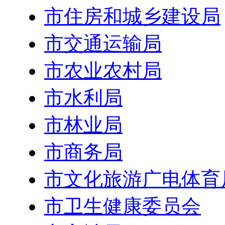
市住房和城乡建设局
市交通运输局
市农业农村局
市水利局
市林业局
市商务局
市文化旅游广电体育
市卫生健康委员会