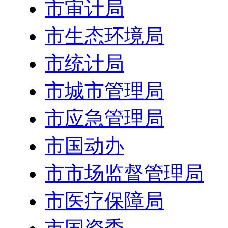
市审计局
市生态环境局
市统计局
市城市管理局
市应急管理局
市国动办
市市场监督管理局
市医疗保障局