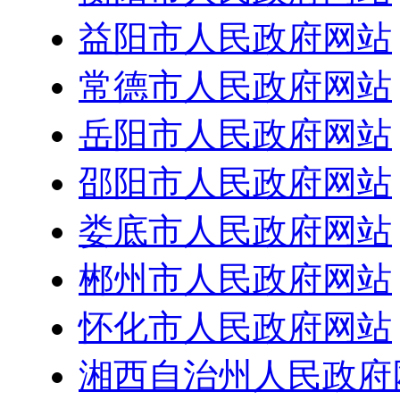
益阳市人民政府网站
常德市人民政府网站
岳阳市人民政府网站
邵阳市人民政府网站
娄底市人民政府网站
郴州市人民政府网站
怀化市人民政府网站
湘西自治州人民政府