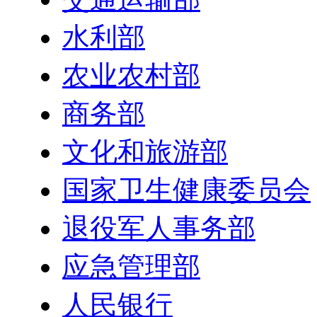
水利部
农业农村部
商务部
文化和旅游部
国家卫生健康委员会
退役军人事务部
应急管理部
人民银行