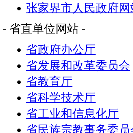
张家界市人民政府网
- 省直单位网站 -
省政府办公厅
省发展和改革委员会
省教育厅
省科学技术厅
省工业和信息化厅
省民族宗教事务委员