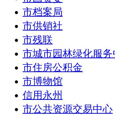
市档案局
市供销社
市残联
市城市园林绿化服务
市住房公积金
市博物馆
信用永州
市公共资源交易中心