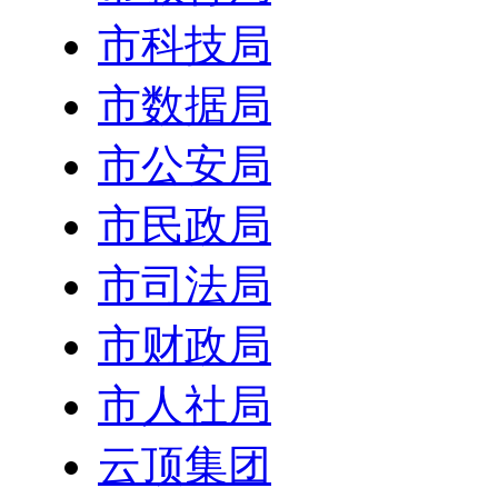
市科技局
市数据局
市公安局
市民政局
市司法局
市财政局
市人社局
云顶集团