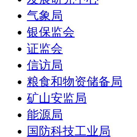
气象局
银保监会
证监会
信访局
粮食和物资储备局
矿山安监局
能源局
国防科技工业局