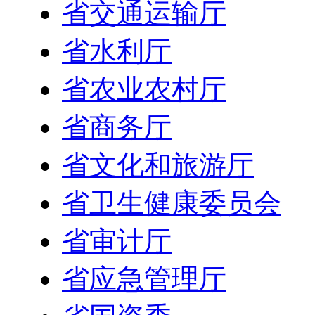
省交通运输厅
省水利厅
省农业农村厅
省商务厅
省文化和旅游厅
省卫生健康委员会
省审计厅
省应急管理厅