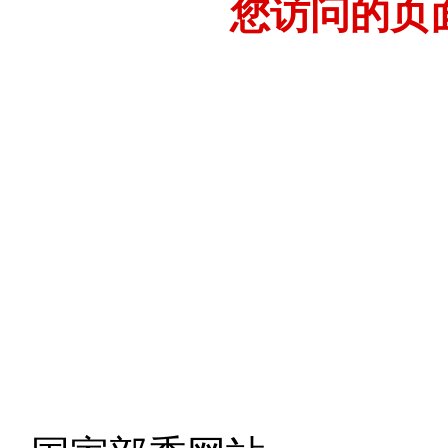
您访问的页