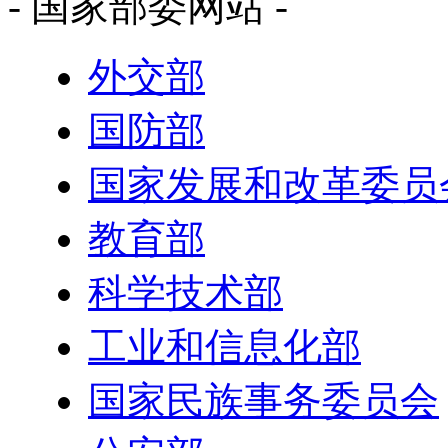
- 国家部委网站 -
外交部
国防部
国家发展和改革委员
教育部
科学技术部
工业和信息化部
国家民族事务委员会