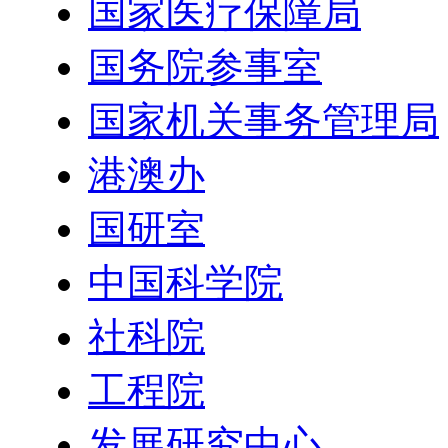
国家医疗保障局
国务院参事室
国家机关事务管理局
港澳办
国研室
中国科学院
社科院
工程院
发展研究中心