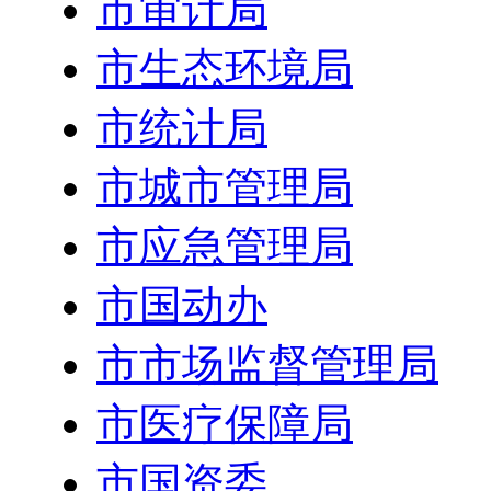
市审计局
市生态环境局
市统计局
市城市管理局
市应急管理局
市国动办
市市场监督管理局
市医疗保障局
市国资委