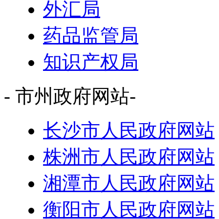
外汇局
药品监管局
知识产权局
- 市州政府网站-
长沙市人民政府网站
株洲市人民政府网站
湘潭市人民政府网站
衡阳市人民政府网站