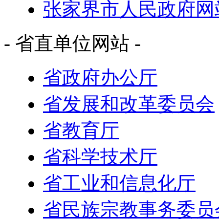
张家界市人民政府网
- 省直单位网站 -
省政府办公厅
省发展和改革委员会
省教育厅
省科学技术厅
省工业和信息化厅
省民族宗教事务委员