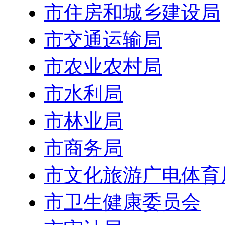
市住房和城乡建设局
市交通运输局
市农业农村局
市水利局
市林业局
市商务局
市文化旅游广电体育
市卫生健康委员会