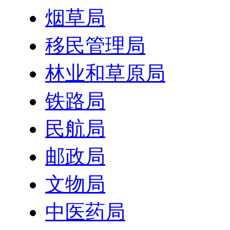
烟草局
移民管理局
林业和草原局
铁路局
民航局
邮政局
文物局
中医药局