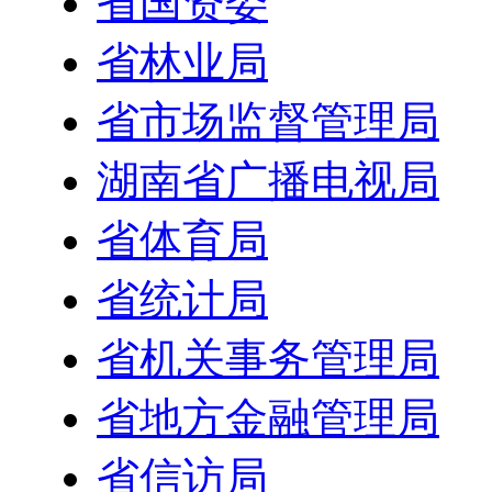
省国资委
省林业局
省市场监督管理局
湖南省广播电视局
省体育局
省统计局
省机关事务管理局
省地方金融管理局
省信访局