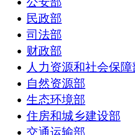
公安部
民政部
司法部
财政部
人力资源和社会保障
自然资源部
生态环境部
住房和城乡建设部
交通运输部