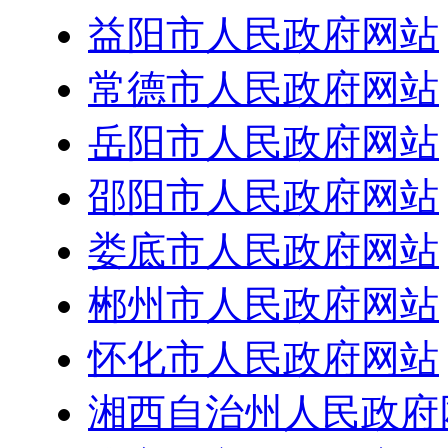
益阳市人民政府网站
常德市人民政府网站
岳阳市人民政府网站
邵阳市人民政府网站
娄底市人民政府网站
郴州市人民政府网站
怀化市人民政府网站
湘西自治州人民政府