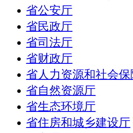
省公安厅
省民政厅
省司法厅
省财政厅
省人力资源和社会保
省自然资源厅
省生态环境厅
省住房和城乡建设厅