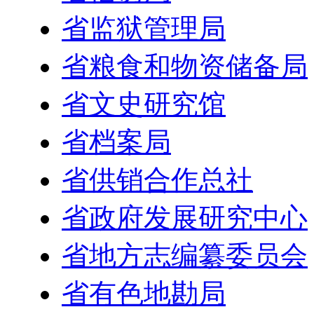
省监狱管理局
省粮食和物资储备局
省文史研究馆
省档案局
省供销合作总社
省政府发展研究中心
省地方志编纂委员会
省有色地勘局