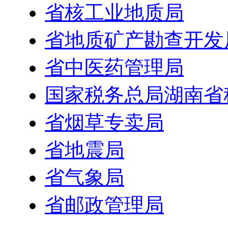
省核工业地质局
省地质矿产勘查开发
省中医药管理局
国家税务总局湖南省
省烟草专卖局
省地震局
省气象局
省邮政管理局