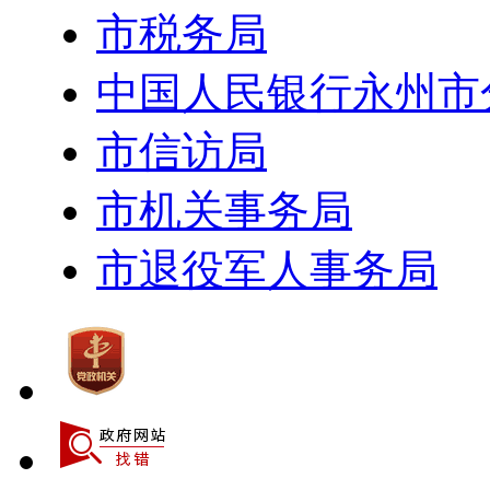
市税务局
中国人民银行永州市
市信访局
市机关事务局
市退役军人事务局