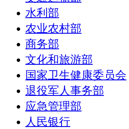
水利部
农业农村部
商务部
文化和旅游部
国家卫生健康委员会
退役军人事务部
应急管理部
人民银行