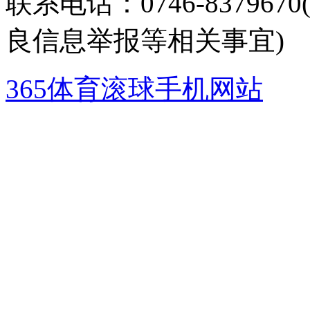
联系电话：0746-8379
良信息举报等相关事宜)
365体育滚球手机网站