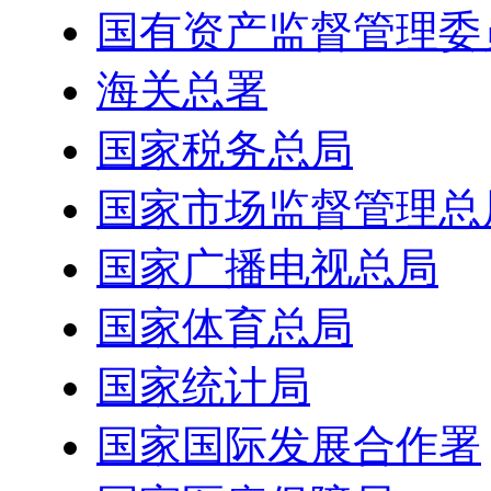
国有资产监督管理委
海关总署
国家税务总局
国家市场监督管理总
国家广播电视总局
国家体育总局
国家统计局
国家国际发展合作署