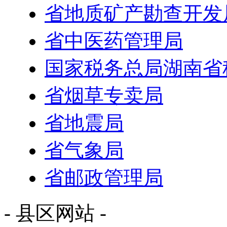
省地质矿产勘查开发
省中医药管理局
国家税务总局湖南省
省烟草专卖局
省地震局
省气象局
省邮政管理局
- 县区网站 -