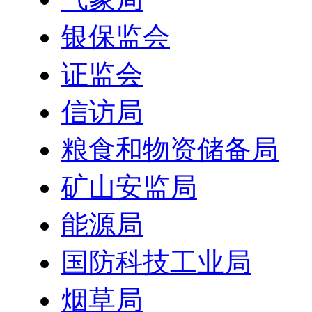
银保监会
证监会
信访局
粮食和物资储备局
矿山安监局
能源局
国防科技工业局
烟草局