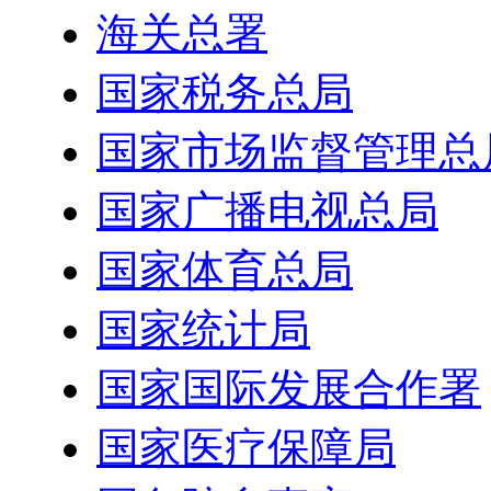
海关总署
国家税务总局
国家市场监督管理总
国家广播电视总局
国家体育总局
国家统计局
国家国际发展合作署
国家医疗保障局