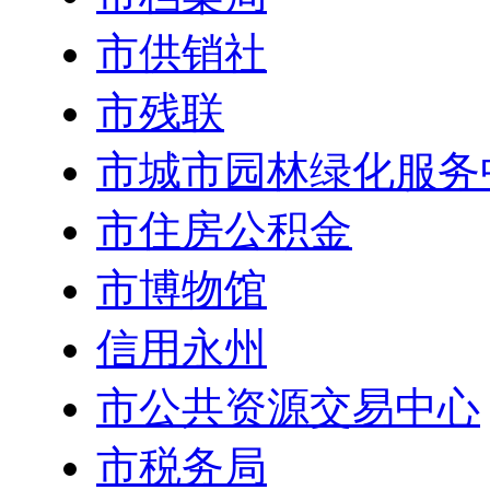
市供销社
市残联
市城市园林绿化服务
市住房公积金
市博物馆
信用永州
市公共资源交易中心
市税务局