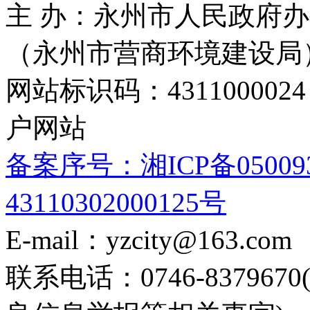
主 办：永州市人民政府办
（永州市营商环境建设局
网站标识码：4311000
户网站
备案序号：湘ICP备05009
43110302000125号
E-mail：yzcity@163.com
联系电话：0746-8379