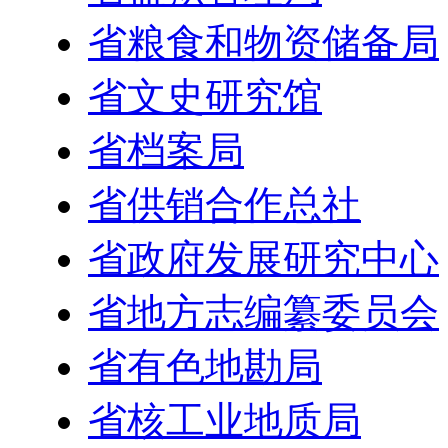
省粮食和物资储备局
省文史研究馆
省档案局
省供销合作总社
省政府发展研究中心
省地方志编纂委员会
省有色地勘局
省核工业地质局