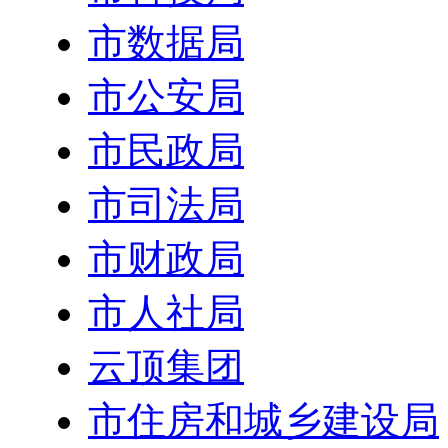
市数据局
市公安局
市民政局
市司法局
市财政局
市人社局
云顶集团
市住房和城乡建设局