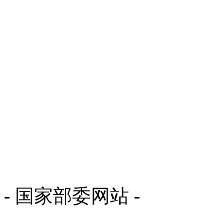
- 国家部委网站 -