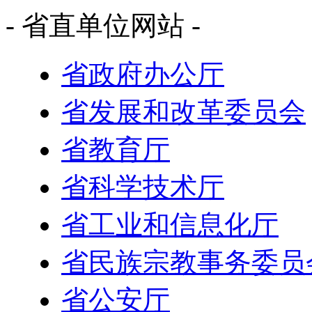
- 省直单位网站 -
省政府办公厅
省发展和改革委员会
省教育厅
省科学技术厅
省工业和信息化厅
省民族宗教事务委员
省公安厅