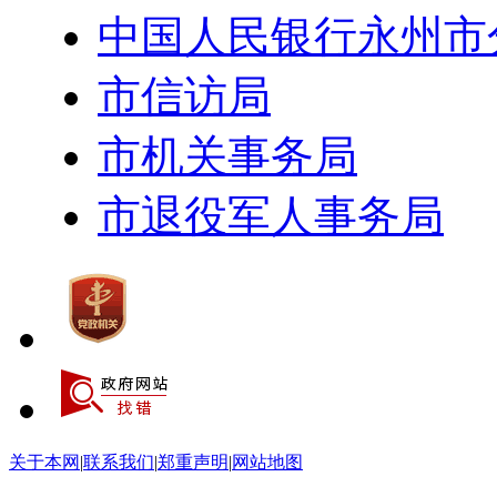
中国人民银行永州市
市信访局
市机关事务局
市退役军人事务局
关于本网
|
联系我们
|
郑重声明
|
网站地图