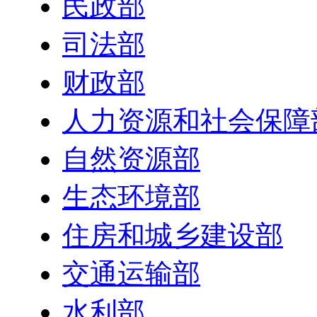
民政部
司法部
财政部
人力资源和社会保障
自然资源部
生态环境部
住房和城乡建设部
交通运输部
水利部