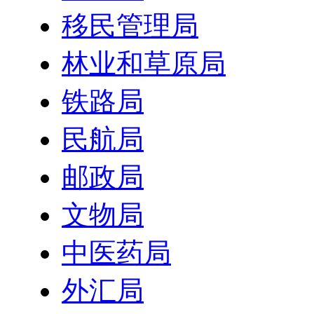
移民管理局
林业和草原局
铁路局
民航局
邮政局
文物局
中医药局
外汇局