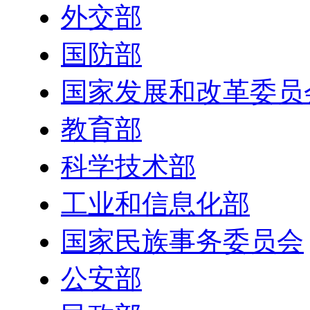
外交部
国防部
国家发展和改革委员
教育部
科学技术部
工业和信息化部
国家民族事务委员会
公安部