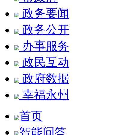
政务要闻
政务公开
办事服务
政民互动
政府数据
幸福永州
首页
智能问答