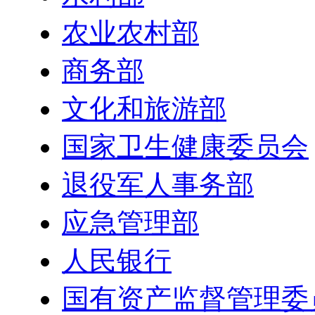
农业农村部
商务部
文化和旅游部
国家卫生健康委员会
退役军人事务部
应急管理部
人民银行
国有资产监督管理委