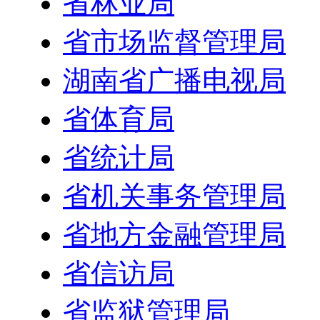
省林业局
省市场监督管理局
湖南省广播电视局
省体育局
省统计局
省机关事务管理局
省地方金融管理局
省信访局
省监狱管理局