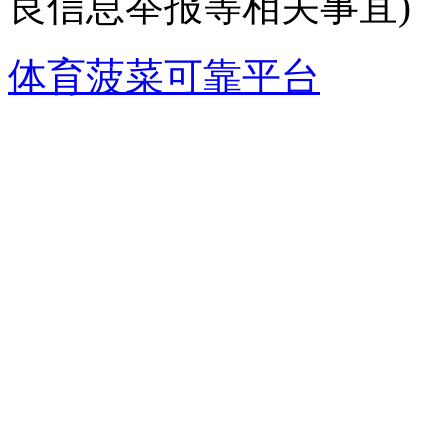
良信息举报等相关事宜)
体育菠菜可靠平台