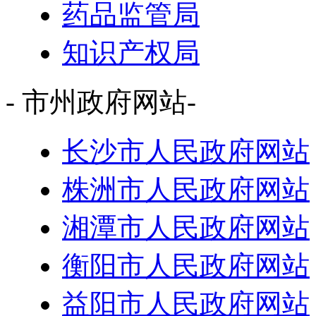
药品监管局
知识产权局
- 市州政府网站-
长沙市人民政府网站
株洲市人民政府网站
湘潭市人民政府网站
衡阳市人民政府网站
益阳市人民政府网站