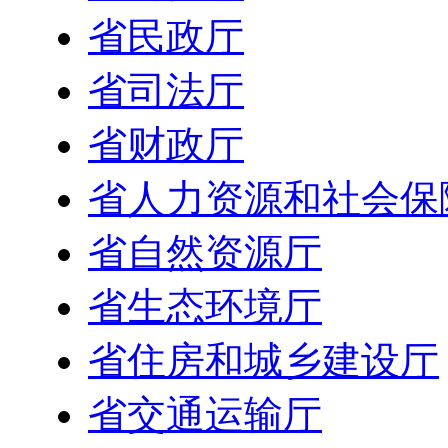
省民政厅
省司法厅
省财政厅
省人力资源和社会保
省自然资源厅
省生态环境厅
省住房和城乡建设厅
省交通运输厅