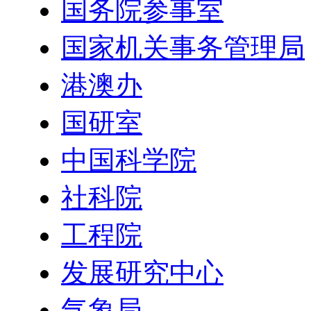
国务院参事室
国家机关事务管理局
港澳办
国研室
中国科学院
社科院
工程院
发展研究中心
气象局