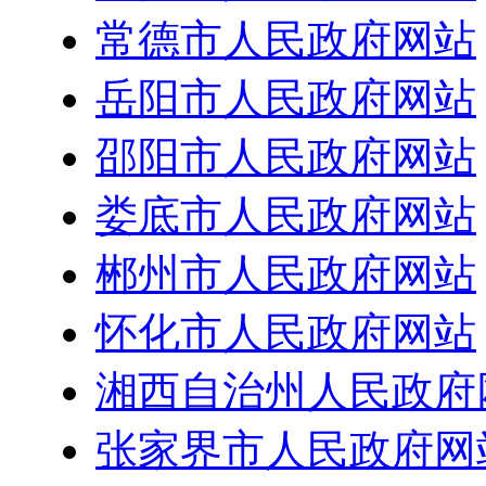
常德市人民政府网站
岳阳市人民政府网站
邵阳市人民政府网站
娄底市人民政府网站
郴州市人民政府网站
怀化市人民政府网站
湘西自治州人民政府
张家界市人民政府网