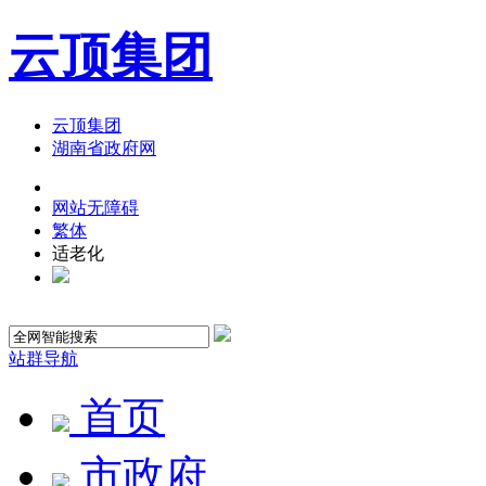
云顶集团
云顶集团
湖南省政府网
网站无障碍
繁体
适老化
站群导航
首页
市政府