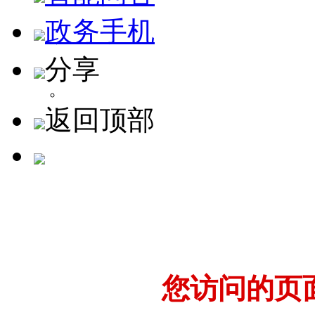
政务手机
分享
返回顶部
您访问的页