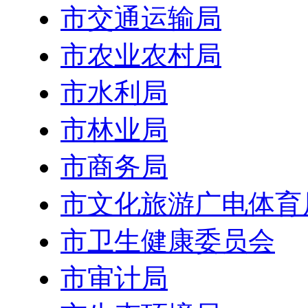
市交通运输局
市农业农村局
市水利局
市林业局
市商务局
市文化旅游广电体育
市卫生健康委员会
市审计局