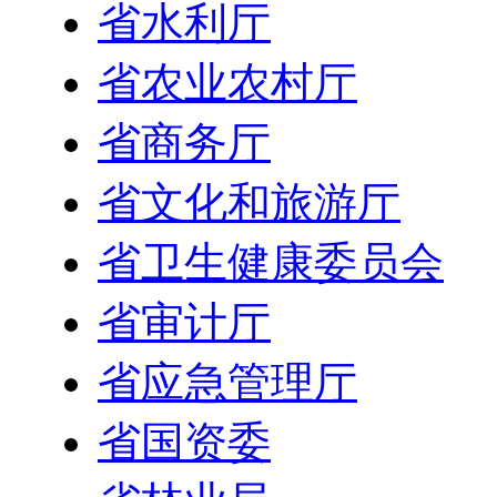
省水利厅
省农业农村厅
省商务厅
省文化和旅游厅
省卫生健康委员会
省审计厅
省应急管理厅
省国资委