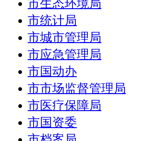
市生态环境局
市统计局
市城市管理局
市应急管理局
市国动办
市市场监督管理局
市医疗保障局
市国资委
市档案局