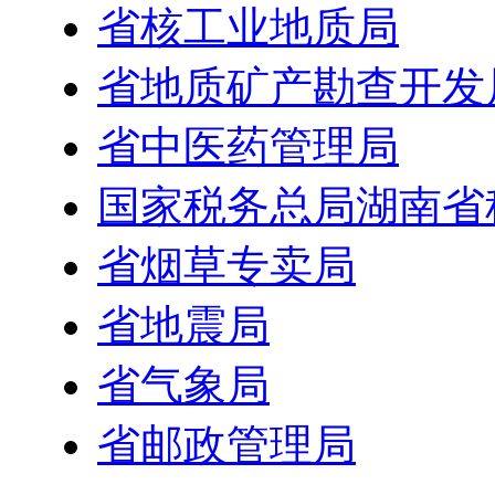
省核工业地质局
省地质矿产勘查开发
省中医药管理局
国家税务总局湖南省
省烟草专卖局
省地震局
省气象局
省邮政管理局