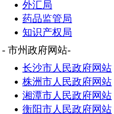
外汇局
药品监管局
知识产权局
- 市州政府网站-
长沙市人民政府网站
株洲市人民政府网站
湘潭市人民政府网站
衡阳市人民政府网站