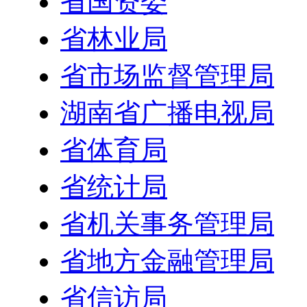
省国资委
省林业局
省市场监督管理局
湖南省广播电视局
省体育局
省统计局
省机关事务管理局
省地方金融管理局
省信访局