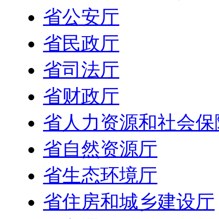
省公安厅
省民政厅
省司法厅
省财政厅
省人力资源和社会保
省自然资源厅
省生态环境厅
省住房和城乡建设厅