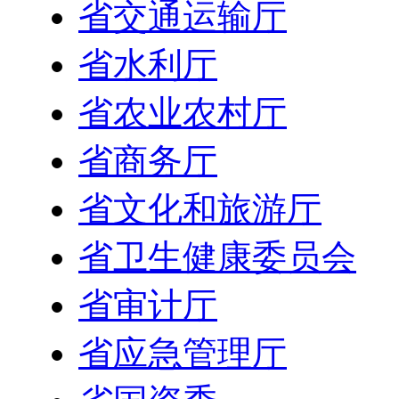
省交通运输厅
省水利厅
省农业农村厅
省商务厅
省文化和旅游厅
省卫生健康委员会
省审计厅
省应急管理厅