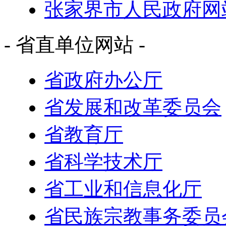
张家界市人民政府网
- 省直单位网站 -
省政府办公厅
省发展和改革委员会
省教育厅
省科学技术厅
省工业和信息化厅
省民族宗教事务委员