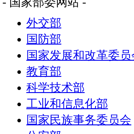
- 国家部委网站 -
外交部
国防部
国家发展和改革委员
教育部
科学技术部
工业和信息化部
国家民族事务委员会