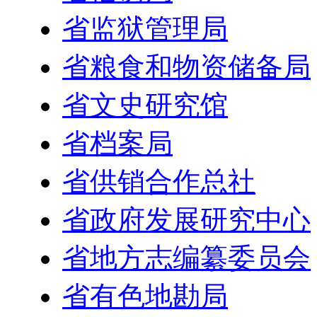
省监狱管理局
省粮食和物资储备局
省文史研究馆
省档案局
省供销合作总社
省政府发展研究中心
省地方志编纂委员会
省有色地勘局