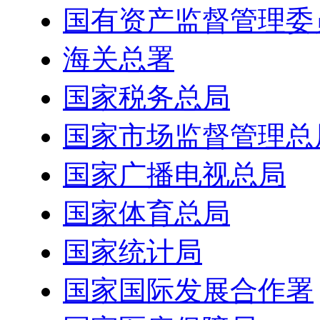
国有资产监督管理委
海关总署
国家税务总局
国家市场监督管理总
国家广播电视总局
国家体育总局
国家统计局
国家国际发展合作署