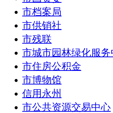
市档案局
市供销社
市残联
市城市园林绿化服务
市住房公积金
市博物馆
信用永州
市公共资源交易中心