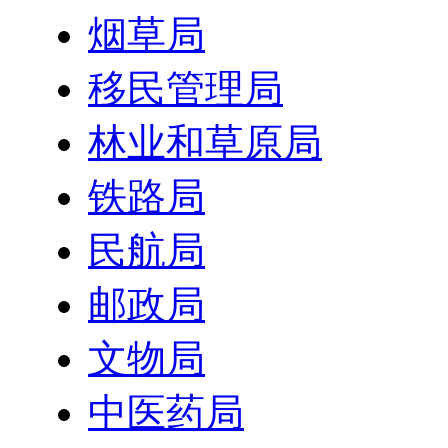
烟草局
移民管理局
林业和草原局
铁路局
民航局
邮政局
文物局
中医药局