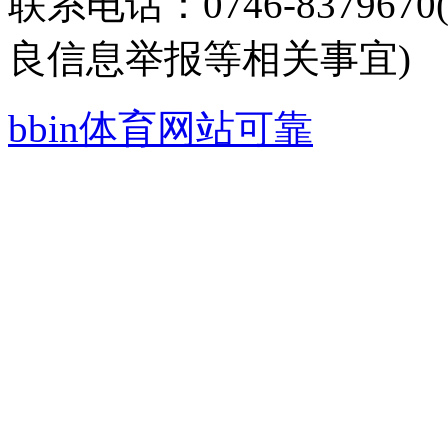
联系电话：0746-8379
良信息举报等相关事宜)
bbin体育网站可靠