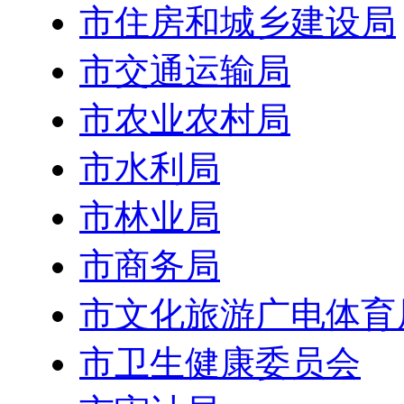
市住房和城乡建设局
市交通运输局
市农业农村局
市水利局
市林业局
市商务局
市文化旅游广电体育
市卫生健康委员会