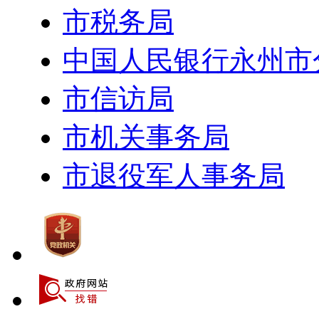
市税务局
中国人民银行永州市
市信访局
市机关事务局
市退役军人事务局