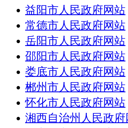
益阳市人民政府网站
常德市人民政府网站
岳阳市人民政府网站
邵阳市人民政府网站
娄底市人民政府网站
郴州市人民政府网站
怀化市人民政府网站
湘西自治州人民政府