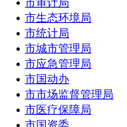
市审计局
市生态环境局
市统计局
市城市管理局
市应急管理局
市国动办
市市场监督管理局
市医疗保障局
市国资委