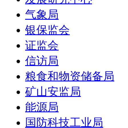
气象局
银保监会
证监会
信访局
粮食和物资储备局
矿山安监局
能源局
国防科技工业局