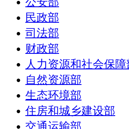
公安部
民政部
司法部
财政部
人力资源和社会保障
自然资源部
生态环境部
住房和城乡建设部
交通运输部