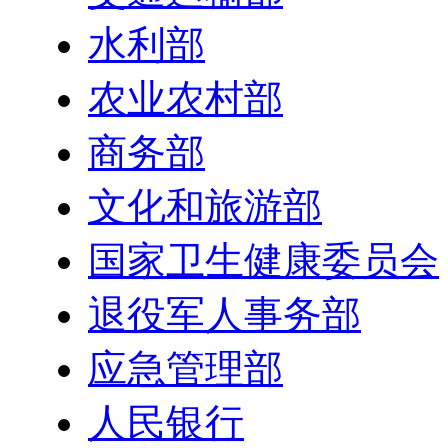
水利部
农业农村部
商务部
文化和旅游部
国家卫生健康委员会
退役军人事务部
应急管理部
人民银行