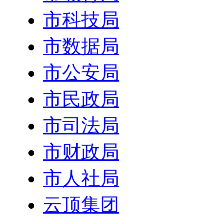
市科技局
市数据局
市公安局
市民政局
市司法局
市财政局
市人社局
云顶集团