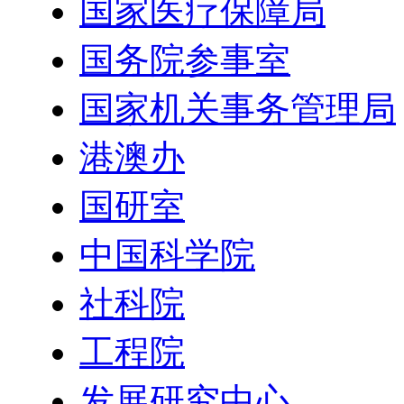
国家医疗保障局
国务院参事室
国家机关事务管理局
港澳办
国研室
中国科学院
社科院
工程院
发展研究中心