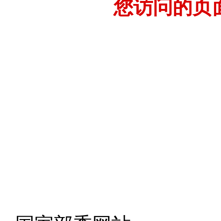
您访问的页