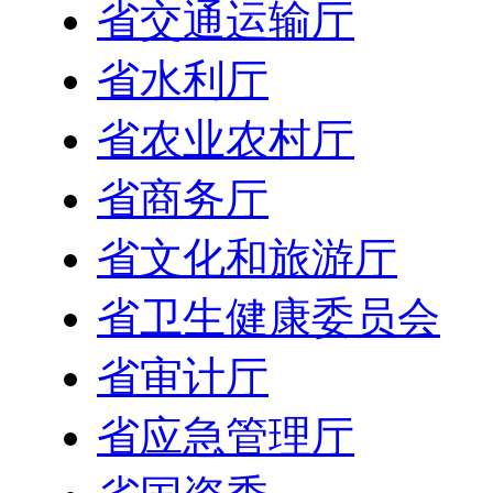
省交通运输厅
省水利厅
省农业农村厅
省商务厅
省文化和旅游厅
省卫生健康委员会
省审计厅
省应急管理厅