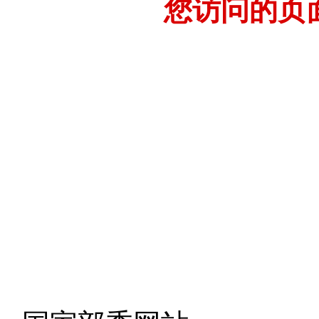
您访问的页