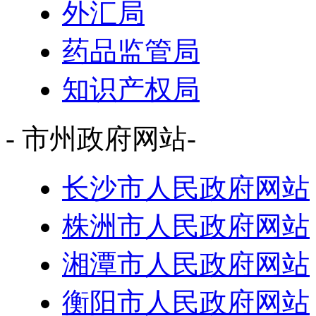
外汇局
药品监管局
知识产权局
- 市州政府网站-
长沙市人民政府网站
株洲市人民政府网站
湘潭市人民政府网站
衡阳市人民政府网站