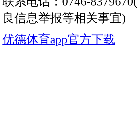
联系电话：0746-8379
良信息举报等相关事宜)
优德体育app官方下载