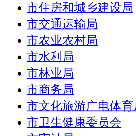
市住房和城乡建设局
市交通运输局
市农业农村局
市水利局
市林业局
市商务局
市文化旅游广电体育
市卫生健康委员会