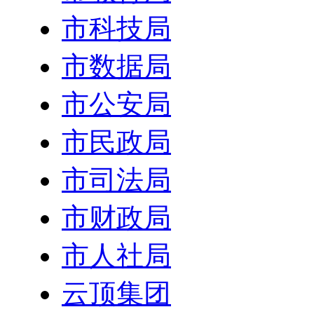
市科技局
市数据局
市公安局
市民政局
市司法局
市财政局
市人社局
云顶集团