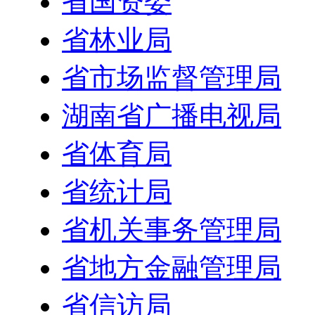
省国资委
省林业局
省市场监督管理局
湖南省广播电视局
省体育局
省统计局
省机关事务管理局
省地方金融管理局
省信访局