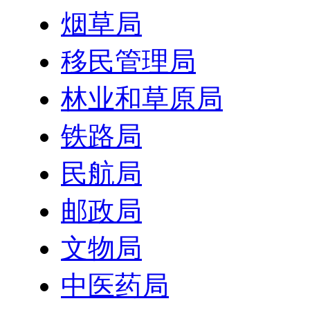
烟草局
移民管理局
林业和草原局
铁路局
民航局
邮政局
文物局
中医药局