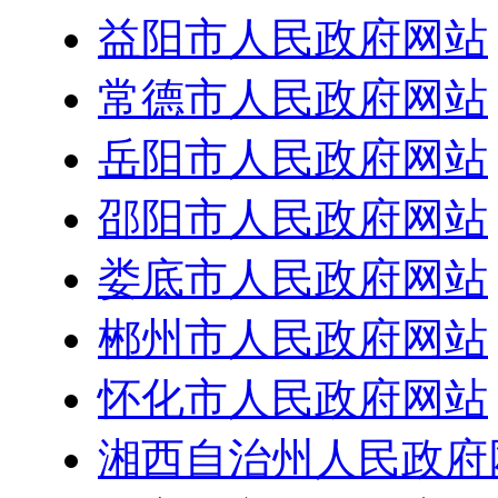
益阳市人民政府网站
常德市人民政府网站
岳阳市人民政府网站
邵阳市人民政府网站
娄底市人民政府网站
郴州市人民政府网站
怀化市人民政府网站
湘西自治州人民政府