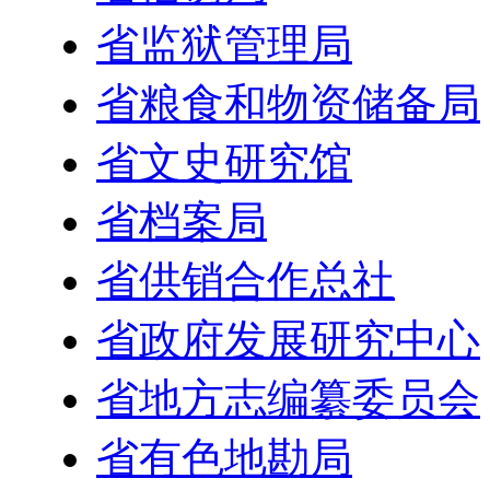
省监狱管理局
省粮食和物资储备局
省文史研究馆
省档案局
省供销合作总社
省政府发展研究中心
省地方志编纂委员会
省有色地勘局