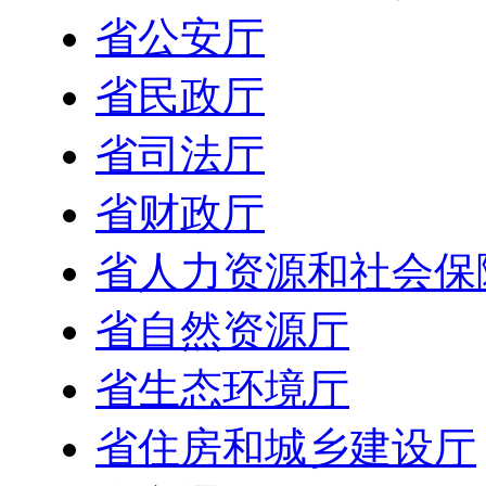
省公安厅
省民政厅
省司法厅
省财政厅
省人力资源和社会保
省自然资源厅
省生态环境厅
省住房和城乡建设厅