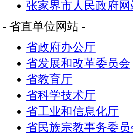
张家界市人民政府网
- 省直单位网站 -
省政府办公厅
省发展和改革委员会
省教育厅
省科学技术厅
省工业和信息化厅
省民族宗教事务委员