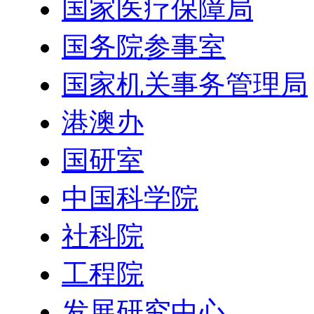
国家医疗保障局
国务院参事室
国家机关事务管理局
港澳办
国研室
中国科学院
社科院
工程院
发展研究中心