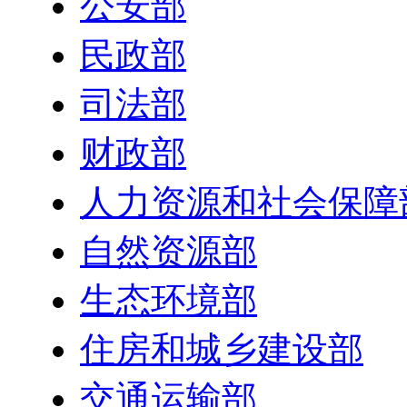
公安部
民政部
司法部
财政部
人力资源和社会保障
自然资源部
生态环境部
住房和城乡建设部
交通运输部