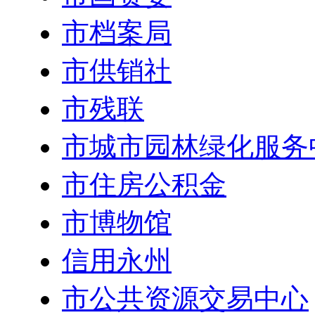
市档案局
市供销社
市残联
市城市园林绿化服务
市住房公积金
市博物馆
信用永州
市公共资源交易中心