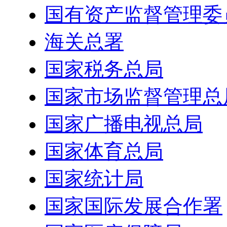
国有资产监督管理委
海关总署
国家税务总局
国家市场监督管理总
国家广播电视总局
国家体育总局
国家统计局
国家国际发展合作署