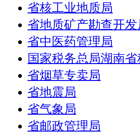
省核工业地质局
省地质矿产勘查开发
省中医药管理局
国家税务总局湖南省
省烟草专卖局
省地震局
省气象局
省邮政管理局