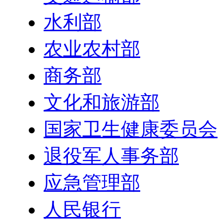
水利部
农业农村部
商务部
文化和旅游部
国家卫生健康委员会
退役军人事务部
应急管理部
人民银行