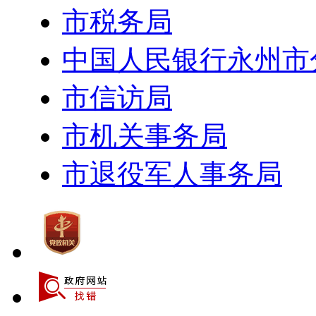
市税务局
中国人民银行永州市
市信访局
市机关事务局
市退役军人事务局