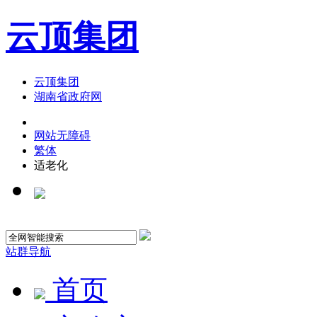
云顶集团
云顶集团
湖南省政府网
网站无障碍
繁体
适老化
站群导航
首页