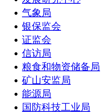
气象局
银保监会
证监会
信访局
粮食和物资储备局
矿山安监局
能源局
国防科技工业局