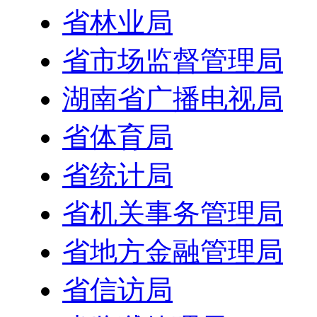
省林业局
省市场监督管理局
湖南省广播电视局
省体育局
省统计局
省机关事务管理局
省地方金融管理局
省信访局