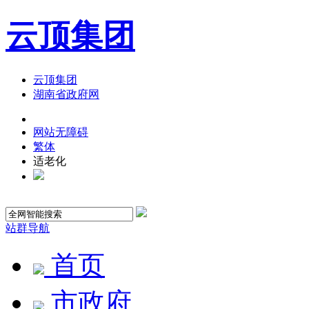
云顶集团
云顶集团
湖南省政府网
网站无障碍
繁体
适老化
站群导航
首页
市政府