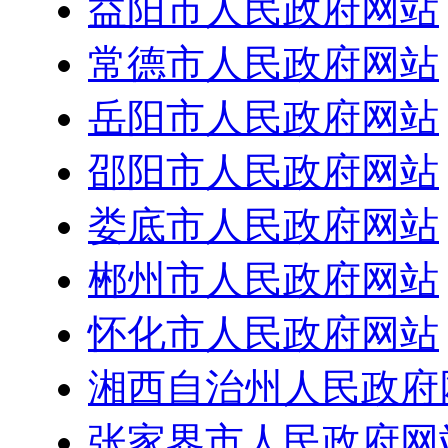
益阳市人民政府网站
常德市人民政府网站
岳阳市人民政府网站
邵阳市人民政府网站
娄底市人民政府网站
郴州市人民政府网站
怀化市人民政府网站
湘西自治州人民政府
张家界市人民政府网