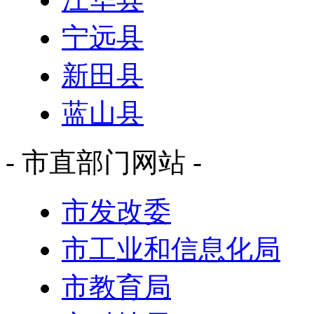
宁远县
新田县
蓝山县
- 市直部门网站 -
市发改委
市工业和信息化局
市教育局