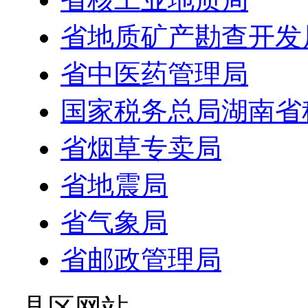
省地质矿产勘查开发
省中医药管理局
国家税务总局湖南省
省烟草专卖局
省地震局
省气象局
省邮政管理局
- 县区网站 -