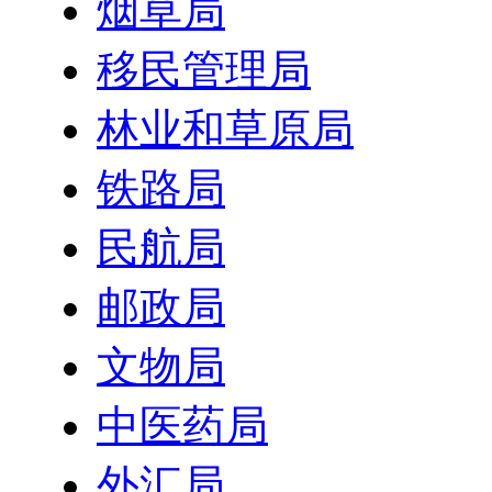
烟草局
移民管理局
林业和草原局
铁路局
民航局
邮政局
文物局
中医药局
外汇局