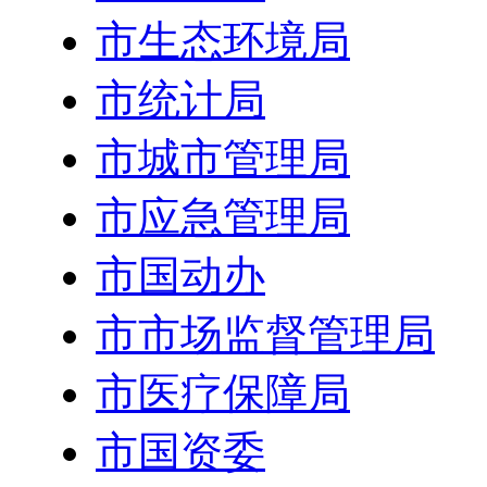
市生态环境局
市统计局
市城市管理局
市应急管理局
市国动办
市市场监督管理局
市医疗保障局
市国资委