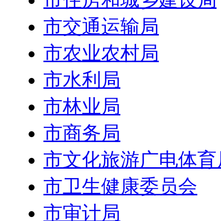
市交通运输局
市农业农村局
市水利局
市林业局
市商务局
市文化旅游广电体育
市卫生健康委员会
市审计局