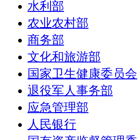
水利部
农业农村部
商务部
文化和旅游部
国家卫生健康委员会
退役军人事务部
应急管理部
人民银行