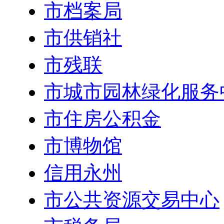
市档案局
市供销社
市残联
市城市园林绿化服务
市住房公积金
市博物馆
信用永州
市公共资源交易中心