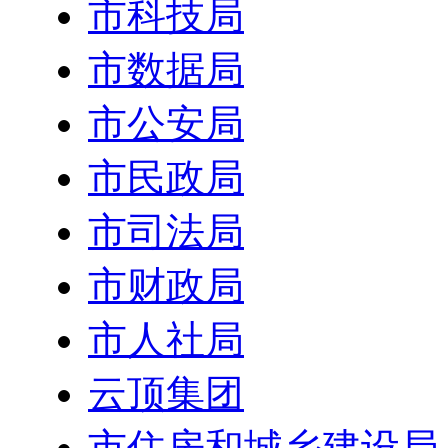
市科技局
市数据局
市公安局
市民政局
市司法局
市财政局
市人社局
云顶集团
市住房和城乡建设局