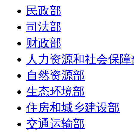
民政部
司法部
财政部
人力资源和社会保障
自然资源部
生态环境部
住房和城乡建设部
交通运输部