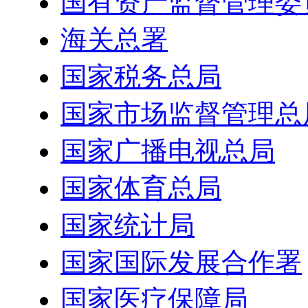
国有资产监督管理委
海关总署
国家税务总局
国家市场监督管理总
国家广播电视总局
国家体育总局
国家统计局
国家国际发展合作署
国家医疗保障局