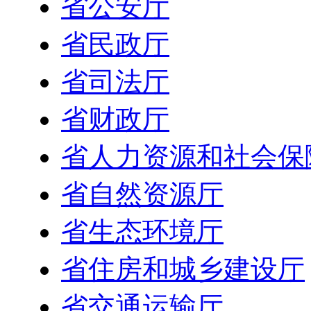
省公安厅
省民政厅
省司法厅
省财政厅
省人力资源和社会保
省自然资源厅
省生态环境厅
省住房和城乡建设厅
省交通运输厅