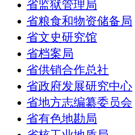
省监狱管理局
省粮食和物资储备局
省文史研究馆
省档案局
省供销合作总社
省政府发展研究中心
省地方志编纂委员会
省有色地勘局
省核工业地质局