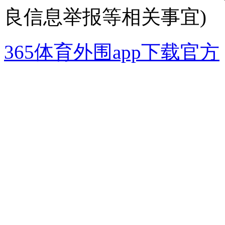
良信息举报等相关事宜)
365体育外围app下载官方