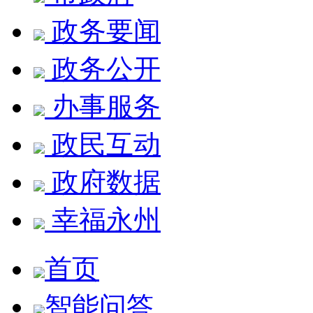
政务要闻
政务公开
办事服务
政民互动
政府数据
幸福永州
首页
智能问答