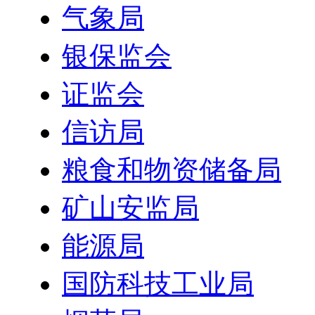
气象局
银保监会
证监会
信访局
粮食和物资储备局
矿山安监局
能源局
国防科技工业局