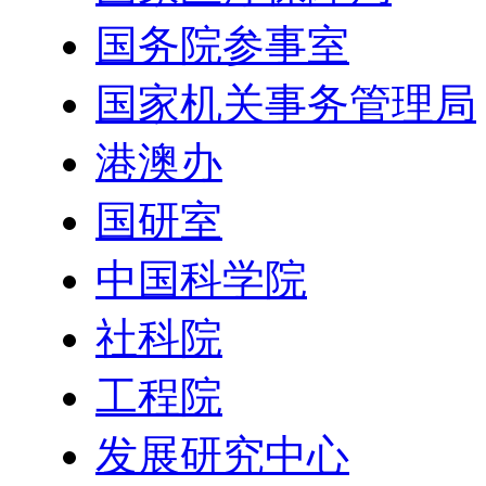
国务院参事室
国家机关事务管理局
港澳办
国研室
中国科学院
社科院
工程院
发展研究中心