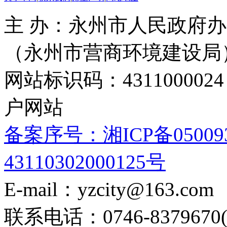
主 办：永州市人民政府办
（永州市营商环境建设局
网站标识码：4311000
户网站
备案序号：湘ICP备05009
43110302000125号
E-mail：yzcity@163.com
联系电话：0746-8379