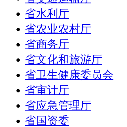
省水利厅
省农业农村厅
省商务厅
省文化和旅游厅
省卫生健康委员会
省审计厅
省应急管理厅
省国资委