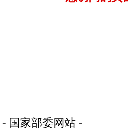
- 国家部委网站 -