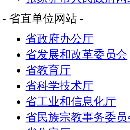
- 省直单位网站 -
省政府办公厅
省发展和改革委员会
省教育厅
省科学技术厅
省工业和信息化厅
省民族宗教事务委员