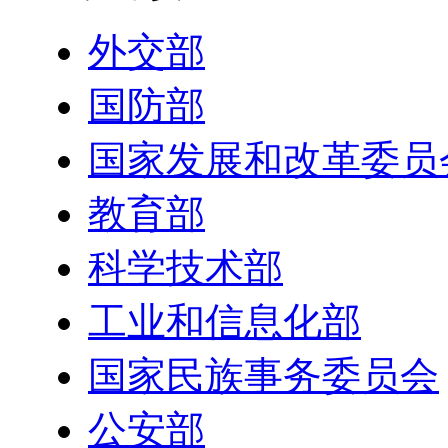
外交部
国防部
国家发展和改革委员
教育部
科学技术部
工业和信息化部
国家民族事务委员会
公安部