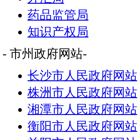
药品监管局
知识产权局
- 市州政府网站-
长沙市人民政府网站
株洲市人民政府网站
湘潭市人民政府网站
衡阳市人民政府网站