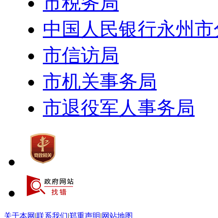
市税务局
中国人民银行永州市
市信访局
市机关事务局
市退役军人事务局
关于本网
|
联系我们
|
郑重声明
|
网站地图