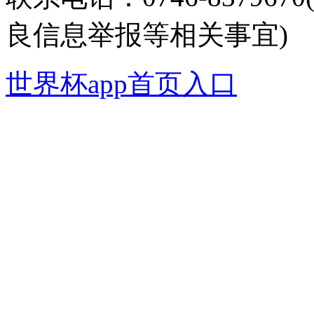
良信息举报等相关事宜)
世界杯app首页入口