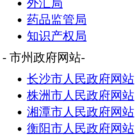
外汇局
药品监管局
知识产权局
- 市州政府网站-
长沙市人民政府网站
株洲市人民政府网站
湘潭市人民政府网站
衡阳市人民政府网站