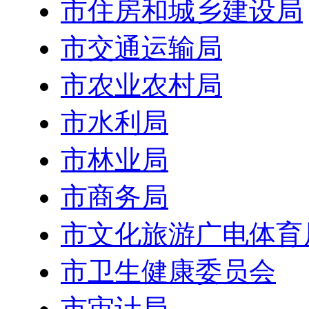
市住房和城乡建设局
市交通运输局
市农业农村局
市水利局
市林业局
市商务局
市文化旅游广电体育
市卫生健康委员会
市审计局