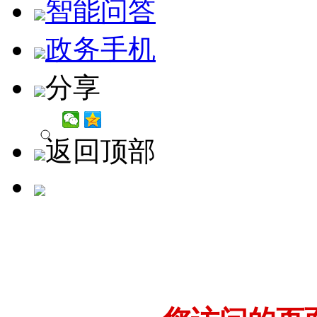
智能问答
政务手机
分享
返回顶部