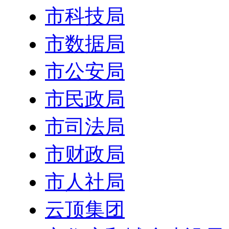
市科技局
市数据局
市公安局
市民政局
市司法局
市财政局
市人社局
云顶集团