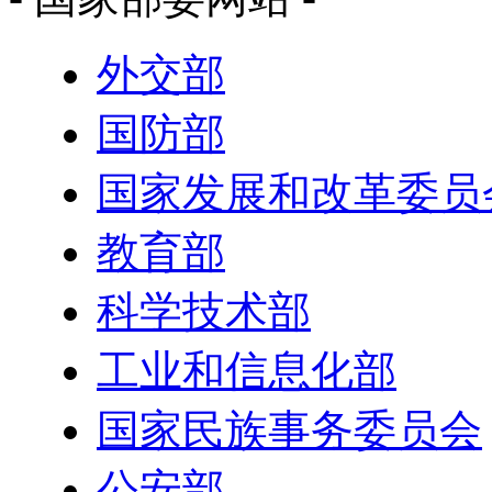
外交部
国防部
国家发展和改革委员
教育部
科学技术部
工业和信息化部
国家民族事务委员会
公安部