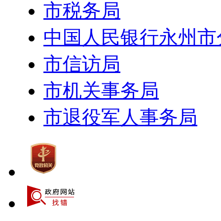
市税务局
中国人民银行永州市
市信访局
市机关事务局
市退役军人事务局