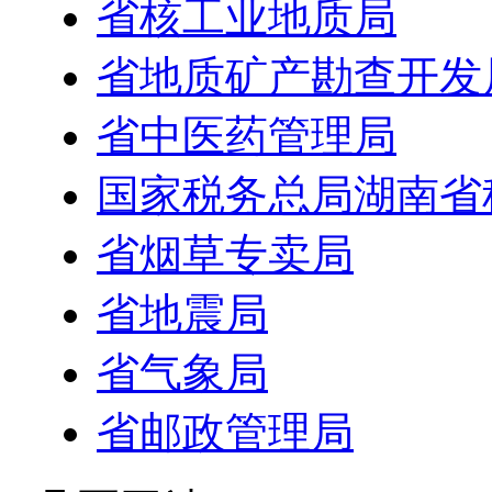
省核工业地质局
省地质矿产勘查开发
省中医药管理局
国家税务总局湖南省
省烟草专卖局
省地震局
省气象局
省邮政管理局