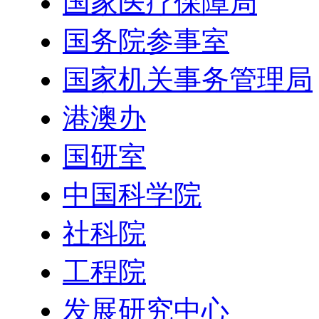
国家医疗保障局
国务院参事室
国家机关事务管理局
港澳办
国研室
中国科学院
社科院
工程院
发展研究中心