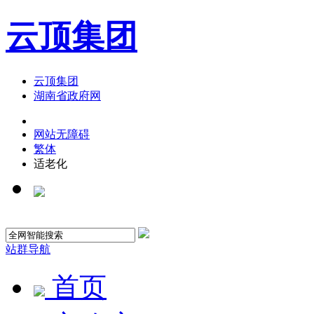
云顶集团
云顶集团
湖南省政府网
网站无障碍
繁体
适老化
站群导航
首页