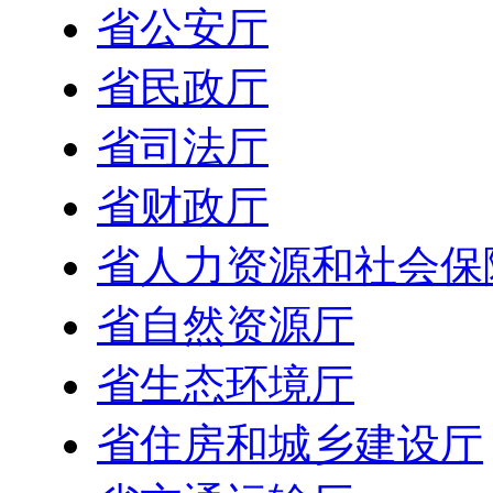
省公安厅
省民政厅
省司法厅
省财政厅
省人力资源和社会保
省自然资源厅
省生态环境厅
省住房和城乡建设厅