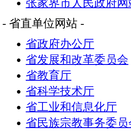
张家界市人民政府网
- 省直单位网站 -
省政府办公厅
省发展和改革委员会
省教育厅
省科学技术厅
省工业和信息化厅
省民族宗教事务委员