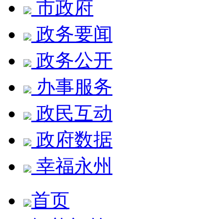
市政府
政务要闻
政务公开
办事服务
政民互动
政府数据
幸福永州
首页