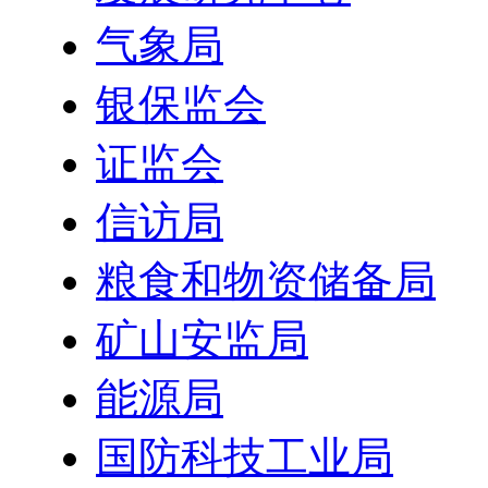
气象局
银保监会
证监会
信访局
粮食和物资储备局
矿山安监局
能源局
国防科技工业局