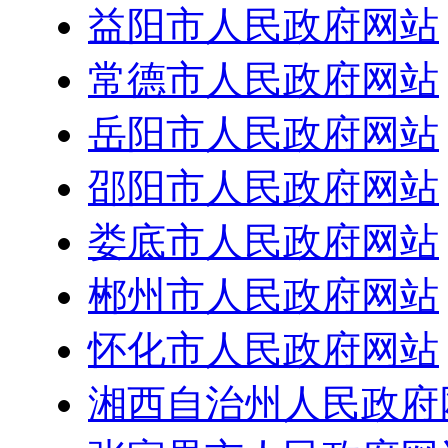
益阳市人民政府网站
常德市人民政府网站
岳阳市人民政府网站
邵阳市人民政府网站
娄底市人民政府网站
郴州市人民政府网站
怀化市人民政府网站
湘西自治州人民政府