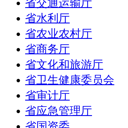
省交通运输厅
省水利厅
省农业农村厅
省商务厅
省文化和旅游厅
省卫生健康委员会
省审计厅
省应急管理厅
省国资委