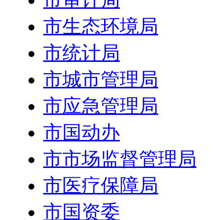
市生态环境局
市统计局
市城市管理局
市应急管理局
市国动办
市市场监督管理局
市医疗保障局
市国资委