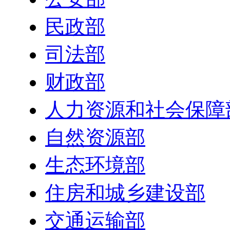
民政部
司法部
财政部
人力资源和社会保障
自然资源部
生态环境部
住房和城乡建设部
交通运输部