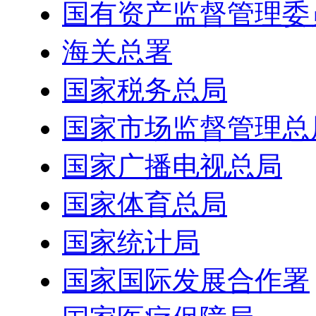
国有资产监督管理委
海关总署
国家税务总局
国家市场监督管理总
国家广播电视总局
国家体育总局
国家统计局
国家国际发展合作署