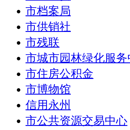
市档案局
市供销社
市残联
市城市园林绿化服务
市住房公积金
市博物馆
信用永州
市公共资源交易中心