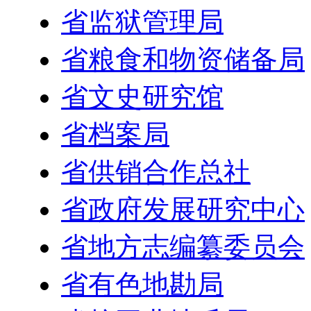
省监狱管理局
省粮食和物资储备局
省文史研究馆
省档案局
省供销合作总社
省政府发展研究中心
省地方志编纂委员会
省有色地勘局