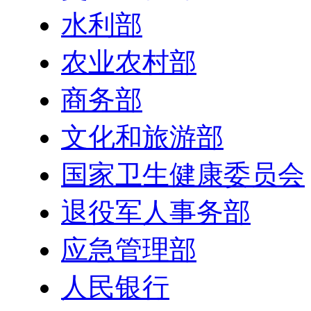
水利部
农业农村部
商务部
文化和旅游部
国家卫生健康委员会
退役军人事务部
应急管理部
人民银行