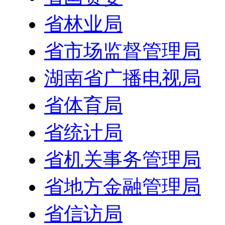
省林业局
省市场监督管理局
湖南省广播电视局
省体育局
省统计局
省机关事务管理局
省地方金融管理局
省信访局