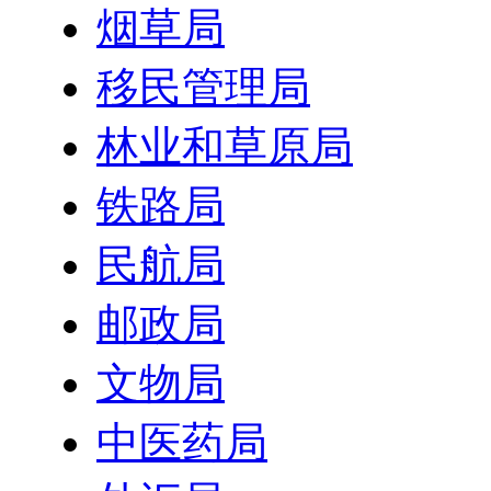
烟草局
移民管理局
林业和草原局
铁路局
民航局
邮政局
文物局
中医药局