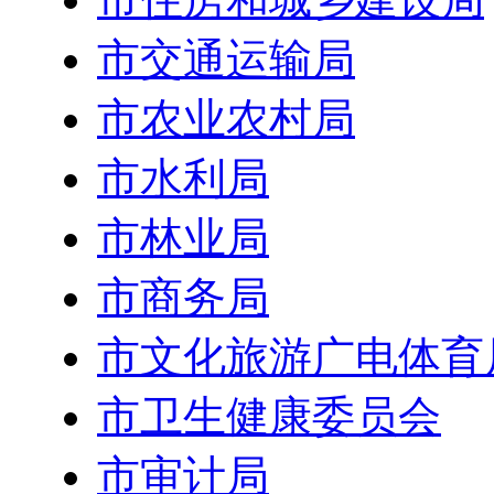
市交通运输局
市农业农村局
市水利局
市林业局
市商务局
市文化旅游广电体育
市卫生健康委员会
市审计局