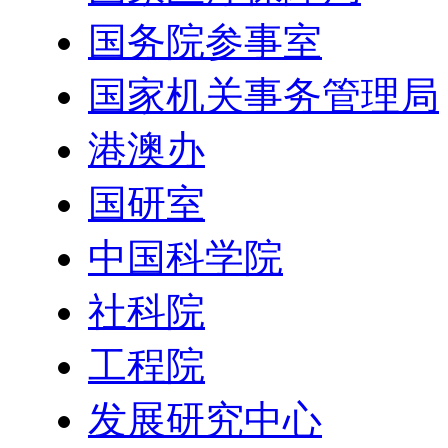
国务院参事室
国家机关事务管理局
港澳办
国研室
中国科学院
社科院
工程院
发展研究中心