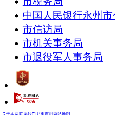
市税务局
中国人民银行永州市
市信访局
市机关事务局
市退役军人事务局
关于本网
|
联系我们
|
郑重声明
|
网站地图