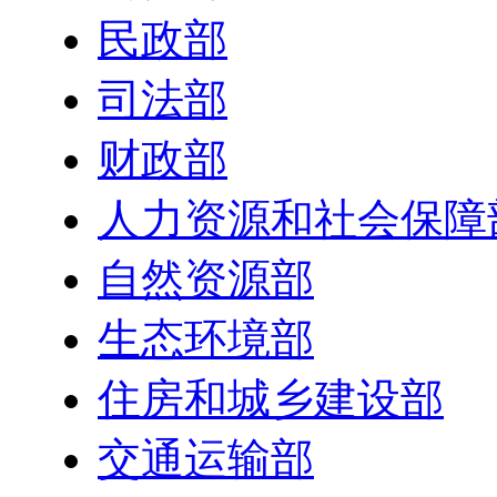
民政部
司法部
财政部
人力资源和社会保障
自然资源部
生态环境部
住房和城乡建设部
交通运输部