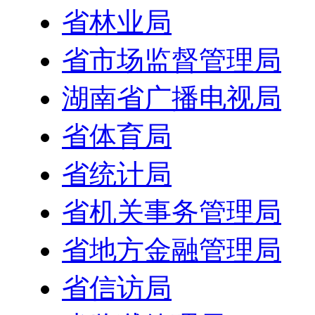
省林业局
省市场监督管理局
湖南省广播电视局
省体育局
省统计局
省机关事务管理局
省地方金融管理局
省信访局