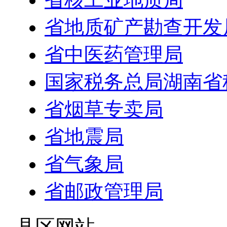
省地质矿产勘查开发
省中医药管理局
国家税务总局湖南省
省烟草专卖局
省地震局
省气象局
省邮政管理局
- 县区网站 -