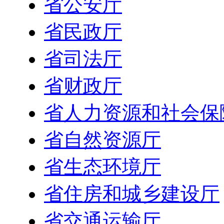
省公安厅
省民政厅
省司法厅
省财政厅
省人力资源和社会保
省自然资源厅
省生态环境厅
省住房和城乡建设厅
省交通运输厅