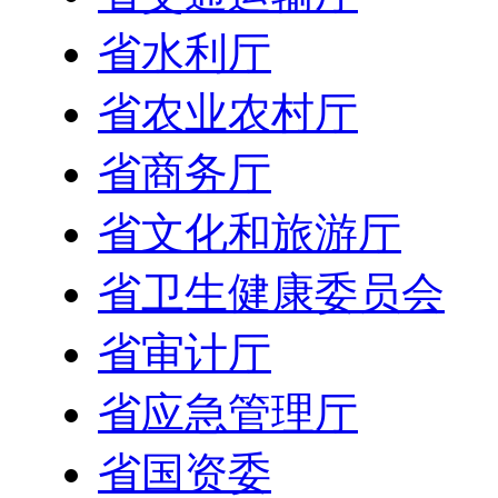
省水利厅
省农业农村厅
省商务厅
省文化和旅游厅
省卫生健康委员会
省审计厅
省应急管理厅
省国资委