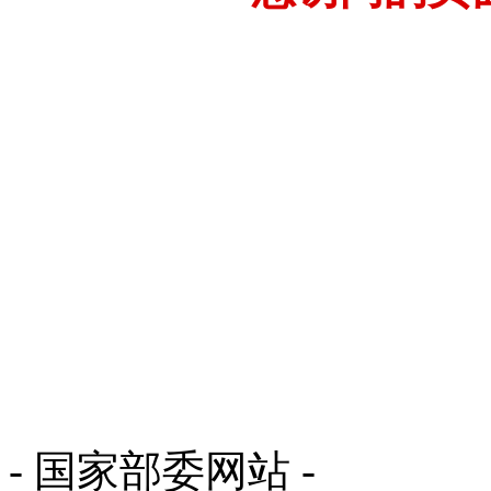
- 国家部委网站 -