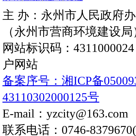
主 办：永州市人民政府办
（永州市营商环境建设局
网站标识码：4311000
户网站
备案序号：湘ICP备05009
43110302000125号
E-mail：yzcity@163.com
联系电话：0746-8379