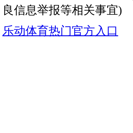
良信息举报等相关事宜)
乐动体育热门官方入口