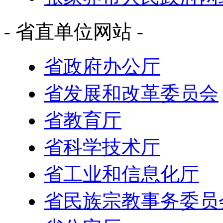
- 省直单位网站 -
省政府办公厅
省发展和改革委员会
省教育厅
省科学技术厅
省工业和信息化厅
省民族宗教事务委员