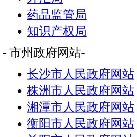
药品监管局
知识产权局
- 市州政府网站-
长沙市人民政府网站
株洲市人民政府网站
湘潭市人民政府网站
衡阳市人民政府网站