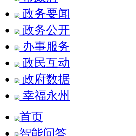
政务要闻
政务公开
办事服务
政民互动
政府数据
幸福永州
首页
智能问答