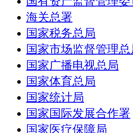
国有资产监督管理委
海关总署
国家税务总局
国家市场监督管理总
国家广播电视总局
国家体育总局
国家统计局
国家国际发展合作署
国家医疗保障局