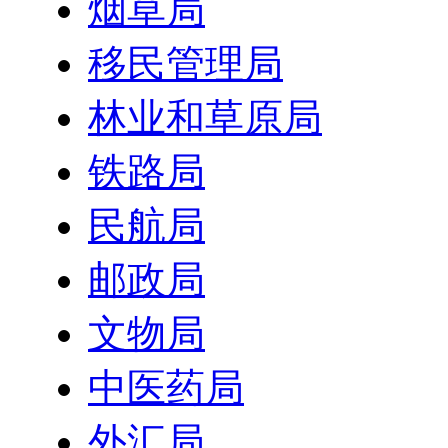
烟草局
移民管理局
林业和草原局
铁路局
民航局
邮政局
文物局
中医药局
外汇局