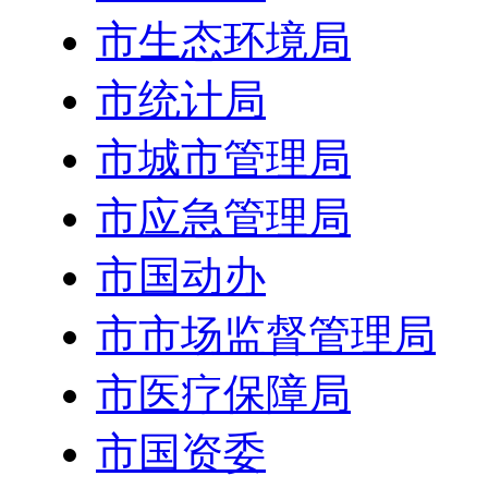
市生态环境局
市统计局
市城市管理局
市应急管理局
市国动办
市市场监督管理局
市医疗保障局
市国资委