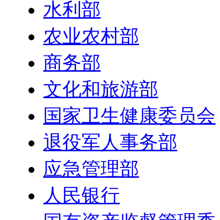
水利部
农业农村部
商务部
文化和旅游部
国家卫生健康委员会
退役军人事务部
应急管理部
人民银行