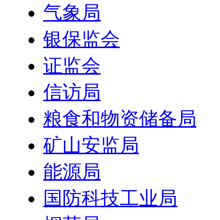
气象局
银保监会
证监会
信访局
粮食和物资储备局
矿山安监局
能源局
国防科技工业局