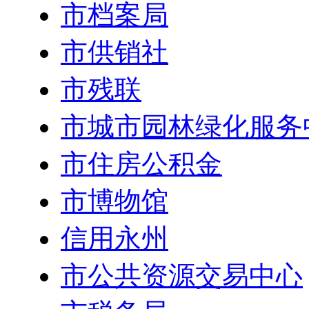
市档案局
市供销社
市残联
市城市园林绿化服务
市住房公积金
市博物馆
信用永州
市公共资源交易中心