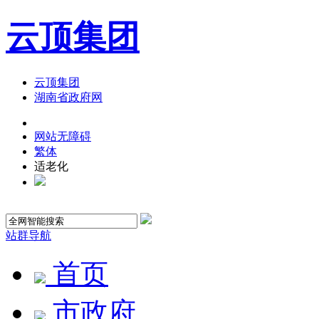
云顶集团
云顶集团
湖南省政府网
网站无障碍
繁体
适老化
站群导航
首页
市政府