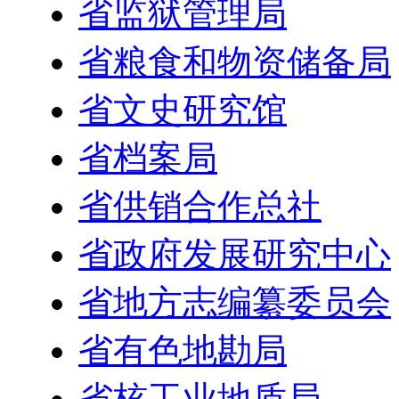
省监狱管理局
省粮食和物资储备局
省文史研究馆
省档案局
省供销合作总社
省政府发展研究中心
省地方志编纂委员会
省有色地勘局
省核工业地质局