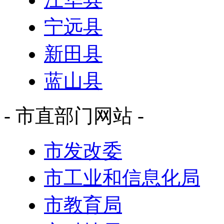
宁远县
新田县
蓝山县
- 市直部门网站 -
市发改委
市工业和信息化局
市教育局