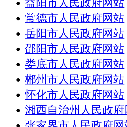
益阳市人民政府网站
常德市人民政府网站
岳阳市人民政府网站
邵阳市人民政府网站
娄底市人民政府网站
郴州市人民政府网站
怀化市人民政府网站
湘西自治州人民政府
张家界市人民政府网