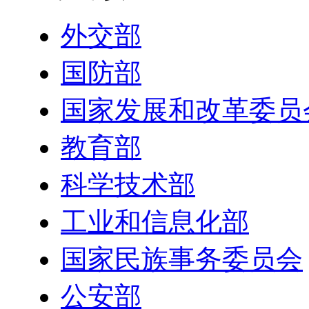
外交部
国防部
国家发展和改革委员
教育部
科学技术部
工业和信息化部
国家民族事务委员会
公安部