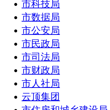
市科技局
市数据局
市公安局
市民政局
市司法局
市财政局
市人社局
云顶集团
市住房和城乡建设局