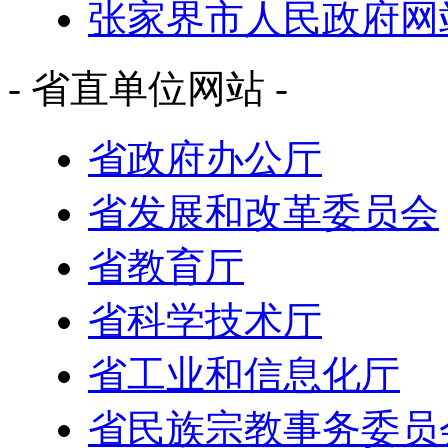
张家界市人民政府网
- 省直单位网站 -
省政府办公厅
省发展和改革委员会
省教育厅
省科学技术厅
省工业和信息化厅
省民族宗教事务委员