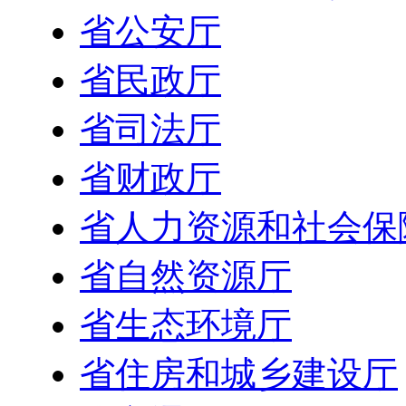
省公安厅
省民政厅
省司法厅
省财政厅
省人力资源和社会保
省自然资源厅
省生态环境厅
省住房和城乡建设厅