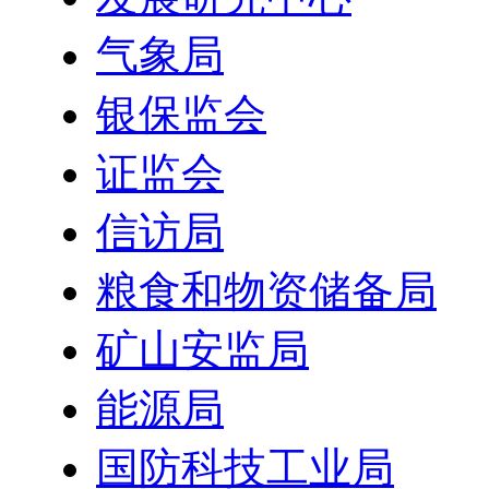
气象局
银保监会
证监会
信访局
粮食和物资储备局
矿山安监局
能源局
国防科技工业局