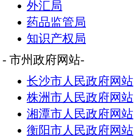
外汇局
药品监管局
知识产权局
- 市州政府网站-
长沙市人民政府网站
株洲市人民政府网站
湘潭市人民政府网站
衡阳市人民政府网站