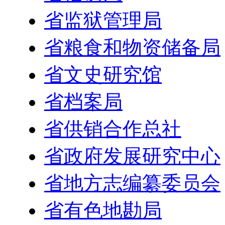
省监狱管理局
省粮食和物资储备局
省文史研究馆
省档案局
省供销合作总社
省政府发展研究中心
省地方志编纂委员会
省有色地勘局