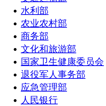
水利部
农业农村部
商务部
文化和旅游部
国家卫生健康委员会
退役军人事务部
应急管理部
人民银行