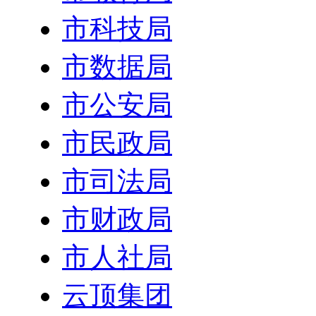
市科技局
市数据局
市公安局
市民政局
市司法局
市财政局
市人社局
云顶集团