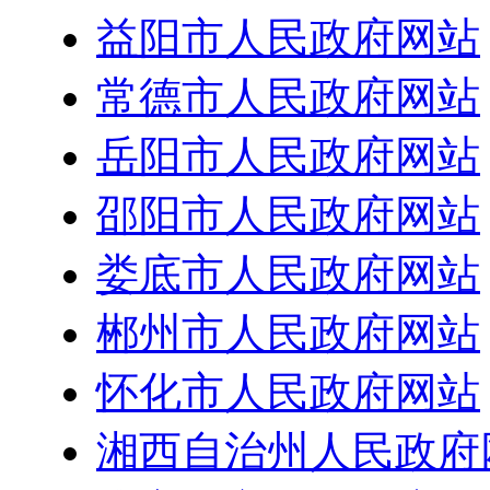
益阳市人民政府网站
常德市人民政府网站
岳阳市人民政府网站
邵阳市人民政府网站
娄底市人民政府网站
郴州市人民政府网站
怀化市人民政府网站
湘西自治州人民政府