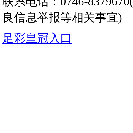
联系电话：0746-8379
良信息举报等相关事宜)
足彩皇冠入口