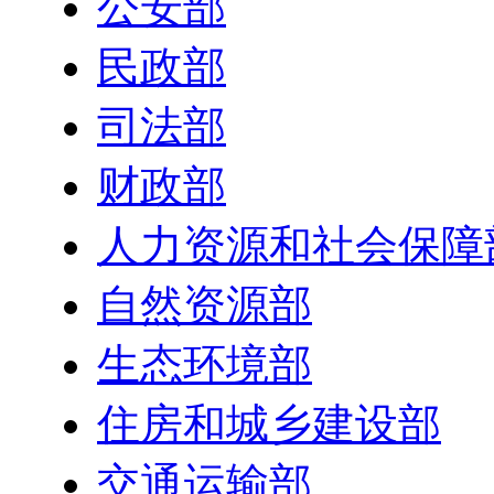
公安部
民政部
司法部
财政部
人力资源和社会保障
自然资源部
生态环境部
住房和城乡建设部
交通运输部