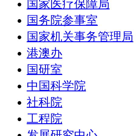
国家医疗保障局
国务院参事室
国家机关事务管理局
港澳办
国研室
中国科学院
社科院
工程院
发展研究中心