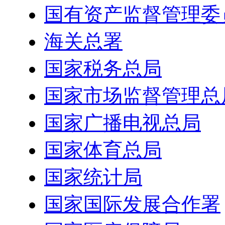
国有资产监督管理委
海关总署
国家税务总局
国家市场监督管理总
国家广播电视总局
国家体育总局
国家统计局
国家国际发展合作署