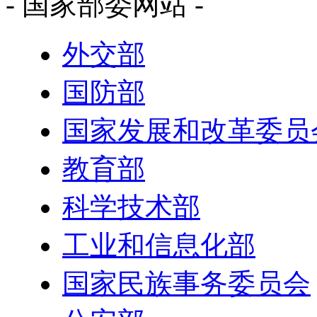
- 国家部委网站 -
外交部
国防部
国家发展和改革委员
教育部
科学技术部
工业和信息化部
国家民族事务委员会