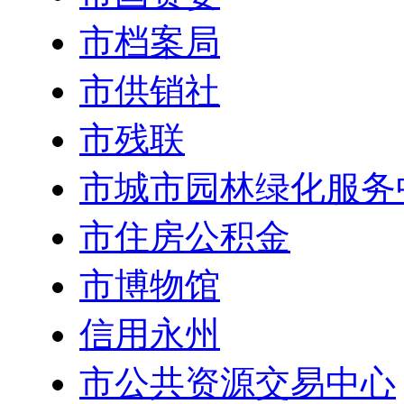
市档案局
市供销社
市残联
市城市园林绿化服务
市住房公积金
市博物馆
信用永州
市公共资源交易中心