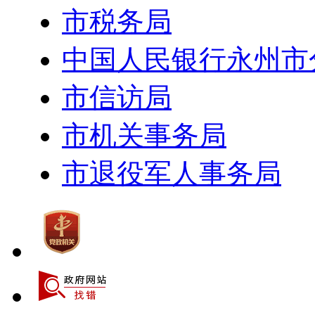
市税务局
中国人民银行永州市
市信访局
市机关事务局
市退役军人事务局