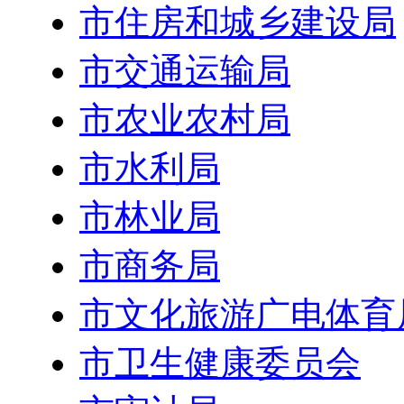
市住房和城乡建设局
市交通运输局
市农业农村局
市水利局
市林业局
市商务局
市文化旅游广电体育
市卫生健康委员会