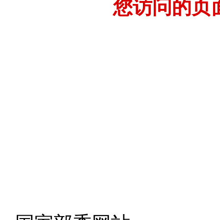
您访问的页