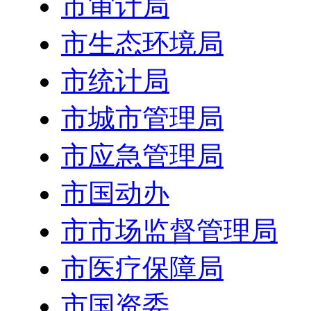
市审计局
市生态环境局
市统计局
市城市管理局
市应急管理局
市国动办
市市场监督管理局
市医疗保障局
市国资委