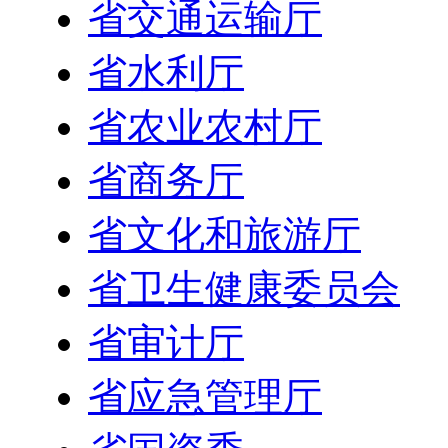
省交通运输厅
省水利厅
省农业农村厅
省商务厅
省文化和旅游厅
省卫生健康委员会
省审计厅
省应急管理厅