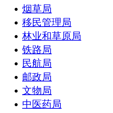
烟草局
移民管理局
林业和草原局
铁路局
民航局
邮政局
文物局
中医药局