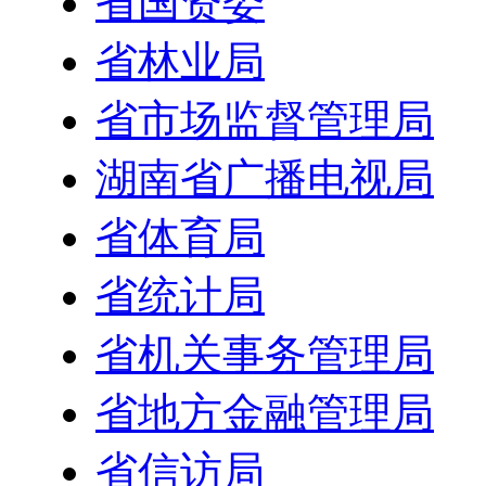
省国资委
省林业局
省市场监督管理局
湖南省广播电视局
省体育局
省统计局
省机关事务管理局
省地方金融管理局
省信访局