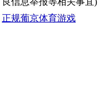
良信息举报等相关事宜)
正规葡京体育游戏