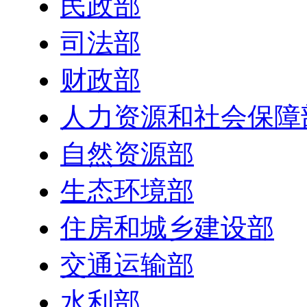
民政部
司法部
财政部
人力资源和社会保障
自然资源部
生态环境部
住房和城乡建设部
交通运输部
水利部