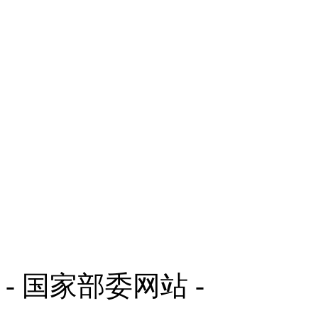
- 国家部委网站 -