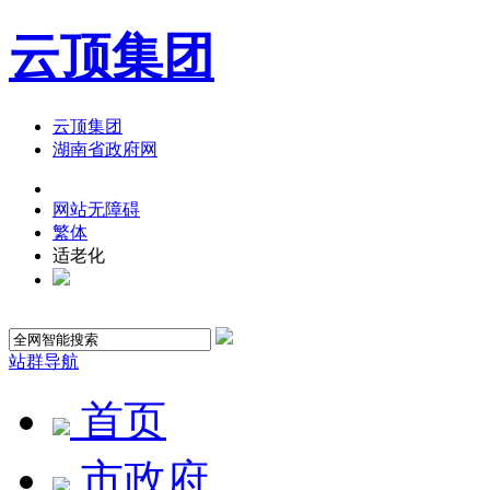
云顶集团
云顶集团
湖南省政府网
网站无障碍
繁体
适老化
站群导航
首页
市政府