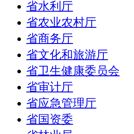
省水利厅
省农业农村厅
省商务厅
省文化和旅游厅
省卫生健康委员会
省审计厅
省应急管理厅
省国资委