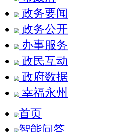
政务要闻
政务公开
办事服务
政民互动
政府数据
幸福永州
首页
智能问答