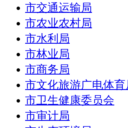
市交通运输局
市农业农村局
市水利局
市林业局
市商务局
市文化旅游广电体育
市卫生健康委员会
市审计局