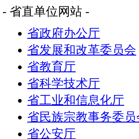
- 省直单位网站 -
省政府办公厅
省发展和改革委员会
省教育厅
省科学技术厅
省工业和信息化厅
省民族宗教事务委员
省公安厅