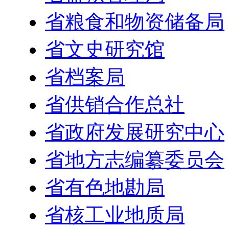
省粮食和物资储备局
省文史研究馆
省档案局
省供销合作总社
省政府发展研究中心
省地方志编纂委员会
省有色地勘局
省核工业地质局