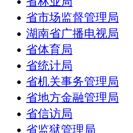
省林业局
省市场监督管理局
湖南省广播电视局
省体育局
省统计局
省机关事务管理局
省地方金融管理局
省信访局
省监狱管理局