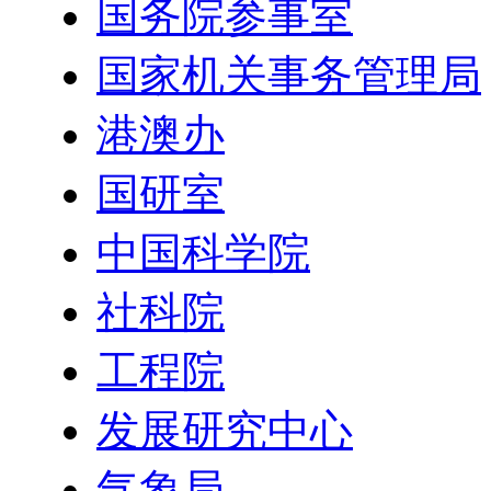
国务院参事室
国家机关事务管理局
港澳办
国研室
中国科学院
社科院
工程院
发展研究中心
气象局