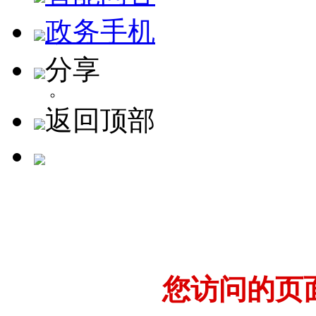
政务手机
分享
返回顶部
您访问的页