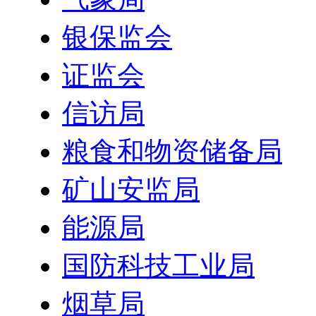
银保监会
证监会
信访局
粮食和物资储备局
矿山安监局
能源局
国防科技工业局
烟草局