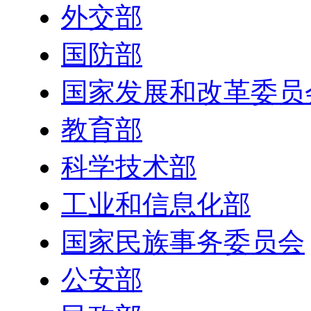
外交部
国防部
国家发展和改革委员
教育部
科学技术部
工业和信息化部
国家民族事务委员会
公安部