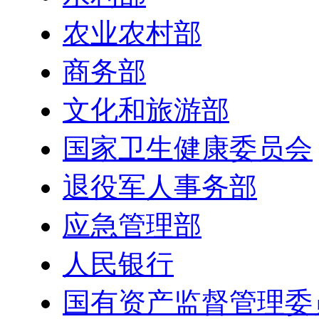
农业农村部
商务部
文化和旅游部
国家卫生健康委员会
退役军人事务部
应急管理部
人民银行
国有资产监督管理委