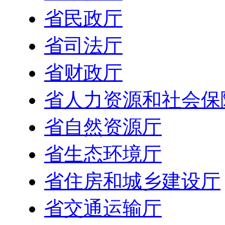
省民政厅
省司法厅
省财政厅
省人力资源和社会保
省自然资源厅
省生态环境厅
省住房和城乡建设厅
省交通运输厅