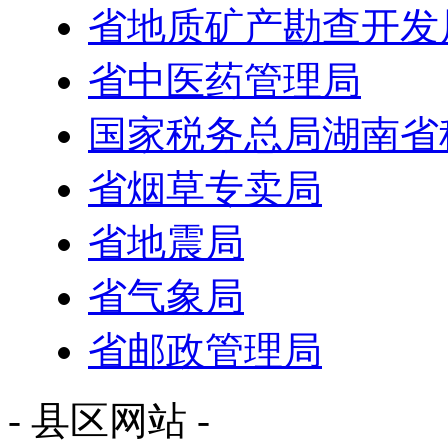
省地质矿产勘查开发
省中医药管理局
国家税务总局湖南省
省烟草专卖局
省地震局
省气象局
省邮政管理局
- 县区网站 -