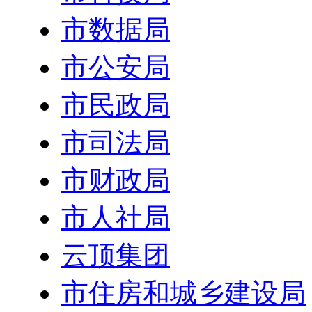
市数据局
市公安局
市民政局
市司法局
市财政局
市人社局
云顶集团
市住房和城乡建设局