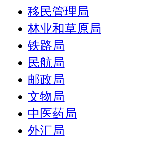
移民管理局
林业和草原局
铁路局
民航局
邮政局
文物局
中医药局
外汇局