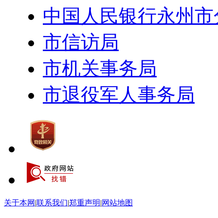
中国人民银行永州市
市信访局
市机关事务局
市退役军人事务局
关于本网
|
联系我们
|
郑重声明
|
网站地图