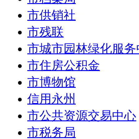
市供销社
市残联
市城市园林绿化服务
市住房公积金
市博物馆
信用永州
市公共资源交易中心
市税务局