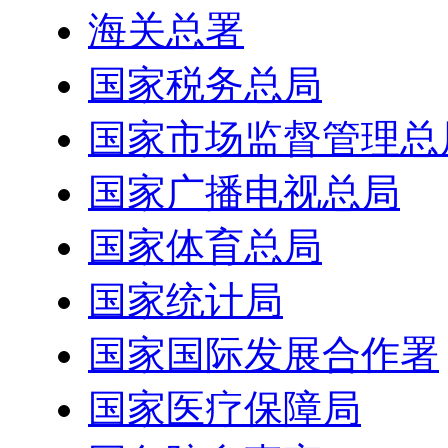
海关总署
国家税务总局
国家市场监督管理总
国家广播电视总局
国家体育总局
国家统计局
国家国际发展合作署
国家医疗保障局