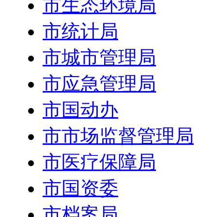
市生态环境局
市统计局
市城市管理局
市应急管理局
市国动办
市市场监督管理局
市医疗保障局
市国资委
市档案局