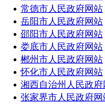
常德市人民政府网站
岳阳市人民政府网站
邵阳市人民政府网站
娄底市人民政府网站
郴州市人民政府网站
怀化市人民政府网站
湘西自治州人民政府
张家界市人民政府网