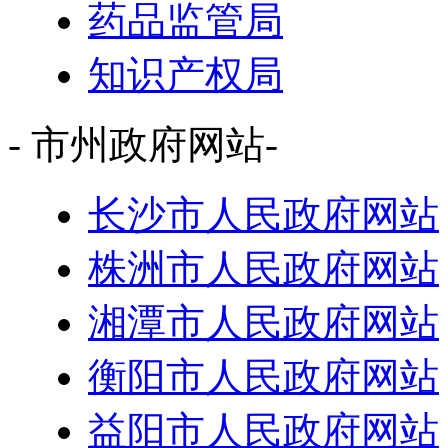
药品监管局
知识产权局
- 市州政府网站-
长沙市人民政府网站
株洲市人民政府网站
湘潭市人民政府网站
衡阳市人民政府网站
益阳市人民政府网站