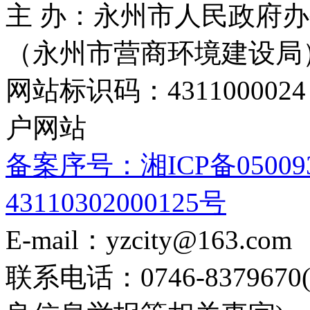
主 办：永州市人民政府办
（永州市营商环境建设局
网站标识码：4311000
户网站
备案序号：湘ICP备05009
43110302000125号
E-mail：yzcity@163.com
联系电话：0746-8379