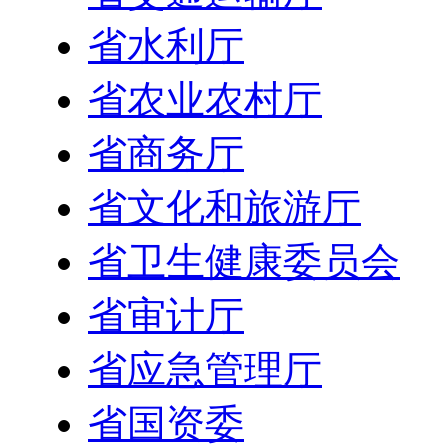
省水利厅
省农业农村厅
省商务厅
省文化和旅游厅
省卫生健康委员会
省审计厅
省应急管理厅
省国资委