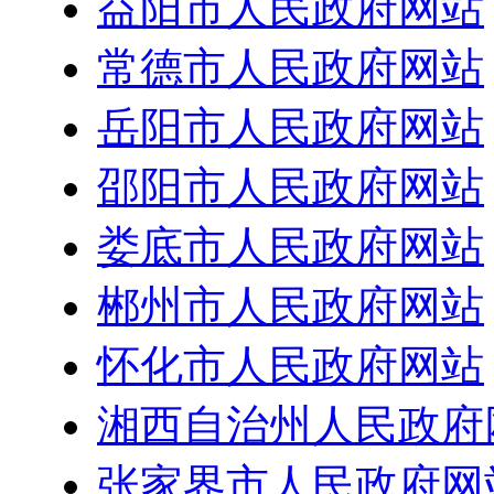
益阳市人民政府网站
常德市人民政府网站
岳阳市人民政府网站
邵阳市人民政府网站
娄底市人民政府网站
郴州市人民政府网站
怀化市人民政府网站
湘西自治州人民政府
张家界市人民政府网