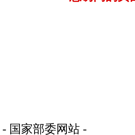
- 国家部委网站 -