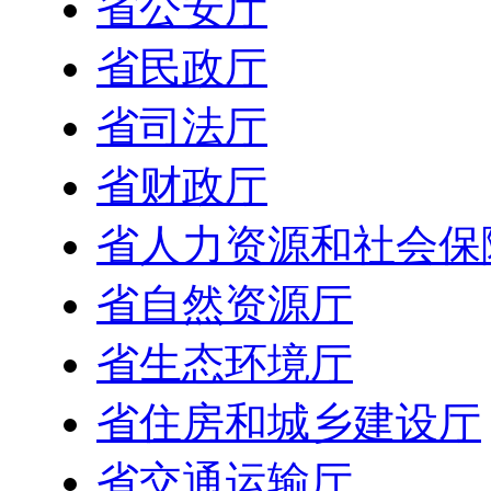
省公安厅
省民政厅
省司法厅
省财政厅
省人力资源和社会保
省自然资源厅
省生态环境厅
省住房和城乡建设厅
省交通运输厅