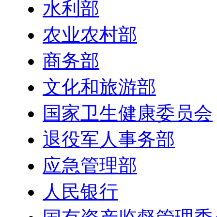
水利部
农业农村部
商务部
文化和旅游部
国家卫生健康委员会
退役军人事务部
应急管理部
人民银行