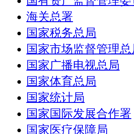
国有资产监督管理委
海关总署
国家税务总局
国家市场监督管理总
国家广播电视总局
国家体育总局
国家统计局
国家国际发展合作署
国家医疗保障局