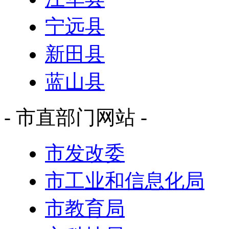
宁远县
新田县
蓝山县
- 市直部门网站 -
市发改委
市工业和信息化局
市教育局