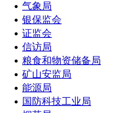
气象局
银保监会
证监会
信访局
粮食和物资储备局
矿山安监局
能源局
国防科技工业局