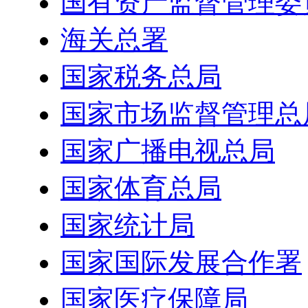
国有资产监督管理委
海关总署
国家税务总局
国家市场监督管理总
国家广播电视总局
国家体育总局
国家统计局
国家国际发展合作署
国家医疗保障局