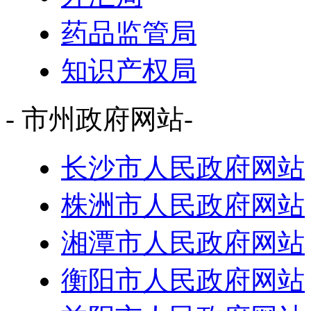
药品监管局
知识产权局
- 市州政府网站-
长沙市人民政府网站
株洲市人民政府网站
湘潭市人民政府网站
衡阳市人民政府网站