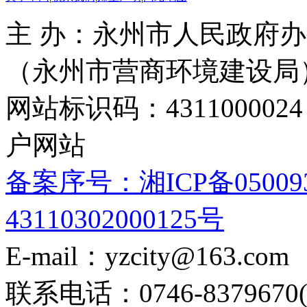
主 办：永州市人民政府办
（永州市营商环境建设局
网站标识码：4311000
户网站
备案序号：湘ICP备05009
43110302000125号
E-mail：yzcity@163.com
联系电话：0746-8379