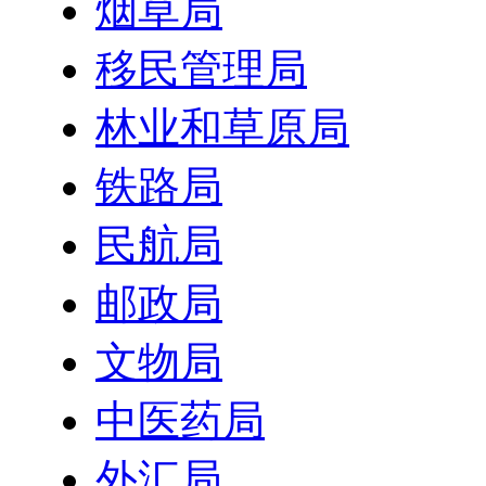
烟草局
移民管理局
林业和草原局
铁路局
民航局
邮政局
文物局
中医药局
外汇局