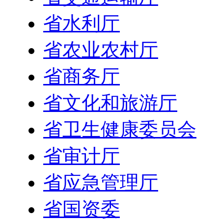
省水利厅
省农业农村厅
省商务厅
省文化和旅游厅
省卫生健康委员会
省审计厅
省应急管理厅
省国资委