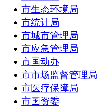
市生态环境局
市统计局
市城市管理局
市应急管理局
市国动办
市市场监督管理局
市医疗保障局
市国资委