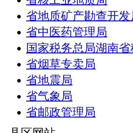
省地质矿产勘查开发
省中医药管理局
国家税务总局湖南省
省烟草专卖局
省地震局
省气象局
省邮政管理局
- 县区网站 -