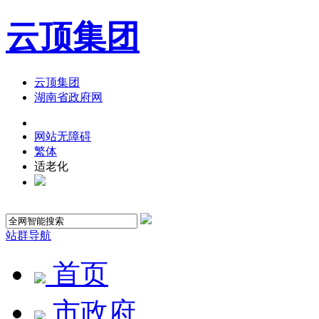
云顶集团
云顶集团
湖南省政府网
网站无障碍
繁体
适老化
站群导航
首页
市政府