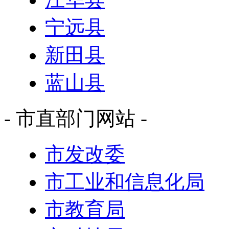
宁远县
新田县
蓝山县
- 市直部门网站 -
市发改委
市工业和信息化局
市教育局