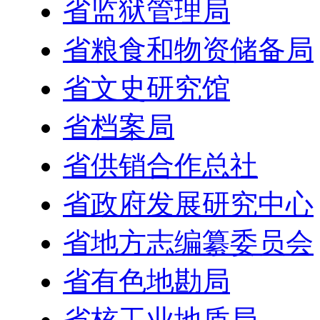
省监狱管理局
省粮食和物资储备局
省文史研究馆
省档案局
省供销合作总社
省政府发展研究中心
省地方志编纂委员会
省有色地勘局
省核工业地质局