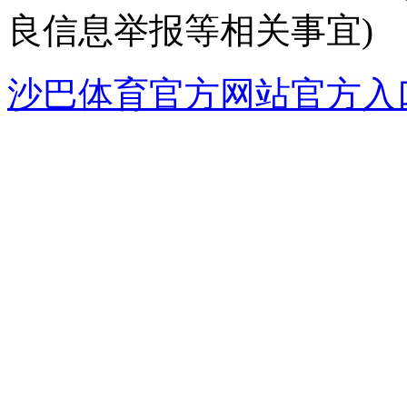
良信息举报等相关事宜)
沙巴体育官方网站官方入