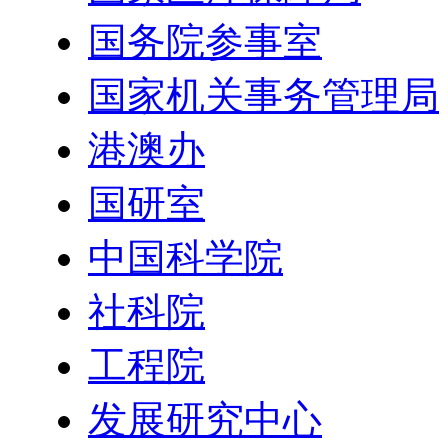
国务院参事室
国家机关事务管理局
港澳办
国研室
中国科学院
社科院
工程院
发展研究中心