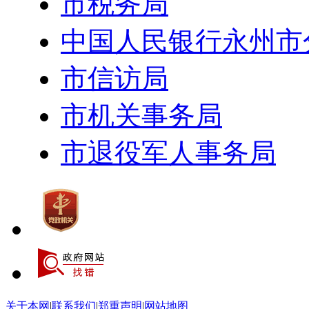
市税务局
中国人民银行永州市
市信访局
市机关事务局
市退役军人事务局
关于本网
|
联系我们
|
郑重声明
|
网站地图