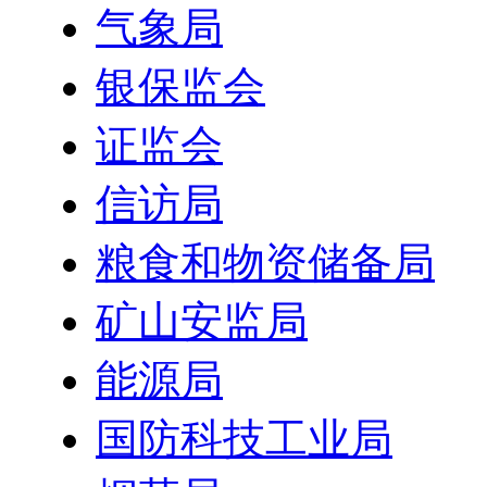
气象局
银保监会
证监会
信访局
粮食和物资储备局
矿山安监局
能源局
国防科技工业局