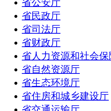
省公安厅
省民政厅
省司法厅
省财政厅
省人力资源和社会保
省自然资源厅
省生态环境厅
省住房和城乡建设厅
省交通运输厅