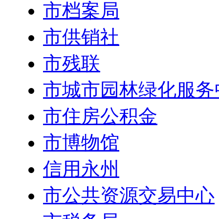
市档案局
市供销社
市残联
市城市园林绿化服务
市住房公积金
市博物馆
信用永州
市公共资源交易中心