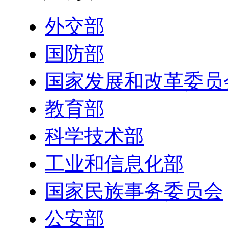
外交部
国防部
国家发展和改革委员
教育部
科学技术部
工业和信息化部
国家民族事务委员会
公安部