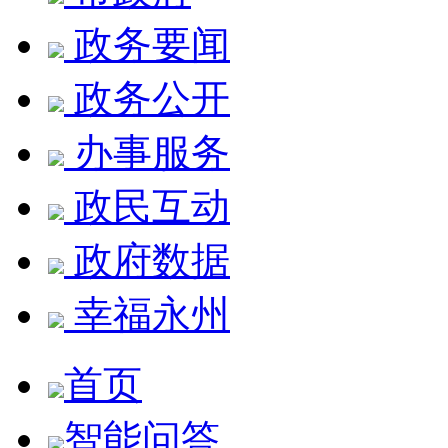
政务要闻
政务公开
办事服务
政民互动
政府数据
幸福永州
首页
智能问答