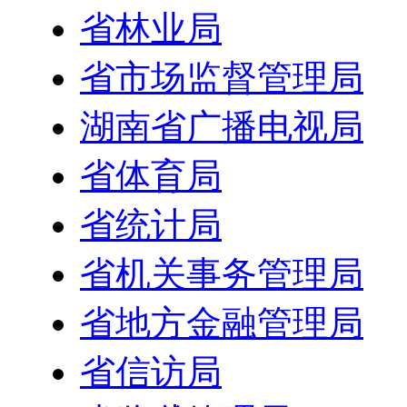
省林业局
省市场监督管理局
湖南省广播电视局
省体育局
省统计局
省机关事务管理局
省地方金融管理局
省信访局