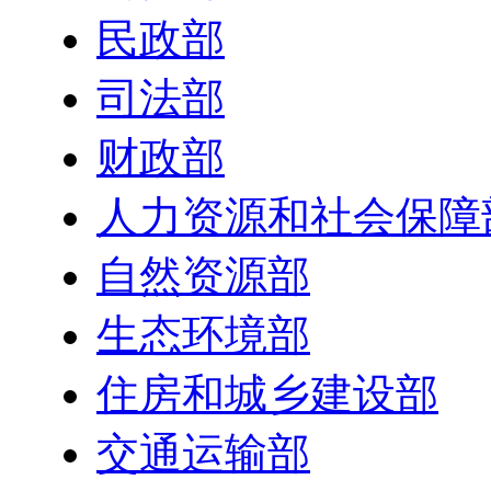
民政部
司法部
财政部
人力资源和社会保障
自然资源部
生态环境部
住房和城乡建设部
交通运输部