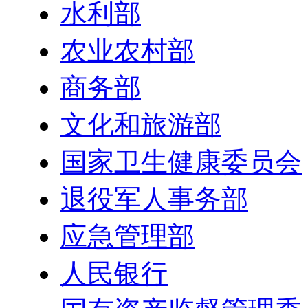
水利部
农业农村部
商务部
文化和旅游部
国家卫生健康委员会
退役军人事务部
应急管理部
人民银行