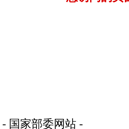
- 国家部委网站 -