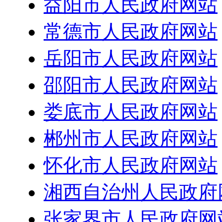
益阳市人民政府网站
常德市人民政府网站
岳阳市人民政府网站
邵阳市人民政府网站
娄底市人民政府网站
郴州市人民政府网站
怀化市人民政府网站
湘西自治州人民政府
张家界市人民政府网