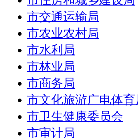
市交通运输局
市农业农村局
市水利局
市林业局
市商务局
市文化旅游广电体育
市卫生健康委员会
市审计局