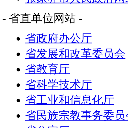
- 省直单位网站 -
省政府办公厅
省发展和改革委员会
省教育厅
省科学技术厅
省工业和信息化厅
省民族宗教事务委员