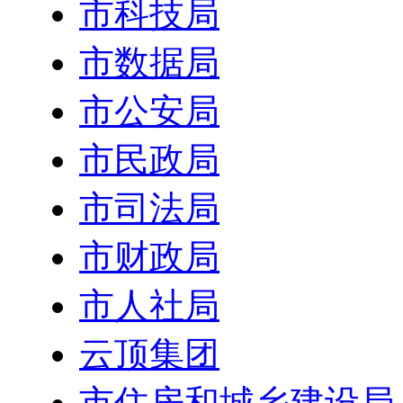
市科技局
市数据局
市公安局
市民政局
市司法局
市财政局
市人社局
云顶集团
市住房和城乡建设局