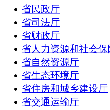
省民政厅
省司法厅
省财政厅
省人力资源和社会保
省自然资源厅
省生态环境厅
省住房和城乡建设厅
省交通运输厅