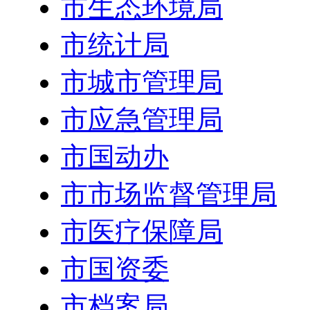
市生态环境局
市统计局
市城市管理局
市应急管理局
市国动办
市市场监督管理局
市医疗保障局
市国资委
市档案局