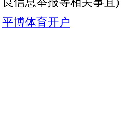
良信息举报等相关事宜)
平博体育开户