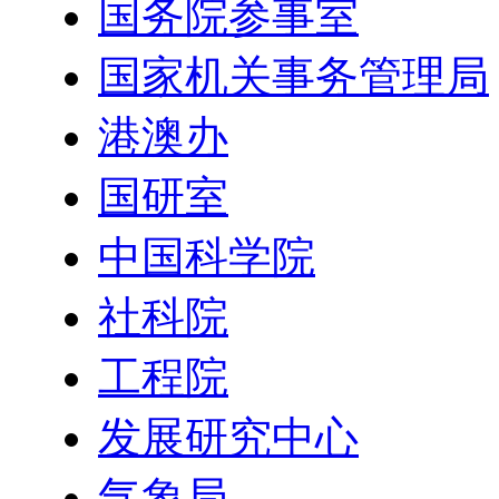
国务院参事室
国家机关事务管理局
港澳办
国研室
中国科学院
社科院
工程院
发展研究中心
气象局