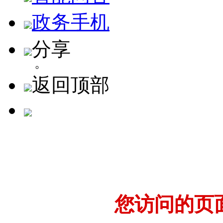
政务手机
分享
返回顶部
您访问的页