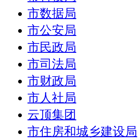
市数据局
市公安局
市民政局
市司法局
市财政局
市人社局
云顶集团
市住房和城乡建设局