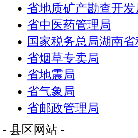
省地质矿产勘查开发
省中医药管理局
国家税务总局湖南省
省烟草专卖局
省地震局
省气象局
省邮政管理局
- 县区网站 -