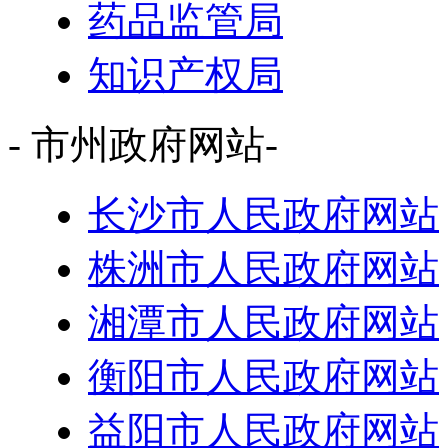
药品监管局
知识产权局
- 市州政府网站-
长沙市人民政府网站
株洲市人民政府网站
湘潭市人民政府网站
衡阳市人民政府网站
益阳市人民政府网站