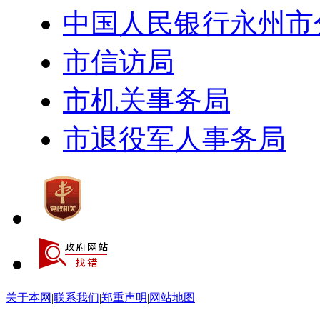
中国人民银行永州市
市信访局
市机关事务局
市退役军人事务局
关于本网
|
联系我们
|
郑重声明
|
网站地图