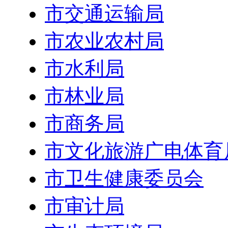
市交通运输局
市农业农村局
市水利局
市林业局
市商务局
市文化旅游广电体育
市卫生健康委员会
市审计局