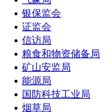
银保监会
证监会
信访局
粮食和物资储备局
矿山安监局
能源局
国防科技工业局
烟草局