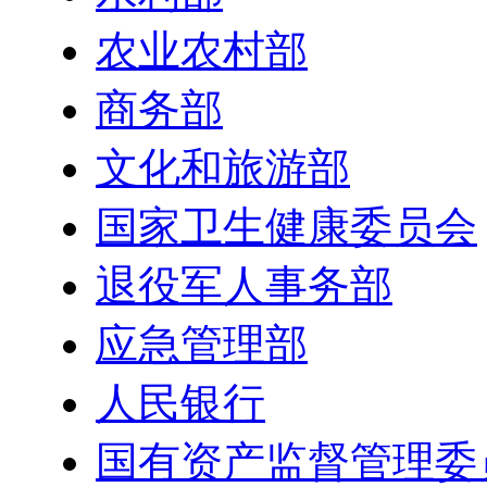
农业农村部
商务部
文化和旅游部
国家卫生健康委员会
退役军人事务部
应急管理部
人民银行
国有资产监督管理委