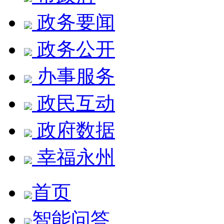
政务要闻
政务公开
办事服务
政民互动
政府数据
幸福永州
首页
智能问答