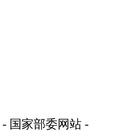
- 国家部委网站 -