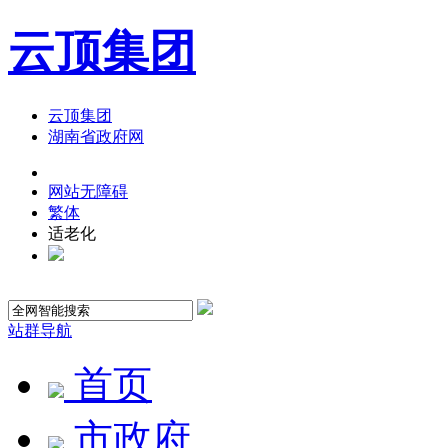
云顶集团
云顶集团
湖南省政府网
网站无障碍
繁体
适老化
站群导航
首页
市政府