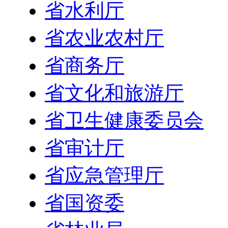
省水利厅
省农业农村厅
省商务厅
省文化和旅游厅
省卫生健康委员会
省审计厅
省应急管理厅
省国资委