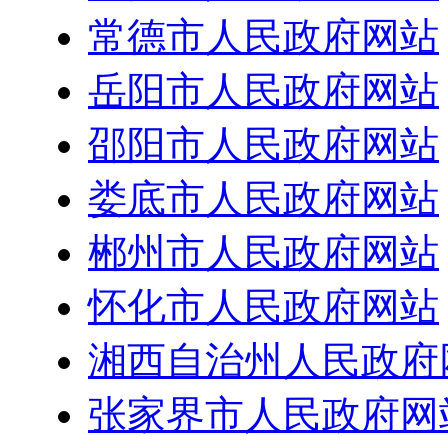
常德市人民政府网站
岳阳市人民政府网站
邵阳市人民政府网站
娄底市人民政府网站
郴州市人民政府网站
怀化市人民政府网站
湘西自治州人民政府
张家界市人民政府网