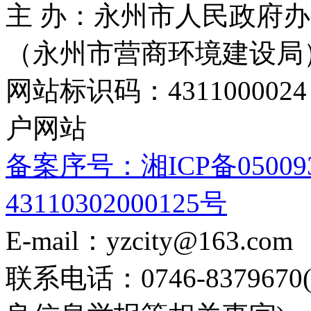
主 办：永州市人民政府办
（永州市营商环境建设局
网站标识码：4311000
户网站
备案序号：湘ICP备05009
43110302000125号
E-mail：yzcity@163.com
联系电话：0746-8379