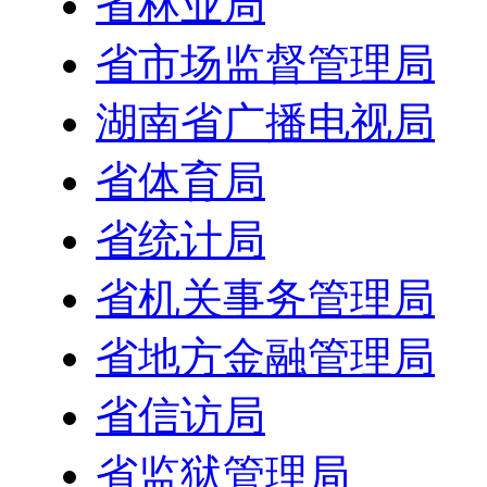
省林业局
省市场监督管理局
湖南省广播电视局
省体育局
省统计局
省机关事务管理局
省地方金融管理局
省信访局
省监狱管理局