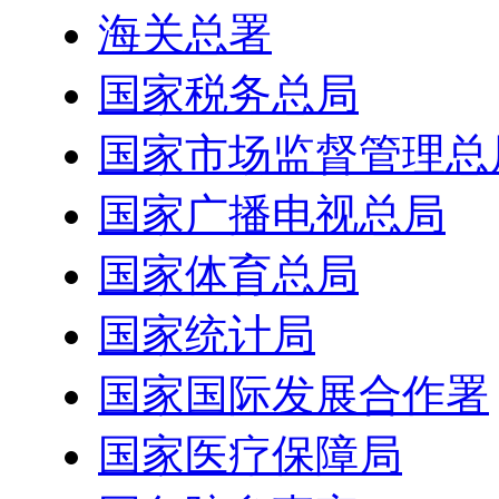
海关总署
国家税务总局
国家市场监督管理总
国家广播电视总局
国家体育总局
国家统计局
国家国际发展合作署
国家医疗保障局