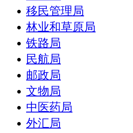
移民管理局
林业和草原局
铁路局
民航局
邮政局
文物局
中医药局
外汇局