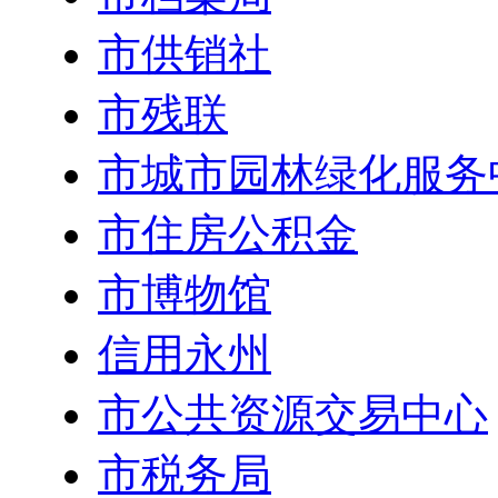
市供销社
市残联
市城市园林绿化服务
市住房公积金
市博物馆
信用永州
市公共资源交易中心
市税务局