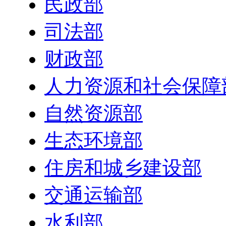
民政部
司法部
财政部
人力资源和社会保障
自然资源部
生态环境部
住房和城乡建设部
交通运输部
水利部