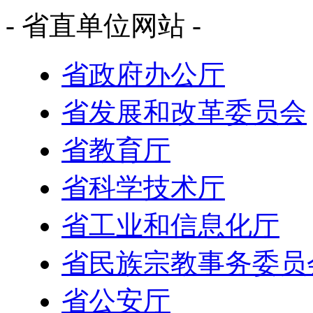
- 省直单位网站 -
省政府办公厅
省发展和改革委员会
省教育厅
省科学技术厅
省工业和信息化厅
省民族宗教事务委员
省公安厅