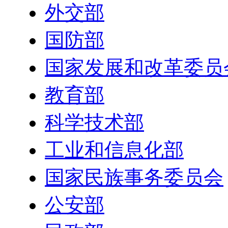
外交部
国防部
国家发展和改革委员
教育部
科学技术部
工业和信息化部
国家民族事务委员会
公安部