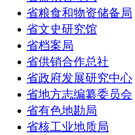
省粮食和物资储备局
省文史研究馆
省档案局
省供销合作总社
省政府发展研究中心
省地方志编纂委员会
省有色地勘局
省核工业地质局