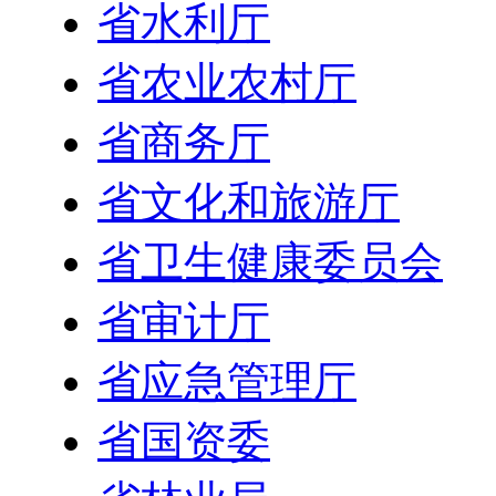
省水利厅
省农业农村厅
省商务厅
省文化和旅游厅
省卫生健康委员会
省审计厅
省应急管理厅
省国资委