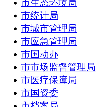
市生态环境局
市统计局
市城市管理局
市应急管理局
市国动办
市市场监督管理局
市医疗保障局
市国资委
市档案局