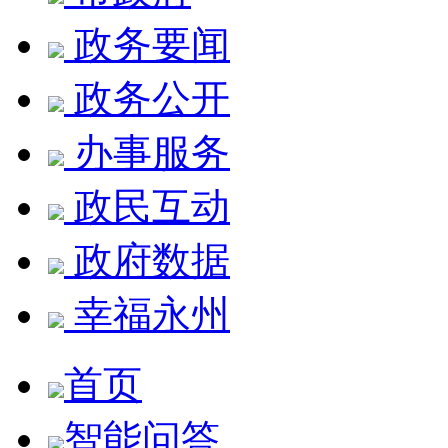
政务要闻
政务公开
办事服务
政民互动
政府数据
幸福永州
首页
智能问答