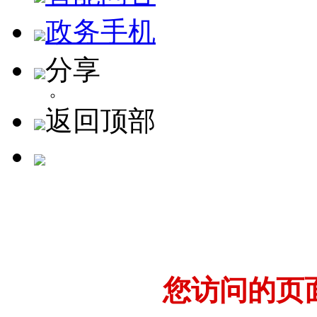
政务手机
分享
返回顶部
您访问的页