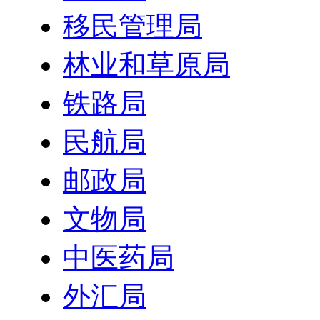
移民管理局
林业和草原局
铁路局
民航局
邮政局
文物局
中医药局
外汇局