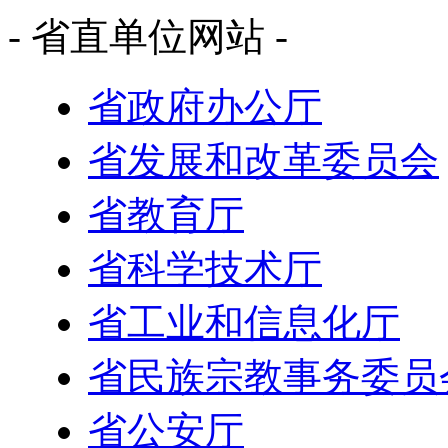
- 省直单位网站 -
省政府办公厅
省发展和改革委员会
省教育厅
省科学技术厅
省工业和信息化厅
省民族宗教事务委员
省公安厅