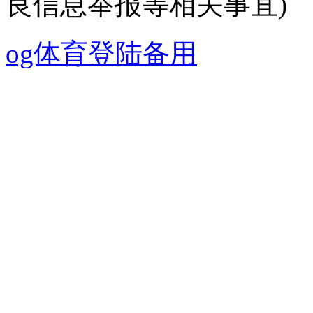
良信息举报等相关事宜)
og体育登陆备用