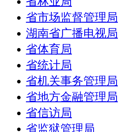
省林业局
省市场监督管理局
湖南省广播电视局
省体育局
省统计局
省机关事务管理局
省地方金融管理局
省信访局
省监狱管理局