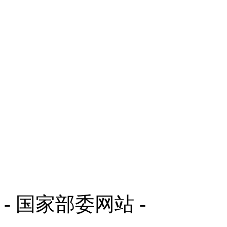
- 国家部委网站 -