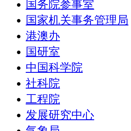
国务院参事室
国家机关事务管理局
港澳办
国研室
中国科学院
社科院
工程院
发展研究中心
气象局