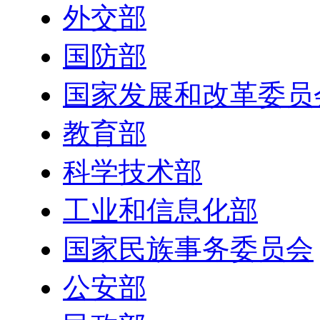
外交部
国防部
国家发展和改革委员
教育部
科学技术部
工业和信息化部
国家民族事务委员会
公安部