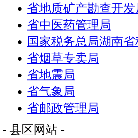
省地质矿产勘查开发
省中医药管理局
国家税务总局湖南省
省烟草专卖局
省地震局
省气象局
省邮政管理局
- 县区网站 -