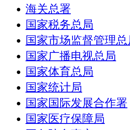
海关总署
国家税务总局
国家市场监督管理总
国家广播电视总局
国家体育总局
国家统计局
国家国际发展合作署
国家医疗保障局