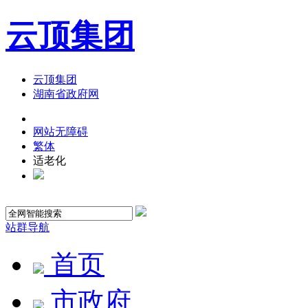
云顶集团
云顶集团
湖南省政府网
网站无障碍
繁体
适老化
站群导航
首页
市政府