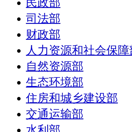
民政部
司法部
财政部
人力资源和社会保障
自然资源部
生态环境部
住房和城乡建设部
交通运输部
水利部