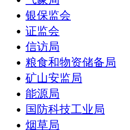
银保监会
证监会
信访局
粮食和物资储备局
矿山安监局
能源局
国防科技工业局
烟草局