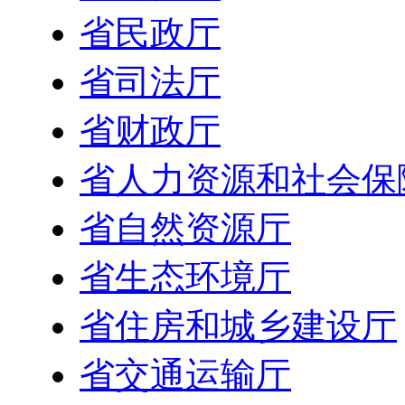
省民政厅
省司法厅
省财政厅
省人力资源和社会保
省自然资源厅
省生态环境厅
省住房和城乡建设厅
省交通运输厅