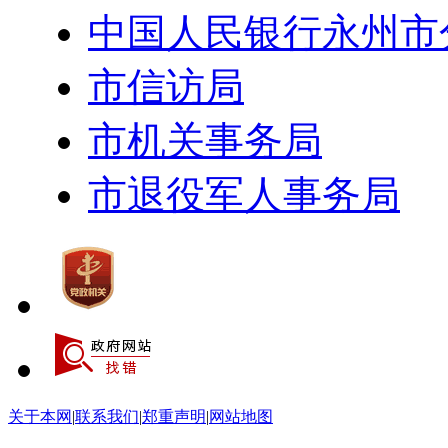
中国人民银行永州市
市信访局
市机关事务局
市退役军人事务局
关于本网
|
联系我们
|
郑重声明
|
网站地图