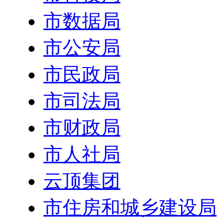
市数据局
市公安局
市民政局
市司法局
市财政局
市人社局
云顶集团
市住房和城乡建设局