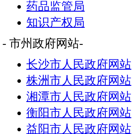
药品监管局
知识产权局
- 市州政府网站-
长沙市人民政府网站
株洲市人民政府网站
湘潭市人民政府网站
衡阳市人民政府网站
益阳市人民政府网站