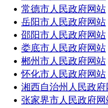
常德市人民政府网站
岳阳市人民政府网站
邵阳市人民政府网站
娄底市人民政府网站
郴州市人民政府网站
怀化市人民政府网站
湘西自治州人民政府
张家界市人民政府网