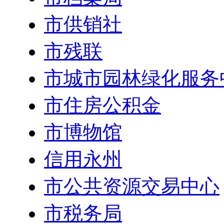
市供销社
市残联
市城市园林绿化服务
市住房公积金
市博物馆
信用永州
市公共资源交易中心
市税务局