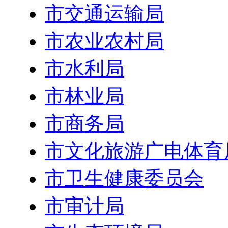
市交通运输局
市农业农村局
市水利局
市林业局
市商务局
市文化旅游广电体育
市卫生健康委员会
市审计局