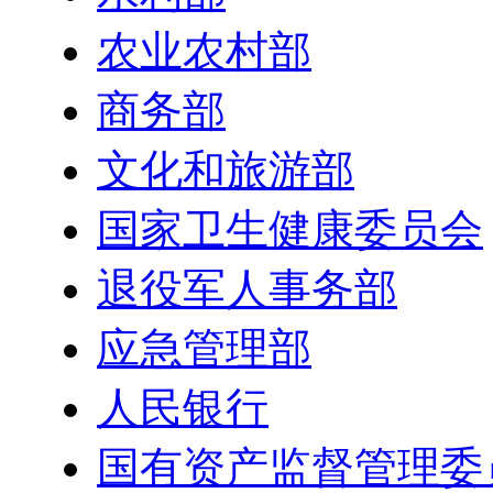
农业农村部
商务部
文化和旅游部
国家卫生健康委员会
退役军人事务部
应急管理部
人民银行
国有资产监督管理委