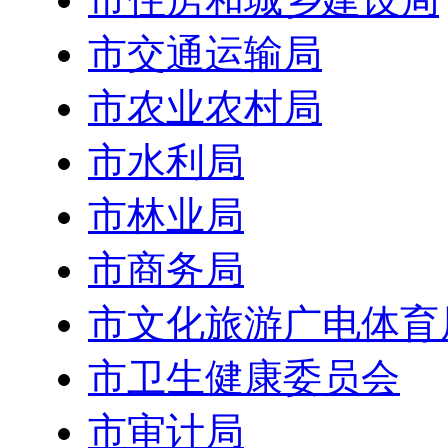
市交通运输局
市农业农村局
市水利局
市林业局
市商务局
市文化旅游广电体育
市卫生健康委员会
市审计局