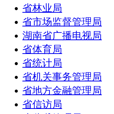
省林业局
省市场监督管理局
湖南省广播电视局
省体育局
省统计局
省机关事务管理局
省地方金融管理局
省信访局