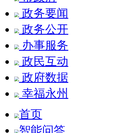
政务要闻
政务公开
办事服务
政民互动
政府数据
幸福永州
首页
智能问答