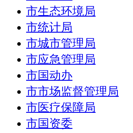
市生态环境局
市统计局
市城市管理局
市应急管理局
市国动办
市市场监督管理局
市医疗保障局
市国资委