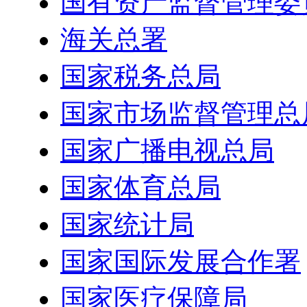
国有资产监督管理委
海关总署
国家税务总局
国家市场监督管理总
国家广播电视总局
国家体育总局
国家统计局
国家国际发展合作署
国家医疗保障局