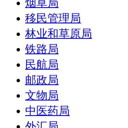
烟草局
移民管理局
林业和草原局
铁路局
民航局
邮政局
文物局
中医药局
外汇局