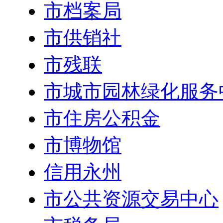
市档案局
市供销社
市残联
市城市园林绿化服务
市住房公积金
市博物馆
信用永州
市公共资源交易中心