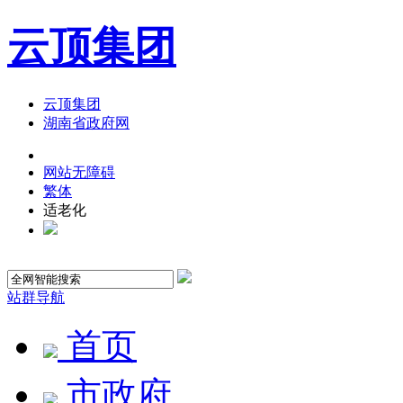
云顶集团
云顶集团
湖南省政府网
网站无障碍
繁体
适老化
站群导航
首页
市政府