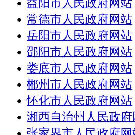
益阳市人民政府网站
常德市人民政府网站
岳阳市人民政府网站
邵阳市人民政府网站
娄底市人民政府网站
郴州市人民政府网站
怀化市人民政府网站
湘西自治州人民政府
张家界市人民政府网