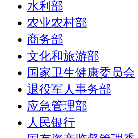
水利部
农业农村部
商务部
文化和旅游部
国家卫生健康委员会
退役军人事务部
应急管理部
人民银行