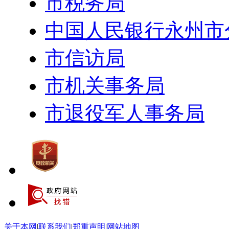
市税务局
中国人民银行永州市
市信访局
市机关事务局
市退役军人事务局
关于本网
|
联系我们
|
郑重声明
|
网站地图