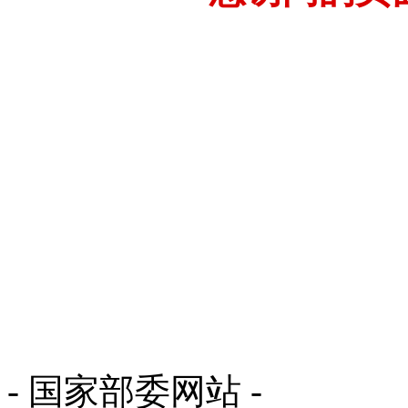
- 国家部委网站 -