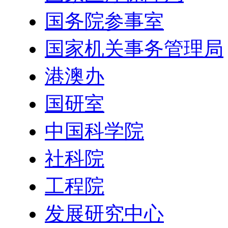
国务院参事室
国家机关事务管理局
港澳办
国研室
中国科学院
社科院
工程院
发展研究中心