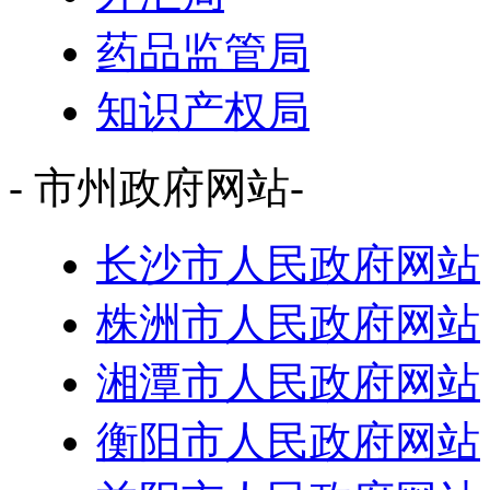
药品监管局
知识产权局
- 市州政府网站-
长沙市人民政府网站
株洲市人民政府网站
湘潭市人民政府网站
衡阳市人民政府网站