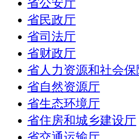
省公安厅
省民政厅
省司法厅
省财政厅
省人力资源和社会保
省自然资源厅
省生态环境厅
省住房和城乡建设厅
省交通运输厅