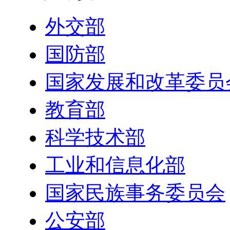
外交部
国防部
国家发展和改革委员
教育部
科学技术部
工业和信息化部
国家民族事务委员会
公安部