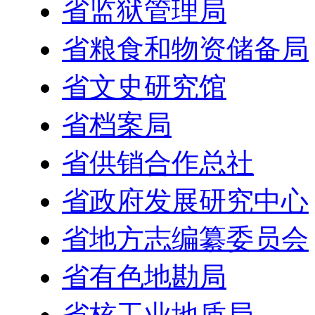
省监狱管理局
省粮食和物资储备局
省文史研究馆
省档案局
省供销合作总社
省政府发展研究中心
省地方志编纂委员会
省有色地勘局
省核工业地质局