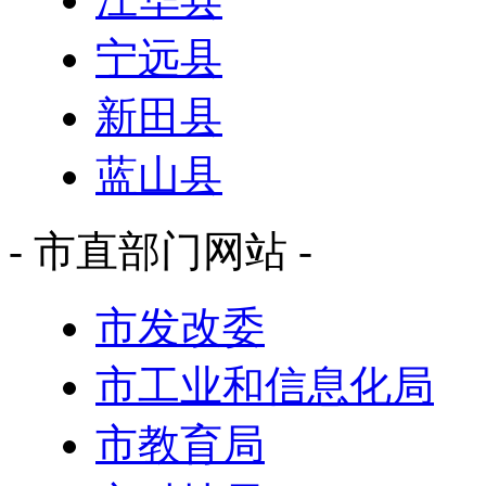
宁远县
新田县
蓝山县
- 市直部门网站 -
市发改委
市工业和信息化局
市教育局