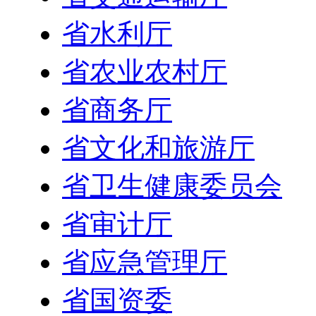
省水利厅
省农业农村厅
省商务厅
省文化和旅游厅
省卫生健康委员会
省审计厅
省应急管理厅
省国资委