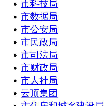
市科技局
市数据局
市公安局
市民政局
市司法局
市财政局
市人社局
云顶集团
市住房和城乡建设局