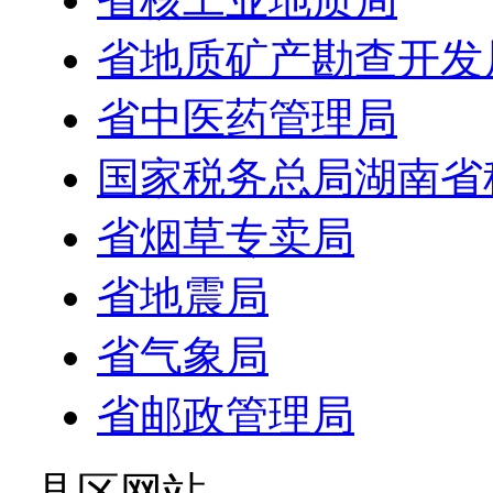
省地质矿产勘查开发
省中医药管理局
国家税务总局湖南省
省烟草专卖局
省地震局
省气象局
省邮政管理局
- 县区网站 -