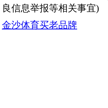
良信息举报等相关事宜)
金沙体育买老品牌