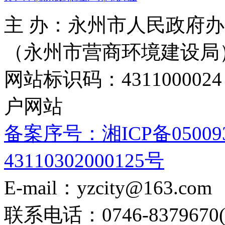
主 办：永州市人民政府办
（永州市营商环境建设局
网站标识码：4311000
户网站
备案序号：湘ICP备05009
43110302000125号
E-mail：yzcity@163.com
联系电话：0746-8379