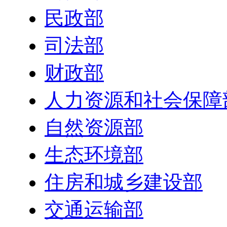
民政部
司法部
财政部
人力资源和社会保障
自然资源部
生态环境部
住房和城乡建设部
交通运输部