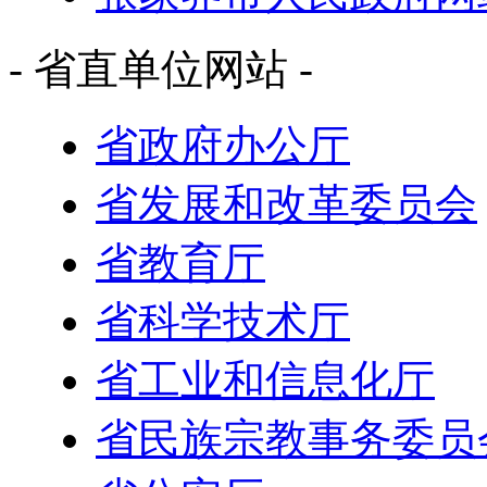
- 省直单位网站 -
省政府办公厅
省发展和改革委员会
省教育厅
省科学技术厅
省工业和信息化厅
省民族宗教事务委员