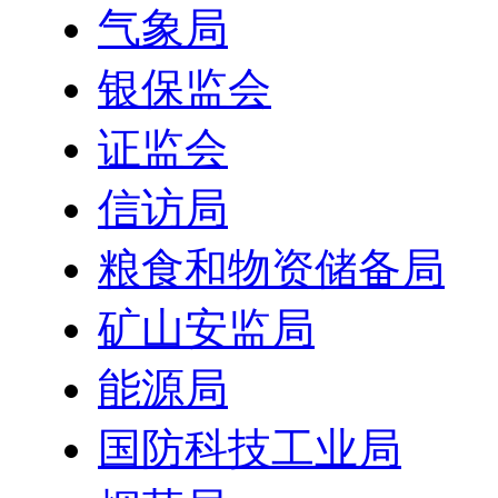
气象局
银保监会
证监会
信访局
粮食和物资储备局
矿山安监局
能源局
国防科技工业局