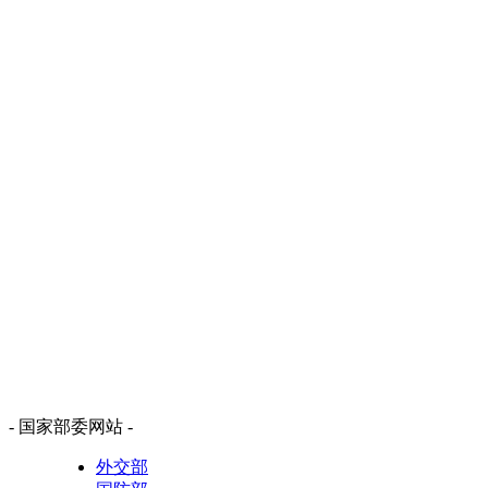
- 国家部委网站 -
外交部