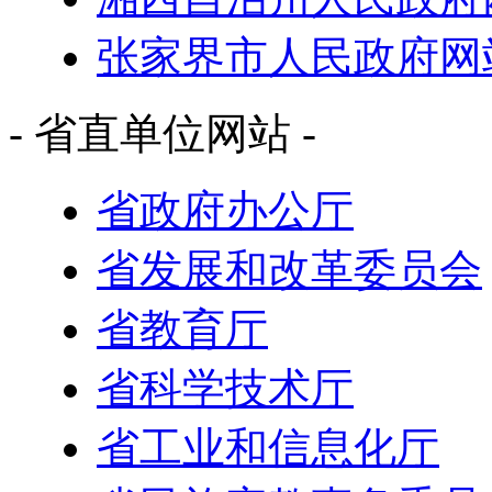
张家界市人民政府网
- 省直单位网站 -
省政府办公厅
省发展和改革委员会
省教育厅
省科学技术厅
省工业和信息化厅