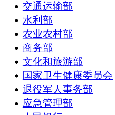
交通运输部
水利部
农业农村部
商务部
文化和旅游部
国家卫生健康委员会
退役军人事务部
应急管理部