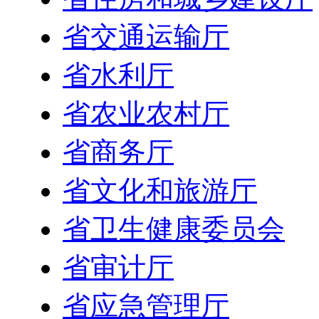
省交通运输厅
省水利厅
省农业农村厅
省商务厅
省文化和旅游厅
省卫生健康委员会
省审计厅
省应急管理厅