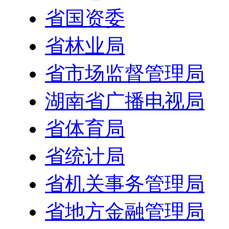
省国资委
省林业局
省市场监督管理局
湖南省广播电视局
省体育局
省统计局
省机关事务管理局
省地方金融管理局