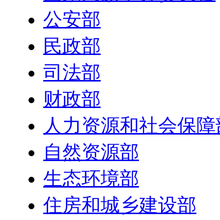
公安部
民政部
司法部
财政部
人力资源和社会保障
自然资源部
生态环境部
住房和城乡建设部