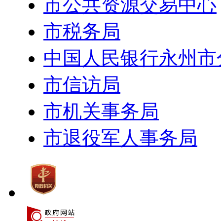
市公共资源交易中心
市税务局
中国人民银行永州市
市信访局
市机关事务局
市退役军人事务局