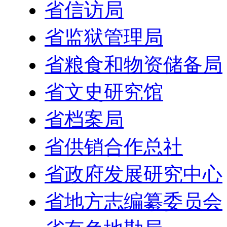
省信访局
省监狱管理局
省粮食和物资储备局
省文史研究馆
省档案局
省供销合作总社
省政府发展研究中心
省地方志编纂委员会