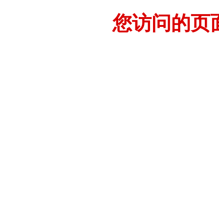
您访问的页