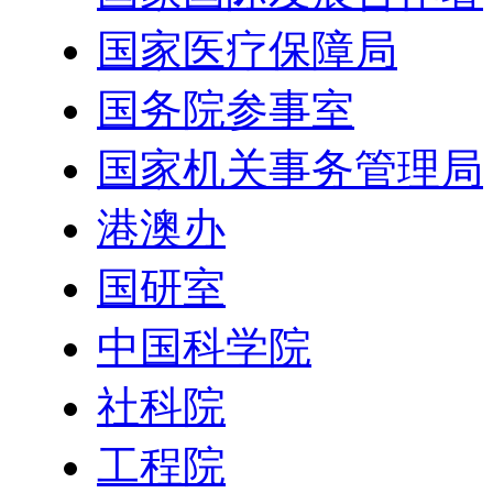
国家医疗保障局
国务院参事室
国家机关事务管理局
港澳办
国研室
中国科学院
社科院
工程院