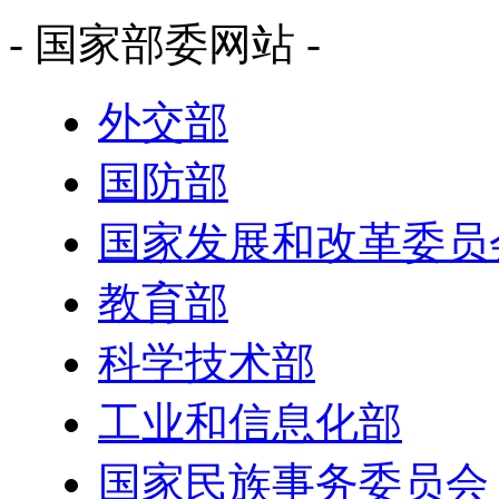
- 国家部委网站 -
外交部
国防部
国家发展和改革委员
教育部
科学技术部
工业和信息化部
国家民族事务委员会