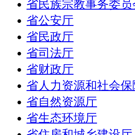
省民族宗教事务委员
省公安厅
省民政厅
省司法厅
省财政厅
省人力资源和社会保
省自然资源厅
省生态环境厅
省住房和城乡建设厅