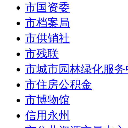
市国资委
市档案局
市供销社
市残联
市城市园林绿化服务
市住房公积金
市博物馆
信用永州