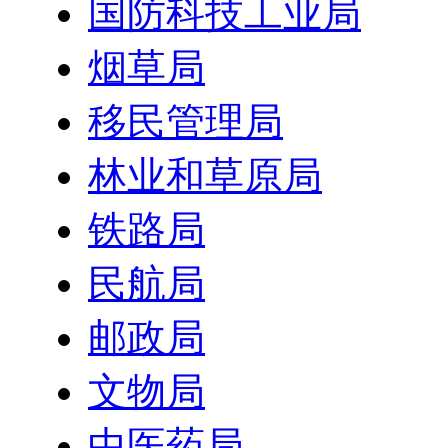
国防科技工业局
烟草局
移民管理局
林业和草原局
铁路局
民航局
邮政局
文物局
中医药局