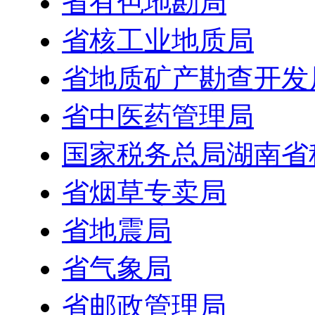
省有色地勘局
省核工业地质局
省地质矿产勘查开发
省中医药管理局
国家税务总局湖南省
省烟草专卖局
省地震局
省气象局
省邮政管理局