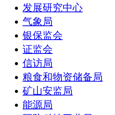
发展研究中心
气象局
银保监会
证监会
信访局
粮食和物资储备局
矿山安监局
能源局