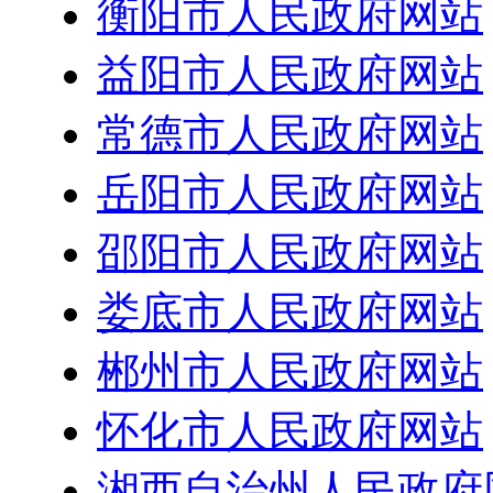
衡阳市人民政府网站
益阳市人民政府网站
常德市人民政府网站
岳阳市人民政府网站
邵阳市人民政府网站
娄底市人民政府网站
郴州市人民政府网站
怀化市人民政府网站
湘西自治州人民政府