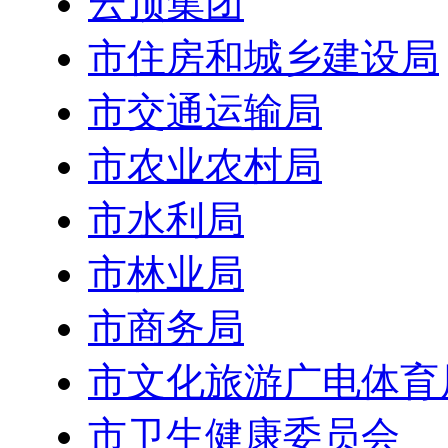
云顶集团
市住房和城乡建设局
市交通运输局
市农业农村局
市水利局
市林业局
市商务局
市文化旅游广电体育
市卫生健康委员会