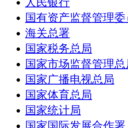
人民银行
国有资产监督管理委
海关总署
国家税务总局
国家市场监督管理总
国家广播电视总局
国家体育总局
国家统计局
国家国际发展合作署