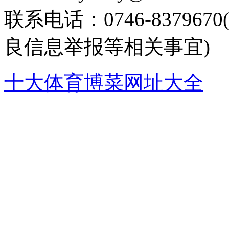
联系电话：0746-8379
良信息举报等相关事宜)
十大体育博菜网址大全