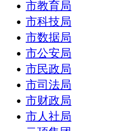
市教育局
市科技局
市数据局
市公安局
市民政局
市司法局
市财政局
市人社局