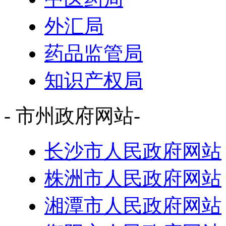
外汇局
药品监管局
知识产权局
- 市州政府网站-
长沙市人民政府网站
株洲市人民政府网站
湘潭市人民政府网站