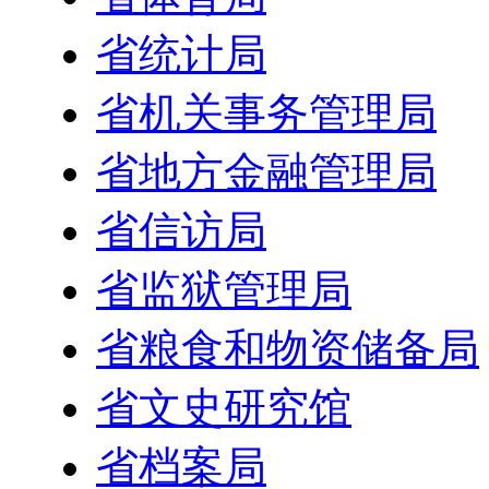
省统计局
省机关事务管理局
省地方金融管理局
省信访局
省监狱管理局
省粮食和物资储备局
省文史研究馆
省档案局