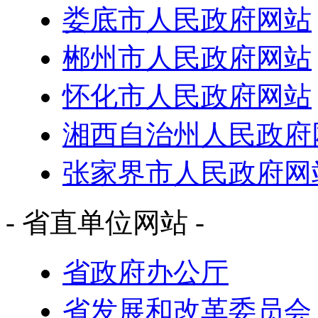
娄底市人民政府网站
郴州市人民政府网站
怀化市人民政府网站
湘西自治州人民政府
张家界市人民政府网
- 省直单位网站 -
省政府办公厅
省发展和改革委员会