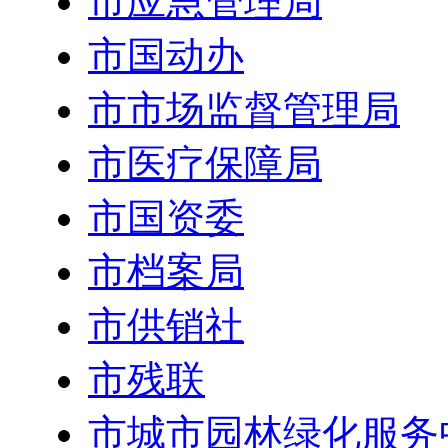
市应急管理局
市国动办
市市场监督管理局
市医疗保障局
市国资委
市档案局
市供销社
市残联
市城市园林绿化服务