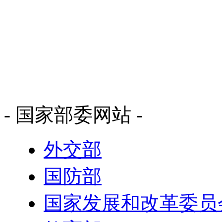
- 国家部委网站 -
外交部
国防部
国家发展和改革委员