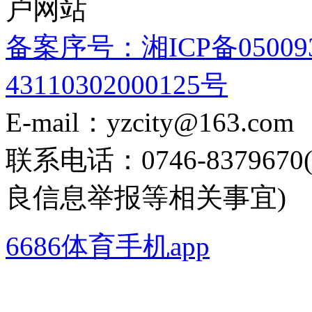
户网站
备案序号：湘ICP备05009
43110302000125号
E-mail：yzcity@163.com
联系电话：0746-8379
良信息举报等相关事宜)
6686体育手机app