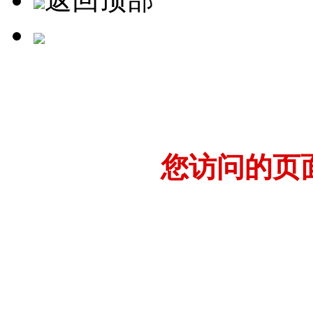
您访问的页