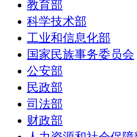
教育部
科学技术部
工业和信息化部
国家民族事务委员会
公安部
民政部
司法部
财政部
人力资源和社会保障