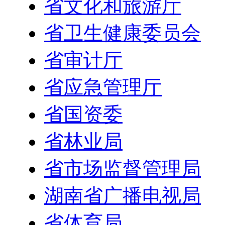
省文化和旅游厅
省卫生健康委员会
省审计厅
省应急管理厅
省国资委
省林业局
省市场监督管理局
湖南省广播电视局
省体育局