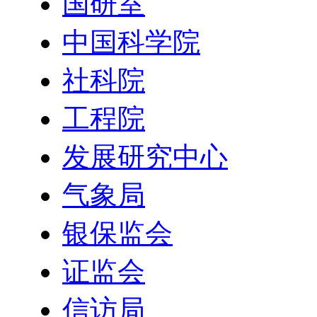
国研室
中国科学院
社科院
工程院
发展研究中心
气象局
银保监会
证监会
信访局