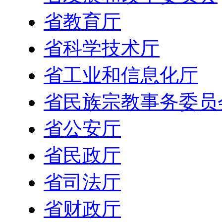
省教育厅
省科学技术厅
省工业和信息化厅
省民族宗教事务委员
省公安厅
省民政厅
省司法厅
省财政厅