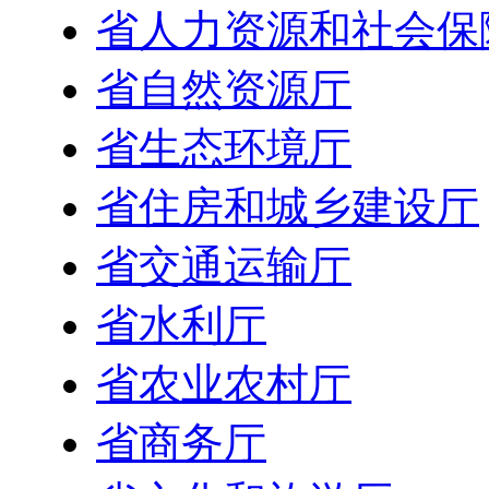
省人力资源和社会保
省自然资源厅
省生态环境厅
省住房和城乡建设厅
省交通运输厅
省水利厅
省农业农村厅
省商务厅