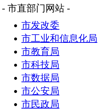
- 市直部门网站 -
市发改委
市工业和信息化局
市教育局
市科技局
市数据局
市公安局
市民政局