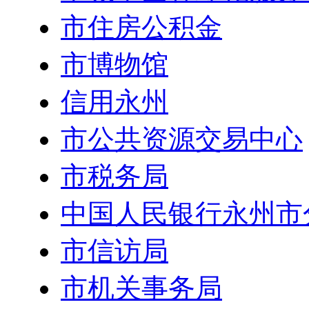
市住房公积金
市博物馆
信用永州
市公共资源交易中心
市税务局
中国人民银行永州市
市信访局
市机关事务局