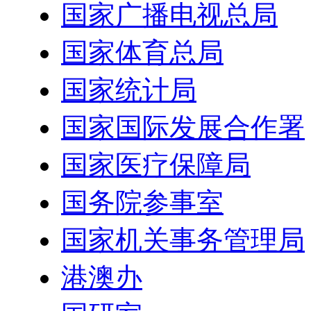
国家广播电视总局
国家体育总局
国家统计局
国家国际发展合作署
国家医疗保障局
国务院参事室
国家机关事务管理局
港澳办