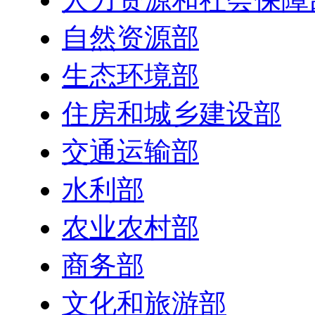
自然资源部
生态环境部
住房和城乡建设部
交通运输部
水利部
农业农村部
商务部
文化和旅游部