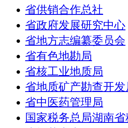
省供销合作总社
省政府发展研究中心
省地方志编纂委员会
省有色地勘局
省核工业地质局
省地质矿产勘查开发
省中医药管理局
国家税务总局湖南省