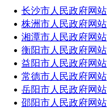
长沙市人民政府网站
株洲市人民政府网站
湘潭市人民政府网站
衡阳市人民政府网站
益阳市人民政府网站
常德市人民政府网站
岳阳市人民政府网站
邵阳市人民政府网站