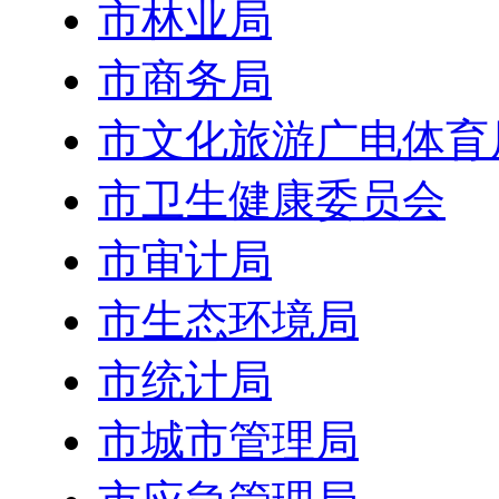
市林业局
市商务局
市文化旅游广电体育
市卫生健康委员会
市审计局
市生态环境局
市统计局
市城市管理局