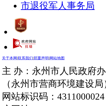
市退役军人事务局
关于本网
|
联系我们
|
郑重声明
|
网站地图
主 办：永州市人民政府办
（永州市营商环境建设局
网站标识码：4311000