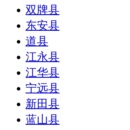
双牌县
东安县
道县
江永县
江华县
宁远县
新田县
蓝山县