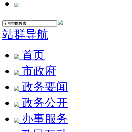
站群导航
首页
市政府
政务要闻
政务公开
办事服务