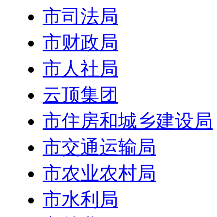
市司法局
市财政局
市人社局
云顶集团
市住房和城乡建设局
市交通运输局
市农业农村局
市水利局