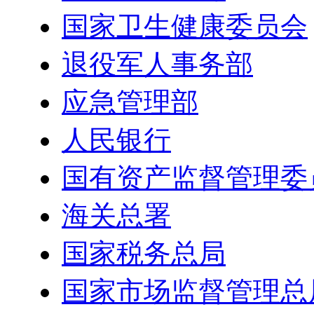
国家卫生健康委员会
退役军人事务部
应急管理部
人民银行
国有资产监督管理委
海关总署
国家税务总局
国家市场监督管理总