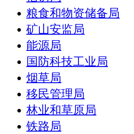
粮食和物资储备局
矿山安监局
能源局
国防科技工业局
烟草局
移民管理局
林业和草原局
铁路局