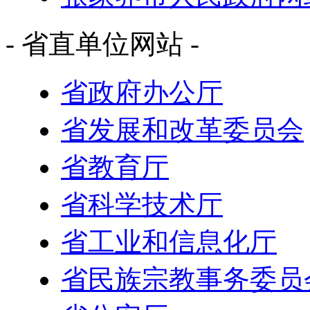
- 省直单位网站 -
省政府办公厅
省发展和改革委员会
省教育厅
省科学技术厅
省工业和信息化厅
省民族宗教事务委员