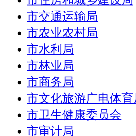
市交通运输局
市农业农村局
市水利局
市林业局
市商务局
市文化旅游广电体育
市卫生健康委员会
市审计局