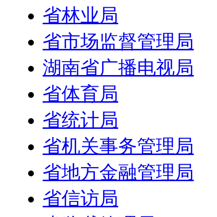
省林业局
省市场监督管理局
湖南省广播电视局
省体育局
省统计局
省机关事务管理局
省地方金融管理局
省信访局