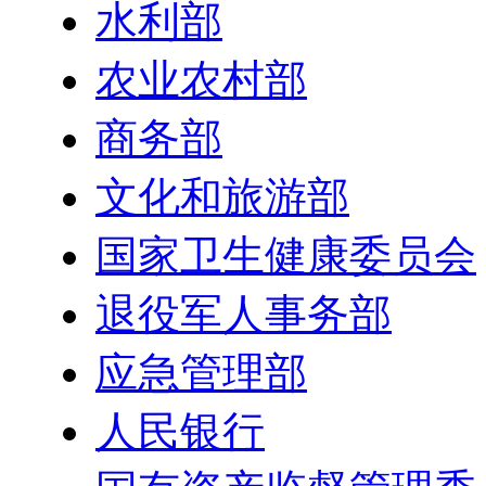
水利部
农业农村部
商务部
文化和旅游部
国家卫生健康委员会
退役军人事务部
应急管理部
人民银行