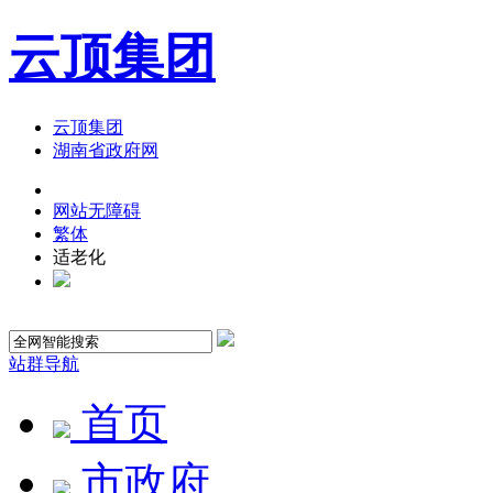
云顶集团
云顶集团
湖南省政府网
网站无障碍
繁体
适老化
站群导航
首页
市政府