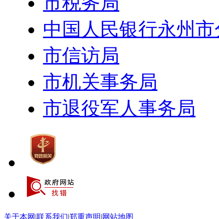
市税务局
中国人民银行永州市
市信访局
市机关事务局
市退役军人事务局
关于本网
|
联系我们
|
郑重声明
|
网站地图