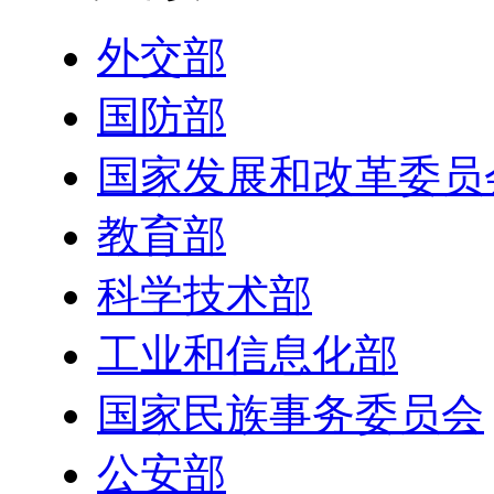
外交部
国防部
国家发展和改革委员
教育部
科学技术部
工业和信息化部
国家民族事务委员会
公安部