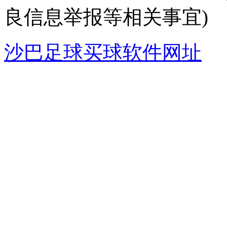
良信息举报等相关事宜)
沙巴足球买球软件网址