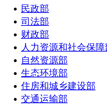
民政部
司法部
财政部
人力资源和社会保障
自然资源部
生态环境部
住房和城乡建设部
交通运输部