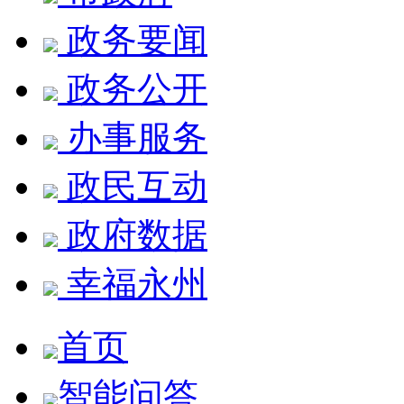
政务要闻
政务公开
办事服务
政民互动
政府数据
幸福永州
首页
智能问答