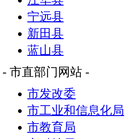
宁远县
新田县
蓝山县
- 市直部门网站 -
市发改委
市工业和信息化局
市教育局