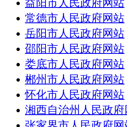
益阳市人民政府网站
常德市人民政府网站
岳阳市人民政府网站
邵阳市人民政府网站
娄底市人民政府网站
郴州市人民政府网站
怀化市人民政府网站
湘西自治州人民政府
张家界市人民政府网