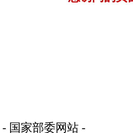
- 国家部委网站 -