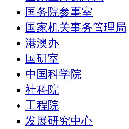
国务院参事室
国家机关事务管理局
港澳办
国研室
中国科学院
社科院
工程院
发展研究中心