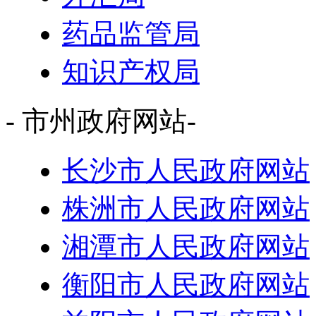
药品监管局
知识产权局
- 市州政府网站-
长沙市人民政府网站
株洲市人民政府网站
湘潭市人民政府网站
衡阳市人民政府网站