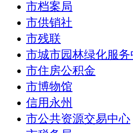
市档案局
市供销社
市残联
市城市园林绿化服务
市住房公积金
市博物馆
信用永州
市公共资源交易中心