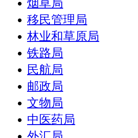
烟草局
移民管理局
林业和草原局
铁路局
民航局
邮政局
文物局
中医药局
外汇局