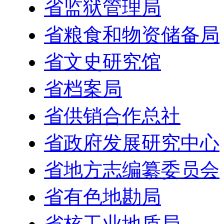
省监狱管理局
省粮食和物资储备局
省文史研究馆
省档案局
省供销合作总社
省政府发展研究中心
省地方志编纂委员会
省有色地勘局
省核工业地质局