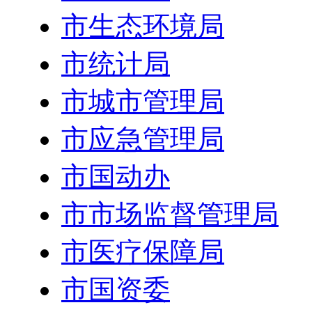
市生态环境局
市统计局
市城市管理局
市应急管理局
市国动办
市市场监督管理局
市医疗保障局
市国资委