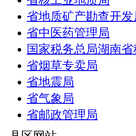
省地质矿产勘查开发
省中医药管理局
国家税务总局湖南省
省烟草专卖局
省地震局
省气象局
省邮政管理局
- 县区网站 -