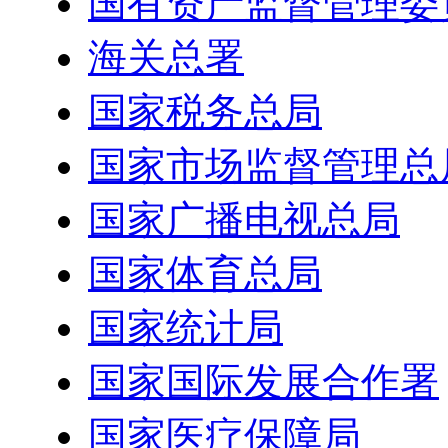
国有资产监督管理委
海关总署
国家税务总局
国家市场监督管理总
国家广播电视总局
国家体育总局
国家统计局
国家国际发展合作署
国家医疗保障局