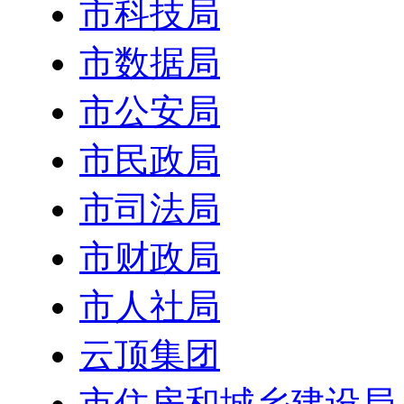
市科技局
市数据局
市公安局
市民政局
市司法局
市财政局
市人社局
云顶集团
市住房和城乡建设局