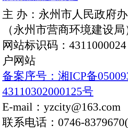
主 办：永州市人民政府办
（永州市营商环境建设局
网站标识码：4311000
户网站
备案序号：湘ICP备05009
43110302000125号
E-mail：yzcity@163.com
联系电话：0746-8379