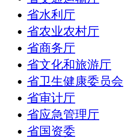
省水利厅
省农业农村厅
省商务厅
省文化和旅游厅
省卫生健康委员会
省审计厅
省应急管理厅
省国资委