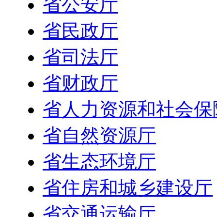
省公安厅
省民政厅
省司法厅
省财政厅
省人力资源和社会保
省自然资源厅
省生态环境厅
省住房和城乡建设厅
省交通运输厅