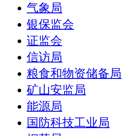
气象局
银保监会
证监会
信访局
粮食和物资储备局
矿山安监局
能源局
国防科技工业局