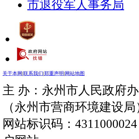
市退役军人事务局
关于本网
|
联系我们
|
郑重声明
|
网站地图
主 办：永州市人民政府办
（永州市营商环境建设局
网站标识码：4311000