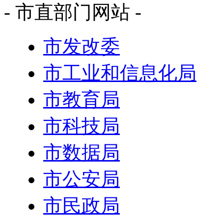
- 市直部门网站 -
市发改委
市工业和信息化局
市教育局
市科技局
市数据局
市公安局
市民政局