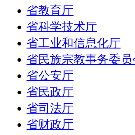
省教育厅
省科学技术厅
省工业和信息化厅
省民族宗教事务委员
省公安厅
省民政厅
省司法厅
省财政厅