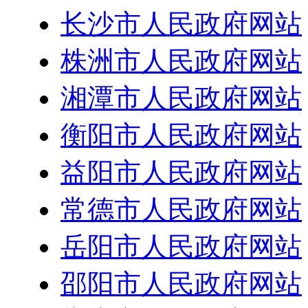
长沙市人民政府网站
株洲市人民政府网站
湘潭市人民政府网站
衡阳市人民政府网站
益阳市人民政府网站
常德市人民政府网站
岳阳市人民政府网站
邵阳市人民政府网站