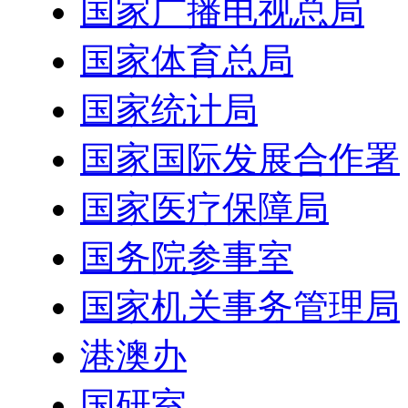
国家广播电视总局
国家体育总局
国家统计局
国家国际发展合作署
国家医疗保障局
国务院参事室
国家机关事务管理局
港澳办
国研室