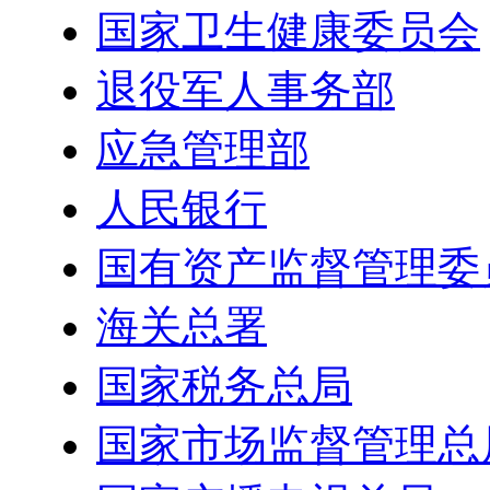
国家卫生健康委员会
退役军人事务部
应急管理部
人民银行
国有资产监督管理委
海关总署
国家税务总局
国家市场监督管理总