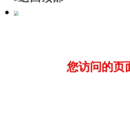
您访问的页