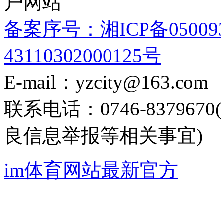
户网站
备案序号：湘ICP备05009
43110302000125号
E-mail：yzcity@163.com
联系电话：0746-8379
良信息举报等相关事宜)
im体育网站最新官方