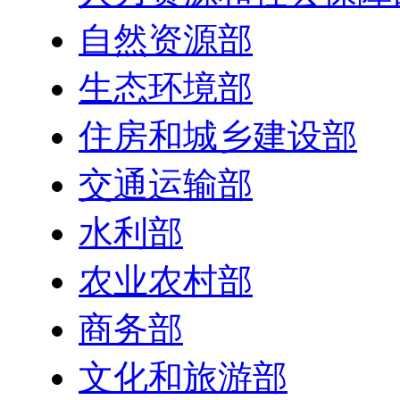
自然资源部
生态环境部
住房和城乡建设部
交通运输部
水利部
农业农村部
商务部
文化和旅游部