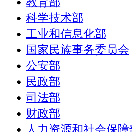
教育部
科学技术部
工业和信息化部
国家民族事务委员会
公安部
民政部
司法部
财政部
人力资源和社会保障