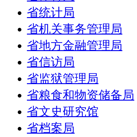
省统计局
省机关事务管理局
省地方金融管理局
省信访局
省监狱管理局
省粮食和物资储备局
省文史研究馆
省档案局