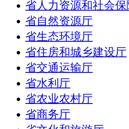
省人力资源和社会保
省自然资源厅
省生态环境厅
省住房和城乡建设厅
省交通运输厅
省水利厅
省农业农村厅
省商务厅