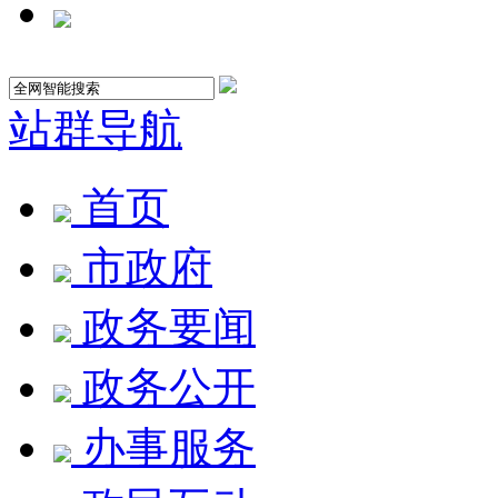
站群导航
首页
市政府
政务要闻
政务公开
办事服务