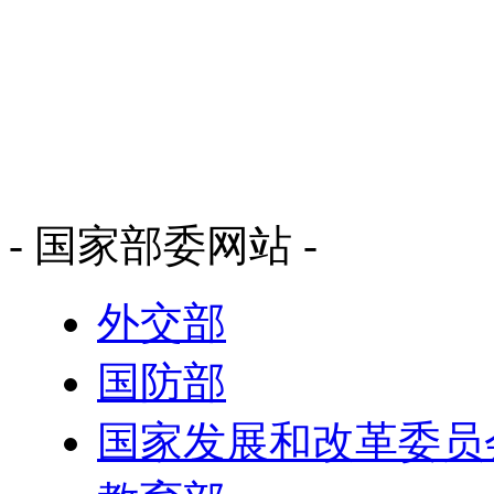
- 国家部委网站 -
外交部
国防部
国家发展和改革委员