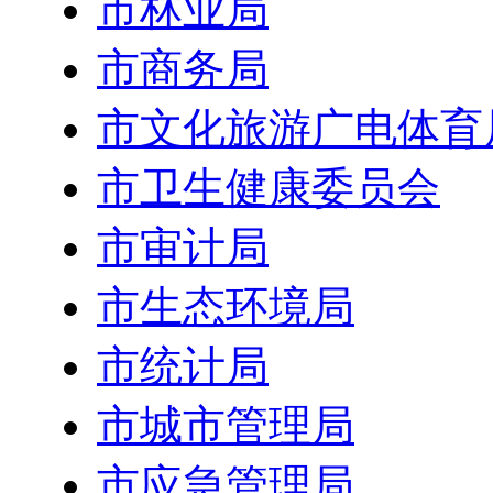
市林业局
市商务局
市文化旅游广电体育
市卫生健康委员会
市审计局
市生态环境局
市统计局
市城市管理局
市应急管理局