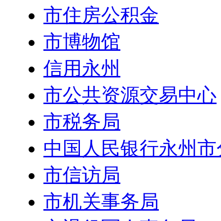
市住房公积金
市博物馆
信用永州
市公共资源交易中心
市税务局
中国人民银行永州市
市信访局
市机关事务局