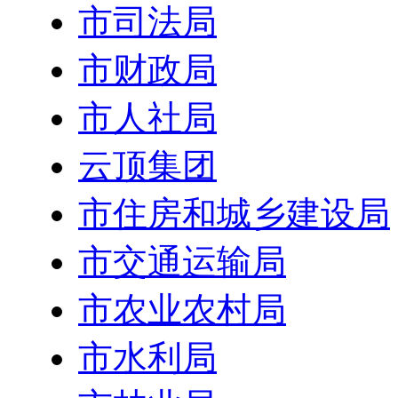
市司法局
市财政局
市人社局
云顶集团
市住房和城乡建设局
市交通运输局
市农业农村局
市水利局