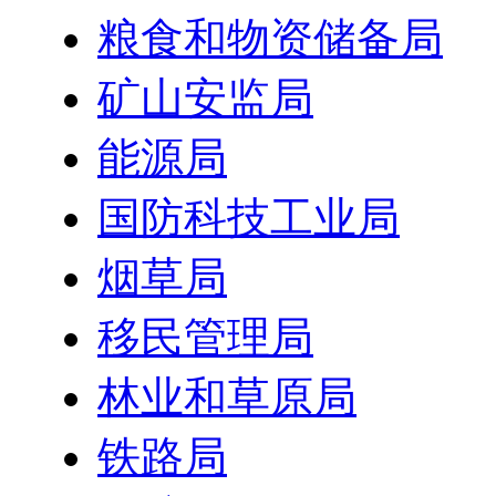
粮食和物资储备局
矿山安监局
能源局
国防科技工业局
烟草局
移民管理局
林业和草原局
铁路局