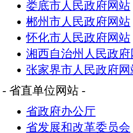
娄底市人民政府网站
郴州市人民政府网站
怀化市人民政府网站
湘西自治州人民政府
张家界市人民政府网
- 省直单位网站 -
省政府办公厅
省发展和改革委员会