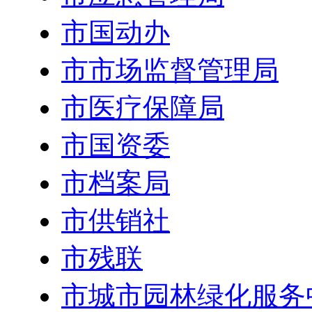
市国动办
市市场监督管理局
市医疗保障局
市国资委
市档案局
市供销社
市残联
市城市园林绿化服务