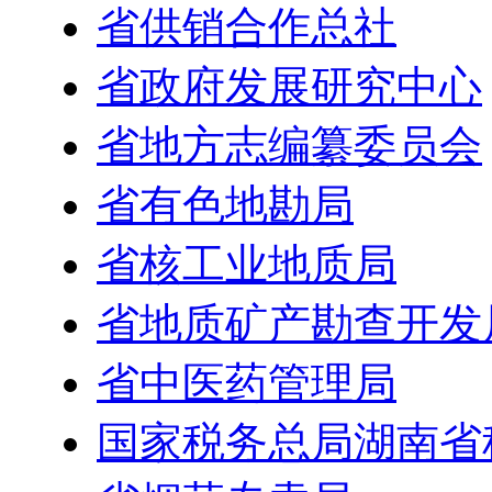
省供销合作总社
省政府发展研究中心
省地方志编纂委员会
省有色地勘局
省核工业地质局
省地质矿产勘查开发
省中医药管理局
国家税务总局湖南省