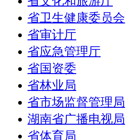
省文化和旅游厅
省卫生健康委员会
省审计厅
省应急管理厅
省国资委
省林业局
省市场监督管理局
湖南省广播电视局
省体育局