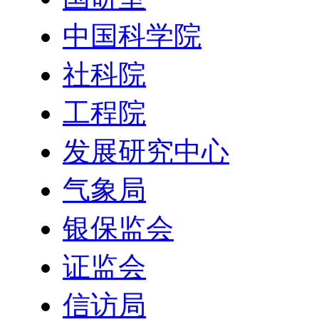
中国科学院
社科院
工程院
发展研究中心
气象局
银保监会
证监会
信访局