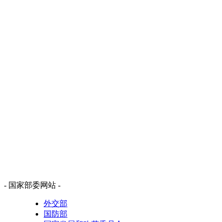
- 国家部委网站 -
外交部
国防部