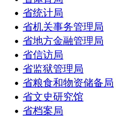
省统计局
省机关事务管理局
省地方金融管理局
省信访局
省监狱管理局
省粮食和物资储备局
省文史研究馆
省档案局