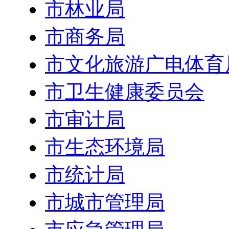
市林业局
市商务局
市文化旅游广电体育
市卫生健康委员会
市审计局
市生态环境局
市统计局
市城市管理局