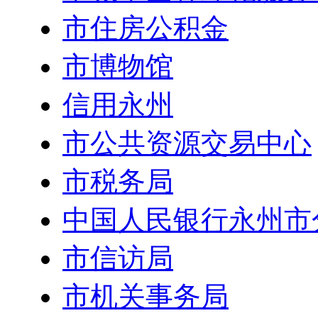
市住房公积金
市博物馆
信用永州
市公共资源交易中心
市税务局
中国人民银行永州市
市信访局
市机关事务局