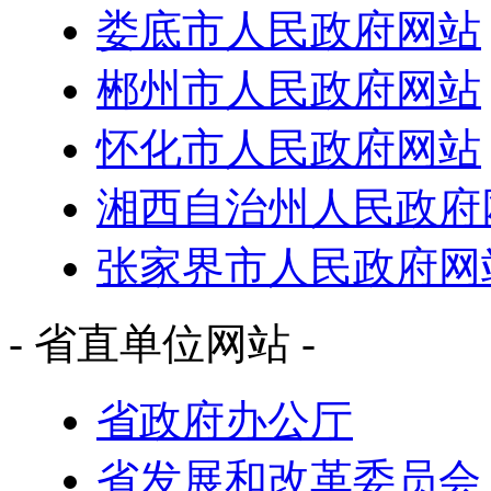
娄底市人民政府网站
郴州市人民政府网站
怀化市人民政府网站
湘西自治州人民政府
张家界市人民政府网
- 省直单位网站 -
省政府办公厅
省发展和改革委员会