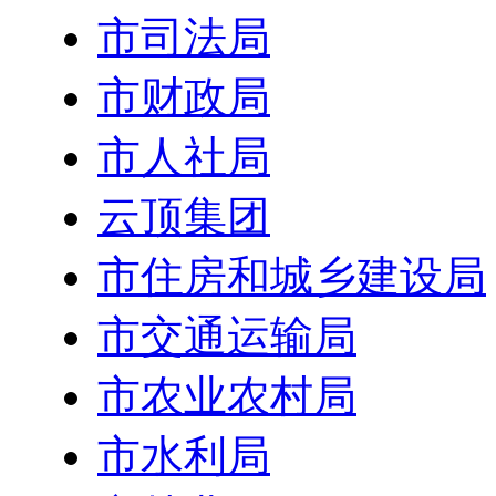
市司法局
市财政局
市人社局
云顶集团
市住房和城乡建设局
市交通运输局
市农业农村局
市水利局