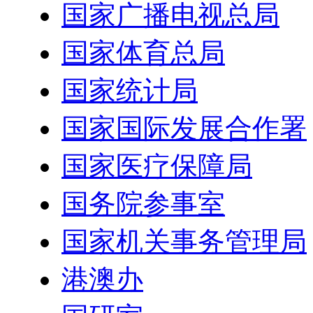
国家广播电视总局
国家体育总局
国家统计局
国家国际发展合作署
国家医疗保障局
国务院参事室
国家机关事务管理局
港澳办