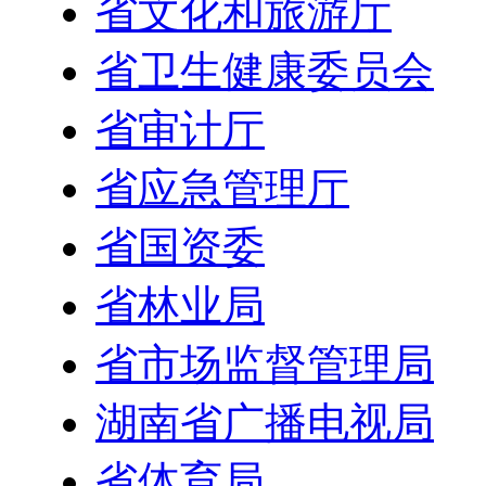
省文化和旅游厅
省卫生健康委员会
省审计厅
省应急管理厅
省国资委
省林业局
省市场监督管理局
湖南省广播电视局
省体育局