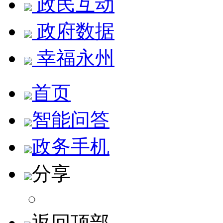
政民互动
政府数据
幸福永州
首页
智能问答
政务手机
分享
返回顶部