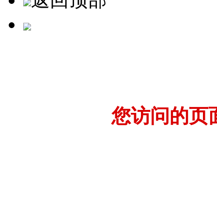
您访问的页