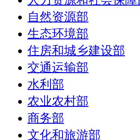
自然资源部
生态环境部
住房和城乡建设部
交通运输部
水利部
农业农村部
商务部
文化和旅游部