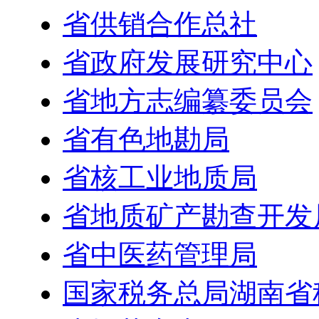
省供销合作总社
省政府发展研究中心
省地方志编纂委员会
省有色地勘局
省核工业地质局
省地质矿产勘查开发
省中医药管理局
国家税务总局湖南省