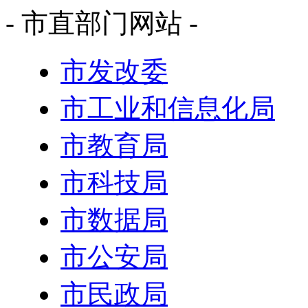
- 市直部门网站 -
市发改委
市工业和信息化局
市教育局
市科技局
市数据局
市公安局
市民政局