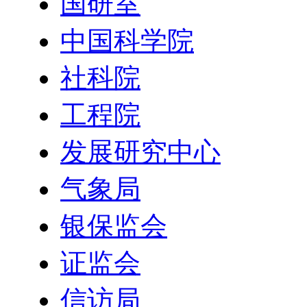
国研室
中国科学院
社科院
工程院
发展研究中心
气象局
银保监会
证监会
信访局