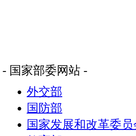
- 国家部委网站 -
外交部
国防部
国家发展和改革委员