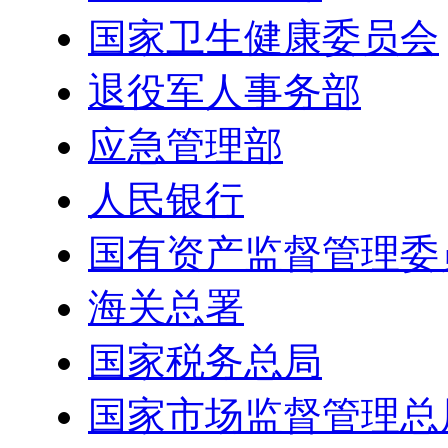
国家卫生健康委员会
退役军人事务部
应急管理部
人民银行
国有资产监督管理委
海关总署
国家税务总局
国家市场监督管理总