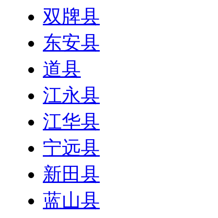
双牌县
东安县
道县
江永县
江华县
宁远县
新田县
蓝山县