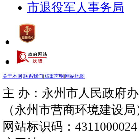
市退役军人事务局
关于本网
|
联系我们
|
郑重声明
|
网站地图
主 办：永州市人民政府办
（永州市营商环境建设局
网站标识码：4311000