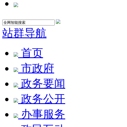
站群导航
首页
市政府
政务要闻
政务公开
办事服务