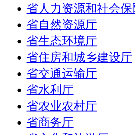
省人力资源和社会保
省自然资源厅
省生态环境厅
省住房和城乡建设厅
省交通运输厅
省水利厅
省农业农村厅
省商务厅