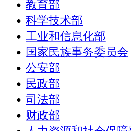
教育部
科学技术部
工业和信息化部
国家民族事务委员会
公安部
民政部
司法部
财政部
人力资源和社会保障