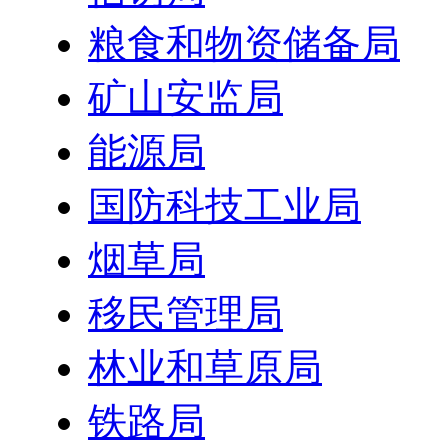
粮食和物资储备局
矿山安监局
能源局
国防科技工业局
烟草局
移民管理局
林业和草原局
铁路局