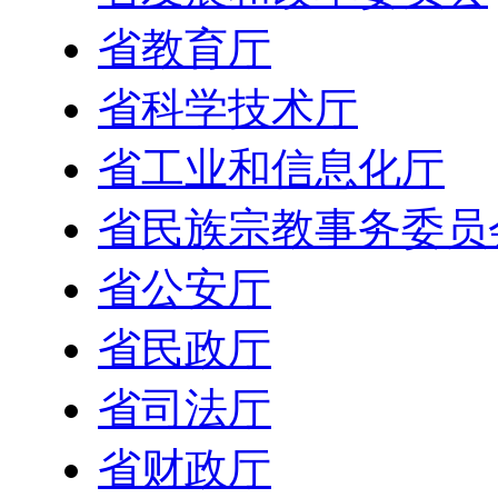
省教育厅
省科学技术厅
省工业和信息化厅
省民族宗教事务委员
省公安厅
省民政厅
省司法厅
省财政厅