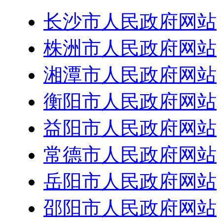
长沙市人民政府网站
株洲市人民政府网站
湘潭市人民政府网站
衡阳市人民政府网站
益阳市人民政府网站
常德市人民政府网站
岳阳市人民政府网站
邵阳市人民政府网站