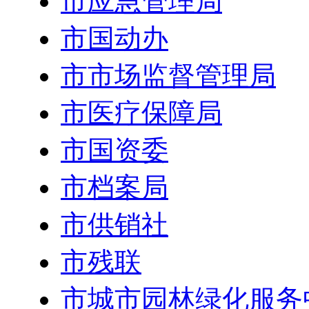
市应急管理局
市国动办
市市场监督管理局
市医疗保障局
市国资委
市档案局
市供销社
市残联
市城市园林绿化服务