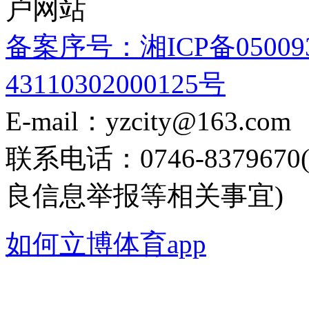
户网站
备案序号：湘ICP备05009
43110302000125号
E-mail：yzcity@163.com
联系电话：0746-8379
良信息举报等相关事宜)
如何立博体育app