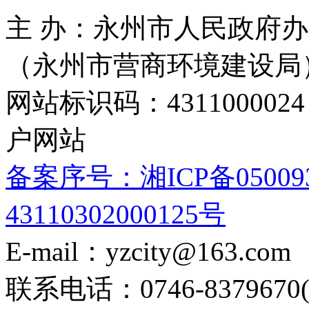
主 办：永州市人民政府办
（永州市营商环境建设局
网站标识码：4311000
户网站
备案序号：湘ICP备05009
43110302000125号
E-mail：yzcity@163.com
联系电话：0746-8379