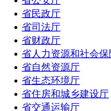
省公安厅
省民政厅
省司法厅
省财政厅
省人力资源和社会保
省自然资源厅
省生态环境厅
省住房和城乡建设厅
省交通运输厅