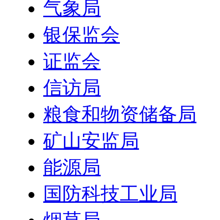
气象局
银保监会
证监会
信访局
粮食和物资储备局
矿山安监局
能源局
国防科技工业局