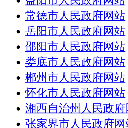
益阳市人民政府网站
常德市人民政府网站
岳阳市人民政府网站
邵阳市人民政府网站
娄底市人民政府网站
郴州市人民政府网站
怀化市人民政府网站
湘西自治州人民政府
张家界市人民政府网