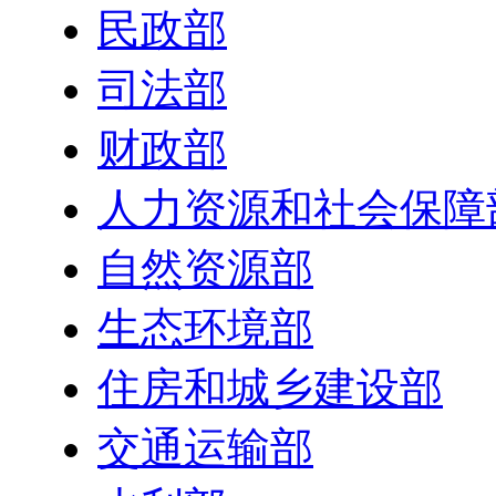
民政部
司法部
财政部
人力资源和社会保障
自然资源部
生态环境部
住房和城乡建设部
交通运输部