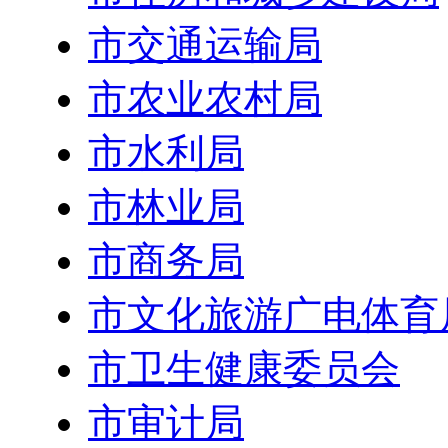
市交通运输局
市农业农村局
市水利局
市林业局
市商务局
市文化旅游广电体育
市卫生健康委员会
市审计局