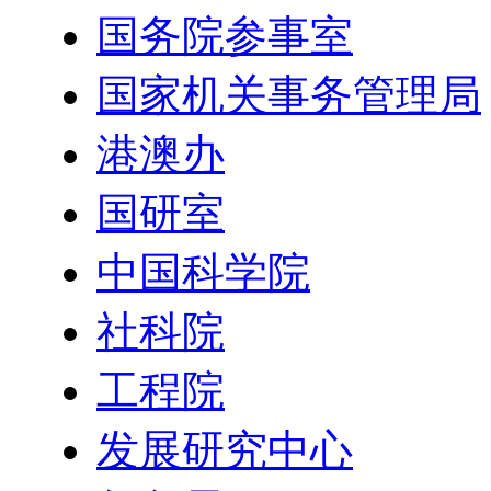
国务院参事室
国家机关事务管理局
港澳办
国研室
中国科学院
社科院
工程院
发展研究中心