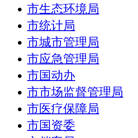
市生态环境局
市统计局
市城市管理局
市应急管理局
市国动办
市市场监督管理局
市医疗保障局
市国资委