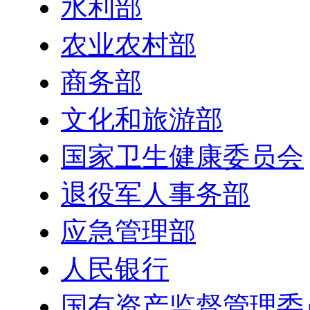
水利部
农业农村部
商务部
文化和旅游部
国家卫生健康委员会
退役军人事务部
应急管理部
人民银行
国有资产监督管理委