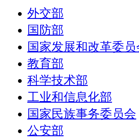
外交部
国防部
国家发展和改革委员
教育部
科学技术部
工业和信息化部
国家民族事务委员会
公安部