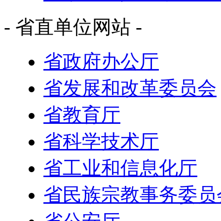
- 省直单位网站 -
省政府办公厅
省发展和改革委员会
省教育厅
省科学技术厅
省工业和信息化厅
省民族宗教事务委员