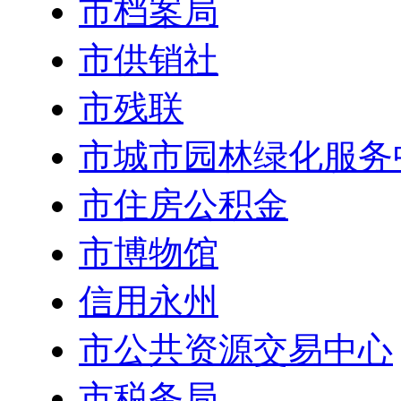
市档案局
市供销社
市残联
市城市园林绿化服务
市住房公积金
市博物馆
信用永州
市公共资源交易中心
市税务局