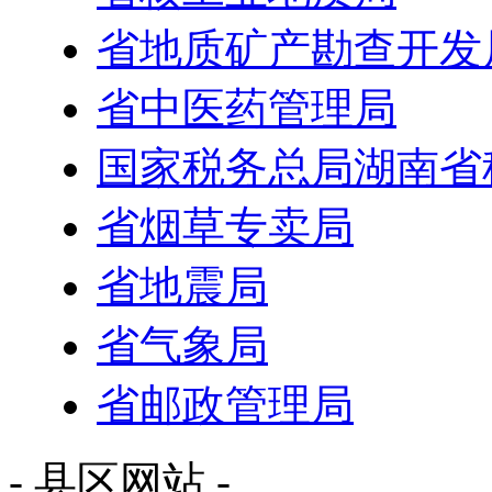
省地质矿产勘查开发
省中医药管理局
国家税务总局湖南省
省烟草专卖局
省地震局
省气象局
省邮政管理局
- 县区网站 -