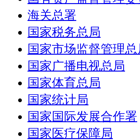
海关总署
国家税务总局
国家市场监督管理总
国家广播电视总局
国家体育总局
国家统计局
国家国际发展合作署
国家医疗保障局