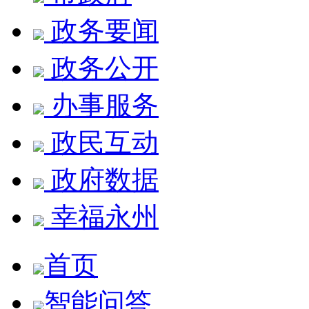
政务要闻
政务公开
办事服务
政民互动
政府数据
幸福永州
首页
智能问答