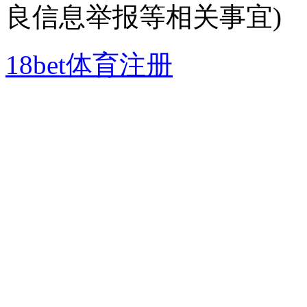
良信息举报等相关事宜)
18bet体育注册