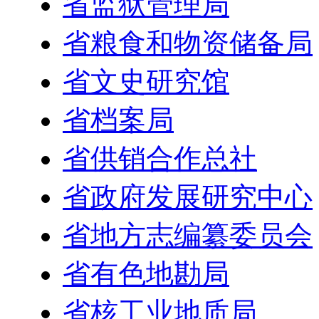
省监狱管理局
省粮食和物资储备局
省文史研究馆
省档案局
省供销合作总社
省政府发展研究中心
省地方志编纂委员会
省有色地勘局
省核工业地质局