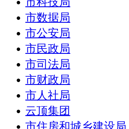
市科技局
市数据局
市公安局
市民政局
市司法局
市财政局
市人社局
云顶集团
市住房和城乡建设局