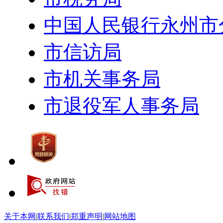
中国人民银行永州市
市信访局
市机关事务局
市退役军人事务局
关于本网
|
联系我们
|
郑重声明
|
网站地图