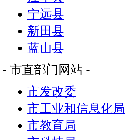
宁远县
新田县
蓝山县
- 市直部门网站 -
市发改委
市工业和信息化局
市教育局