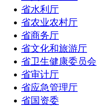
省水利厅
省农业农村厅
省商务厅
省文化和旅游厅
省卫生健康委员会
省审计厅
省应急管理厅
省国资委