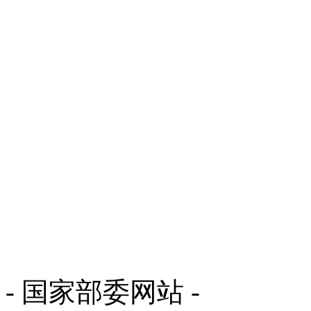
- 国家部委网站 -