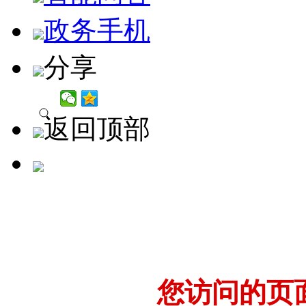
政务手机
分享
返回顶部
您访问的页