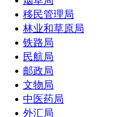
烟草局
移民管理局
林业和草原局
铁路局
民航局
邮政局
文物局
中医药局
外汇局