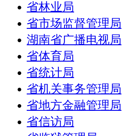
省林业局
省市场监督管理局
湖南省广播电视局
省体育局
省统计局
省机关事务管理局
省地方金融管理局
省信访局