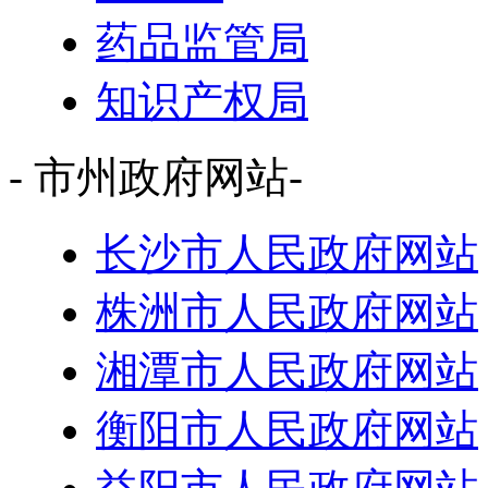
药品监管局
知识产权局
- 市州政府网站-
长沙市人民政府网站
株洲市人民政府网站
湘潭市人民政府网站
衡阳市人民政府网站