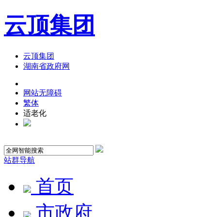
云顶集团
云顶集团
湖南省政府网
网站无障碍
繁体
适老化
站群导航
首页
市政府