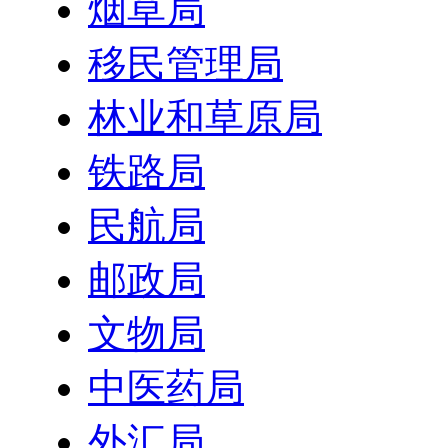
烟草局
移民管理局
林业和草原局
铁路局
民航局
邮政局
文物局
中医药局
外汇局