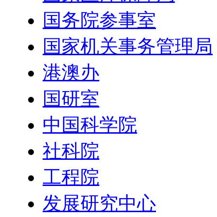
国务院参事室
国家机关事务管理局
港澳办
国研室
中国科学院
社科院
工程院
发展研究中心