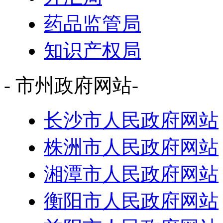
药品监管局
知识产权局
- 市州政府网站-
长沙市人民政府网站
株洲市人民政府网站
湘潭市人民政府网站
衡阳市人民政府网站