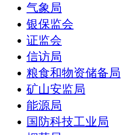
气象局
银保监会
证监会
信访局
粮食和物资储备局
矿山安监局
能源局
国防科技工业局