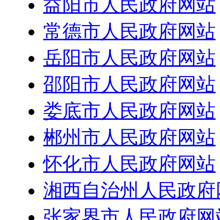
益阳市人民政府网站
常德市人民政府网站
岳阳市人民政府网站
邵阳市人民政府网站
娄底市人民政府网站
郴州市人民政府网站
怀化市人民政府网站
湘西自治州人民政府
张家界市人民政府网