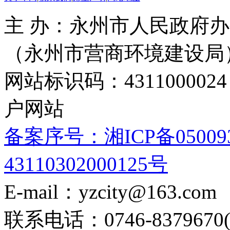
主 办：永州市人民政府办
（永州市营商环境建设局
网站标识码：4311000
户网站
备案序号：湘ICP备05009
43110302000125号
E-mail：yzcity@163.com
联系电话：0746-8379