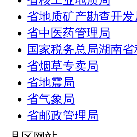
省地质矿产勘查开发
省中医药管理局
国家税务总局湖南省
省烟草专卖局
省地震局
省气象局
省邮政管理局
- 县区网站 -