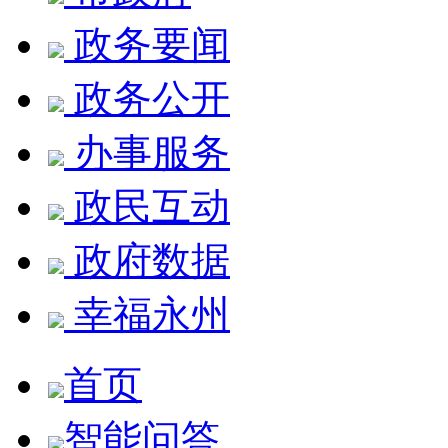
政务要闻
政务公开
办事服务
政民互动
政府数据
幸福永州
首页
智能问答