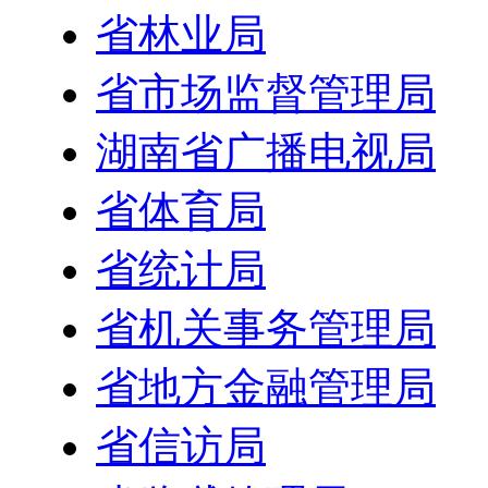
省林业局
省市场监督管理局
湖南省广播电视局
省体育局
省统计局
省机关事务管理局
省地方金融管理局
省信访局