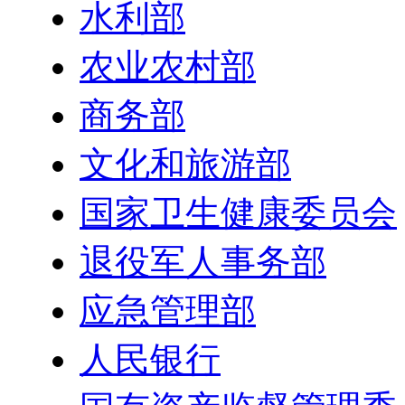
水利部
农业农村部
商务部
文化和旅游部
国家卫生健康委员会
退役军人事务部
应急管理部
人民银行