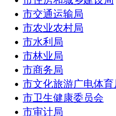
市交通运输局
市农业农村局
市水利局
市林业局
市商务局
市文化旅游广电体育
市卫生健康委员会
市审计局