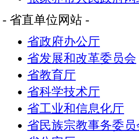
- 省直单位网站 -
省政府办公厅
省发展和改革委员会
省教育厅
省科学技术厅
省工业和信息化厅
省民族宗教事务委员