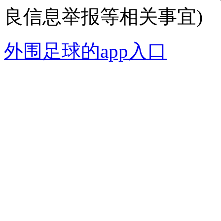
良信息举报等相关事宜)
外围足球的app入口