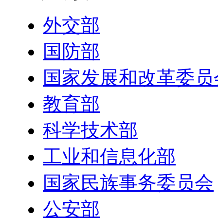
外交部
国防部
国家发展和改革委员
教育部
科学技术部
工业和信息化部
国家民族事务委员会
公安部