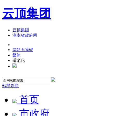
云顶集团
云顶集团
湖南省政府网
网站无障碍
繁体
适老化
站群导航
首页
市政府