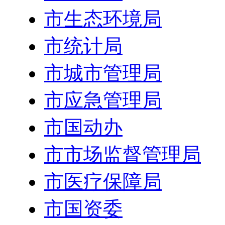
市生态环境局
市统计局
市城市管理局
市应急管理局
市国动办
市市场监督管理局
市医疗保障局
市国资委