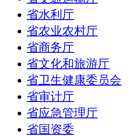
省水利厅
省农业农村厅
省商务厅
省文化和旅游厅
省卫生健康委员会
省审计厅
省应急管理厅
省国资委