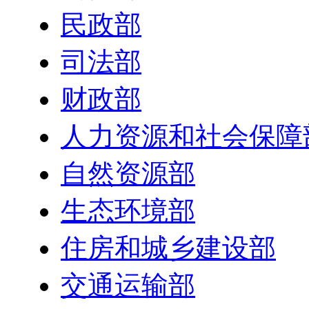
民政部
司法部
财政部
人力资源和社会保障
自然资源部
生态环境部
住房和城乡建设部
交通运输部