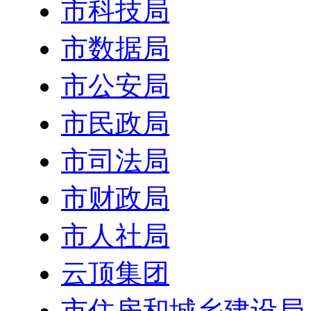
市科技局
市数据局
市公安局
市民政局
市司法局
市财政局
市人社局
云顶集团
市住房和城乡建设局