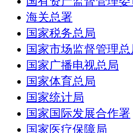
国有资产监督管理委
海关总署
国家税务总局
国家市场监督管理总
国家广播电视总局
国家体育总局
国家统计局
国家国际发展合作署
国家医疗保障局