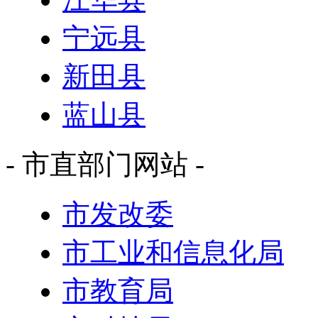
宁远县
新田县
蓝山县
- 市直部门网站 -
市发改委
市工业和信息化局
市教育局