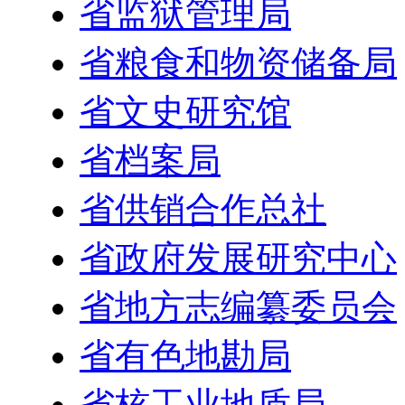
省监狱管理局
省粮食和物资储备局
省文史研究馆
省档案局
省供销合作总社
省政府发展研究中心
省地方志编纂委员会
省有色地勘局
省核工业地质局