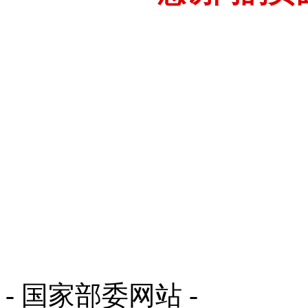
- 国家部委网站 -