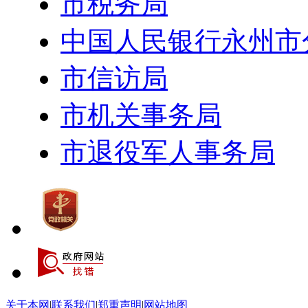
市税务局
中国人民银行永州市
市信访局
市机关事务局
市退役军人事务局
关于本网
|
联系我们
|
郑重声明
|
网站地图