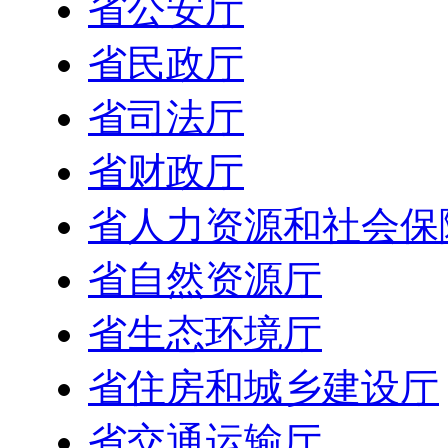
省公安厅
省民政厅
省司法厅
省财政厅
省人力资源和社会保
省自然资源厅
省生态环境厅
省住房和城乡建设厅
省交通运输厅