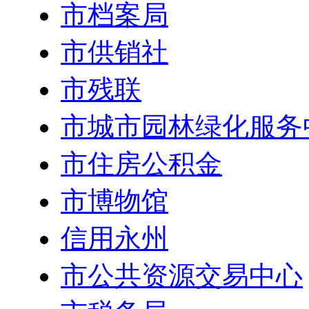
市档案局
市供销社
市残联
市城市园林绿化服务
市住房公积金
市博物馆
信用永州
市公共资源交易中心