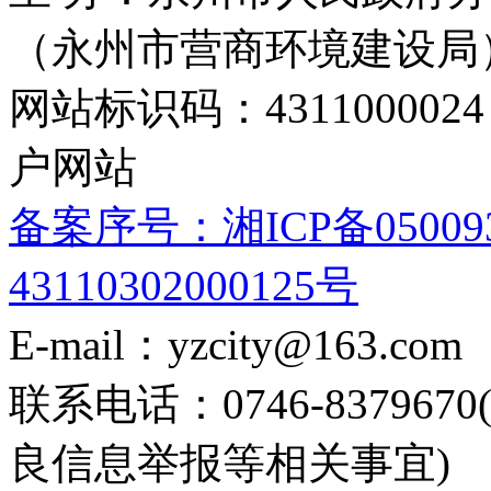
（永州市营商环境建设局
网站标识码：4311000
户网站
备案序号：湘ICP备05009
43110302000125号
E-mail：yzcity@163.com
联系电话：0746-8379
良信息举报等相关事宜)