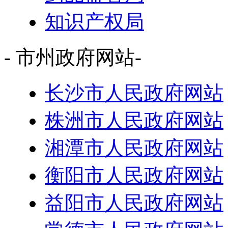
知识产权局
- 市州政府网站-
长沙市人民政府网站
株洲市人民政府网站
湘潭市人民政府网站
衡阳市人民政府网站
益阳市人民政府网站