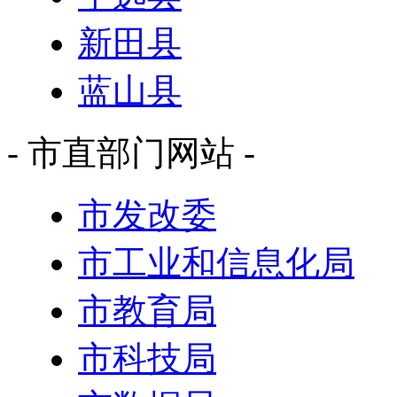
新田县
蓝山县
- 市直部门网站 -
市发改委
市工业和信息化局
市教育局
市科技局