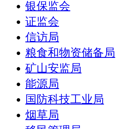
银保监会
证监会
信访局
粮食和物资储备局
矿山安监局
能源局
国防科技工业局
烟草局