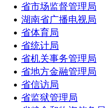
省市场监督管理局
湖南省广播电视局
省体育局
省统计局
省机关事务管理局
省地方金融管理局
省信访局
省监狱管理局