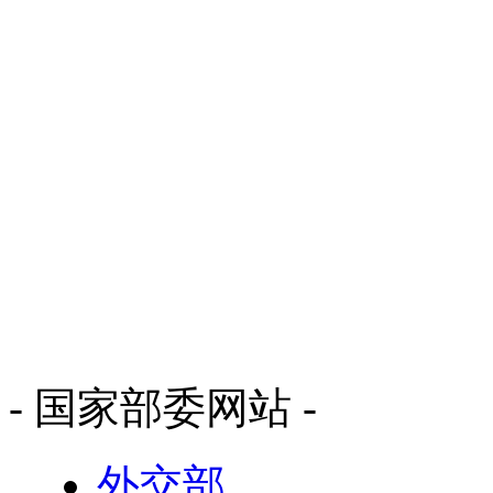
- 国家部委网站 -
外交部