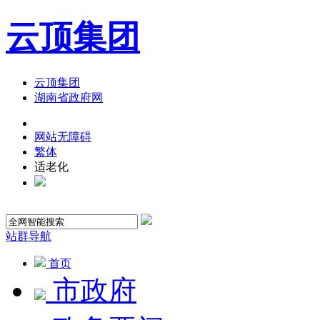
云顶集团
云顶集团
湖南省政府网
网站无障碍
繁体
适老化
站群导航
首页
市政府