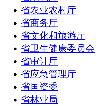
省农业农村厅
省商务厅
省文化和旅游厅
省卫生健康委员会
省审计厅
省应急管理厅
省国资委
省林业局