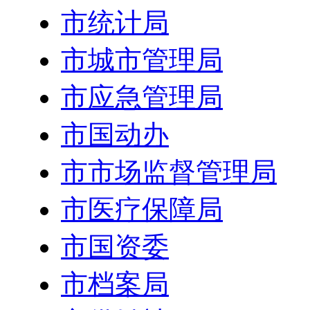
市统计局
市城市管理局
市应急管理局
市国动办
市市场监督管理局
市医疗保障局
市国资委
市档案局