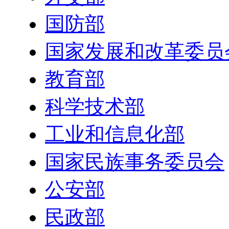
国防部
国家发展和改革委员
教育部
科学技术部
工业和信息化部
国家民族事务委员会
公安部
民政部