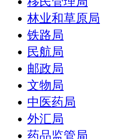
移民管理局
林业和草原局
铁路局
民航局
邮政局
文物局
中医药局
外汇局
药品监管局