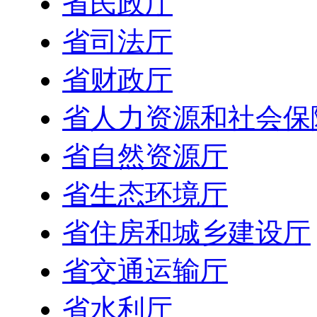
省民政厅
省司法厅
省财政厅
省人力资源和社会保
省自然资源厅
省生态环境厅
省住房和城乡建设厅
省交通运输厅
省水利厅