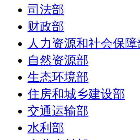
司法部
财政部
人力资源和社会保障
自然资源部
生态环境部
住房和城乡建设部
交通运输部
水利部