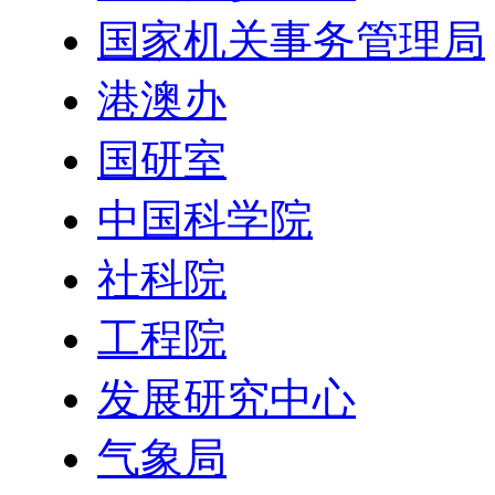
国家机关事务管理局
港澳办
国研室
中国科学院
社科院
工程院
发展研究中心
气象局