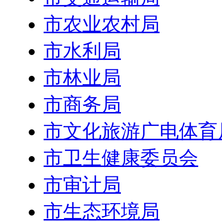
市农业农村局
市水利局
市林业局
市商务局
市文化旅游广电体育
市卫生健康委员会
市审计局
市生态环境局