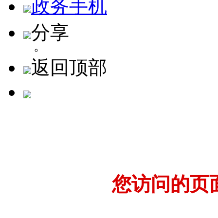
政务手机
分享
返回顶部
您访问的页