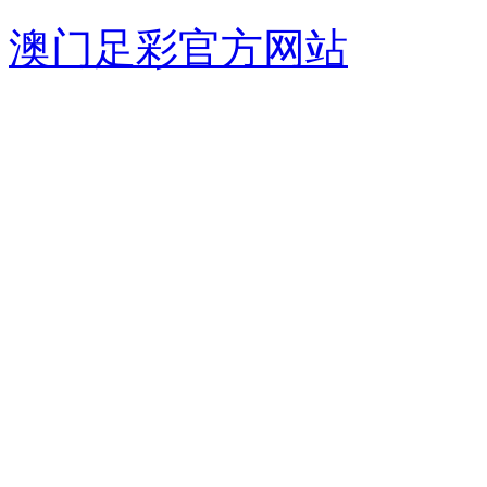
澳门足彩官方网站