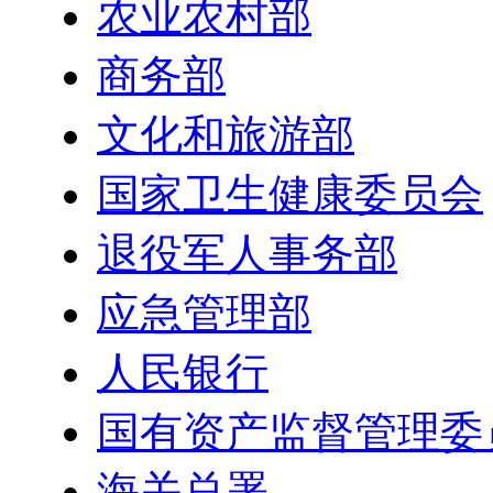
农业农村部
商务部
文化和旅游部
国家卫生健康委员会
退役军人事务部
应急管理部
人民银行
国有资产监督管理委
海关总署