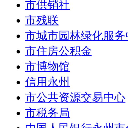
市供销社
市残联
市城市园林绿化服务
市住房公积金
市博物馆
信用永州
市公共资源交易中心
市税务局