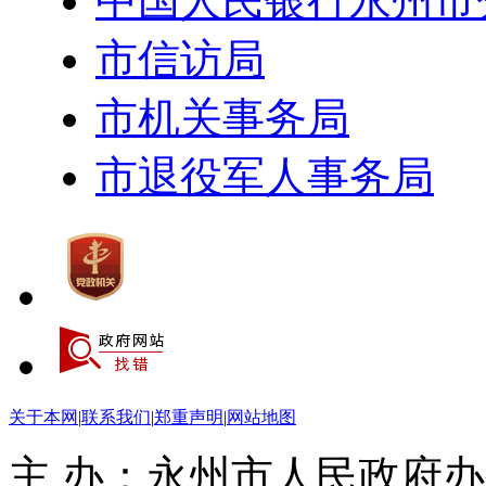
中国人民银行永州市
市信访局
市机关事务局
市退役军人事务局
关于本网
|
联系我们
|
郑重声明
|
网站地图
主 办：永州市人民政府办