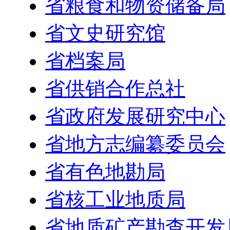
省粮食和物资储备局
省文史研究馆
省档案局
省供销合作总社
省政府发展研究中心
省地方志编纂委员会
省有色地勘局
省核工业地质局
省地质矿产勘查开发