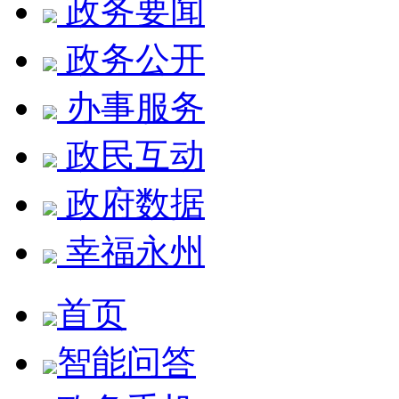
政务要闻
政务公开
办事服务
政民互动
政府数据
幸福永州
首页
智能问答