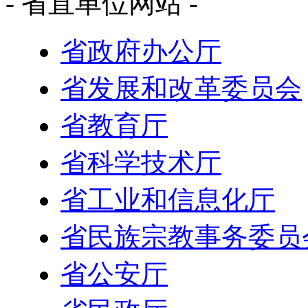
- 省直单位网站 -
省政府办公厅
省发展和改革委员会
省教育厅
省科学技术厅
省工业和信息化厅
省民族宗教事务委员
省公安厅