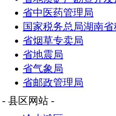
省中医药管理局
国家税务总局湖南省
省烟草专卖局
省地震局
省气象局
省邮政管理局
- 县区网站 -