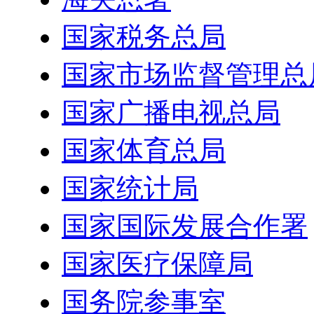
国家税务总局
国家市场监督管理总
国家广播电视总局
国家体育总局
国家统计局
国家国际发展合作署
国家医疗保障局
国务院参事室