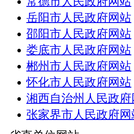
常德市人民政府网站
岳阳市人民政府网站
邵阳市人民政府网站
娄底市人民政府网站
郴州市人民政府网站
怀化市人民政府网站
湘西自治州人民政府
张家界市人民政府网