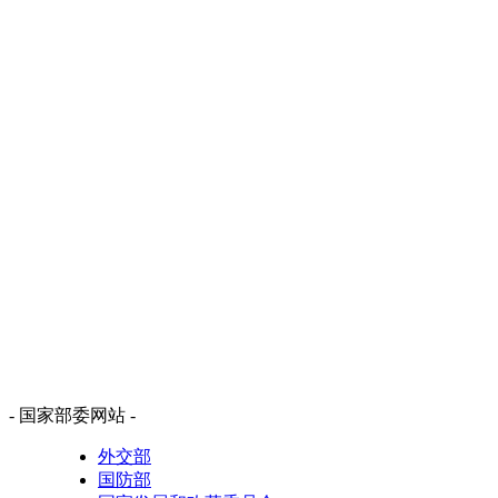
- 国家部委网站 -
外交部
国防部