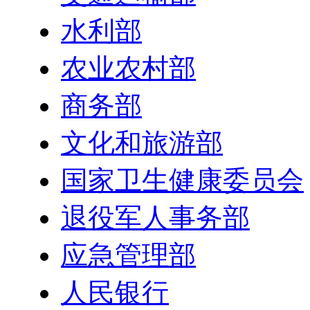
水利部
农业农村部
商务部
文化和旅游部
国家卫生健康委员会
退役军人事务部
应急管理部
人民银行