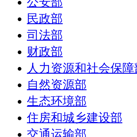
公安部
民政部
司法部
财政部
人力资源和社会保障
自然资源部
生态环境部
住房和城乡建设部
交通运输部