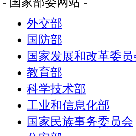
- 国家部委网站 -
外交部
国防部
国家发展和改革委员
教育部
科学技术部
工业和信息化部
国家民族事务委员会