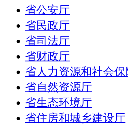
省公安厅
省民政厅
省司法厅
省财政厅
省人力资源和社会保
省自然资源厅
省生态环境厅
省住房和城乡建设厅