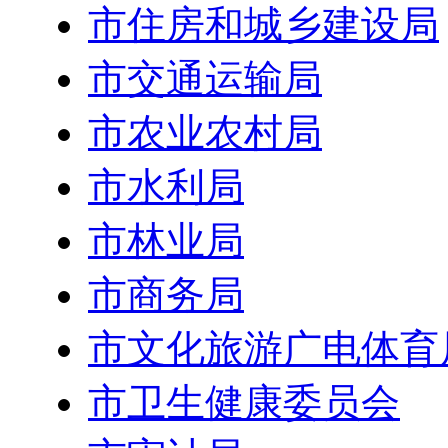
市住房和城乡建设局
市交通运输局
市农业农村局
市水利局
市林业局
市商务局
市文化旅游广电体育
市卫生健康委员会