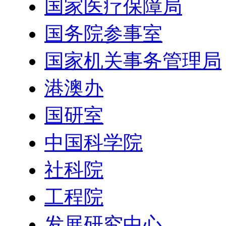
国家医疗保障局
国务院参事室
国家机关事务管理局
港澳办
国研室
中国科学院
社科院
工程院
发展研究中心