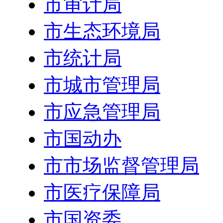
市审计局
市生态环境局
市统计局
市城市管理局
市应急管理局
市国动办
市市场监督管理局
市医疗保障局
市国资委