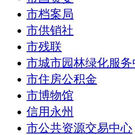
市档案局
市供销社
市残联
市城市园林绿化服务
市住房公积金
市博物馆
信用永州
市公共资源交易中心