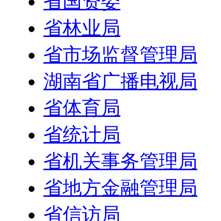
省国资委
省林业局
省市场监督管理局
湖南省广播电视局
省体育局
省统计局
省机关事务管理局
省地方金融管理局
省信访局