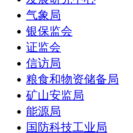
气象局
银保监会
证监会
信访局
粮食和物资储备局
矿山安监局
能源局
国防科技工业局