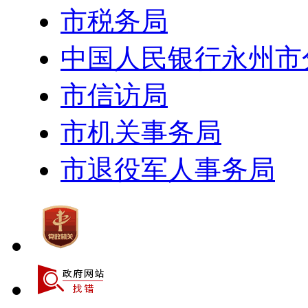
市税务局
中国人民银行永州市
市信访局
市机关事务局
市退役军人事务局