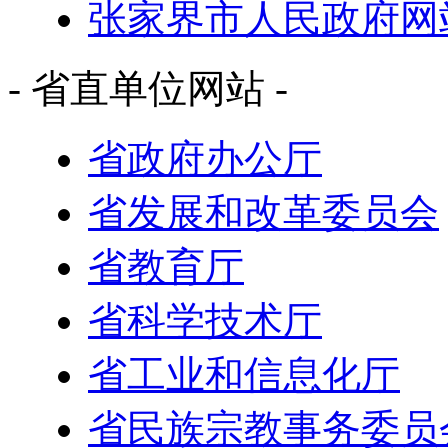
张家界市人民政府网
- 省直单位网站 -
省政府办公厅
省发展和改革委员会
省教育厅
省科学技术厅
省工业和信息化厅
省民族宗教事务委员