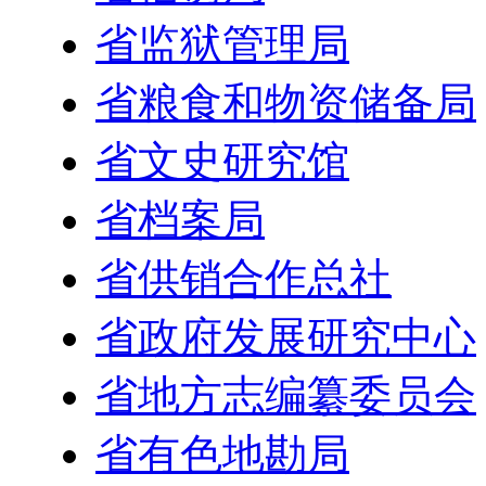
省监狱管理局
省粮食和物资储备局
省文史研究馆
省档案局
省供销合作总社
省政府发展研究中心
省地方志编纂委员会
省有色地勘局