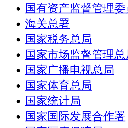
国有资产监督管理委
海关总署
国家税务总局
国家市场监督管理总
国家广播电视总局
国家体育总局
国家统计局
国家国际发展合作署