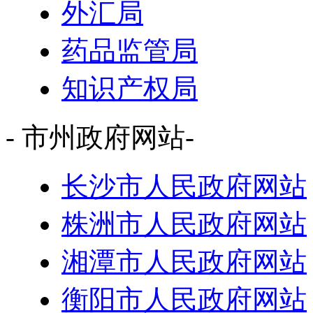
外汇局
药品监管局
知识产权局
- 市州政府网站-
长沙市人民政府网站
株洲市人民政府网站
湘潭市人民政府网站
衡阳市人民政府网站