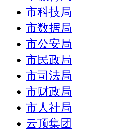
市科技局
市数据局
市公安局
市民政局
市司法局
市财政局
市人社局
云顶集团