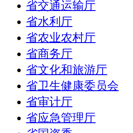
省交通运输厅
省水利厅
省农业农村厅
省商务厅
省文化和旅游厅
省卫生健康委员会
省审计厅
省应急管理厅