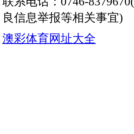
联系电话：0746-8379
良信息举报等相关事宜)
澳彩体育网址大全