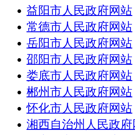
益阳市人民政府网站
常德市人民政府网站
岳阳市人民政府网站
邵阳市人民政府网站
娄底市人民政府网站
郴州市人民政府网站
怀化市人民政府网站
湘西自治州人民政府