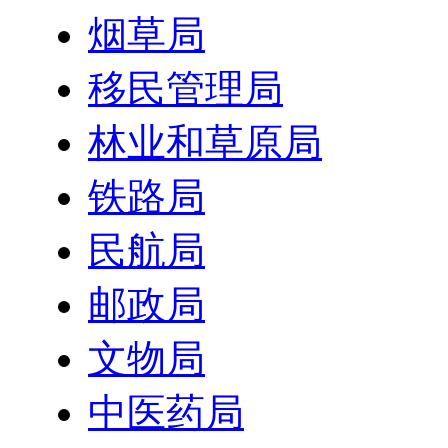
烟草局
移民管理局
林业和草原局
铁路局
民航局
邮政局
文物局
中医药局