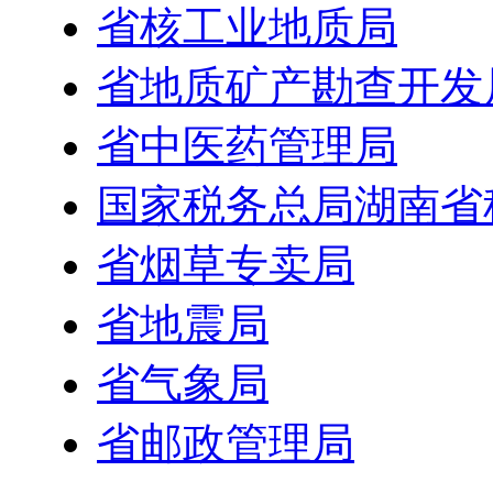
省核工业地质局
省地质矿产勘查开发
省中医药管理局
国家税务总局湖南省
省烟草专卖局
省地震局
省气象局
省邮政管理局