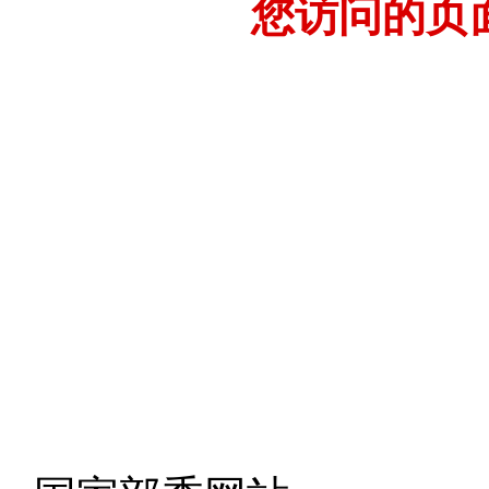
您访问的页