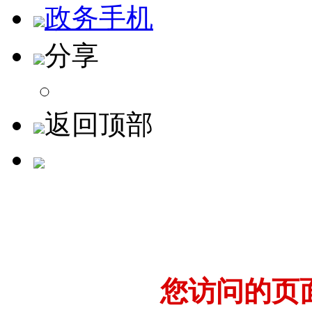
政务手机
分享
返回顶部
您访问的页