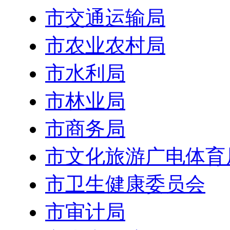
市交通运输局
市农业农村局
市水利局
市林业局
市商务局
市文化旅游广电体育
市卫生健康委员会
市审计局