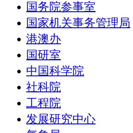
国务院参事室
国家机关事务管理局
港澳办
国研室
中国科学院
社科院
工程院
发展研究中心