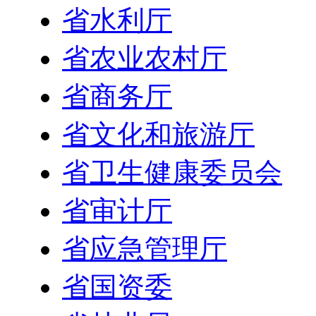
省水利厅
省农业农村厅
省商务厅
省文化和旅游厅
省卫生健康委员会
省审计厅
省应急管理厅
省国资委