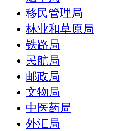
移民管理局
林业和草原局
铁路局
民航局
邮政局
文物局
中医药局
外汇局