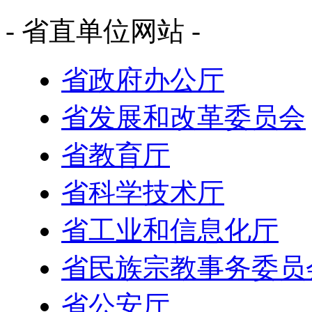
- 省直单位网站 -
省政府办公厅
省发展和改革委员会
省教育厅
省科学技术厅
省工业和信息化厅
省民族宗教事务委员
省公安厅