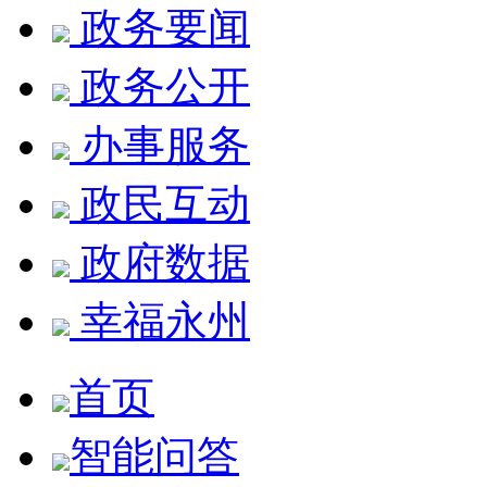
政务要闻
政务公开
办事服务
政民互动
政府数据
幸福永州
首页
智能问答