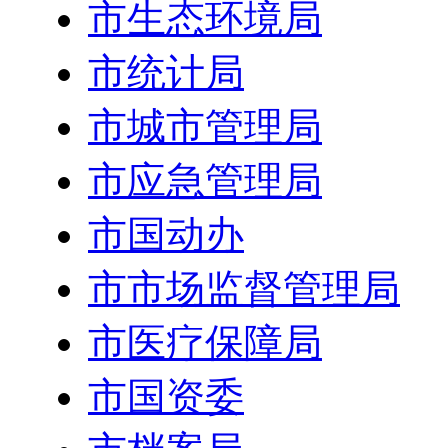
市生态环境局
市统计局
市城市管理局
市应急管理局
市国动办
市市场监督管理局
市医疗保障局
市国资委