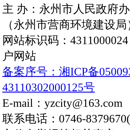
主 办：永州市人民政府办
（永州市营商环境建设局
网站标识码：4311000
户网站
备案序号：湘ICP备05009
43110302000125号
E-mail：yzcity@163.com
联系电话：0746-8379