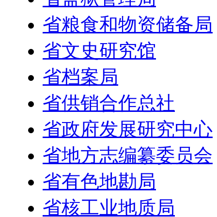
省粮食和物资储备局
省文史研究馆
省档案局
省供销合作总社
省政府发展研究中心
省地方志编纂委员会
省有色地勘局
省核工业地质局