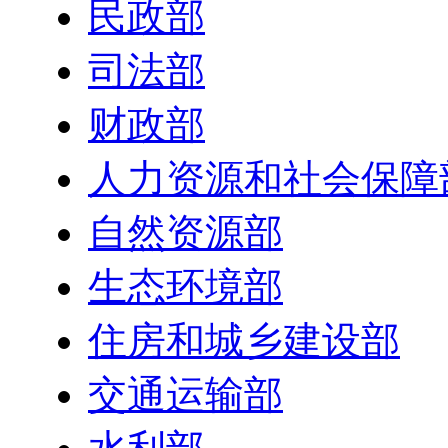
民政部
司法部
财政部
人力资源和社会保障
自然资源部
生态环境部
住房和城乡建设部
交通运输部