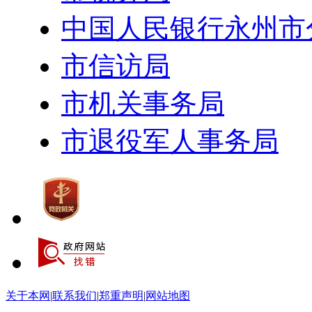
中国人民银行永州市
市信访局
市机关事务局
市退役军人事务局
关于本网
|
联系我们
|
郑重声明
|
网站地图