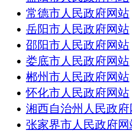
常德市人民政府网站
岳阳市人民政府网站
邵阳市人民政府网站
娄底市人民政府网站
郴州市人民政府网站
怀化市人民政府网站
湘西自治州人民政府
张家界市人民政府网