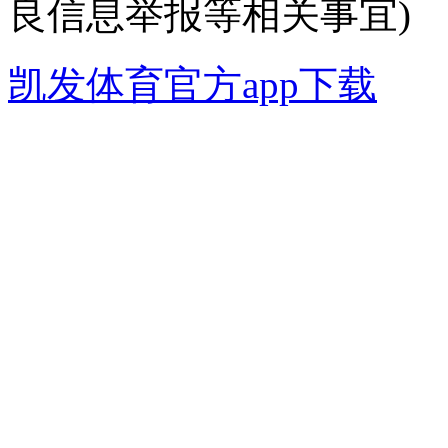
良信息举报等相关事宜)
凯发体育官方app下载