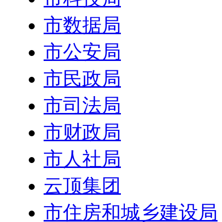
市数据局
市公安局
市民政局
市司法局
市财政局
市人社局
云顶集团
市住房和城乡建设局