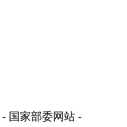
- 国家部委网站 -