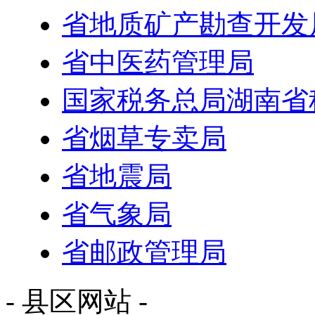
省地质矿产勘查开发
省中医药管理局
国家税务总局湖南省
省烟草专卖局
省地震局
省气象局
省邮政管理局
- 县区网站 -