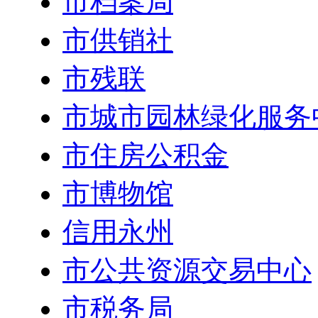
市档案局
市供销社
市残联
市城市园林绿化服务
市住房公积金
市博物馆
信用永州
市公共资源交易中心
市税务局