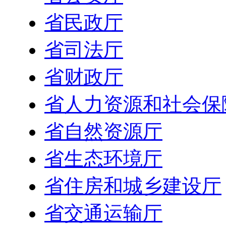
省民政厅
省司法厅
省财政厅
省人力资源和社会保
省自然资源厅
省生态环境厅
省住房和城乡建设厅
省交通运输厅