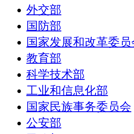
外交部
国防部
国家发展和改革委员
教育部
科学技术部
工业和信息化部
国家民族事务委员会
公安部