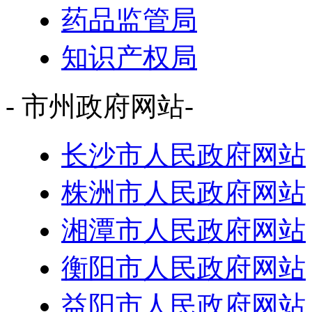
药品监管局
知识产权局
- 市州政府网站-
长沙市人民政府网站
株洲市人民政府网站
湘潭市人民政府网站
衡阳市人民政府网站
益阳市人民政府网站