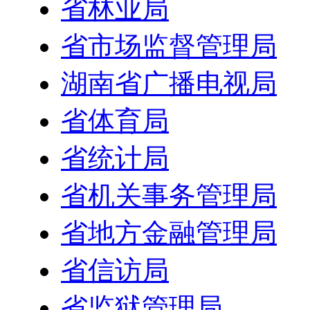
省林业局
省市场监督管理局
湖南省广播电视局
省体育局
省统计局
省机关事务管理局
省地方金融管理局
省信访局
省监狱管理局