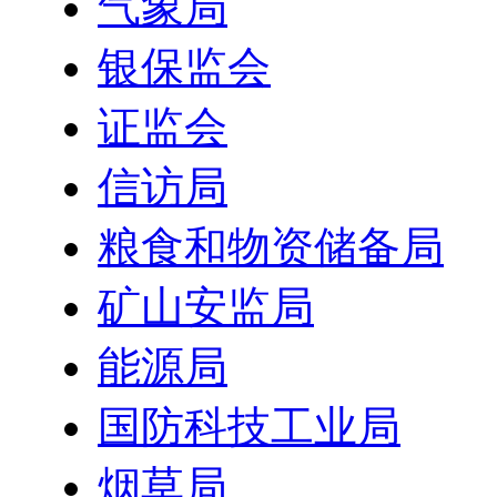
气象局
银保监会
证监会
信访局
粮食和物资储备局
矿山安监局
能源局
国防科技工业局
烟草局