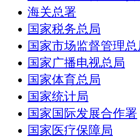
海关总署
国家税务总局
国家市场监督管理总
国家广播电视总局
国家体育总局
国家统计局
国家国际发展合作署
国家医疗保障局