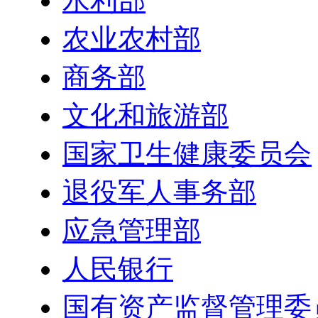
水利部
农业农村部
商务部
文化和旅游部
国家卫生健康委员会
退役军人事务部
应急管理部
人民银行
国有资产监督管理委