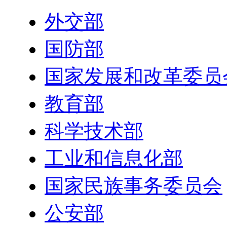
外交部
国防部
国家发展和改革委员
教育部
科学技术部
工业和信息化部
国家民族事务委员会
公安部