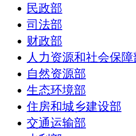
民政部
司法部
财政部
人力资源和社会保障
自然资源部
生态环境部
住房和城乡建设部
交通运输部