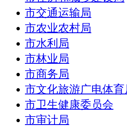
市交通运输局
市农业农村局
市水利局
市林业局
市商务局
市文化旅游广电体育
市卫生健康委员会
市审计局