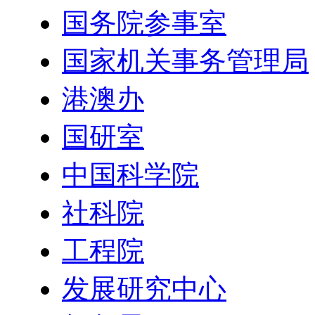
国务院参事室
国家机关事务管理局
港澳办
国研室
中国科学院
社科院
工程院
发展研究中心