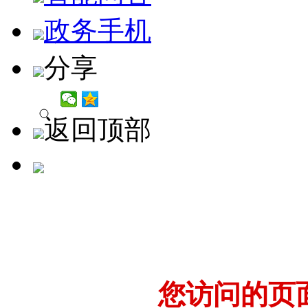
政务手机
分享
返回顶部
您访问的页