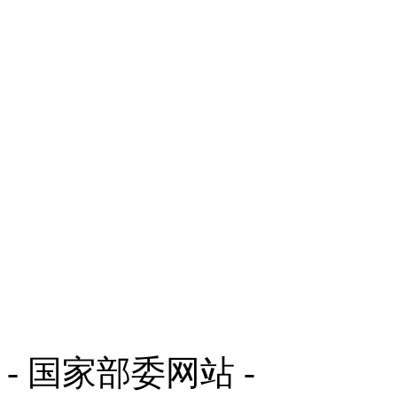
- 国家部委网站 -