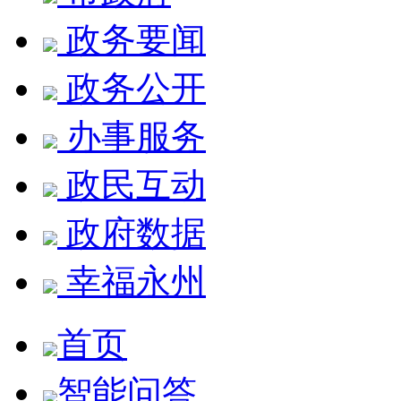
政务要闻
政务公开
办事服务
政民互动
政府数据
幸福永州
首页
智能问答