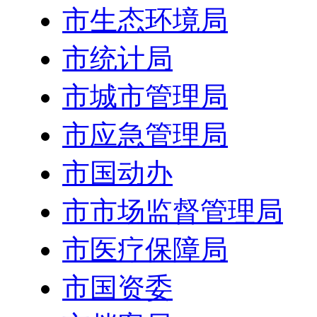
市生态环境局
市统计局
市城市管理局
市应急管理局
市国动办
市市场监督管理局
市医疗保障局
市国资委