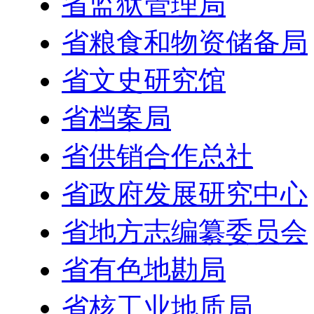
省监狱管理局
省粮食和物资储备局
省文史研究馆
省档案局
省供销合作总社
省政府发展研究中心
省地方志编纂委员会
省有色地勘局
省核工业地质局