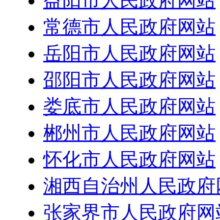
益阳市人民政府网站
常德市人民政府网站
岳阳市人民政府网站
邵阳市人民政府网站
娄底市人民政府网站
郴州市人民政府网站
怀化市人民政府网站
湘西自治州人民政府
张家界市人民政府网