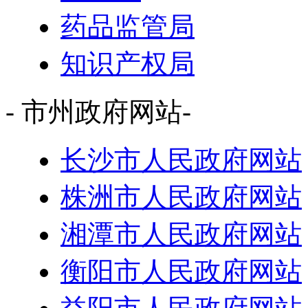
药品监管局
知识产权局
- 市州政府网站-
长沙市人民政府网站
株洲市人民政府网站
湘潭市人民政府网站
衡阳市人民政府网站