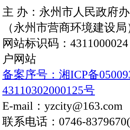
主 办：永州市人民政府办
（永州市营商环境建设局
网站标识码：4311000
户网站
备案序号：湘ICP备05009
43110302000125号
E-mail：yzcity@163.com
联系电话：0746-8379