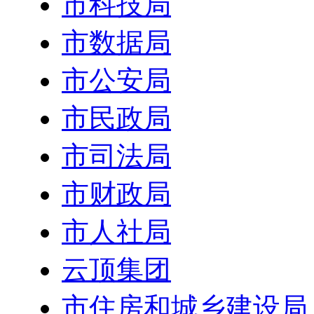
市科技局
市数据局
市公安局
市民政局
市司法局
市财政局
市人社局
云顶集团
市住房和城乡建设局