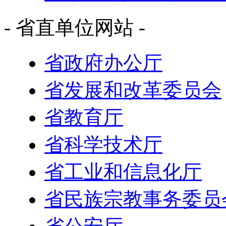
- 省直单位网站 -
省政府办公厅
省发展和改革委员会
省教育厅
省科学技术厅
省工业和信息化厅
省民族宗教事务委员