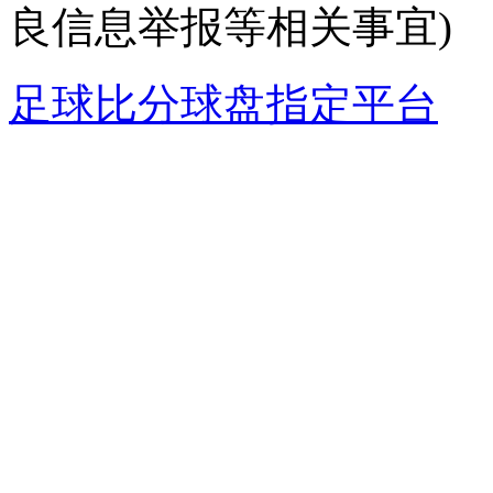
良信息举报等相关事宜)
足球比分球盘指定平台