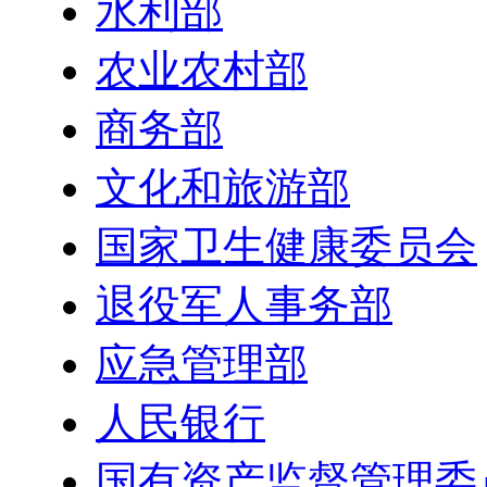
水利部
农业农村部
商务部
文化和旅游部
国家卫生健康委员会
退役军人事务部
应急管理部
人民银行
国有资产监督管理委