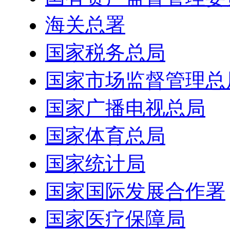
海关总署
国家税务总局
国家市场监督管理总
国家广播电视总局
国家体育总局
国家统计局
国家国际发展合作署
国家医疗保障局