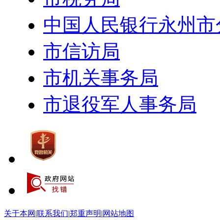
中国人民银行永州市
市信访局
市机关事务局
市退役军人事务局
关于本网
|
联系我们
|
郑重声明
|
网站地图