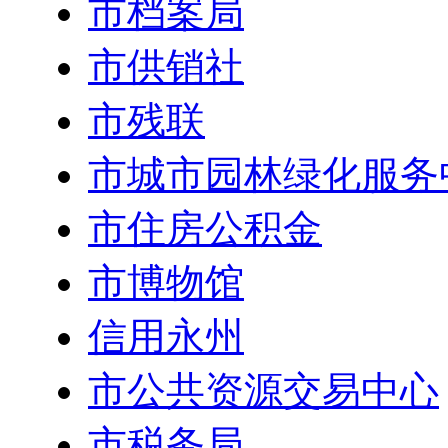
市档案局
市供销社
市残联
市城市园林绿化服务
市住房公积金
市博物馆
信用永州
市公共资源交易中心
市税务局