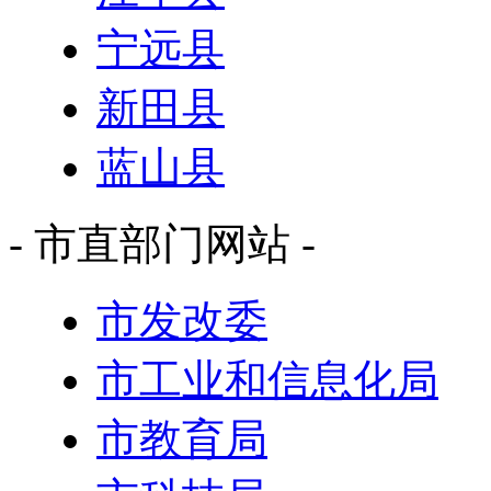
宁远县
新田县
蓝山县
- 市直部门网站 -
市发改委
市工业和信息化局
市教育局