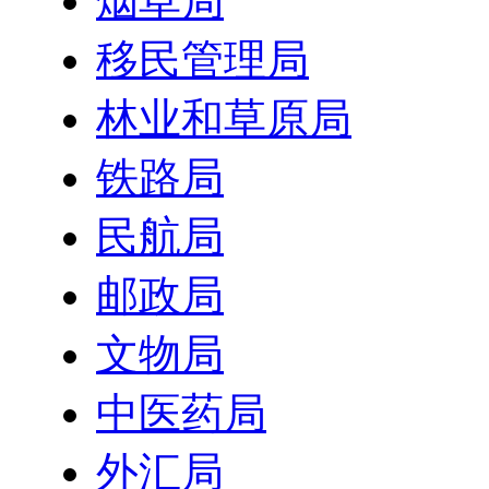
烟草局
移民管理局
林业和草原局
铁路局
民航局
邮政局
文物局
中医药局
外汇局