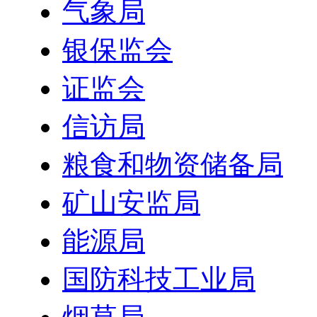
气象局
银保监会
证监会
信访局
粮食和物资储备局
矿山安监局
能源局
国防科技工业局