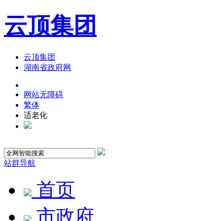
云顶集团
云顶集团
湖南省政府网
网站无障碍
繁体
适老化
站群导航
首页
市政府