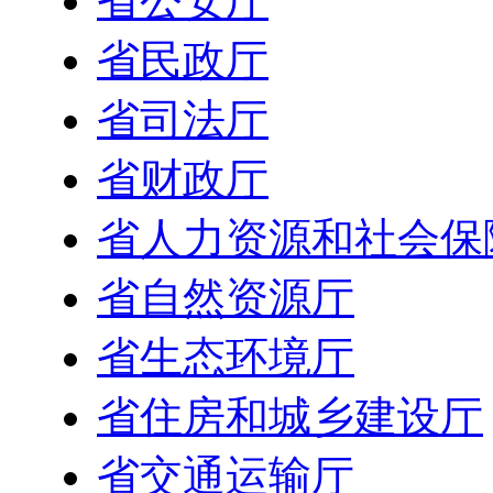
省公安厅
省民政厅
省司法厅
省财政厅
省人力资源和社会保
省自然资源厅
省生态环境厅
省住房和城乡建设厅
省交通运输厅