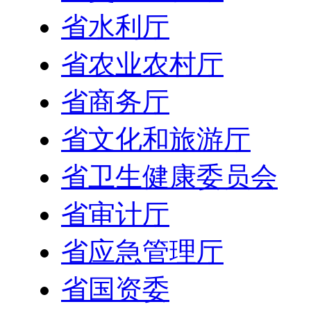
省水利厅
省农业农村厅
省商务厅
省文化和旅游厅
省卫生健康委员会
省审计厅
省应急管理厅
省国资委