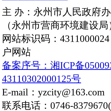
主 办：永州市人民政府办
（永州市营商环境建设局
网站标识码：4311000
户网站
备案序号：湘ICP备05009
43110302000125号
E-mail：yzcity@163.com
联系电话：0746-8379