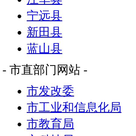
宁远县
新田县
蓝山县
- 市直部门网站 -
市发改委
市工业和信息化局
市教育局