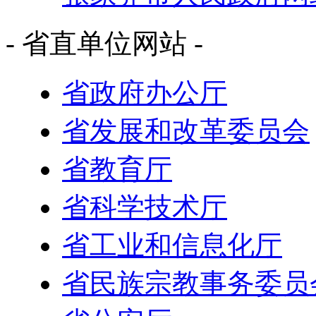
- 省直单位网站 -
省政府办公厅
省发展和改革委员会
省教育厅
省科学技术厅
省工业和信息化厅
省民族宗教事务委员