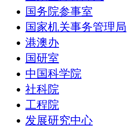
国务院参事室
国家机关事务管理局
港澳办
国研室
中国科学院
社科院
工程院
发展研究中心