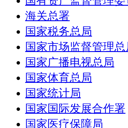
国有资产监督管理委
海关总署
国家税务总局
国家市场监督管理总
国家广播电视总局
国家体育总局
国家统计局
国家国际发展合作署
国家医疗保障局