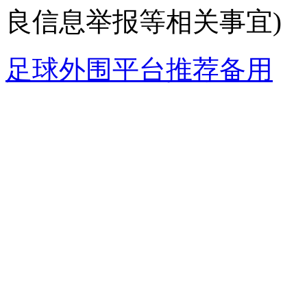
良信息举报等相关事宜)
足球外围平台推荐备用