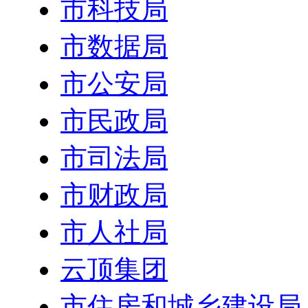
市科技局
市数据局
市公安局
市民政局
市司法局
市财政局
市人社局
云顶集团
市住房和城乡建设局