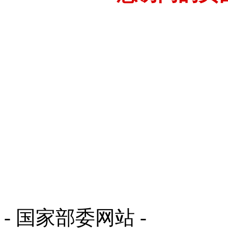
- 国家部委网站 -