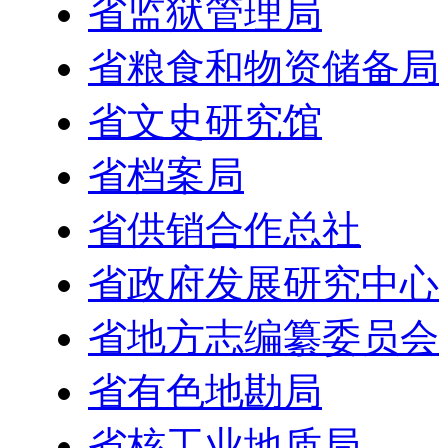
省监狱管理局
省粮食和物资储备局
省文史研究馆
省档案局
省供销合作总社
省政府发展研究中心
省地方志编纂委员会
省有色地勘局
省核工业地质局