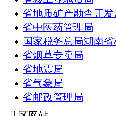
省地质矿产勘查开发
省中医药管理局
国家税务总局湖南省
省烟草专卖局
省地震局
省气象局
省邮政管理局
- 县区网站 -