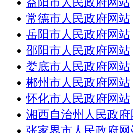
益阳市人民政府网站
常德市人民政府网站
岳阳市人民政府网站
邵阳市人民政府网站
娄底市人民政府网站
郴州市人民政府网站
怀化市人民政府网站
湘西自治州人民政府
张家界市人民政府网