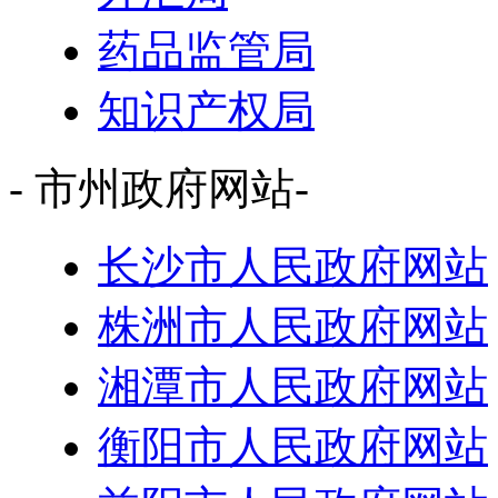
药品监管局
知识产权局
- 市州政府网站-
长沙市人民政府网站
株洲市人民政府网站
湘潭市人民政府网站
衡阳市人民政府网站