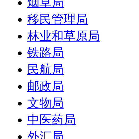
烟草局
移民管理局
林业和草原局
铁路局
民航局
邮政局
文物局
中医药局
外汇局