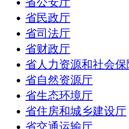
省公安厅
省民政厅
省司法厅
省财政厅
省人力资源和社会保
省自然资源厅
省生态环境厅
省住房和城乡建设厅
省交通运输厅