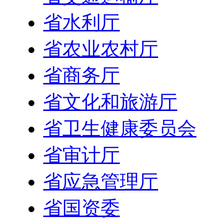
省水利厅
省农业农村厅
省商务厅
省文化和旅游厅
省卫生健康委员会
省审计厅
省应急管理厅
省国资委