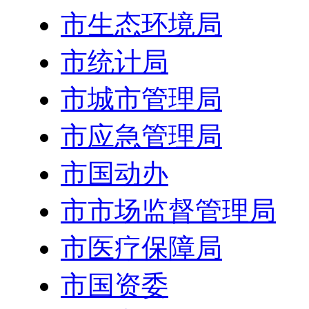
市生态环境局
市统计局
市城市管理局
市应急管理局
市国动办
市市场监督管理局
市医疗保障局
市国资委