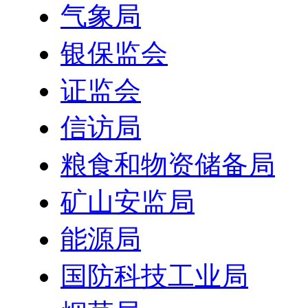
气象局
银保监会
证监会
信访局
粮食和物资储备局
矿山安监局
能源局
国防科技工业局