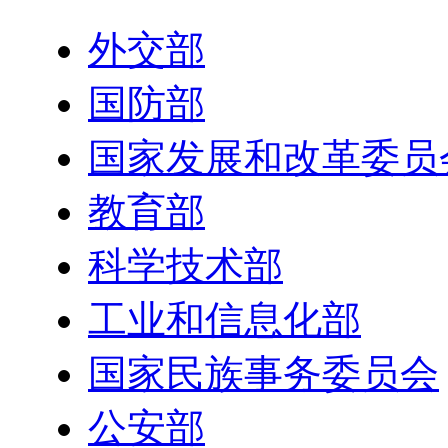
外交部
国防部
国家发展和改革委员
教育部
科学技术部
工业和信息化部
国家民族事务委员会
公安部