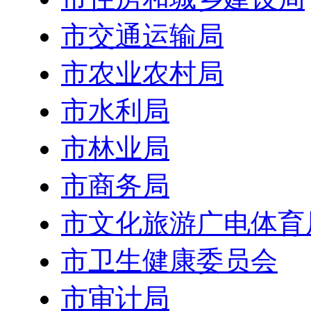
市交通运输局
市农业农村局
市水利局
市林业局
市商务局
市文化旅游广电体育
市卫生健康委员会
市审计局