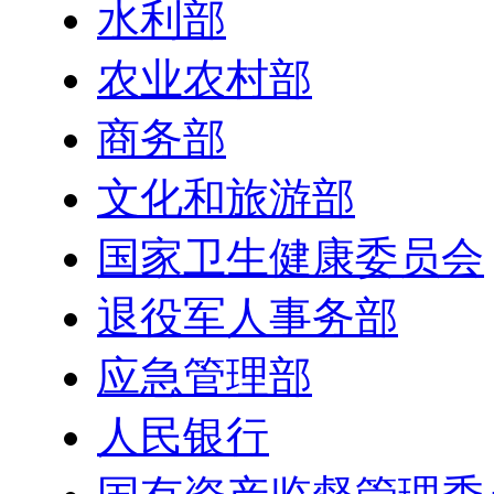
水利部
农业农村部
商务部
文化和旅游部
国家卫生健康委员会
退役军人事务部
应急管理部
人民银行