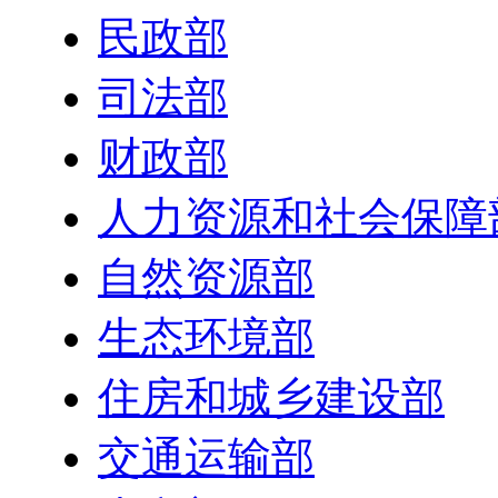
民政部
司法部
财政部
人力资源和社会保障
自然资源部
生态环境部
住房和城乡建设部
交通运输部