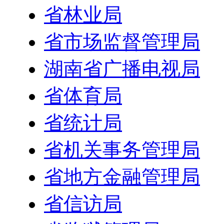
省林业局
省市场监督管理局
湖南省广播电视局
省体育局
省统计局
省机关事务管理局
省地方金融管理局
省信访局