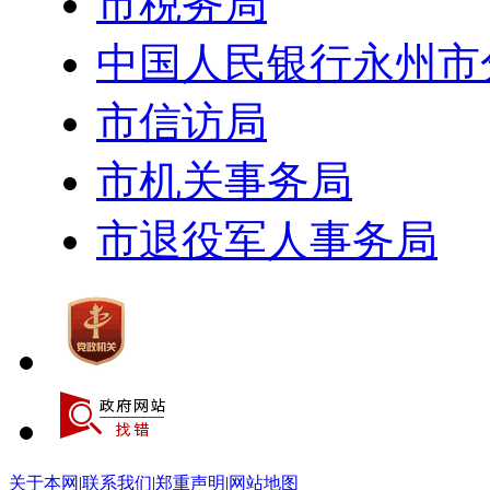
市税务局
中国人民银行永州市
市信访局
市机关事务局
市退役军人事务局
关于本网
|
联系我们
|
郑重声明
|
网站地图