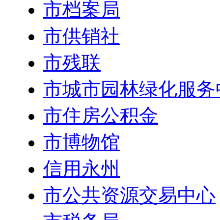
市档案局
市供销社
市残联
市城市园林绿化服务
市住房公积金
市博物馆
信用永州
市公共资源交易中心